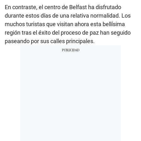
En contraste, el centro de Belfast ha disfrutado
durante estos días de una relativa normalidad. Los
muchos turistas que visitan ahora esta bellísima
región tras el éxito del proceso de paz han seguido
paseando por sus calles principales.