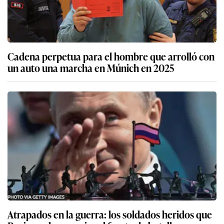
Cadena perpetua para el hombre que arrolló con
un auto una marcha en Múnich en 2025
Atrapados en la guerra: los soldados heridos que