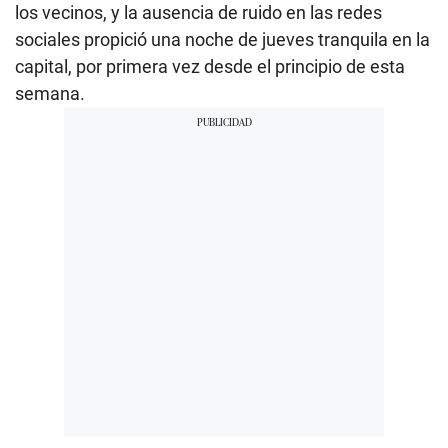
los vecinos, y la ausencia de ruido en las redes
sociales propició una noche de jueves tranquila en la
capital, por primera vez desde el principio de esta
semana.