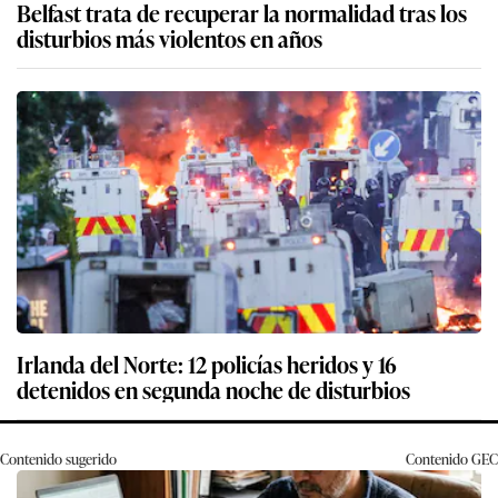
Belfast trata de recuperar la normalidad tras los
disturbios más violentos en años
Irlanda del Norte: 12 policías heridos y 16
detenidos en segunda noche de disturbios
Contenido sugerido
Contenido
GEC