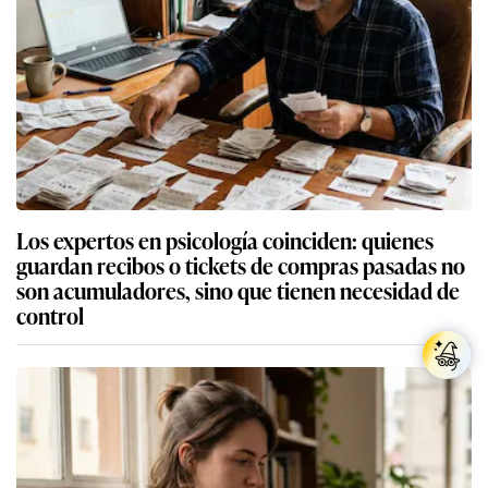
Los expertos en psicología coinciden: quienes
guardan recibos o tickets de compras pasadas no
son acumuladores, sino que tienen necesidad de
control