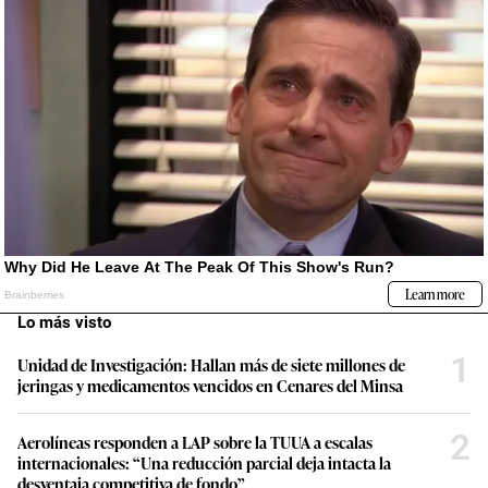
Lo más visto
1
Unidad de Investigación: Hallan más de siete millones de
jeringas y medicamentos vencidos en Cenares del Minsa
2
Aerolíneas responden a LAP sobre la TUUA a escalas
internacionales: “Una reducción parcial deja intacta la
desventaja competitiva de fondo”