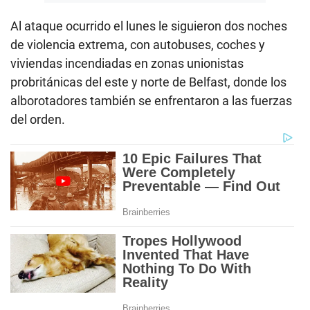
Al ataque ocurrido el lunes le siguieron dos noches
de violencia extrema, con autobuses, coches y
viviendas incendiadas en zonas unionistas
probritánicas del este y norte de Belfast, donde los
alborotadores también se enfrentaron a las fuerzas
del orden.