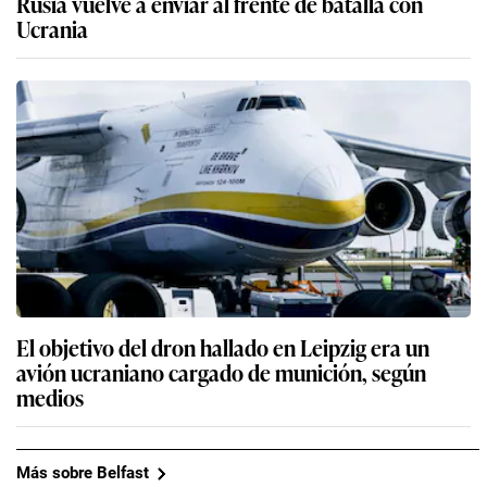
Rusia vuelve a enviar al frente de batalla con
Ucrania
El objetivo del dron hallado en Leipzig era un
avión ucraniano cargado de munición, según
medios
Más sobre Belfast