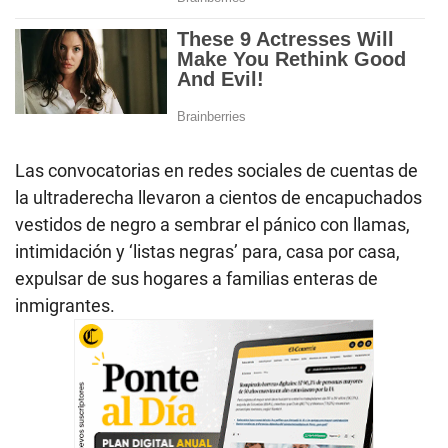
Las convocatorias en redes sociales de cuentas de
la ultraderecha llevaron a cientos de encapuchados
vestidos de negro a sembrar el pánico con llamas,
intimidación y ‘listas negras’ para, casa por casa,
expulsar de sus hogares a familias enteras de
inmigrantes.