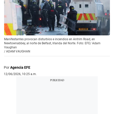
Manifestantes provocan disturbios e incendios en Antrim Road, en
Newtownabbey, al norte de Belfast, Irlanda del Norte. Foto: EFE/ Adam
Vaughan
/
ADAM VAUGHAN
Por
Agencia EFE
12/06/2026, 10:25 a.m.