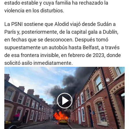
estado estable y cuya familia ha rechazado la
violencia en los disturbios.
La PSNI sostiene que Alodid viajó desde Sudán a
París y, posteriormente, de la capital gala a Dublín,
en fechas que se desconocen. Después tomó
supuestamente un autobús hasta Belfast, a través
de esa frontera invisible, en febrero de 2023, donde
solicitó asilo inmediatamente.