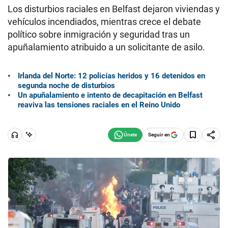
Los disturbios raciales en Belfast dejaron viviendas y
vehículos incendiados, mientras crece el debate
político sobre inmigración y seguridad tras un
apuñalamiento atribuido a un solicitante de asilo.
Irlanda del Norte: 12 policías heridos y 16 detenidos en
segunda noche de disturbios
Un apuñalamiento e intento de decapitación en Belfast
reaviva las tensiones raciales en el Reino Unido
Seguir en