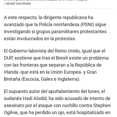
/
ADAM VAUGHAN
A este respecto, la dirigente republicana ha
avanzado que la Policía norirlandesa (PSNI) sigue
investigando si grupos paramilitares protestantes
están involucrados en la protestas.
El Gobierno laborista del Reino Unido, igual que el
DUP, sostiene que tras el Brexit existe un problema
con las fronteras que separan a la República de
Irlanda -que está en la Unión Europea- y Gran
Bretaña (Escocia, Gales e Inglaterra).
El supuesto autor del apuñalamiento del lunes, el
sudanés Hadi Alodid, ha sido acusado de intento de
asesinato por el ataque con cuchillo contra Stephen
Ogilvie, que ha perdido un ojo, está hospitalizado en