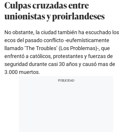
Culpas cruzadas entre
unionistas y proirlandeses
No obstante, la ciudad también ha escuchado los
ecos del pasado conflicto -eufemísticamente
llamado ‘The Troubles’ (Los Problemas)-, que
enfrentó a católicos, protestantes y fuerzas de
seguridad durante casi 30 años y causó mas de
3.000 muertos.