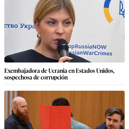
Exembajadora de Ucrania en Estados Unidos,
sospechosa de corrupción