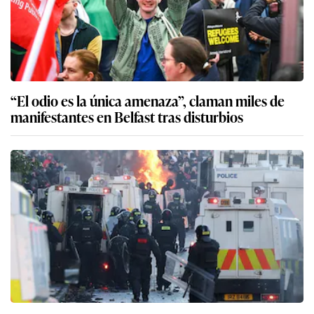
“El odio es la única amenaza”, claman miles de
manifestantes en Belfast tras disturbios