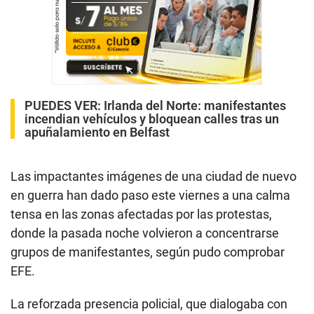
PUEDES VER:
Irlanda del Norte: manifestantes
incendian vehículos y bloquean calles tras un
apuñalamiento en Belfast
Las impactantes imágenes de una ciudad de nuevo
en guerra han dado paso este viernes a una calma
tensa en las zonas afectadas por las protestas,
donde la pasada noche volvieron a concentrarse
grupos de manifestantes, según pudo comprobar
EFE.
La reforzada presencia policial, que dialogaba con