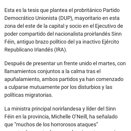
Esta es la tesis que plantea el probritánico Partido
Democrático Unionista (DUP), mayoritario en esta
zona del este de la capital y socio en el Ejecutivo de
poder compartido del nacionalista proirlandés Sinn
Féin, antiguo brazo político del ya inactivo Ejército
Republicano Irlandés (IRA).
Después de presentar un frente unido el martes, con
llamamientos conjuntos a la calma tras el
apuñalamiento, ambos partidos ya han comenzado
a culparse mutuamente por los disturbios y las
políticas migratorias.
La ministra principal norirlandesa y líder del Sinn
Féin en la provincia, Michelle O’Neill, ha señalado
que “muchos de los horrorosos ataques”