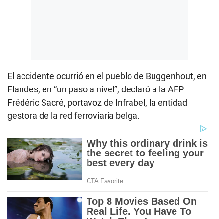
El accidente ocurrió en el pueblo de Buggenhout, en
Flandes, en “un paso a nivel”, declaró a la AFP
Frédéric Sacré, portavoz de Infrabel, la entidad
gestora de la red ferroviaria belga.