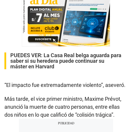
PUEDES VER:
La Casa Real belga aguarda para
saber si su heredera puede continuar su
máster en Harvard
“El impacto fue extremadamente violento”, aseveró.
Más tarde, el vice primer ministro, Maxime Prévot,
anunció la muerte de cuatro personas, entre ellas
dos niños en lo que calificó de “colisión trágica”.