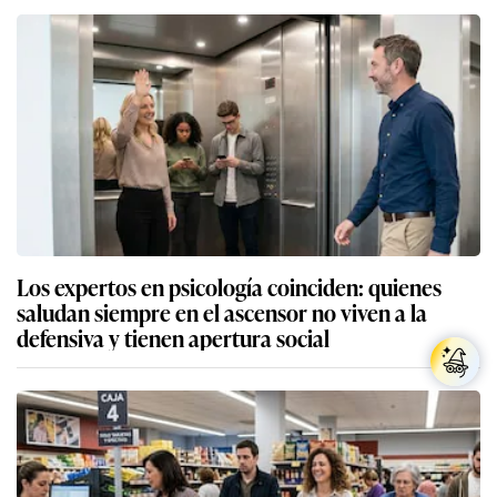
Los expertos en psicología coinciden: quienes
saludan siempre en el ascensor no viven a la
defensiva y tienen apertura social