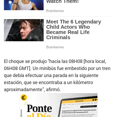
El choque se produjo “hacia las 08H08 [hora local,
06H08 GMT]. Un minibús fue embestido por un tren
que debía efectuar una parada en la siguiente
estación, que se encontraba a un kilómetro
aproximadamente”, afirmó.