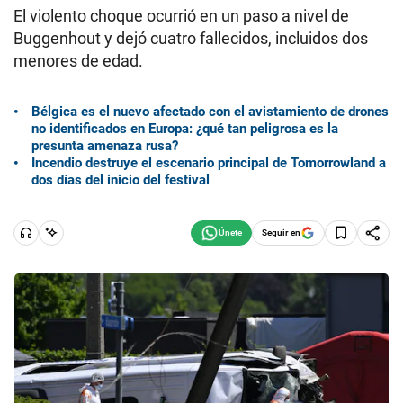
El violento choque ocurrió en un paso a nivel de
Buggenhout y dejó cuatro fallecidos, incluidos dos
menores de edad.
Bélgica es el nuevo afectado con el avistamiento de drones
no identificados en Europa: ¿qué tan peligrosa es la
presunta amenaza rusa?
Incendio destruye el escenario principal de Tomorrowland a
dos días del inicio del festival
Seguir en