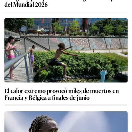
del Mundial 2026
El calor extremo provocó miles de muertos en
Francia y Bélgica a finales de junio