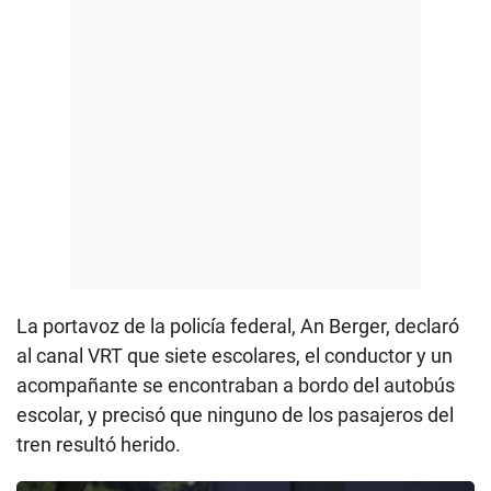
La portavoz de la policía federal, An Berger, declaró
al canal VRT que siete escolares, el conductor y un
acompañante se encontraban a bordo del autobús
escolar, y precisó que ninguno de los pasajeros del
tren resultó herido.