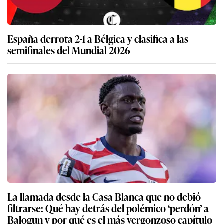
España derrota 2-1 a Bélgica y clasifica a las
semifinales del Mundial 2026
La llamada desde la Casa Blanca que no debió
filtrarse: Qué hay detrás del polémico ‘perdón’ a
Balogun y por qué es el más vergonzoso capítulo