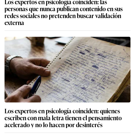
Los expertos en psicología coinciden: las
personas que nunca publican contenido en sus
redes sociales no pretenden buscar validación
externa
Los expertos en psicología coinciden: quienes
escriben con mala letra tienen el pensamiento
acelerado y no lo hacen por desinterés