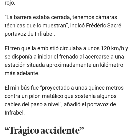
rojo.
“La barrera estaba cerrada, tenemos cámaras
técnicas que lo muestran”, indicó Frédéric Sacré,
portavoz de Infrabel.
El tren que la embistió circulaba a unos 120 km/h y
se disponía a iniciar el frenado al acercarse a una
estación situada aproximadamente un kilómetro
más adelante.
El minibús fue “proyectado a unos quince metros
contra un pilón metálico que sostenía algunos
cables del paso a nivel”, añadió el portavoz de
Infrabel.
“Trágico accidente”