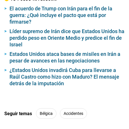
El acuerdo de Trump con Irán para el fin de la
guerra: ¿Qué incluye el pacto que está por
firmarse?
Líder supremo de Irán dice que Estados Unidos ha
perdido peso en Oriente Medio y predice el fin de
Israel
Estados Unidos ataca bases de misiles en Irán a
pesar de avances en las negociaciones
¿Estados Unidos invadirá Cuba para llevarse a
Raúl Castro como hizo con Maduro? El mensaje
detrás de la imputación
Seguir temas
Bélgica
Accidentes