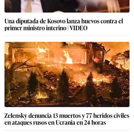
Una diputada de Kosovo lanza huevos contra el
primer ministro interino | VIDEO
Zelensky denuncia 13 muertos y 77 heridos civiles
en ataques rusos en Ucrania en 24 horas