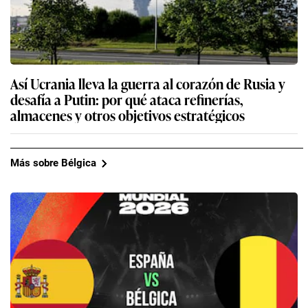
Así Ucrania lleva la guerra al corazón de Rusia y
desafía a Putin: por qué ataca refinerías,
almacenes y otros objetivos estratégicos
Más sobre Bélgica