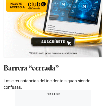
Barrera “cerrada”
Las circunstancias del incidente siguen siendo
confusas.