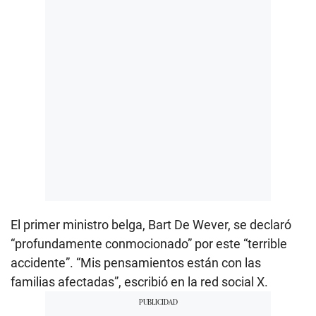
El primer ministro belga, Bart De Wever, se declaró
“profundamente conmocionado” por este “terrible
accidente”. “Mis pensamientos están con las
familias afectadas”, escribió en la red social X.