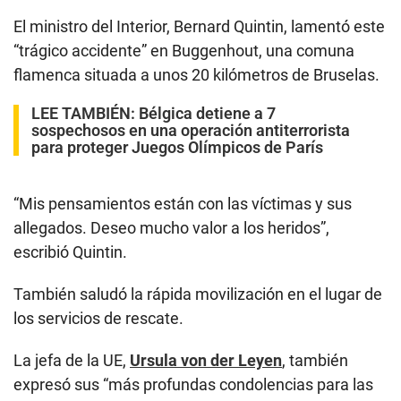
El ministro del Interior, Bernard Quintin, lamentó este
“trágico accidente” en Buggenhout, una comuna
flamenca situada a unos 20 kilómetros de Bruselas.
LEE TAMBIÉN:
Bélgica detiene a 7
sospechosos en una operación antiterrorista
para proteger Juegos Olímpicos de París
“Mis pensamientos están con las víctimas y sus
allegados. Deseo mucho valor a los heridos”,
escribió Quintin.
También saludó la rápida movilización en el lugar de
los servicios de rescate.
La jefa de la UE,
Ursula von der Leyen
, también
expresó sus “más profundas condolencias para las