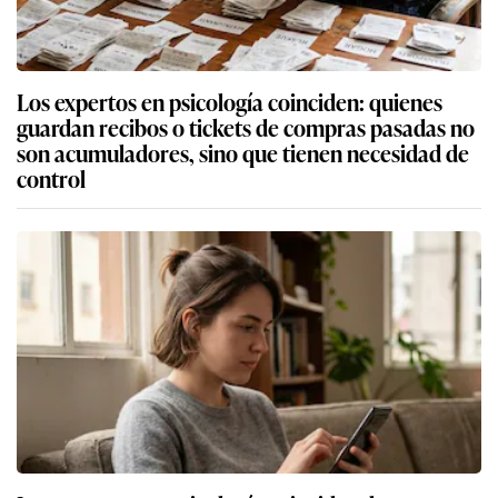
Los expertos en psicología coinciden: quienes
guardan recibos o tickets de compras pasadas no
son acumuladores, sino que tienen necesidad de
control