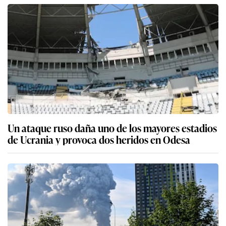
Un ataque ruso daña uno de los mayores estadios
de Ucrania y provoca dos heridos en Odesa