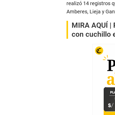
realizó 14 registros q
Amberes, Lieja y Gan
MIRA AQUÍ |
con cuchillo 