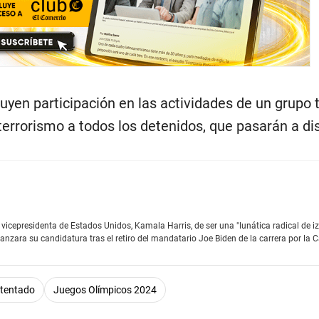
uyen participación en las actividades de un grupo t
 terrorismo a todos los detenidos, que pasarán a di
vicepresidenta de Estados Unidos, Kamala Harris, de ser una "lunática radical de iz
anzara su candidatura tras el retiro del mandatario Joe Biden de la carrera por la 
tentado
Juegos Olímpicos 2024