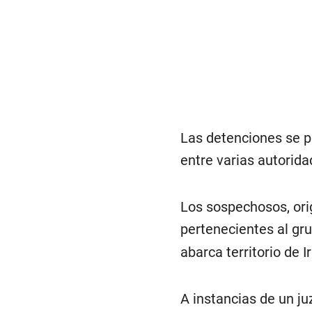
Las detenciones se p
entre varias autorida
Los sospechosos, orig
pertenecientes al gru
abarca territorio de 
A instancias de un ju