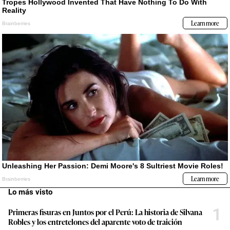
Lo más visto
1
Primeras fisuras en Juntos por el Perú: La historia de Silvana
Robles y los entretelones del aparente voto de traición