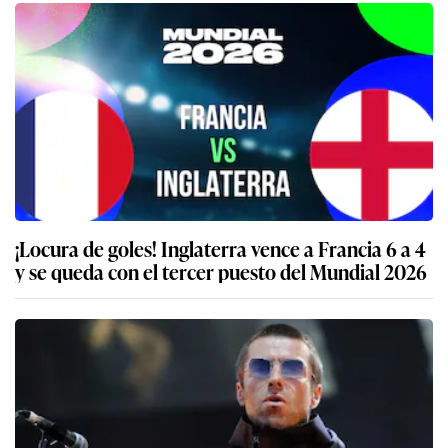
¡Locura de goles! Inglaterra vence a Francia 6 a 4
y se queda con el tercer puesto del Mundial 2026