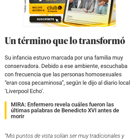
Un término que lo transformó
Su infancia estuvo marcada por una familia muy
conservadora. Debido a ese ambiente, escuchaba
con frecuencia que las personas homosexuales
“eran cosa pecaminosa”, según le dijo al diario local
‘Liverpool Echo’.
MIRA:
Enfermero revela cuáles fueron las
últimas palabras de Benedicto XVI antes de
morir
“Mis puntos de vista solían ser muy tradicionales y