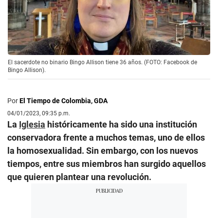
El sacerdote no binario Bingo Allison tiene 36 años. (FOTO: Facebook de
Bingo Allison).
Por
El Tiempo de Colombia, GDA
04/01/2023, 09:35 p.m.
La
Iglesia
históricamente ha sido una institución
conservadora frente a muchos temas, uno de ellos
la homosexualidad. Sin embargo, con los nuevos
tiempos, entre sus miembros han surgido aquellos
que quieren plantear una revolución.