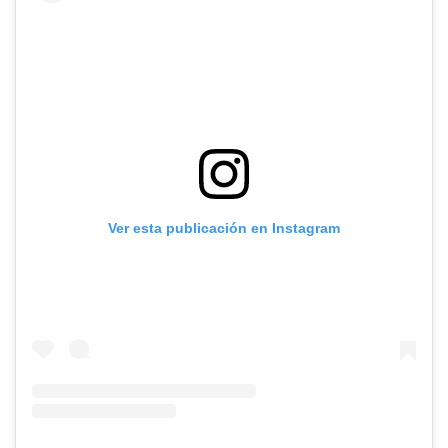
Ver esta publicación en Instagram