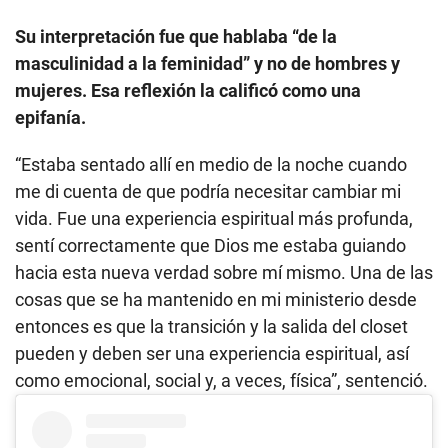
Su interpretación fue que hablaba “de la
masculinidad a la feminidad” y no de hombres y
mujeres. Esa reflexión la calificó como una
epifanía.
“Estaba sentado allí en medio de la noche cuando
me di cuenta de que podría necesitar cambiar mi
vida. Fue una experiencia espiritual más profunda,
sentí correctamente que Dios me estaba guiando
hacia esta nueva verdad sobre mí mismo. Una de las
cosas que se ha mantenido en mi ministerio desde
entonces es que la transición y la salida del closet
pueden y deben ser una experiencia espiritual, así
como emocional, social y, a veces, física”, sentenció.