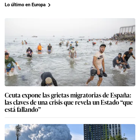
Lo último en Europa
Ceuta expone las grietas migratorias de España:
las claves de una crisis que revela un Estado “que
está fallando”