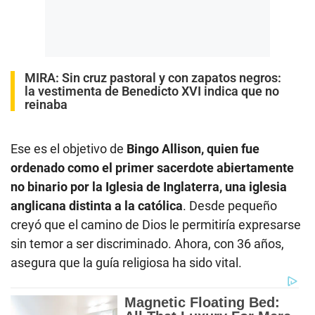
MIRA:
Sin cruz pastoral y con zapatos negros:
la vestimenta de Benedicto XVI indica que no
reinaba
Ese es el objetivo de
Bingo Allison, quien fue
ordenado como el primer sacerdote abiertamente
no binario por la Iglesia de Inglaterra, una iglesia
anglicana distinta a la católica
. Desde pequeño
creyó que el camino de Dios le permitiría expresarse
sin temor a ser discriminado. Ahora, con 36 años,
asegura que la guía religiosa ha sido vital.