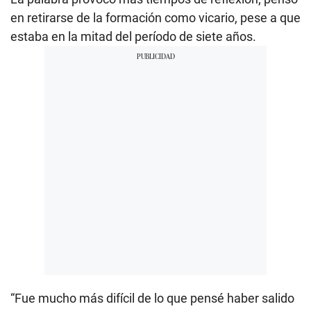
en retirarse de la formación como vicario, pese a que
estaba en la mitad del período de siete años.
“Fue mucho más difícil de lo que pensé haber salido