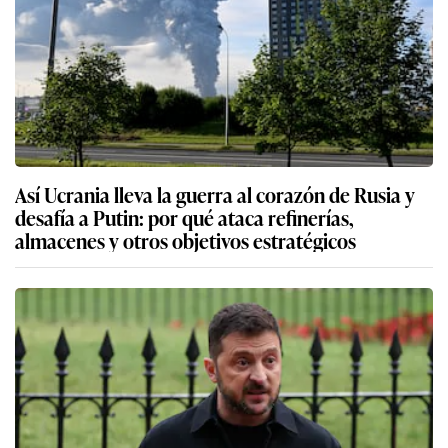
Así Ucrania lleva la guerra al corazón de Rusia y
desafía a Putin: por qué ataca refinerías,
almacenes y otros objetivos estratégicos