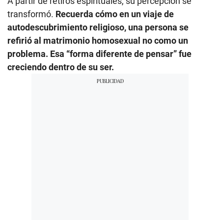
A partir de retiros espirituales, su percepción se
transformó.
Recuerda cómo en un viaje de
autodescubrimiento religioso, una persona se
refirió al matrimonio homosexual no como un
problema. Esa “forma diferente de pensar” fue
creciendo dentro de su ser.