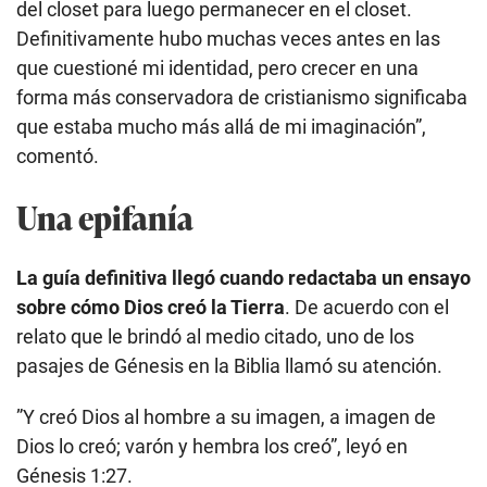
del closet para luego permanecer en el closet.
Definitivamente hubo muchas veces antes en las
que cuestioné mi identidad, pero crecer en una
forma más conservadora de cristianismo significaba
que estaba mucho más allá de mi imaginación”,
comentó.
Una epifanía
La guía definitiva llegó cuando redactaba un ensayo
sobre cómo Dios creó la Tierra
. De acuerdo con el
relato que le brindó al medio citado, uno de los
pasajes de Génesis en la Biblia llamó su atención.
”Y creó Dios al hombre a su imagen, a imagen de
Dios lo creó; varón y hembra los creó”, leyó en
Génesis 1:27.