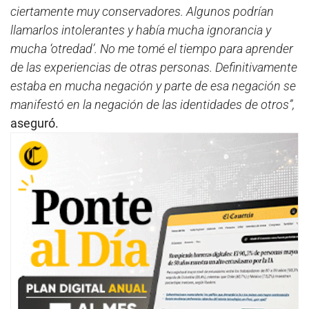
ciertamente muy conservadores. Algunos podrían
llamarlos intolerantes y había mucha ignorancia y
mucha ‘otredad’. No me tomé el tiempo para aprender
de las experiencias de otras personas. Definitivamente
estaba en mucha negación y parte de esa negación se
manifestó en la negación de las identidades de otros”,
aseguró.