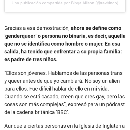
Una publicación compartida por Binga Allison (@revbingo)
Gracias a esa demostración,
ahora se define como
‘genderqueer’ o persona no binaria, es decir, aquella
que no se identifica como hombre o mujer. En esa
salida, ha tenido que enfrentar a su propia familia:
es padre de tres niños.
”Ellos son jóvenes. Hablamos de las personas trans
y queer antes de que yo cambiará. No soy un alíen
para ellos. Fue difícil hablar de ello en mi vida.
Cuando se está casado, creen que eres gay, pero las
cosas son más complejas”, expresó para un pódcast
de la cadena británica ‘BBC’.
Aunque a ciertas personas en la Iglesia de Inglaterra