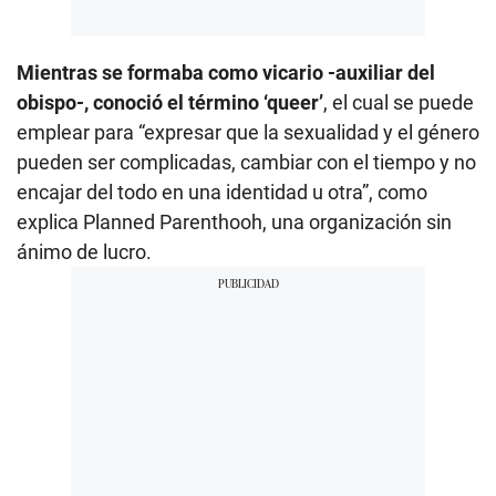
Mientras se formaba como vicario -auxiliar del
obispo-, conoció el término ‘queer’
, el cual se puede
emplear para “expresar que la sexualidad y el género
pueden ser complicadas, cambiar con el tiempo y no
encajar del todo en una identidad u otra”, como
explica Planned Parenthooh, una organización sin
ánimo de lucro.