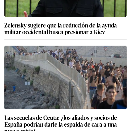
Zelensky sugiere que la reducción de la ayuda
militar occidental busca presionar a Kiev
Las secuelas de Ceuta: ¿los aliados y socios de
España podrían darle la espalda de cara a una
nueva crisis?