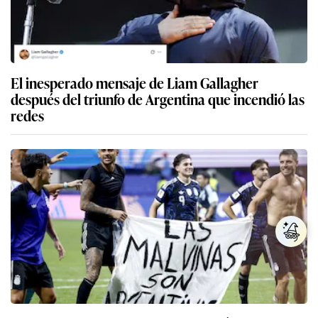
El inesperado mensaje de Liam Gallagher
después del triunfo de Argentina que incendió las
redes