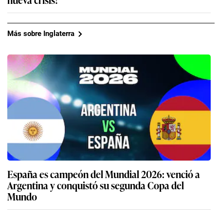
Más sobre Inglaterra
España es campeón del Mundial 2026: venció a
Argentina y conquistó su segunda Copa del
Mundo