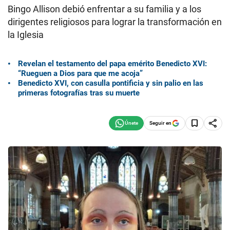
Bingo Allison debió enfrentar a su familia y a los
dirigentes religiosos para lograr la transformación en
la Iglesia
Revelan el testamento del papa emérito Benedicto XVI:
“Rueguen a Dios para que me acoja”
Benedicto XVI, con casulla pontificia y sin palio en las
primeras fotografías tras su muerte
Seguir en