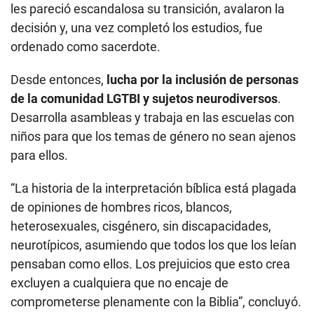
les pareció escandalosa su transición, avalaron la
decisión y, una vez completó los estudios, fue
ordenado como sacerdote.
Desde entonces,
lucha por la inclusión de personas
de la comunidad LGTBI y sujetos neurodiversos
.
Desarrolla asambleas y trabaja en las escuelas con
niños para que los temas de género no sean ajenos
para ellos.
“La historia de la interpretación bíblica está plagada
de opiniones de hombres ricos, blancos,
heterosexuales, cisgénero, sin discapacidades,
neurotípicos, asumiendo que todos los que los leían
pensaban como ellos. Los prejuicios que esto crea
excluyen a cualquiera que no encaje de
comprometerse plenamente con la Biblia”, concluyó.