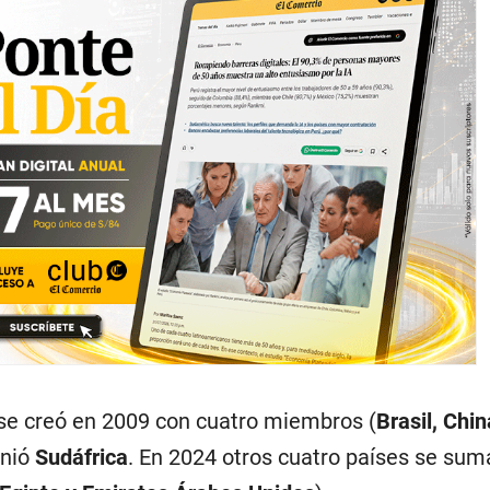
se creó en 2009 con cuatro miembros (
Brasil, Chin
unió
Sudáfrica
. En 2024 otros cuatro países se sum