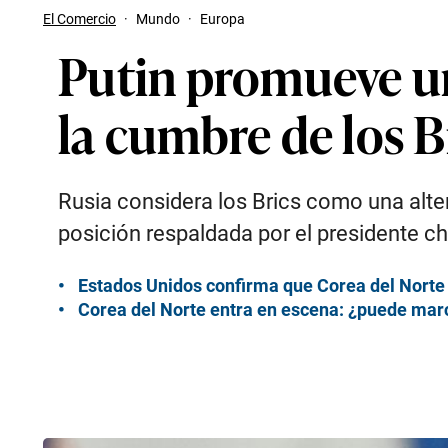
El Comercio
·
Mundo
·
Europa
Putin promueve u
la cumbre de los B
Rusia considera los Brics como una alte
posición respaldada por el presidente ch
Estados Unidos confirma que Corea del Norte 
Corea del Norte entra en escena: ¿puede marc