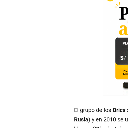
El grupo de los
Brics
Rusia
) y en 2010 se 