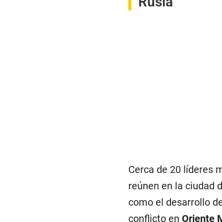
Rusia
Cerca de 20 líderes m
reúnen en la ciudad 
como el desarrollo d
conflicto en
Oriente 