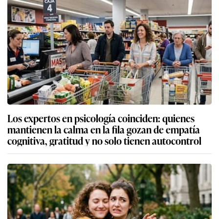
Los expertos en psicología coinciden: quienes
mantienen la calma en la fila gozan de empatía
cognitiva, gratitud y no solo tienen autocontrol