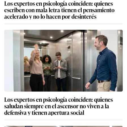
Los expertos en psicología coinciden: quienes
escriben con mala letra tienen el pensamiento
acelerado y no lo hacen por desinterés
Los expertos en psicología coinciden: quienes
saludan siempre en el ascensor no viven a la
defensiva y tienen apertura social