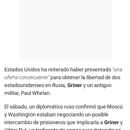
Estados Unidos ha reiterado haber presentado
“una
oferta consecuente”
para obtener la libertad de dos
estadounidenses en Rusia,
Griner
y un antiguo
militar, Paul Whelan.
El sábado, un diplomático ruso confirmó que Moscú
y Washington estaban negociando un posible
intercambio de prisioneros que implicaría a
Griner
y