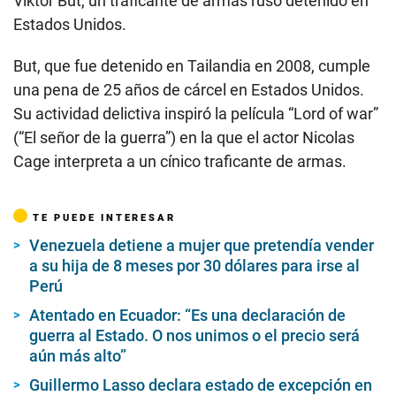
Viktor But, un traficante de armas ruso detenido en
Estados Unidos.
But, que fue detenido en Tailandia en 2008, cumple
una pena de 25 años de cárcel en Estados Unidos.
Su actividad delictiva inspiró la película “Lord of war”
(“El señor de la guerra”) en la que el actor Nicolas
Cage interpreta a un cínico traficante de armas.
TE PUEDE INTERESAR
Venezuela detiene a mujer que pretendía vender
a su hija de 8 meses por 30 dólares para irse al
Perú
Atentado en Ecuador: “Es una declaración de
guerra al Estado. O nos unimos o el precio será
aún más alto”
Guillermo Lasso declara estado de excepción en