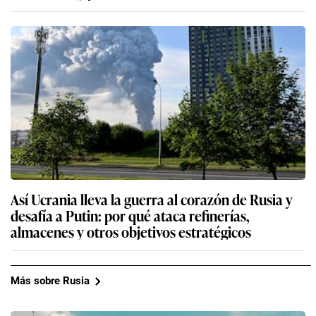
Así Ucrania lleva la guerra al corazón de Rusia y
desafía a Putin: por qué ataca refinerías,
almacenes y otros objetivos estratégicos
Más sobre Rusia