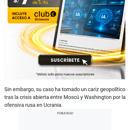
Sin embargo, su caso ha tomado un cariz geopolítico
tras la crisis abierta entre Moscú y Washington por la
ofensiva rusa en Ucrania.