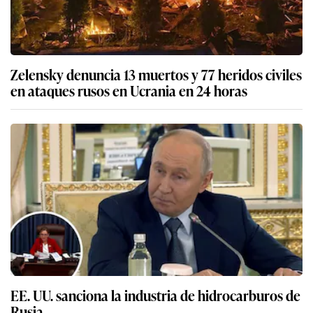
Zelensky denuncia 13 muertos y 77 heridos civiles
en ataques rusos en Ucrania en 24 horas
EE. UU. sanciona la industria de hidrocarburos de
Rusia