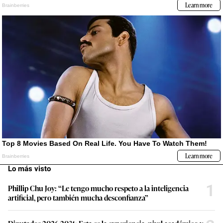
Lo más visto
1
Phillip Chu Joy: “Le tengo mucho respeto a la inteligencia
artificial, pero también mucha desconfianza”