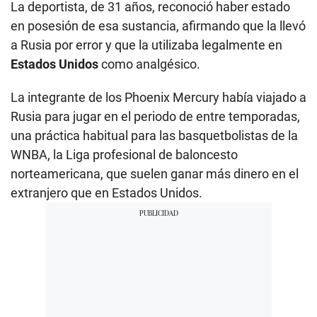
La deportista, de 31 años, reconoció haber estado
en posesión de esa sustancia, afirmando que la llevó
a Rusia por error y que la utilizaba legalmente en
Estados Unidos
como analgésico.
La integrante de los Phoenix Mercury había viajado a
Rusia para jugar en el periodo de entre temporadas,
una práctica habitual para las basquetbolistas de la
WNBA, la Liga profesional de baloncesto
norteamericana, que suelen ganar más dinero en el
extranjero que en Estados Unidos.