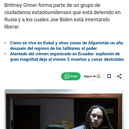
Brittney Griner forma parte de un grupo de
ciudadanos estadounidenses que está detenido en
Rusia y a los cuales Joe Biden está intentando
liberar.
Cómo se vive en Kabul y otras zonas de Afganistán un año
después del regreso de los talibanes al poder
Atentado del crimen organizado en Ecuador: explosión de
gran magnitud deja al menos 5 muertos y casas destruidas
Seguir en