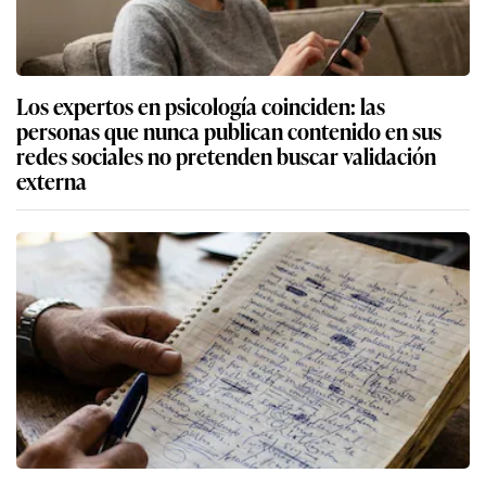
Los expertos en psicología coinciden: las
personas que nunca publican contenido en sus
redes sociales no pretenden buscar validación
externa