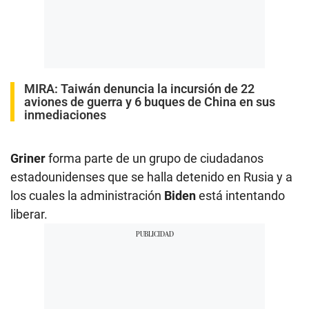
MIRA:
Taiwán denuncia la incursión de 22
aviones de guerra y 6 buques de China en sus
inmediaciones
Griner
forma parte de un grupo de ciudadanos
estadounidenses que se halla detenido en Rusia y a
los cuales la administración
Biden
está intentando
liberar.