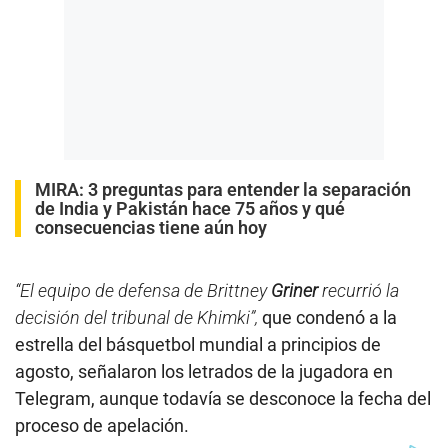
MIRA:
3 preguntas para entender la separación
de India y Pakistán hace 75 años y qué
consecuencias tiene aún hoy
“El equipo de defensa de Brittney
Griner
recurrió la
decisión del tribunal de Khimki”,
que condenó a la
estrella del básquetbol mundial a principios de
agosto, señalaron los letrados de la jugadora en
Telegram, aunque todavía se desconoce la fecha del
proceso de apelación.