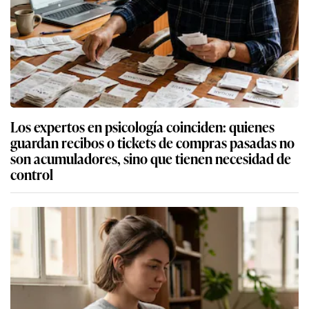
Los expertos en psicología coinciden: quienes
guardan recibos o tickets de compras pasadas no
son acumuladores, sino que tienen necesidad de
control