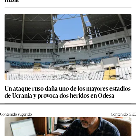
Un ataque ruso daña uno de los mayores estadios
de Ucrania y provoca dos heridos en Odesa
Contenido sugerido
Contenido
GEC