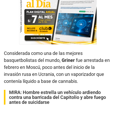
Considerada como una de las mejores
basquetbolistas del mundo,
Griner
fue arrestada en
febrero en Moscú, poco antes del inicio de la
invasión rusa en Ucrania, con un vaporizador que
contenía líquido a base de cannabis.
MIRA:
Hombre estrella un vehículo ardiendo
contra una barricada del Capitolio y abre fuego
antes de suicidarse