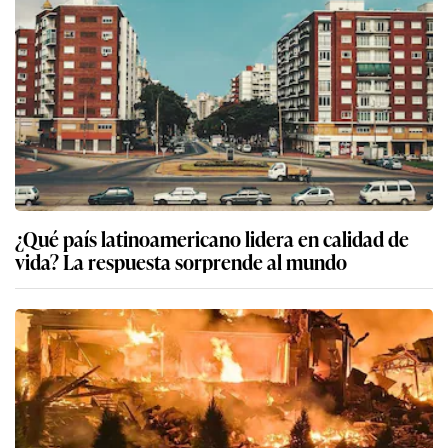
¿Qué país latinoamericano lidera en calidad de
vida? La respuesta sorprende al mundo