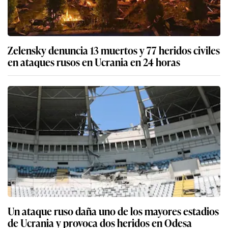
Zelensky denuncia 13 muertos y 77 heridos civiles
en ataques rusos en Ucrania en 24 horas
Un ataque ruso daña uno de los mayores estadios
de Ucrania y provoca dos heridos en Odesa