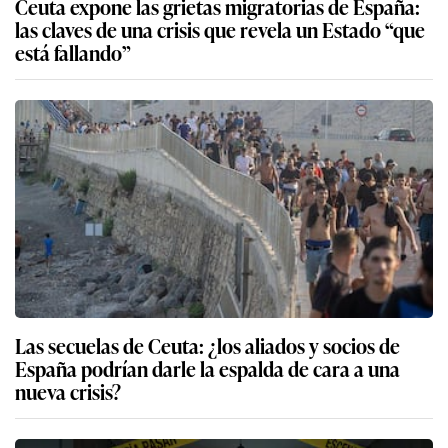
Ceuta expone las grietas migratorias de España:
las claves de una crisis que revela un Estado “que
está fallando”
Las secuelas de Ceuta: ¿los aliados y socios de
España podrían darle la espalda de cara a una
nueva crisis?