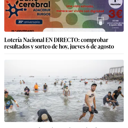
Lotería Nacional EN DIRECTO: comprobar
resultados y sorteo de hoy, jueves 6 de agosto