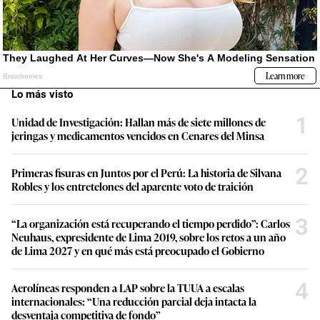
Lo más visto
1
Unidad de Investigación: Hallan más de siete millones de
jeringas y medicamentos vencidos en Cenares del Minsa
2
Primeras fisuras en Juntos por el Perú: La historia de Silvana
Robles y los entretelones del aparente voto de traición
3
“La organización está recuperando el tiempo perdido”: Carlos
Neuhaus, expresidente de Lima 2019, sobre los retos a un año
de Lima 2027 y en qué más está preocupado el Gobierno
4
Aerolíneas responden a LAP sobre la TUUA a escalas
internacionales: “Una reducción parcial deja intacta la
desventaja competitiva de fondo”