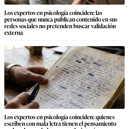
Los expertos en psicología coinciden: las
personas que nunca publican contenido en sus
redes sociales no pretenden buscar validación
externa
Los expertos en psicología coinciden: quienes
escriben con mala letra tienen el pensamiento