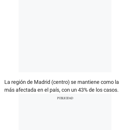
La región de Madrid (centro) se mantiene como la
más afectada en el país, con un 43% de los casos.