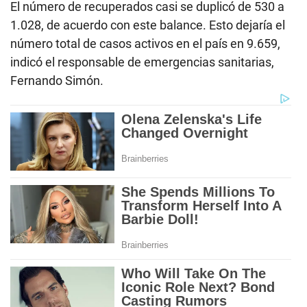
El número de recuperados casi se duplicó de 530 a
1.028, de acuerdo con este balance. Esto dejaría el
número total de casos activos en el país en 9.659,
indicó el responsable de emergencias sanitarias,
Fernando Simón.