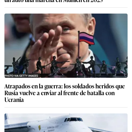
Atrapados en la guerra: los soldados heridos que
Rusia vuelve a enviar al frente de batalla con
Ucrania