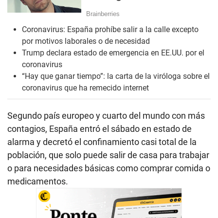
Coronavirus: España prohíbe salir a la calle excepto
por motivos laborales o de necesidad
Trump declara estado de emergencia en EE.UU. por el
coronavirus
“Hay que ganar tiempo”: la carta de la viróloga sobre el
coronavirus que ha remecido internet
Segundo país europeo y cuarto del mundo con más
contagios, España entró el sábado en estado de
alarma y decretó el confinamiento casi total de la
población, que solo puede salir de casa para trabajar
o para necesidades básicas como comprar comida o
medicamentos.