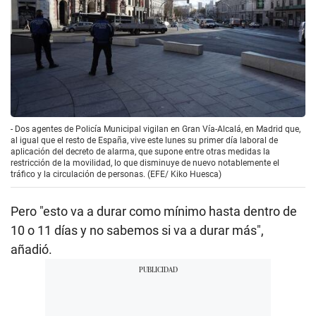
- Dos agentes de Policía Municipal vigilan en Gran Vía-Alcalá, en Madrid que,
al igual que el resto de España, vive este lunes su primer día laboral de
aplicación del decreto de alarma, que supone entre otras medidas la
restricción de la movilidad, lo que disminuye de nuevo notablemente el
tráfico y la circulación de personas. (EFE/ Kiko Huesca)
Pero "esto va a durar como mínimo hasta dentro de
10 o 11 días y no sabemos si va a durar más",
añadió.