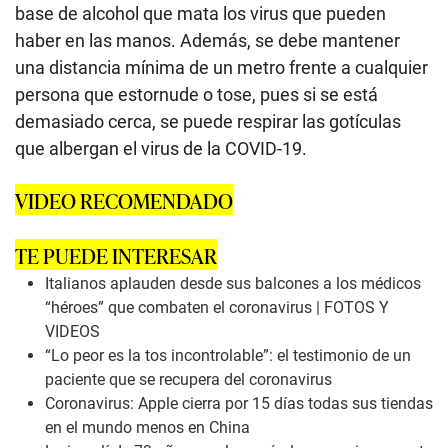
base de alcohol que mata los virus que pueden
haber en las manos. Además, se debe mantener
una distancia mínima de un metro frente a cualquier
persona que estornude o tose, pues si se está
demasiado cerca, se puede respirar las gotículas
que albergan el virus de la COVID-19.
VIDEO RECOMENDADO
TE PUEDE INTERESAR
Italianos aplauden desde sus balcones a los médicos
“héroes” que combaten el coronavirus | FOTOS Y
VIDEOS
“Lo peor es la tos incontrolable”: el testimonio de un
paciente que se recupera del coronavirus
Coronavirus: Apple cierra por 15 días todas sus tiendas
en el mundo menos en China