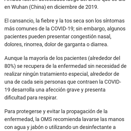
en Wuhan (China) en diciembre de 2019.
El cansancio, la fiebre y la tos seca son los síntomas
más comunes de la COVID-19; sin embargo, algunos
pacientes pueden presentar congestión nasal,
dolores, rinorrea, dolor de garganta o diarrea.
Aunque la mayoría de los pacientes (alrededor del
80%) se recupera de la enfermedad sin necesidad de
realizar ningún tratamiento especial, alrededor de
una de cada seis personas que contraen la COVID-
19 desarrolla una afección grave y presenta
dificultad para respirar.
Para protegerse y evitar la propagación de la
enfermedad, la OMS recomienda lavarse las manos
con agua y jabón o utilizando un desinfectante a