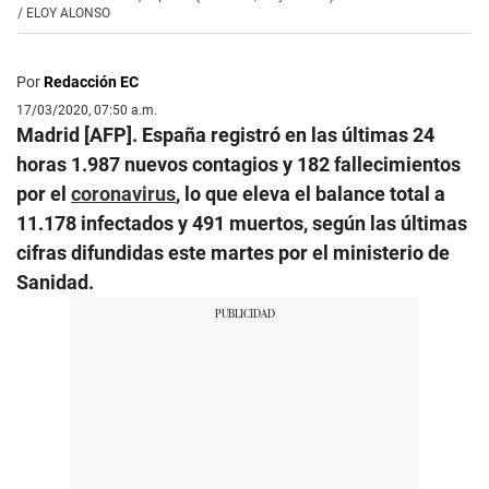
/
ELOY ALONSO
Por
Redacción EC
17/03/2020, 07:50 a.m.
Madrid [AFP]. España registró en las últimas 24
horas 1.987 nuevos contagios y 182 fallecimientos
por el
coronavirus
, lo que eleva el balance total a
11.178 infectados y 491 muertos, según las últimas
cifras difundidas este martes por el ministerio de
Sanidad.