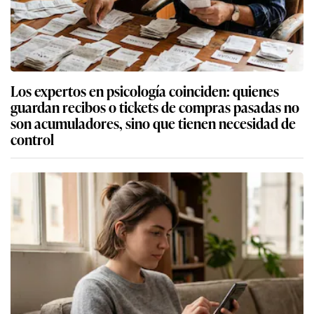
Los expertos en psicología coinciden: quienes
guardan recibos o tickets de compras pasadas no
son acumuladores, sino que tienen necesidad de
control