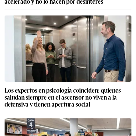
acelerado y no lo hacen por desinterés
Los expertos en psicología coinciden: quienes
saludan siempre en el ascensor no viven a la
defensiva y tienen apertura social