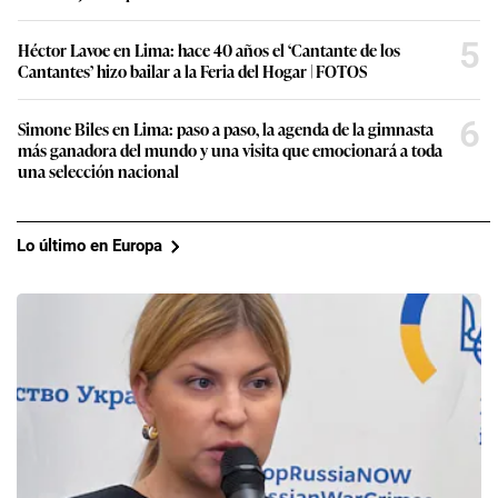
5
Héctor Lavoe en Lima: hace 40 años el ‘Cantante de los
Cantantes’ hizo bailar a la Feria del Hogar | FOTOS
6
Simone Biles en Lima: paso a paso, la agenda de la gimnasta
más ganadora del mundo y una visita que emocionará a toda
una selección nacional
Lo último en Europa