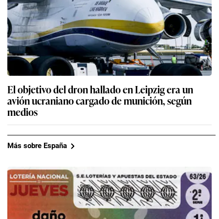
El objetivo del dron hallado en Leipzig era un
avión ucraniano cargado de munición, según
medios
Más sobre España