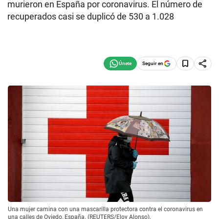
murieron en España por coronavirus. El número de
recuperados casi se duplicó de 530 a 1.028
Seguir en
Una mujer camina con una mascarilla protectora contra el coronavirus en
una calles de Oviedo, España. (REUTERS/Eloy Alonso).