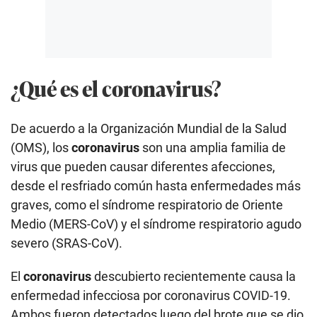
¿Qué es el coronavirus?
De acuerdo a la Organización Mundial de la Salud
(OMS), los
coronavirus
son una amplia familia de
virus que pueden causar diferentes afecciones,
desde el resfriado común hasta enfermedades más
graves, como el síndrome respiratorio de Oriente
Medio (MERS-CoV) y el síndrome respiratorio agudo
severo (SRAS-CoV).
El
coronavirus
descubierto recientemente causa la
enfermedad infecciosa por coronavirus COVID-19.
Ambos fueron detectados luego del brote que se dio