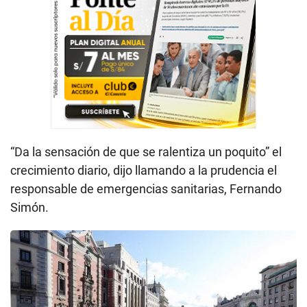
“Da la sensación de que se ralentiza un poquito” el
crecimiento diario, dijo llamando a la prudencia el
responsable de emergencias sanitarias, Fernando
Simón.