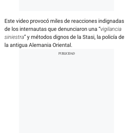
Este video provocó miles de reacciones indignadas
de los internautas que denunciaron una “
vigilancia
siniestra
” y métodos dignos de la Stasi, la policía de
la antigua Alemania Oriental.