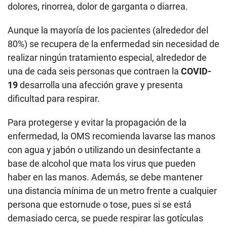
dolores, rinorrea, dolor de garganta o diarrea.
Aunque la mayoría de los pacientes (alrededor del
80%) se recupera de la enfermedad sin necesidad de
realizar ningún tratamiento especial, alrededor de
una de cada seis personas que contraen la
COVID-
19
desarrolla una afección grave y presenta
dificultad para respirar.
Para protegerse y evitar la propagación de la
enfermedad, la OMS recomienda lavarse las manos
con agua y jabón o utilizando un desinfectante a
base de alcohol que mata los virus que pueden
haber en las manos. Además, se debe mantener
una distancia mínima de un metro frente a cualquier
persona que estornude o tose, pues si se está
demasiado cerca, se puede respirar las gotículas