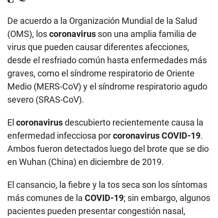
De acuerdo a la Organización Mundial de la Salud
(OMS), los
coronavirus
son una amplia familia de
virus que pueden causar diferentes afecciones,
desde el resfriado común hasta enfermedades más
graves, como el síndrome respiratorio de Oriente
Medio (MERS-CoV) y el síndrome respiratorio agudo
severo (SRAS-CoV).
El
coronavirus
descubierto recientemente causa la
enfermedad infecciosa por
coronavirus COVID-19
.
Ambos fueron detectados luego del brote que se dio
en Wuhan (China) en diciembre de 2019.
El cansancio, la fiebre y la tos seca son los síntomas
más comunes de la
COVID-19
; sin embargo, algunos
pacientes pueden presentar congestión nasal,