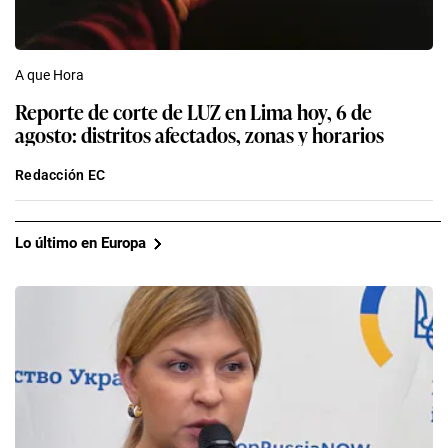
A que Hora
Reporte de corte de LUZ en Lima hoy, 6 de
agosto: distritos afectados, zonas y horarios
Redacción EC
Lo último en Europa