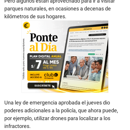
Pero algunos están aprovechado para ir a visitar
parques naturales, en ocasiones a decenas de
kilómetros de sus hogares.
Una ley de emergencia aprobada el jueves dio
poderes adicionales a la policía, que ahora puede,
por ejemplo, utilizar drones para localizar a los
infractores.