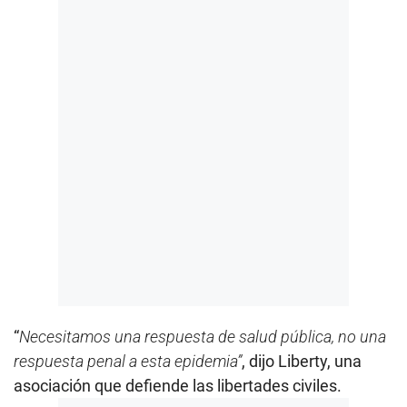
“
Necesitamos una respuesta de salud pública, no una
respuesta penal a esta epidemia”
, dijo Liberty, una
asociación que defiende las libertades civiles.