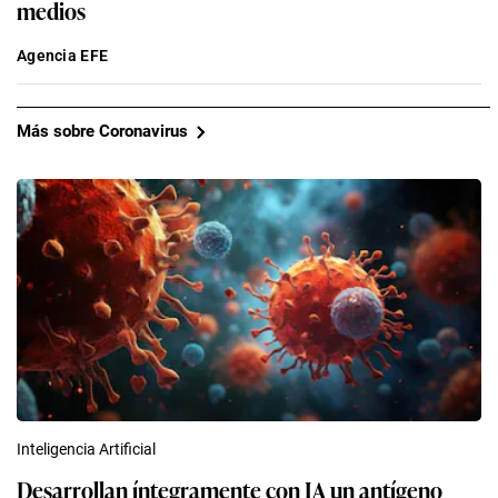
medios
Agencia EFE
Más sobre Coronavirus
Inteligencia Artificial
Desarrollan íntegramente con IA un antígeno