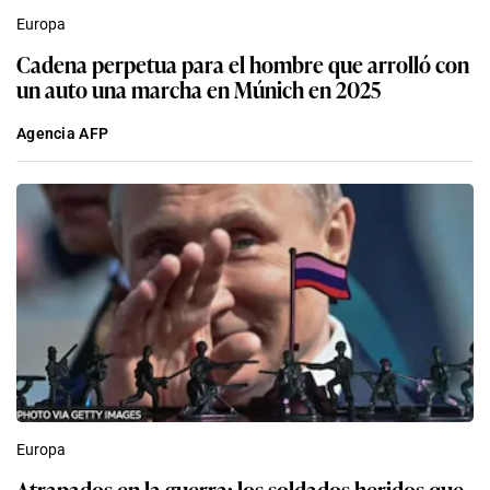
Europa
Cadena perpetua para el hombre que arrolló con
un auto una marcha en Múnich en 2025
Agencia AFP
Europa
Atrapados en la guerra: los soldados heridos que