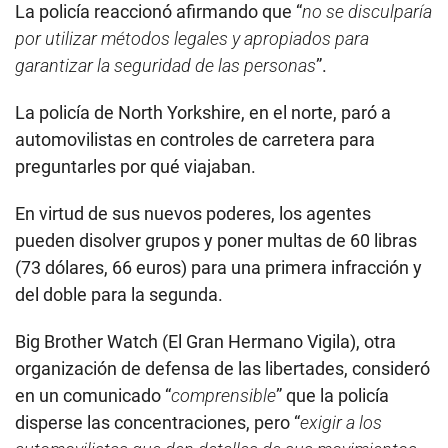
La policía reaccionó afirmando que “
no se disculparía
por utilizar métodos legales y apropiados para
garantizar la seguridad de las personas
”.
La policía de North Yorkshire, en el norte, paró a
automovilistas en controles de carretera para
preguntarles por qué viajaban.
En virtud de sus nuevos poderes, los agentes
pueden disolver grupos y poner multas de 60 libras
(73 dólares, 66 euros) para una primera infracción y
del doble para la segunda.
Big Brother Watch (El Gran Hermano Vigila), otra
organización de defensa de las libertades, consideró
en un comunicado “
comprensible
” que la policía
disperse las concentraciones, pero “
exigir a los