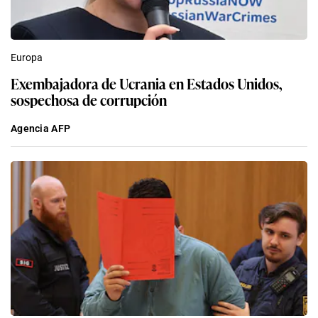
Europa
Exembajadora de Ucrania en Estados Unidos,
sospechosa de corrupción
Agencia AFP