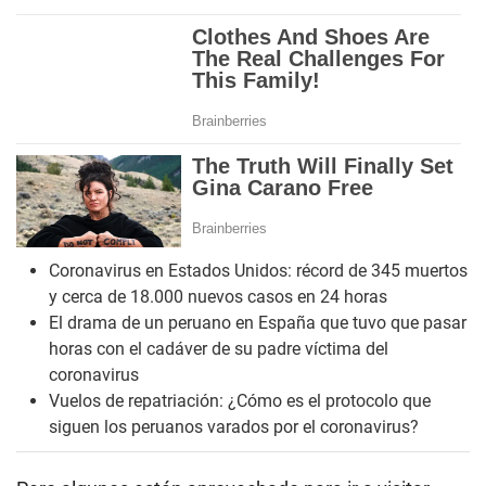
Coronavirus en Estados Unidos: récord de 345 muertos
y cerca de 18.000 nuevos casos en 24 horas
El drama de un peruano en España que tuvo que pasar
horas con el cadáver de su padre víctima del
coronavirus
Vuelos de repatriación: ¿Cómo es el protocolo que
siguen los peruanos varados por el coronavirus?