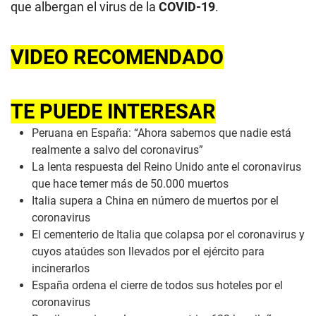
que albergan el virus de la
COVID-19
.
VIDEO RECOMENDADO
TE PUEDE INTERESAR
Peruana en España: “Ahora sabemos que nadie está
realmente a salvo del coronavirus”
La lenta respuesta del Reino Unido ante el coronavirus
que hace temer más de 50.000 muertos
Italia supera a China en número de muertos por el
coronavirus
El cementerio de Italia que colapsa por el coronavirus y
cuyos ataúdes son llevados por el ejército para
incinerarlos
España ordena el cierre de todos sus hoteles por el
coronavirus