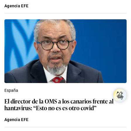
Agencia EFE
España
El director de la OMS a los canarios frente al
hantavirus: “Esto no es es otro covid”
Agencia EFE