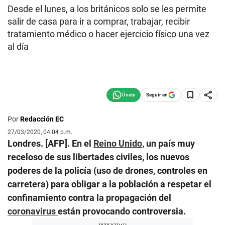
Desde el lunes, a los británicos solo se les permite
salir de casa para ir a comprar, trabajar, recibir
tratamiento médico o hacer ejercicio físico una vez
al día
Seguir en
Por
Redacción EC
27/03/2020, 04:04 p.m.
Londres. [AFP]. En el
Reino Unido
, un país muy
receloso de sus libertades civiles, los nuevos
poderes de la policía (uso de drones, controles en
carretera) para obligar a la población a respetar el
confinamiento contra la propagación del
coronavirus
están provocando controversia.