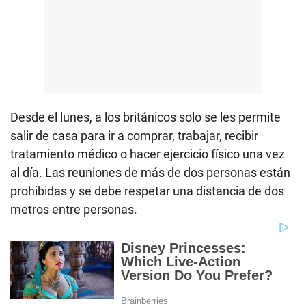
Desde el lunes, a los británicos solo se les permite
salir de casa para ir a comprar, trabajar, recibir
tratamiento médico o hacer ejercicio físico una vez
al día. Las reuniones de más de dos personas están
prohibidas y se debe respetar una distancia de dos
metros entre personas.