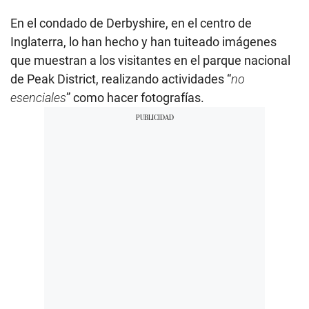
En el condado de Derbyshire, en el centro de
Inglaterra, lo han hecho y han tuiteado imágenes
que muestran a los visitantes en el parque nacional
de Peak District, realizando actividades “
no
esenciales
” como hacer fotografías.