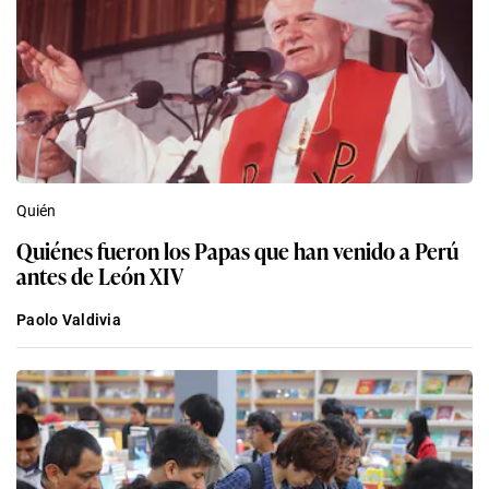
Quién
Quiénes fueron los Papas que han venido a Perú
antes de León XIV
Paolo Valdivia