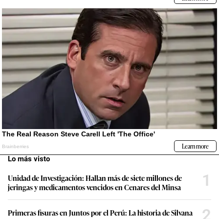
Lo más visto
1
Unidad de Investigación: Hallan más de siete millones de
jeringas y medicamentos vencidos en Cenares del Minsa
2
Primeras fisuras en Juntos por el Perú: La historia de Silvana