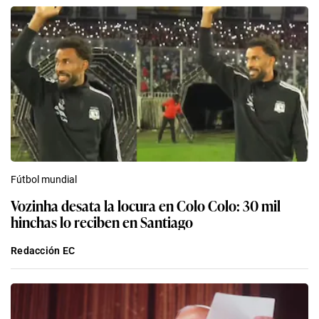
Fútbol mundial
Vozinha desata la locura en Colo Colo: 30 mil
hinchas lo reciben en Santiago
Redacción EC