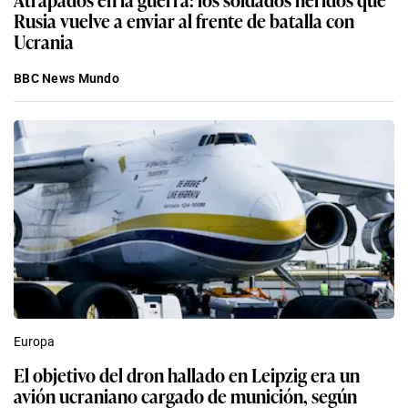
Rusia vuelve a enviar al frente de batalla con
Ucrania
BBC News Mundo
Europa
El objetivo del dron hallado en Leipzig era un
avión ucraniano cargado de munición, según