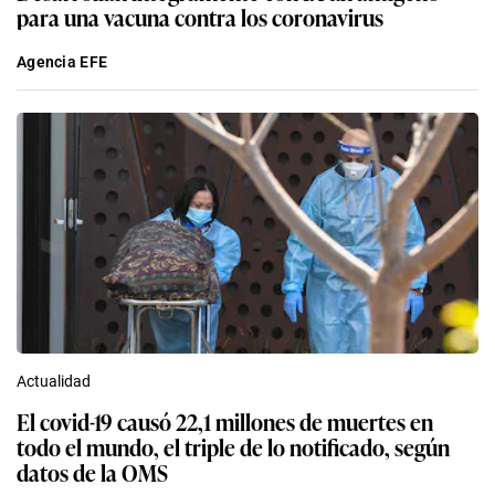
para una vacuna contra los coronavirus
Agencia EFE
Actualidad
El covid-19 causó 22,1 millones de muertes en
todo el mundo, el triple de lo notificado, según
datos de la OMS