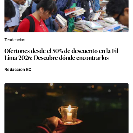
Tendencias
Ofertones desde el 50% de descuento en la Fil
Lima 2026: Descubre dónde encontrarlos
Redacción EC