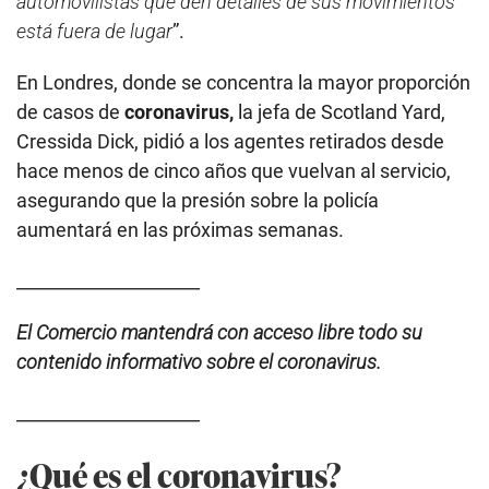
automovilistas que den detalles de sus movimientos
está fuera de lugar
”.
En Londres, donde se concentra la mayor proporción
de casos de
coronavirus,
la jefa de Scotland Yard,
Cressida Dick, pidió a los agentes retirados desde
hace menos de cinco años que vuelvan al servicio,
asegurando que la presión sobre la policía
aumentará en las próximas semanas.
_____________________
El Comercio mantendrá con acceso libre todo su
contenido informativo sobre el coronavirus.
_____________________
¿Qué es el coronavirus?