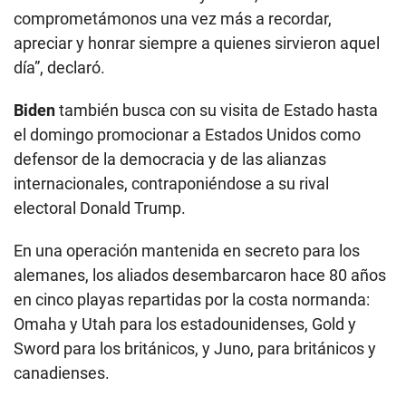
comprometámonos una vez más a recordar,
apreciar y honrar siempre a quienes sirvieron aquel
día”, declaró.
Biden
también busca con su visita de Estado hasta
el domingo promocionar a Estados Unidos como
defensor de la democracia y de las alianzas
internacionales, contraponiéndose a su rival
electoral Donald Trump.
En una operación mantenida en secreto para los
alemanes, los aliados desembarcaron hace 80 años
en cinco playas repartidas por la costa normanda:
Omaha y Utah para los estadounidenses, Gold y
Sword para los británicos, y Juno, para británicos y
canadienses.