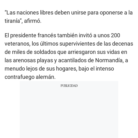
“Las naciones libres deben unirse para oponerse a la
tiranía”, afirmó.
El presidente francés también invitó a unos 200
veteranos, los últimos supervivientes de las decenas
de miles de soldados que arriesgaron sus vidas en
las arenosas playas y acantilados de Normandía, a
menudo lejos de sus hogares, bajo el intenso
contrafuego alemán.