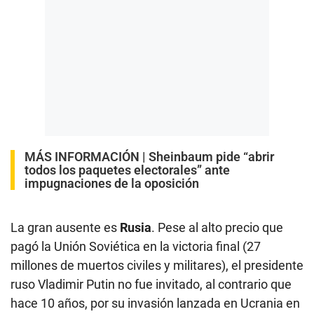
MÁS INFORMACIÓN |
Sheinbaum pide “abrir
todos los paquetes electorales” ante
impugnaciones de la oposición
La gran ausente es
Rusia
. Pese al alto precio que
pagó la Unión Soviética en la victoria final (27
millones de muertos civiles y militares), el presidente
ruso Vladimir Putin no fue invitado, al contrario que
hace 10 años, por su invasión lanzada en Ucrania en