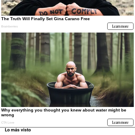
Lo más visto