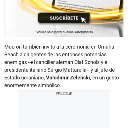
Macron también invitó a la ceremonia en Omaha
Beach a dirigentes de las entonces potencias
enemigas --el canciller alemán Olaf Scholz y el
presidente italiano Sergio Mattarella-- y al jefe de
Estado ucraniano,
Volodimir Zelenski
, en un gesto
enormemente simbólico.