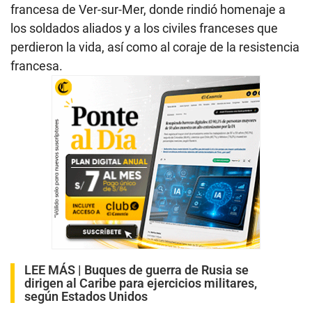
francesa de Ver-sur-Mer, donde rindió homenaje a
los soldados aliados y a los civiles franceses que
perdieron la vida, así como al coraje de la resistencia
francesa.
LEE MÁS |
Buques de guerra de Rusia se
dirigen al Caribe para ejercicios militares,
según Estados Unidos