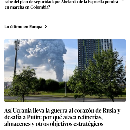
sabe del plan de seguridad que Abelardo de la Espriella pondrá
en marcha en Colombia?
Lo último en Europa
Así Ucrania lleva la guerra al corazón de Rusia y
desafía a Putin: por qué ataca refinerías,
almacenes y otros objetivos estratégicos