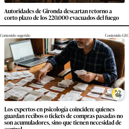
Autoridades de Gironda descartan retorno a
corto plazo de los 220.000 evacuados del fuego
Contenido sugerido
Contenido
GEC
Los expertos en psicología coinciden: quienes
guardan recibos o tickets de compras pasadas no
son acumuladores, sino que tienen necesidad de
control