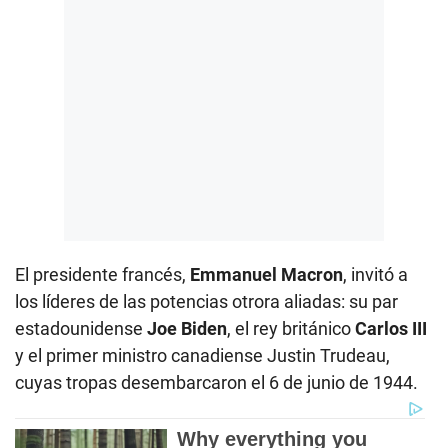
El presidente francés,
Emmanuel Macron
, invitó a
los líderes de las potencias otrora aliadas: su par
estadounidense
Joe Biden
, el rey británico
Carlos III
y el primer ministro canadiense Justin Trudeau,
cuyas tropas desembarcaron el 6 de junio de 1944.