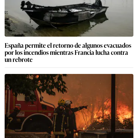
España permite el retorno de algunos evacuados
por los incendios mientras Francia lucha contra
un rebrote