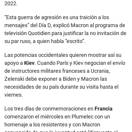
2022.
“Esta guerra de agresión es una traición a los
mensajes” del Día D, explicó Macron al programa de
televisión Quotidien para justificar la no invitación de
su par ruso, a quien había “escrito”.
Las potencias occidentales quieren mostrar así su
apoyo a
Kiev
. Cuando París y Kiev negocian el envío
de instructores militares franceses a Ucrania,
Zelenski debe exponer a Biden y Macron las
necesidades de su país durante su visita hasta el
viernes.
Los tres días de conmemoraciones en
Francia
comenzaron el miércoles en Plumelec con un
homenaje a los resistentes y con Macron