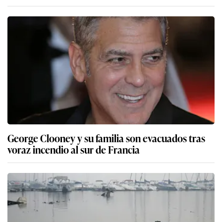
George Clooney y su familia son evacuados tras
voraz incendio al sur de Francia