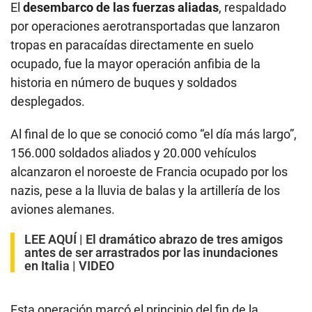
El
desembarco de las fuerzas aliadas
, respaldado
por operaciones aerotransportadas que lanzaron
tropas en paracaídas directamente en suelo
ocupado, fue la mayor operación anfibia de la
historia en número de buques y soldados
desplegados.
Al final de lo que se conoció como “el día más largo”,
156.000 soldados aliados y 20.000 vehículos
alcanzaron el noroeste de Francia ocupado por los
nazis, pese a la lluvia de balas y la artillería de los
aviones alemanes.
LEE AQUÍ |
El dramático abrazo de tres amigos
antes de ser arrastrados por las inundaciones
en Italia | VIDEO
Esta operación marcó el principio del fin de la