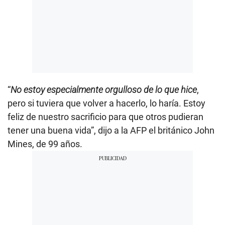
“
No estoy especialmente orgulloso de lo que hice
,
pero si tuviera que volver a hacerlo, lo haría. Estoy
feliz de nuestro sacrificio para que otros pudieran
tener una buena vida”, dijo a la AFP el británico John
Mines, de 99 años.