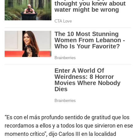
“Es con el más profundo sentido de gratitud que los
recordamos a ellos y a todos los que sirvieron en ese
momento crítico”, dijo Carlos III en la localidad