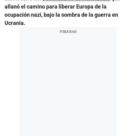
allanó el camino para liberar Europa de la
ocupación nazi, bajo la sombra de la guerra en
Ucrania.