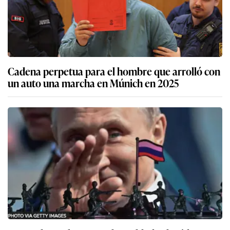
Cadena perpetua para el hombre que arrolló con
un auto una marcha en Múnich en 2025