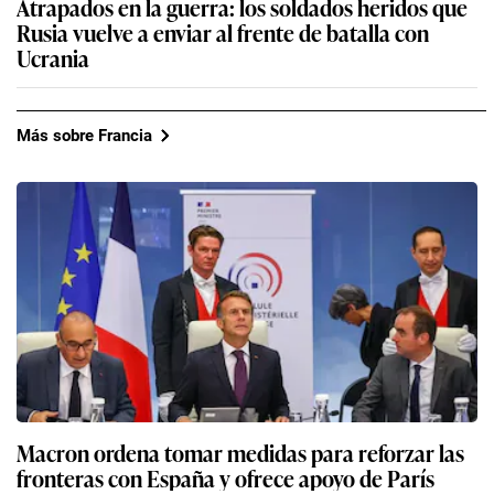
Atrapados en la guerra: los soldados heridos que
Rusia vuelve a enviar al frente de batalla con
Ucrania
Más sobre Francia
Macron ordena tomar medidas para reforzar las
fronteras con España y ofrece apoyo de París