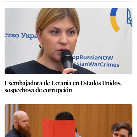
Exembajadora de Ucrania en Estados Unidos,
sospechosa de corrupción