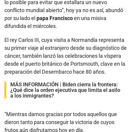
lo posible para evitar que estallara un nuevo
conflicto mundial abierto”, hoy ya no es así, abundó
por su lado el
papa Francisco
en una misiva
difundida el miércoles.
El rey Carlos III, cuya visita a Normandía representa
su primer viaje al extranjero desde su diagnóstico de
cáncer, también lanzó las celebraciones la víspera
desde el puerto británico de Portsmouth, clave en la
preparación del Desembarco hace 80 años.
MÁS INFORMACIÓN |
Biden cierra la frontera:
¿Qué dice la orden ejecutiva que limita el asilo
a los inmigrantes?
“Mientras damos gracias por todos aquellos que
dieron tanto para conseguir la victoria de cuyos
frutos aún disfrutamos hoy en día,