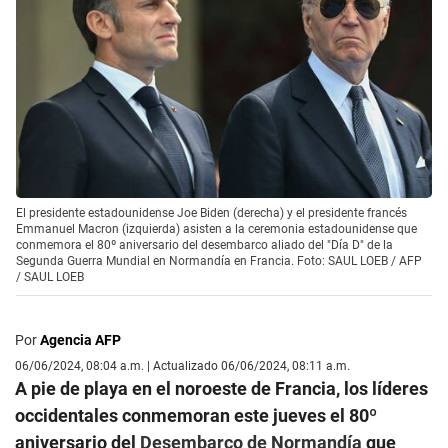
El presidente estadounidense Joe Biden (derecha) y el presidente francés
Emmanuel Macron (izquierda) asisten a la ceremonia estadounidense que
conmemora el 80º aniversario del desembarco aliado del "Día D" de la
Segunda Guerra Mundial en Normandía en Francia. Foto: SAUL LOEB / AFP
/
SAUL LOEB
Por
Agencia AFP
06/06/2024, 08:04 a.m. | Actualizado 06/06/2024, 08:11 a.m.
A pie de playa en el noroeste de Francia, los líderes
occidentales conmemoran este jueves el 80º
aniversario del
Desembarco de Normandía
que