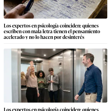
Los expertos en psicología coinciden: quienes
escriben con mala letra tienen el pensamiento
acelerado y no lo hacen por desinterés
Los expertos en psicología coinciden: quienes