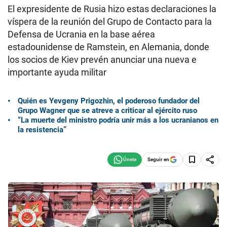
El expresidente de Rusia hizo estas declaraciones la
víspera de la reunión del Grupo de Contacto para la
Defensa de Ucrania en la base aérea
estadounidense de Ramstein, en Alemania, donde
los socios de Kiev prevén anunciar una nueva e
importante ayuda militar
Quién es Yevgeny Prigozhin, el poderoso fundador del
Grupo Wagner que se atreve a criticar al ejército ruso
“La muerte del ministro podría unir más a los ucranianos en
la resistencia”
Seguir en