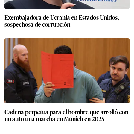
Exembajadora de Ucrania en Estados Unidos,
sospechosa de corrupción
Cadena perpetua para el hombre que arrolló con
un auto una marcha en Múnich en 2025