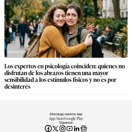
Los expertos en psicología coinciden: quienes no
disfrutan de los abrazos tienen una mayor
sensibilidad a los estímulos físicos y no es por
desinterés
Descarga nuestra App
App Store
Google Play
Síguenos