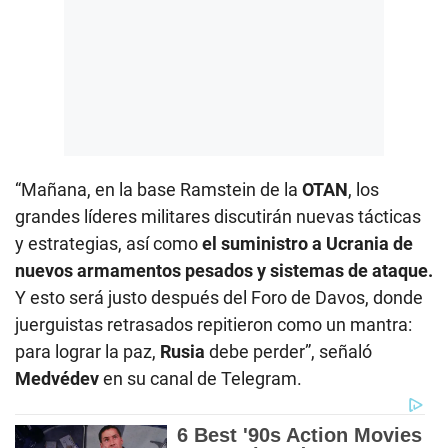
“Mañana, en la base Ramstein de la
OTAN
, los
grandes líderes militares discutirán nuevas tácticas
y estrategias, así como
el suministro a Ucrania de
nuevos armamentos pesados y sistemas de ataque.
Y esto será justo después del Foro de Davos, donde
juerguistas retrasados repitieron como un mantra:
para lograr la paz,
Rusia
debe perder”, señaló
Medvédev
en su canal de Telegram.