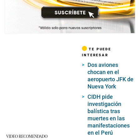
TE PUEDE
INTERESAR
Dos aviones
chocan en el
aeropuerto JFK de
Nueva York
CIDH pide
investigación
balística tras
muertes en las
manifestaciones
en el Perú
VIDEO RECOMENDADO