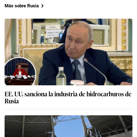
Más sobre Rusia
EE. UU. sanciona la industria de hidrocarburos de
Rusia