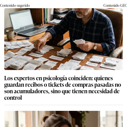
Contenido sugerido
Contenido
GEC
Los expertos en psicología coinciden: quienes
guardan recibos o tickets de compras pasadas no
son acumuladores, sino que tienen necesidad de
control