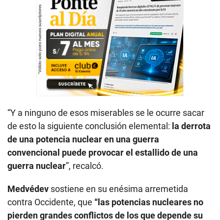
“Y a ninguno de esos miserables se le ocurre sacar
de esto la siguiente conclusión elemental:
la derrota
de una potencia nuclear en una guerra
convencional puede provocar el estallido de una
guerra nuclear
”, recalcó.
Medvédev
sostiene en su enésima arremetida
contra Occidente, que
“las potencias nucleares no
pierden grandes conflictos de los que depende su