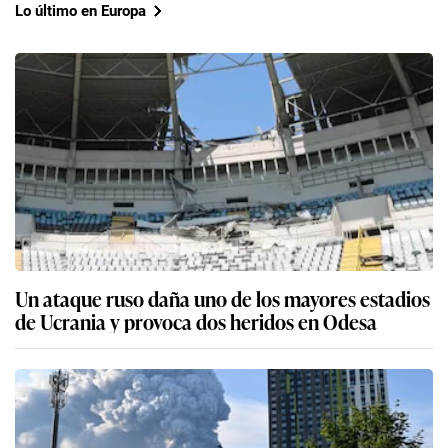
Lo último en Europa
Un ataque ruso daña uno de los mayores estadios
de Ucrania y provoca dos heridos en Odesa