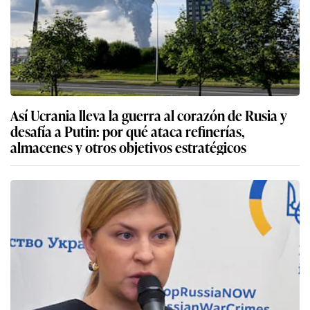
Así Ucrania lleva la guerra al corazón de Rusia y
desafía a Putin: por qué ataca refinerías,
almacenes y otros objetivos estratégicos