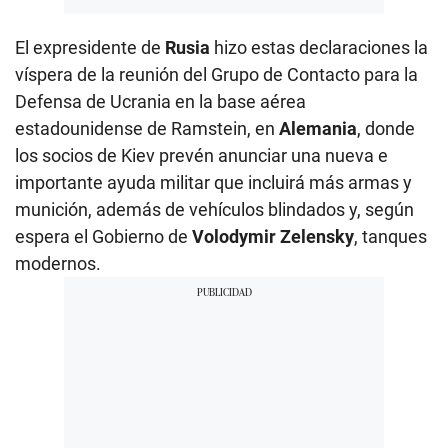
El expresidente de
Rusia
hizo estas declaraciones la
víspera de la reunión del Grupo de Contacto para la
Defensa de Ucrania en la base aérea
estadounidense de Ramstein, en
Alemania
, donde
los socios de Kiev prevén anunciar una nueva e
importante ayuda militar que incluirá más armas y
munición, además de vehículos blindados y, según
espera el Gobierno de
Volodymir Zelensky
, tanques
modernos.