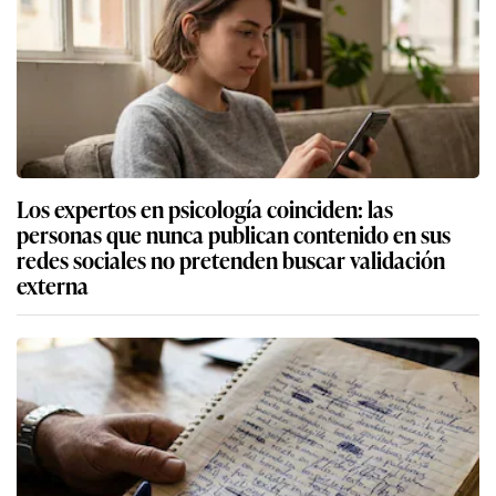
Los expertos en psicología coinciden: las
personas que nunca publican contenido en sus
redes sociales no pretenden buscar validación
externa