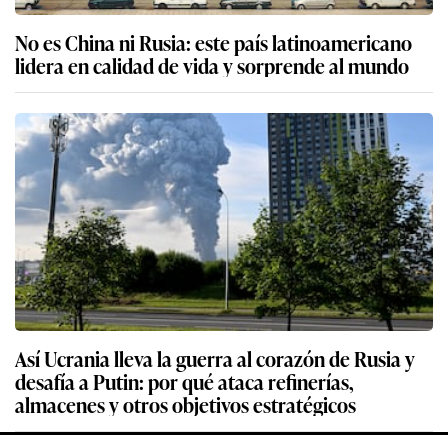
No es China ni Rusia: este país latinoamericano
lidera en calidad de vida y sorprende al mundo
Así Ucrania lleva la guerra al corazón de Rusia y
desafía a Putin: por qué ataca refinerías,
almacenes y otros objetivos estratégicos