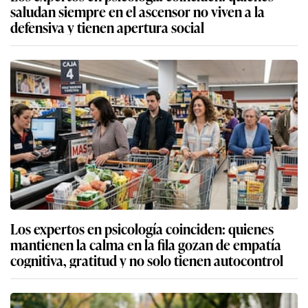
saludan siempre en el ascensor no viven a la
defensiva y tienen apertura social
Los expertos en psicología coinciden: quienes
mantienen la calma en la fila gozan de empatía
cognitiva, gratitud y no solo tienen autocontrol