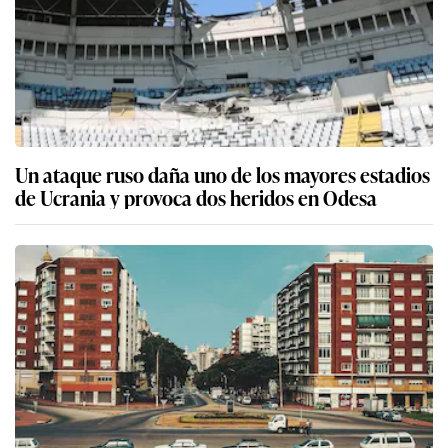
Un ataque ruso daña uno de los mayores estadios
de Ucrania y provoca dos heridos en Odesa