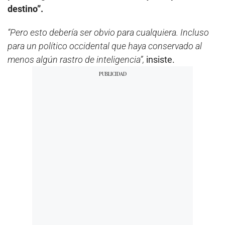
destino”.
“Pero esto debería ser obvio para cualquiera. Incluso
para un político occidental que haya conservado al
menos algún rastro de inteligencia”,
insiste.