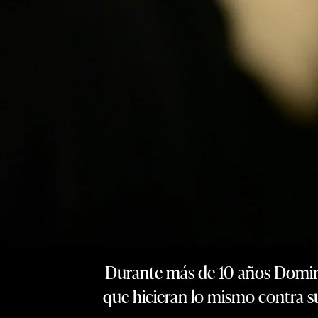
Durante más de 10 años Domin
que hicieran lo mismo contra s