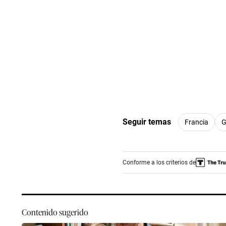
Seguir temas
Francia
G
Conforme a los criterios de
Contenido sugerido