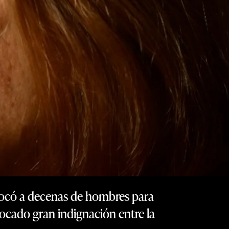
ocó a decenas de hombres para
ocado gran indignación entre la