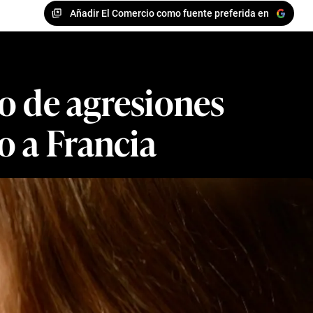
Añadir El Comercio como fuente preferida en
so de agresiones
o a Francia