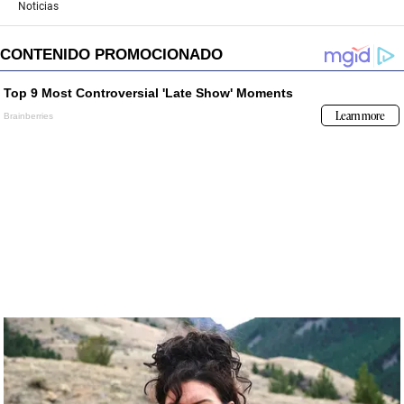
Noticias