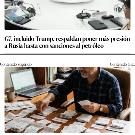
G7, incluido Trump, respaldan poner más presión
a Rusia hasta con sanciones al petróleo
Contenido sugerido
Contenido
GEC