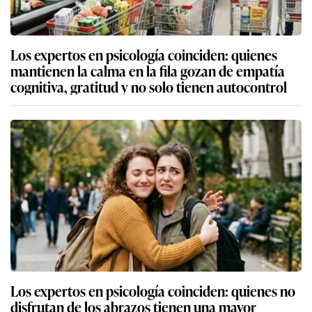
Los expertos en psicología coinciden: quienes
mantienen la calma en la fila gozan de empatía
cognitiva, gratitud y no solo tienen autocontrol
Los expertos en psicología coinciden: quienes no
disfrutan de los abrazos tienen una mayor