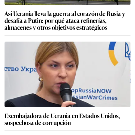
Así Ucrania lleva la guerra al corazón de Rusia y
desafía a Putin: por qué ataca refinerías,
almacenes y otros objetivos estratégicos
Exembajadora de Ucrania en Estados Unidos,
sospechosa de corrupción