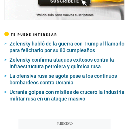
TE PUEDE INTERESAR
Zelensky habló de la guerra con Trump al llamarlo
para felicitarlo por su 80 cumpleaños
Zelensky confirma ataques exitosos contra la
infraestructura petrolera y química rusa
La ofensiva rusa se agota pese a los continuos
bombardeos contra Ucrania
Ucrania golpea con misiles de crucero la industria
militar rusa en un ataque masivo