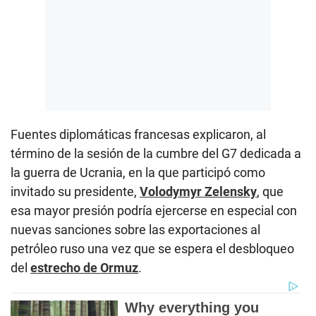
Fuentes diplomáticas francesas explicaron, al
término de la sesión de la cumbre del G7 dedicada a
la guerra de Ucrania, en la que participó como
invitado su presidente,
Volodymyr Zelensky
, que
esa mayor presión podría ejercerse en especial con
nuevas sanciones sobre las exportaciones al
petróleo ruso una vez que se espera el desbloqueo
del
estrecho de Ormuz
.