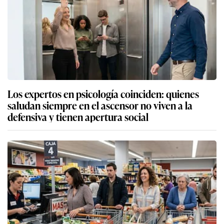
Los expertos en psicología coinciden: quienes
saludan siempre en el ascensor no viven a la
defensiva y tienen apertura social