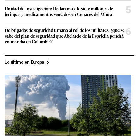
5
Unidad de Investigación: Hallan más de siete millones de
jeringas y medicamentos vencidos en Cenares del Minsa
6
De brigadas de seguridad urbana al rol de los militares: ¿qué se
sabe del plan de seguridad que Abelardo de la Espriella pondrá
en marcha en Colombia?
Lo último en Europa