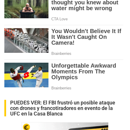
PUEDES VER:
El FBI frustró un posible ataque
con drones y francotiradores en evento de la
UFC en la Casa Blanca