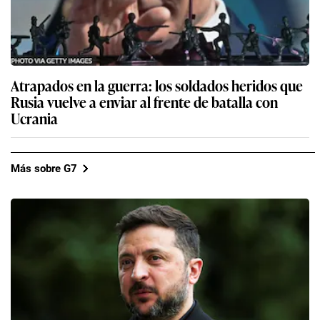
Atrapados en la guerra: los soldados heridos que
Rusia vuelve a enviar al frente de batalla con
Ucrania
Más sobre G7