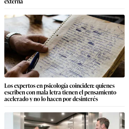
externa
Los expertos en psicología coinciden: quienes
escriben con mala letra tienen el pensamiento
acelerado y no lo hacen por desinterés