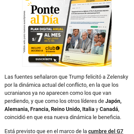
Las fuentes señalaron que Trump felicitó a Zelensky
por la dinámica actual del conflicto, en la que los
ucranianos ya no aparecen como los que van
perdiendo, y que como los otros líderes de
Japón,
Alemania, Francia, Reino Unido, Italia
y
Canadá
,
coincidió en que esa nueva dinámica le beneficia.
Está previsto que en el marco de la
cumbre del G7