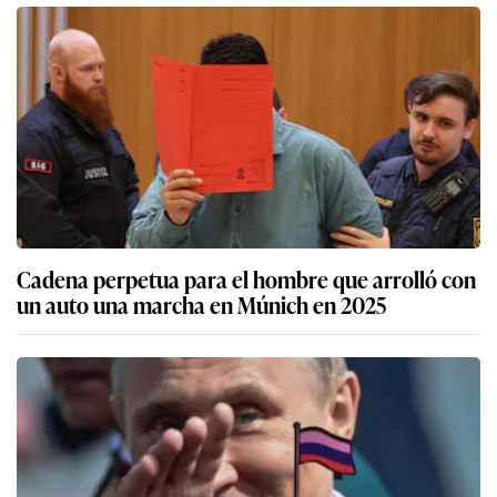
Cadena perpetua para el hombre que arrolló con
un auto una marcha en Múnich en 2025