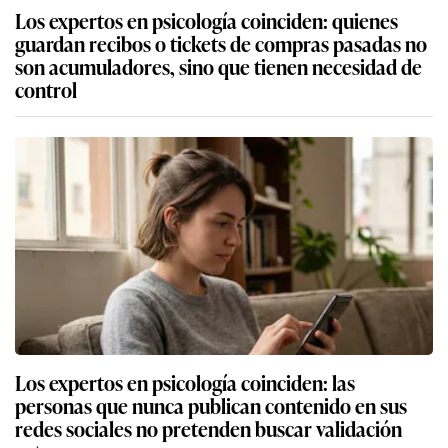
Los expertos en psicología coinciden: quienes
guardan recibos o tickets de compras pasadas no
son acumuladores, sino que tienen necesidad de
control
Los expertos en psicología coinciden: las
personas que nunca publican contenido en sus
redes sociales no pretenden buscar validación