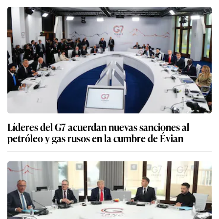
Líderes del G7 acuerdan nuevas sanciones al
petróleo y gas rusos en la cumbre de Évian