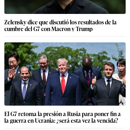
Zelensky dice que discutió los resultados de la
cumbre del G7 con Macron y Trump
El G7 retoma la presión a Rusia para poner fin a
la guerra en Ucrania: ¿será esta vez la vencida?