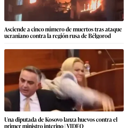
Asciende a cinco número de muertos tras ataque
ucraniano contra la región rusa de Bélgorod
Una diputada de Kosovo lanza huevos contra el
primer ministro interino | VIDEO