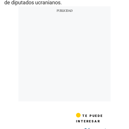
de diputados ucranianos.
TE PUEDE
INTERESAR