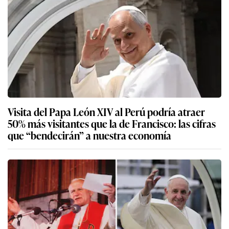
Visita del Papa León XIV al Perú podría atraer
50% más visitantes que la de Francisco: las cifras
que “bendecirán” a nuestra economía