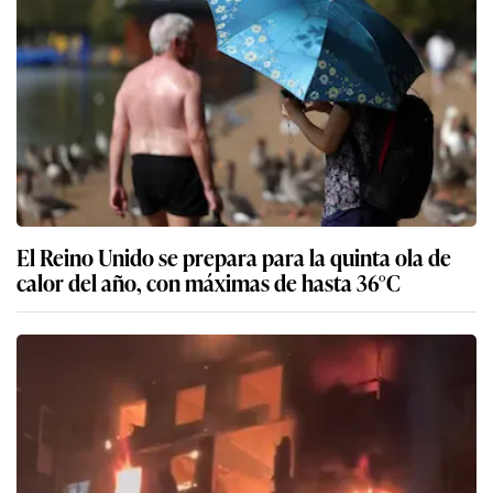
El Reino Unido se prepara para la quinta ola de
calor del año, con máximas de hasta 36°C