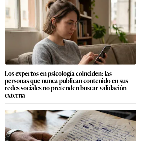
Los expertos en psicología coinciden: las
personas que nunca publican contenido en sus
redes sociales no pretenden buscar validación
externa