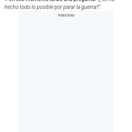
hecho todo lo posible por parar la guerra?”.