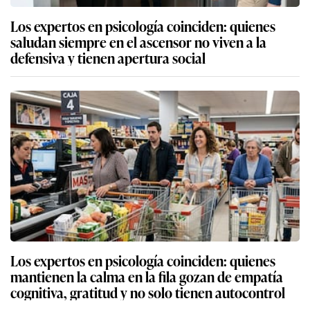
Los expertos en psicología coinciden: quienes
saludan siempre en el ascensor no viven a la
defensiva y tienen apertura social
Los expertos en psicología coinciden: quienes
mantienen la calma en la fila gozan de empatía
cognitiva, gratitud y no solo tienen autocontrol