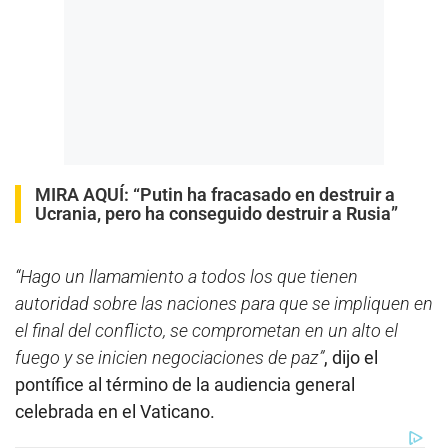
MIRA AQUÍ:
“Putin ha fracasado en destruir a
Ucrania, pero ha conseguido destruir a Rusia”
“Hago un llamamiento a todos los que tienen
autoridad sobre las naciones para que se impliquen en
el final del conflicto, se comprometan en un alto el
fuego y se inicien negociaciones de paz”
, dijo el
pontífice al término de la audiencia general
celebrada en el Vaticano.