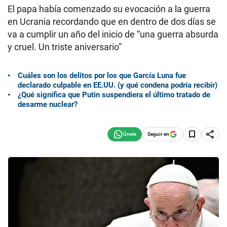
El papa había comenzado su evocación a la guerra
en Ucrania recordando que en dentro de dos días se
va a cumplir un año del inicio de “una guerra absurda
y cruel. Un triste aniversario”
Cuáles son los delitos por los que García Luna fue
declarado culpable en EE.UU. (y qué condena podría recibir)
¿Qué significa que Putin suspendiera el último tratado de
desarme nuclear?
Seguir en