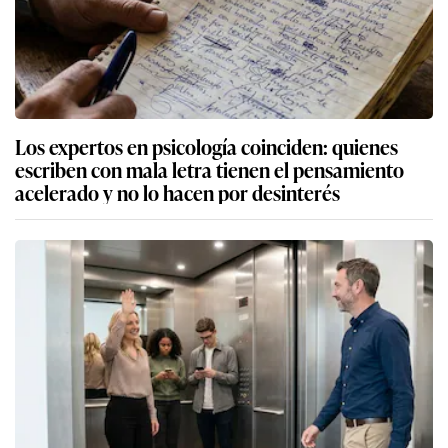
Los expertos en psicología coinciden: quienes
escriben con mala letra tienen el pensamiento
acelerado y no lo hacen por desinterés