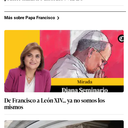
Más sobre Papa Francisco
De Francisco a León XIV... ya no somos los
mismos