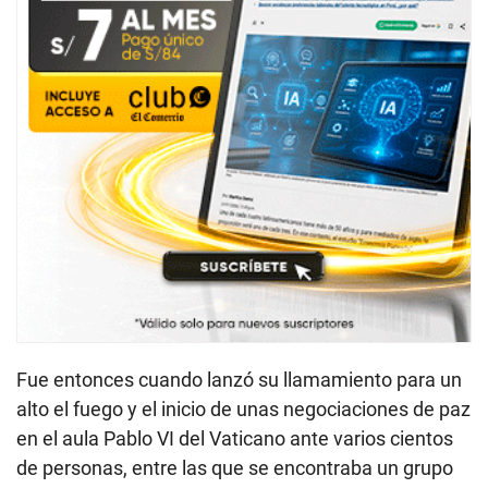
Fue entonces cuando lanzó su llamamiento para un
alto el fuego y el inicio de unas negociaciones de paz
en el aula Pablo VI del Vaticano ante varios cientos
de personas, entre las que se encontraba un grupo