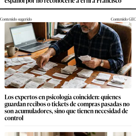
Contenido sugerido
Contenido
GEC
Los expertos en psicología coinciden: quienes
guardan recibos o tickets de compras pasadas no
son acumuladores, sino que tienen necesidad de
control