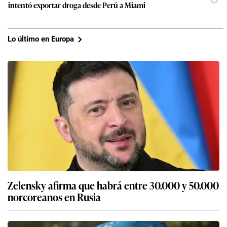
intentó exportar droga desde Perú a Miami
Lo último en Europa
Zelensky afirma que habrá entre 30.000 y 50.000
norcoreanos en Rusia