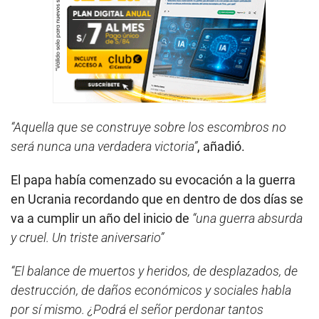
“Aquella que se construye sobre los escombros no
será nunca una verdadera victoria”
, añadió.
El papa había comenzado su evocación a la guerra
en Ucrania recordando que en dentro de dos días se
va a cumplir un año del inicio de
“una guerra absurda
y cruel. Un triste aniversario”
“El balance de muertos y heridos, de desplazados, de
destrucción, de daños económicos y sociales habla
por sí mismo. ¿Podrá el señor perdonar tantos