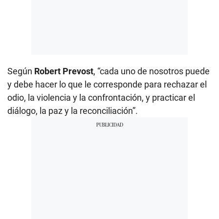
Según
Robert Prevost
, “cada uno de nosotros puede
y debe hacer lo que le corresponde para rechazar el
odio, la violencia y la confrontación, y practicar el
diálogo, la paz y la reconciliación”.