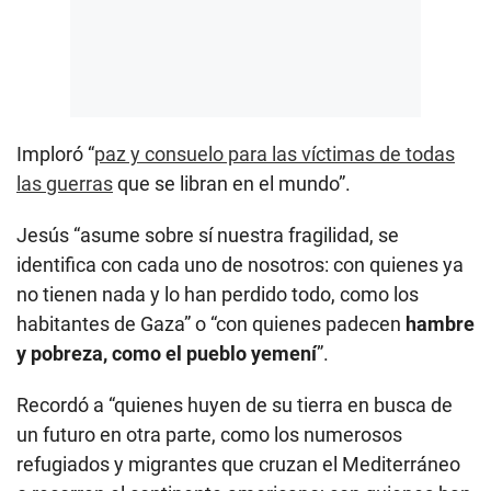
Imploró “
paz y consuelo para las víctimas de todas
las guerras
que se libran en el mundo”.
Jesús “asume sobre sí nuestra fragilidad, se
identifica con cada uno de nosotros: con quienes ya
no tienen nada y lo han perdido todo, como los
habitantes de Gaza” o “con quienes padecen
hambre
y pobreza, como el pueblo yemení
”.
Recordó a “quienes huyen de su tierra en busca de
un futuro en otra parte, como los numerosos
refugiados y migrantes que cruzan el Mediterráneo