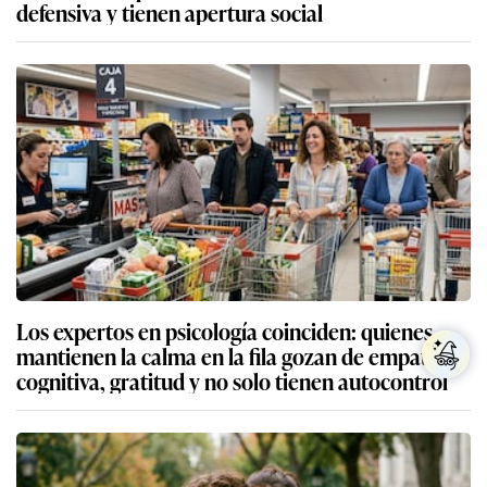
defensiva y tienen apertura social
Los expertos en psicología coinciden: quienes
mantienen la calma en la fila gozan de empatía
cognitiva, gratitud y no solo tienen autocontrol