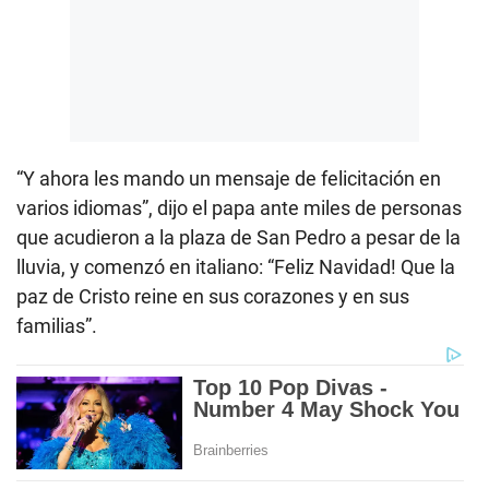
“Y ahora les mando un mensaje de felicitación en
varios idiomas”, dijo el papa ante miles de personas
que acudieron a la plaza de San Pedro a pesar de la
lluvia, y comenzó en italiano: “Feliz Navidad! Que la
paz de Cristo reine en sus corazones y en sus
familias”.