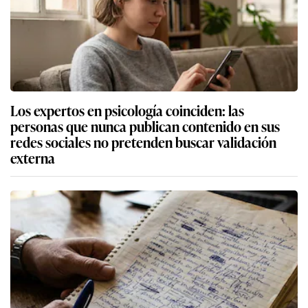
Los expertos en psicología coinciden: las
personas que nunca publican contenido en sus
redes sociales no pretenden buscar validación
externa