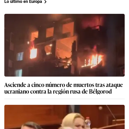
Lo último en Europa
Asciende a cinco número de muertos tras ataque
ucraniano contra la región rusa de Bélgorod