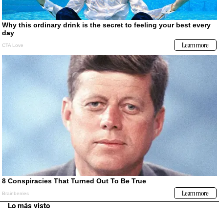
Lo más visto