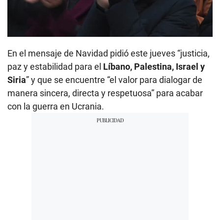
00:00
/
02:35
En el mensaje de Navidad pidió este jueves “justicia,
paz y estabilidad para el
Líbano, Palestina, Israel y
Siria
” y que se encuentre “el valor para dialogar de
manera sincera, directa y respetuosa” para acabar
con la guerra en Ucrania.