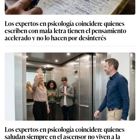
Los expertos en psicología coinciden: quienes
escriben con mala letra tienen el pensamiento
acelerado y no lo hacen por desinterés
Los expertos en psicología coinciden: quienes
saludan siempre en el ascensor no viven a la