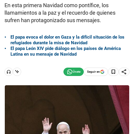
En esta primera Navidad como pontífice, los
llamamientos a la paz y el recuerdo de quienes
sufren han protagonizado sus mensajes.
El papa evoca el dolor en Gaza y la difícil situación de los
refugiados durante la misa de Navidad
El papa León XIV pide diálogo en los países de América
Latina en su mensaje de Navidad
Seguir en