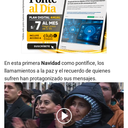
En esta primera
Navidad
como pontífice, los
llamamientos a la paz y el recuerdo de quienes
sufren han protagonizado sus mensajes.