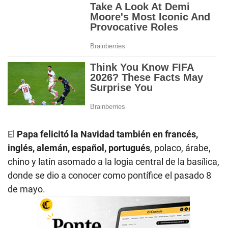
El
Papa felicitó la Navidad también en francés,
inglés, alemán, español, portugués
, polaco, árabe,
chino y latín asomado a la logia central de la basílica,
donde se dio a conocer como pontífice el pasado 8
de mayo.