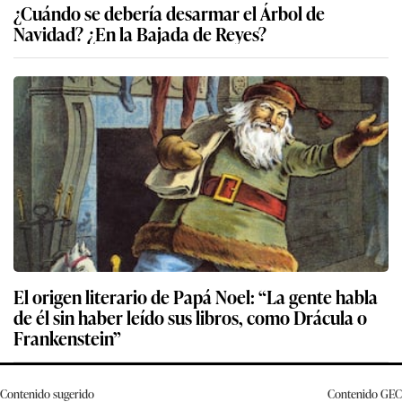
¿Cuándo se debería desarmar el Árbol de
Navidad? ¿En la Bajada de Reyes?
El origen literario de Papá Noel: “La gente habla
de él sin haber leído sus libros, como Drácula o
Frankenstein”
Contenido sugerido
Contenido
GEC