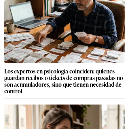
Los expertos en psicología coinciden: quienes
guardan recibos o tickets de compras pasadas no
son acumuladores, sino que tienen necesidad de
control