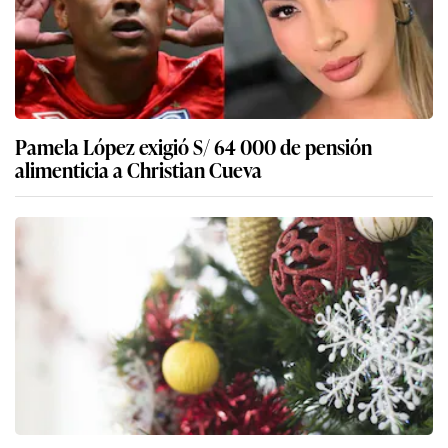
Pamela López exigió S/ 64 000 de pensión
alimenticia a Christian Cueva