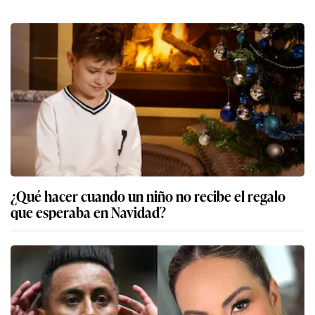
¿Qué hacer cuando un niño no recibe el regalo
que esperaba en Navidad?