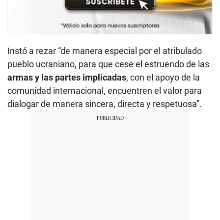
Instó a rezar “de manera especial por el atribulado
pueblo ucraniano, para que cese el estruendo de las
armas y las partes implicadas
, con el apoyo de la
comunidad internacional, encuentren el valor para
dialogar de manera sincera, directa y respetuosa”.