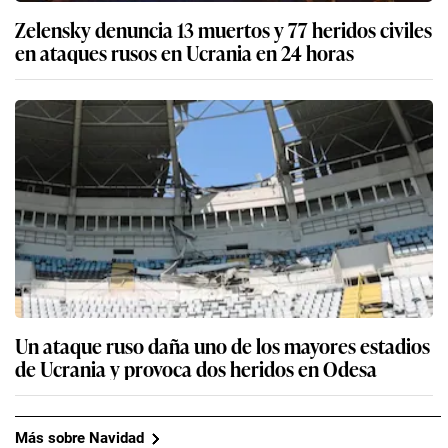
Zelensky denuncia 13 muertos y 77 heridos civiles
en ataques rusos en Ucrania en 24 horas
Un ataque ruso daña uno de los mayores estadios
de Ucrania y provoca dos heridos en Odesa
Más sobre Navidad