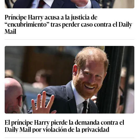
Príncipe Harry acusa a la justicia de
“encubrimiento” tras perder caso contra el Daily
Mail
El príncipe Harry pierde la demanda contra el
Daily Mail por violación de la privacidad