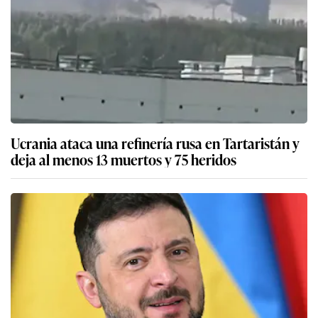
Ucrania ataca una refinería rusa en Tartaristán y
deja al menos 13 muertos y 75 heridos