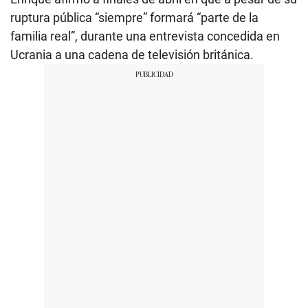
ruptura pública “siempre” formará “parte de la
familia real”, durante una entrevista concedida en
Ucrania a una cadena de televisión británica.