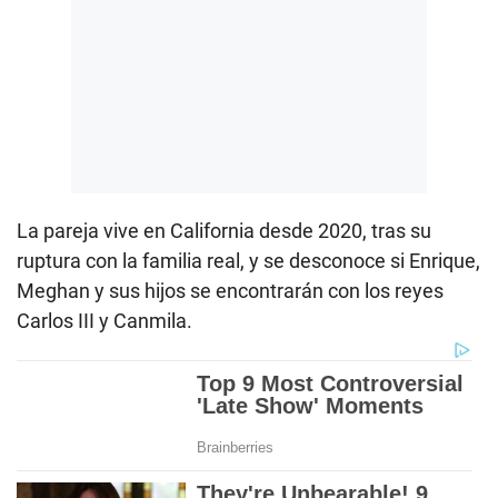
La pareja vive en California desde 2020, tras su
ruptura con la familia real, y se desconoce si Enrique,
Meghan y sus hijos se encontrarán con los reyes
Carlos III y Canmila.