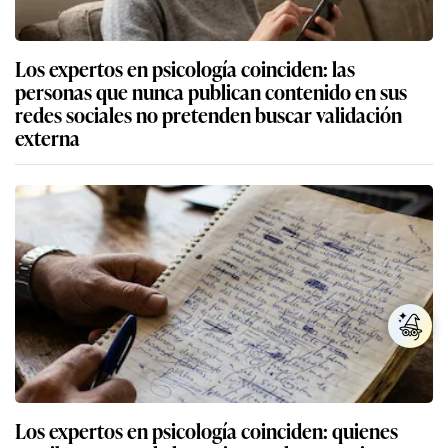
Los expertos en psicología coinciden: las
personas que nunca publican contenido en sus
redes sociales no pretenden buscar validación
externa
Los expertos en psicología coinciden: quienes