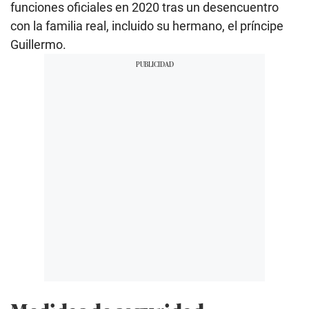
funciones oficiales en 2020 tras un desencuentro
con la familia real, incluido su hermano, el príncipe
Guillermo.