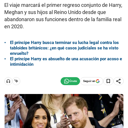
El viaje marcará el primer regreso conjunto de Harry,
Meghan y sus hijos al Reino Unido desde que
abandonaron sus funciones dentro de la familia real
en 2020.
El príncipe Harry busca terminar su lucha legal contra los
tabloides británicos: ¿en qué casos judiciales se ha visto
envuelto?
El príncipe Harry es absuelto de una acusación por acoso e
intimidación
Seguir en