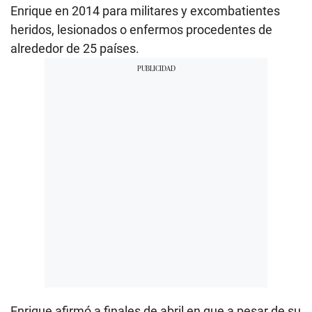
Enrique en 2014 para militares y excombatientes
heridos, lesionados o enfermos procedentes de
alrededor de 25 países.
Enrique afirmó a finales de abril en que a pesar de su