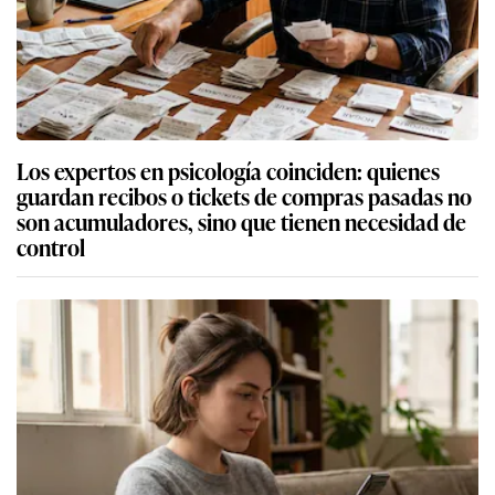
Los expertos en psicología coinciden: quienes
guardan recibos o tickets de compras pasadas no
son acumuladores, sino que tienen necesidad de
control