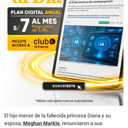
El hijo menor de la fallecida princesa Diana y su
esposa,
Meghan Markle
, renunciaron a sus