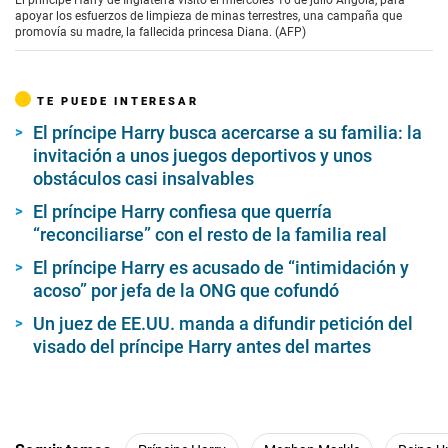
apoyar los esfuerzos de limpieza de minas terrestres, una campaña que
promovía su madre, la fallecida princesa Diana. (AFP)
TE PUEDE INTERESAR
El príncipe Harry busca acercarse a su familia: la
invitación a unos juegos deportivos y unos
obstáculos casi insalvables
El príncipe Harry confiesa que querría
“reconciliarse” con el resto de la familia real
El príncipe Harry es acusado de “intimidación y
acoso” por jefa de la ONG que cofundó
Un juez de EE.UU. manda a difundir petición del
visado del príncipe Harry antes del martes