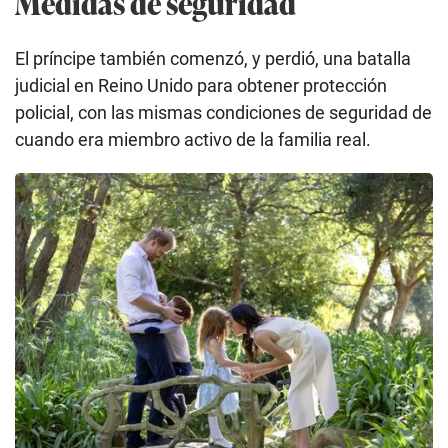
Medidas de seguridad
El príncipe también comenzó, y perdió, una batalla
judicial en Reino Unido para obtener protección
policial, con las mismas condiciones de seguridad de
cuando era miembro activo de la familia real.