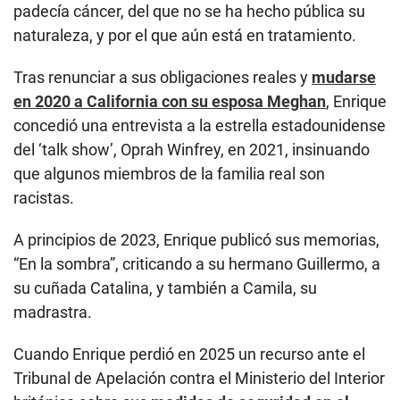
padecía cáncer, del que no se ha hecho pública su
naturaleza, y por el que aún está en tratamiento.
Tras renunciar a sus obligaciones reales y
mudarse
en 2020 a California con su esposa Meghan
, Enrique
concedió una entrevista a la estrella estadounidense
del ‘talk show’, Oprah Winfrey, en 2021, insinuando
que algunos miembros de la familia real son
racistas.
A principios de 2023, Enrique publicó sus memorias,
“En la sombra”, criticando a su hermano Guillermo, a
su cuñada Catalina, y también a Camila, su
madrastra.
Cuando Enrique perdió en 2025 un recurso ante el
Tribunal de Apelación contra el Ministerio del Interior