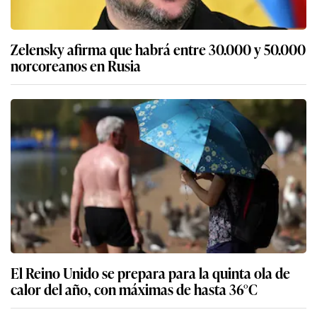
Zelensky afirma que habrá entre 30.000 y 50.000
norcoreanos en Rusia
El Reino Unido se prepara para la quinta ola de
calor del año, con máximas de hasta 36°C