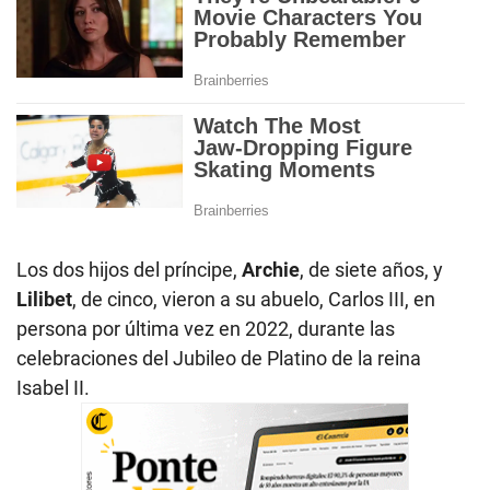
Los dos hijos del príncipe,
Archie
, de siete años, y
Lilibet
, de cinco, vieron a su abuelo, Carlos III, en
persona por última vez en 2022, durante las
celebraciones del Jubileo de Platino de la reina
Isabel II.