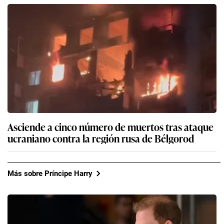
Asciende a cinco número de muertos tras ataque
ucraniano contra la región rusa de Bélgorod
Más sobre Príncipe Harry