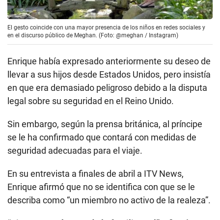
El gesto coincide con una mayor presencia de los niños en redes sociales y
en el discurso público de Meghan. (Foto: @meghan / Instagram)
Enrique había expresado anteriormente su deseo de
llevar a sus hijos desde Estados Unidos, pero insistía
en que era demasiado peligroso debido a la disputa
legal sobre su seguridad en el Reino Unido.
Sin embargo, según la prensa británica, al príncipe
se le ha confirmado que contará con medidas de
seguridad adecuadas para el viaje.
En su entrevista a finales de abril a ITV News,
Enrique afirmó que no se identifica con que se le
describa como “un miembro no activo de la realeza”.