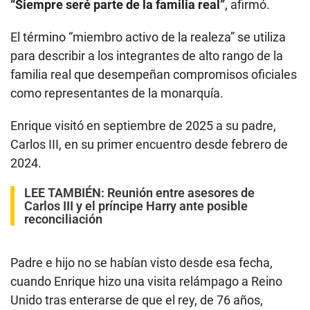
“Siempre seré parte de la familia real”
, afirmó.
El término “miembro activo de la realeza” se utiliza
para describir a los integrantes de alto rango de la
familia real que desempeñan compromisos oficiales
como representantes de la monarquía.
Enrique visitó en septiembre de 2025 a su padre,
Carlos III, en su primer encuentro desde febrero de
2024.
LEE TAMBIÉN:
Reunión entre asesores de
Carlos III y el príncipe Harry ante posible
reconciliación
Padre e hijo no se habían visto desde esa fecha,
cuando Enrique hizo una visita relámpago a Reino
Unido tras enterarse de que el rey, de 76 años,