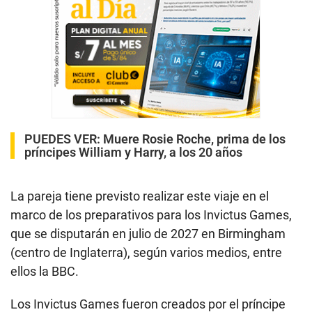
PUEDES VER:
Muere Rosie Roche, prima de los
príncipes William y Harry, a los 20 años
La pareja tiene previsto realizar este viaje en el
marco de los preparativos para los Invictus Games,
que se disputarán en julio de 2027 en Birmingham
(centro de Inglaterra), según varios medios, entre
ellos la BBC.
Los Invictus Games fueron creados por el príncipe