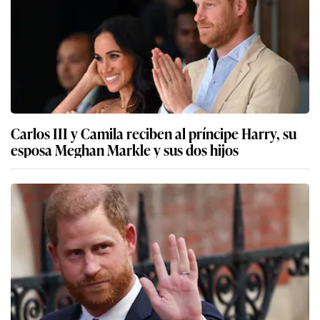
Carlos III y Camila reciben al príncipe Harry, su
esposa Meghan Markle y sus dos hijos