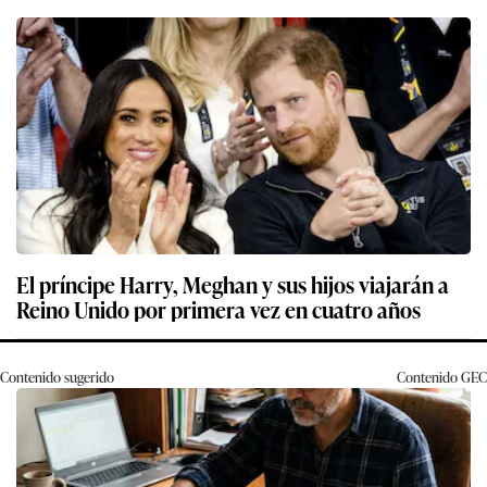
El príncipe Harry, Meghan y sus hijos viajarán a
Reino Unido por primera vez en cuatro años
Contenido sugerido
Contenido
GEC