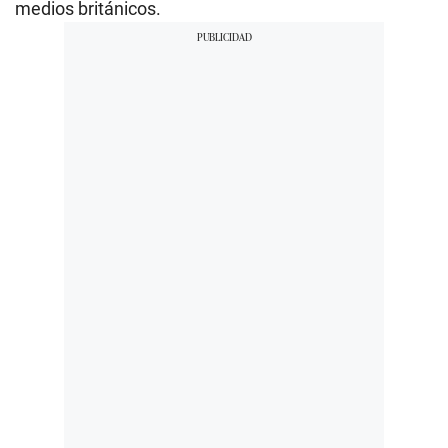
medios británicos.