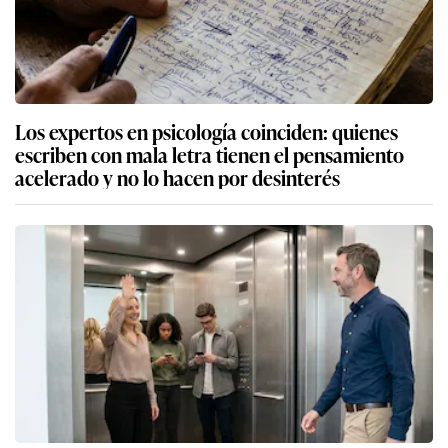
Los expertos en psicología coinciden: quienes
escriben con mala letra tienen el pensamiento
acelerado y no lo hacen por desinterés