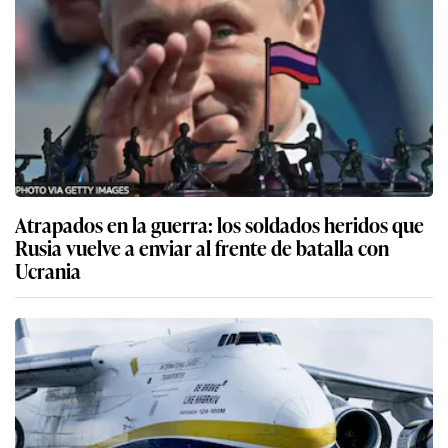
Atrapados en la guerra: los soldados heridos que
Rusia vuelve a enviar al frente de batalla con
Ucrania