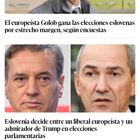
El europeísta Golob gana las elecciones eslovenas
por estrecho margen, según encuestas
Eslovenia decide entre un liberal europeísta y un
admirador de Trump en elecciones
parlamentarias