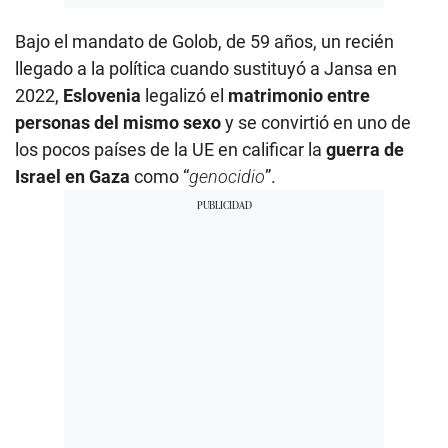
Bajo el mandato de Golob, de 59 años, un recién
llegado a la política cuando sustituyó a Jansa en
2022,
Eslovenia
legalizó el
matrimonio entre
personas del mismo sexo
y se convirtió en uno de
los pocos países de la UE en calificar la
guerra de
Israel en Gaza
como “
genocidio
”.