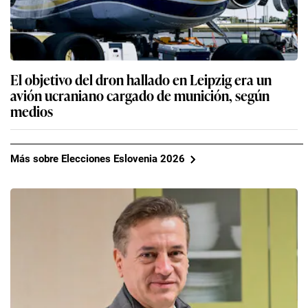
El objetivo del dron hallado en Leipzig era un
avión ucraniano cargado de munición, según
medios
Más sobre Elecciones Eslovenia 2026