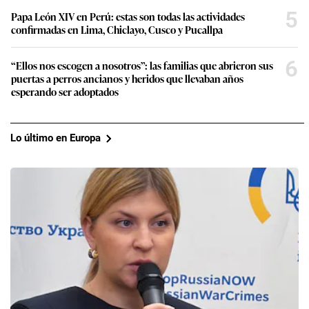
5
Papa León XIV en Perú: estas son todas las actividades
confirmadas en Lima, Chiclayo, Cusco y Pucallpa
6
“Ellos nos escogen a nosotros”: las familias que abrieron sus
puertas a perros ancianos y heridos que llevaban años
esperando ser adoptados
Lo último en Europa