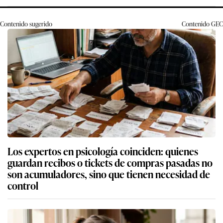
Contenido sugerido
Contenido
GEC
Los expertos en psicología coinciden: quienes
guardan recibos o tickets de compras pasadas no
son acumuladores, sino que tienen necesidad de
control