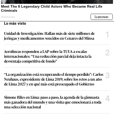
Lo más visto
1
Unidad de Investigación: Hallan más de siete millones de
jeringas y medicamentos vencidos en Cenares del Minsa
2
Aerolíneas responden a LAP sobre la TUUA a escalas
internacionales: “Una reducción parcial deja intacta la
desventaja competitiva de fondo”
3
“La organización está recuperando el tiempo perdido”: Carlos
Neuhaus, expresidente de Lima 2019, sobre los retos a un año
de Lima 2027 y en qué más está preocupado el Gobierno
4
Simone Biles en Lima: paso a paso, la agenda de la gimnasta
más ganadora del mundo y una visita que emocionará a toda
una selección nacional