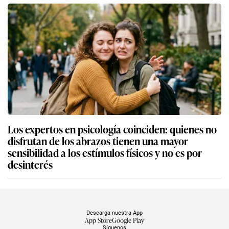
Los expertos en psicología coinciden: quienes no
disfrutan de los abrazos tienen una mayor
sensibilidad a los estímulos físicos y no es por
desinterés
Descarga nuestra App
App Store
Google Play
Síguenos