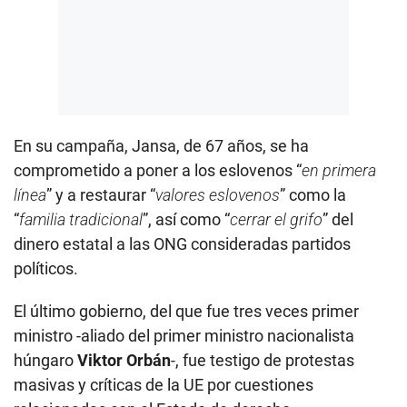
En su campaña, Jansa, de 67 años, se ha
comprometido a poner a los eslovenos “
en primera
línea
” y a restaurar “
valores eslovenos
” como la
“
familia tradicional
”, así como “
cerrar el grifo
” del
dinero estatal a las ONG consideradas partidos
políticos.
El último gobierno, del que fue tres veces primer
ministro -aliado del primer ministro nacionalista
húngaro
Viktor Orbán
-, fue testigo de protestas
masivas y críticas de la UE por cuestiones