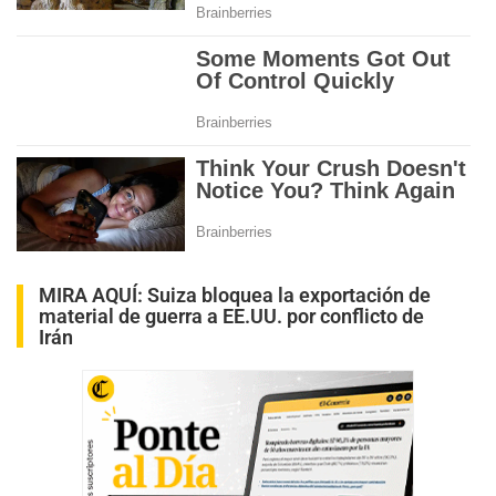
MIRA AQUÍ:
Suiza bloquea la exportación de
material de guerra a EE.UU. por conflicto de
Irán