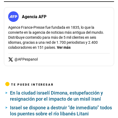
Agencia AFP
Agence France-Presse fue fundada en 1835, lo que la
convierte en la agencia de noticias más antigua del mundo.
Distribuye contenido para más de 5 mil clientes en seis
idiomas, gracias a una red de 1.700 periodistas y 2.400
colaboradores en 151 países.
Ver más
@
AFPespanol
TE PUEDE INTERESAR
En la ciudad israelí Dimona, estupefacción y
resignación por el impacto de un misil iraní
Israel se dispone a destruir “de inmediato” todos
los puentes sobre el río libanés Litani