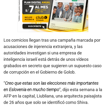
Los comicios llegan tras una campaña marcada por
acusaciones de injerencia extranjera, y las
autoridades investigan si una empresa de
inteligencia israelí está detrás de unos vídeos
grabados en secreto que sugieren un supuesto caso
de corrupción en el Gobierno de Golob.
“
Creo que estas son las elecciones más importantes
en Eslovenia en mucho tiempo
”, dijo esta semana a la
AFP en la capital, Liubliana, una arquitecta paisajista
de 26 años que solo se identificó como Shiva.