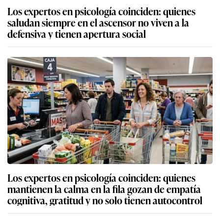
Los expertos en psicología coinciden: quienes
saludan siempre en el ascensor no viven a la
defensiva y tienen apertura social
Los expertos en psicología coinciden: quienes
mantienen la calma en la fila gozan de empatía
cognitiva, gratitud y no solo tienen autocontrol