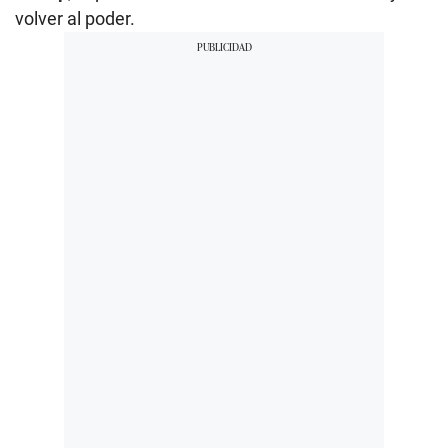
volver al poder.