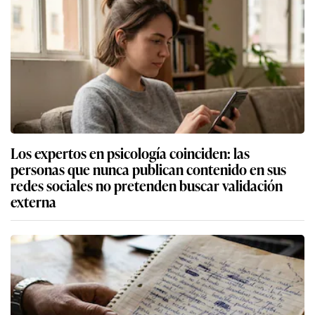
Los expertos en psicología coinciden: las
personas que nunca publican contenido en sus
redes sociales no pretenden buscar validación
externa