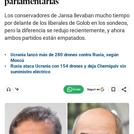
parlamentarias
Los conservadores de Jansa llevaban mucho tiempo
por delante de los liberales de Golob en los sondeos,
pero la diferencia se redujo recientemente, y ahora
ambos partidos están empatados.
Ucrania lanzó más de 280 drones contra Rusia, según
Moscú
Rusia ataca Ucrania con 154 drones y deja Cherníguiv sin
suministro eléctrico
Seguir en