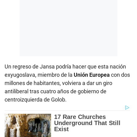
Un regreso de Jansa podría hacer que esta nación
exyugoslava, miembro de la
Unión Europea
con dos
millones de habitantes, volviera a dar un giro
antiliberal tras cuatro años de gobierno de
centroizquierda de Golob.