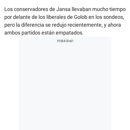
Los conservadores de Jansa llevaban mucho tiempo
por delante de los liberales de Golob en los sondeos,
pero la diferencia se redujo recientemente, y ahora
ambos partidos están empatados.