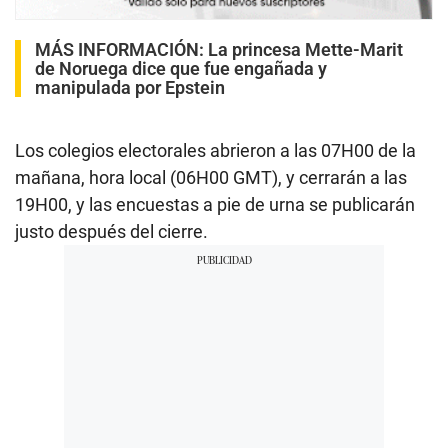
MÁS INFORMACIÓN:
La princesa Mette-Marit
de Noruega dice que fue engañada y
manipulada por Epstein
Los colegios electorales abrieron a las 07H00 de la
mañana, hora local (06H00 GMT), y cerrarán a las
19H00, y las encuestas a pie de urna se publicarán
justo después del cierre.