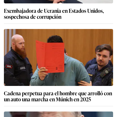
Exembajadora de Ucrania en Estados Unidos,
sospechosa de corrupción
Cadena perpetua para el hombre que arrolló con
un auto una marcha en Múnich en 2025