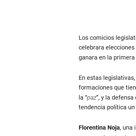
Los comicios legisla
celebrara elecciones 
ganara en la primera 
En estas legislativas
formaciones que tien
la “
paz
”, y la defensa 
tendencia política un
Florentina Noja
, una 