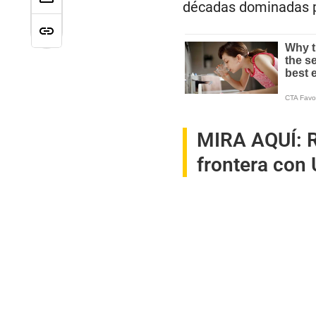
décadas dominadas p
MIRA AQUÍ:
frontera con 