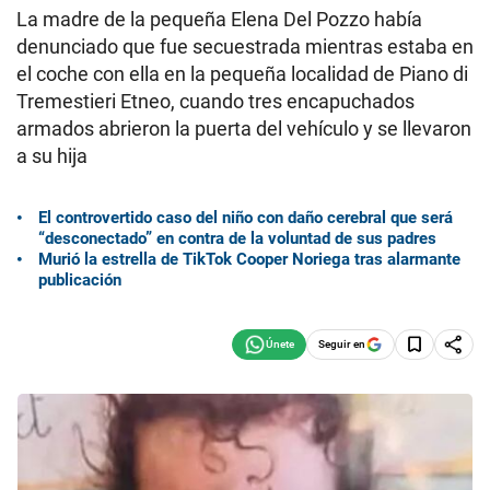
La madre de la pequeña Elena Del Pozzo había
denunciado que fue secuestrada mientras estaba en
el coche con ella en la pequeña localidad de Piano di
Tremestieri Etneo, cuando tres encapuchados
armados abrieron la puerta del vehículo y se llevaron
a su hija
El controvertido caso del niño con daño cerebral que será
“desconectado” en contra de la voluntad de sus padres
Murió la estrella de TikTok Cooper Noriega tras alarmante
publicación
Seguir en