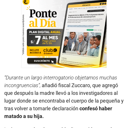
“Durante un largo interrogatorio objetamos muchas
incongruencias”,
añadió fiscal Zuccaro, que agregó
que después la madre llevó a los investigadores al
lugar donde se encontraba el cuerpo de la pequeña y
tras volver a tomarle declaración
confesó haber
matado a su hija.