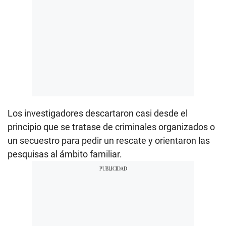
Los investigadores descartaron casi desde el
principio que se tratase de criminales organizados o
un secuestro para pedir un rescate y orientaron las
pesquisas al ámbito familiar.