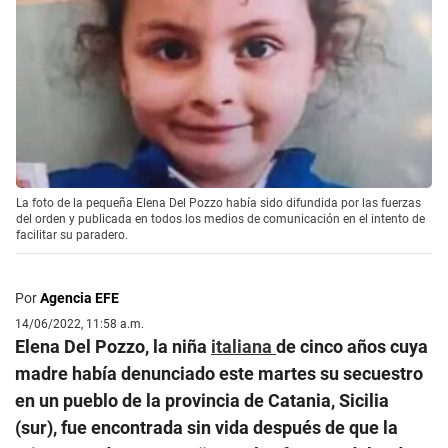
La foto de la pequeña Elena Del Pozzo había sido difundida por las fuerzas
del orden y publicada en todos los medios de comunicación en el intento de
facilitar su paradero.
Por
Agencia EFE
14/06/2022, 11:58 a.m.
Elena Del Pozzo, la niña
italiana
de cinco años cuya
madre había denunciado este martes su secuestro
en un pueblo de la provincia de Catania, Sicilia
(sur), fue encontrada sin vida después de que la