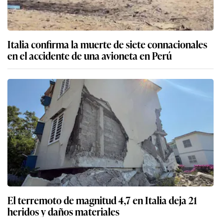
Italia confirma la muerte de siete connacionales
en el accidente de una avioneta en Perú
El terremoto de magnitud 4,7 en Italia deja 21
heridos y daños materiales