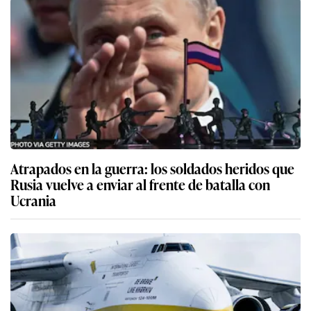
Atrapados en la guerra: los soldados heridos que
Rusia vuelve a enviar al frente de batalla con
Ucrania