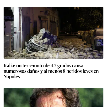
Italia: un terremoto de 4.7 grados causa
numerosos daños y al menos 8 heridos leves en
Nápoles