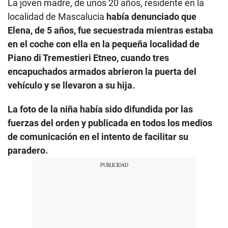
La joven madre, de unos 20 años, residente en la
localidad de Mascalucia
había denunciado que
Elena, de 5 años, fue secuestrada mientras estaba
en el coche con ella en la pequeña localidad de
Piano di Tremestieri Etneo, cuando tres
encapuchados armados abrieron la puerta del
vehículo y se llevaron a su hija.
La foto de la niña había sido difundida por las
fuerzas del orden y publicada en todos los medios
de comunicación en el intento de facilitar su
paradero.