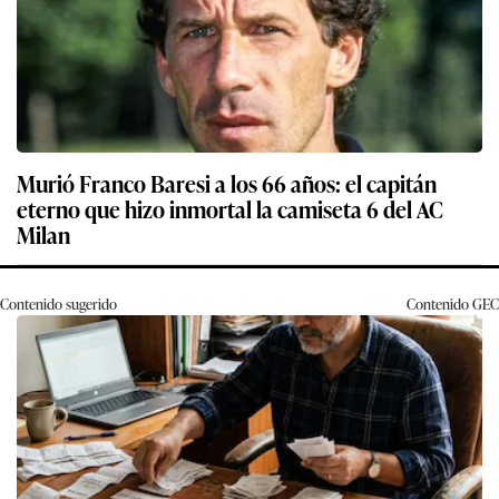
Murió Franco Baresi a los 66 años: el capitán
eterno que hizo inmortal la camiseta 6 del AC
Milan
Contenido sugerido
Contenido
GEC