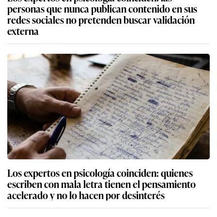
personas que nunca publican contenido en sus
redes sociales no pretenden buscar validación
externa
Los expertos en psicología coinciden: quienes
escriben con mala letra tienen el pensamiento
acelerado y no lo hacen por desinterés