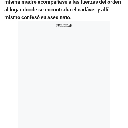
misma madre acompañase a las fuerzas del orden
al lugar donde se encontraba el cadáver y allí
mismo confesó su asesinato.