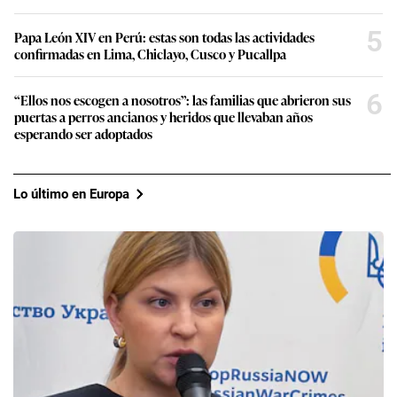
5
Papa León XIV en Perú: estas son todas las actividades
confirmadas en Lima, Chiclayo, Cusco y Pucallpa
6
“Ellos nos escogen a nosotros”: las familias que abrieron sus
puertas a perros ancianos y heridos que llevaban años
esperando ser adoptados
Lo último en Europa