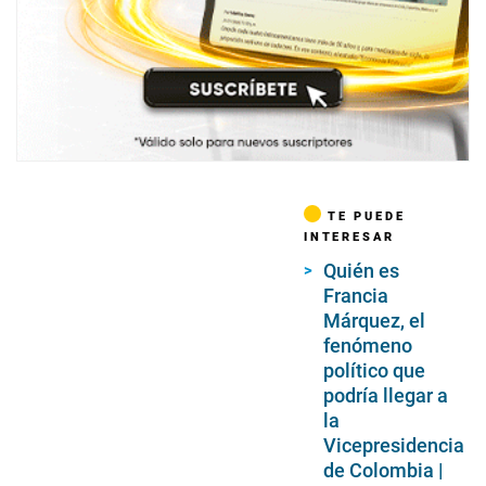
TE PUEDE
INTERESAR
Quién es
Francia
Márquez, el
fenómeno
político que
podría llegar a
la
Vicepresidencia
de Colombia |