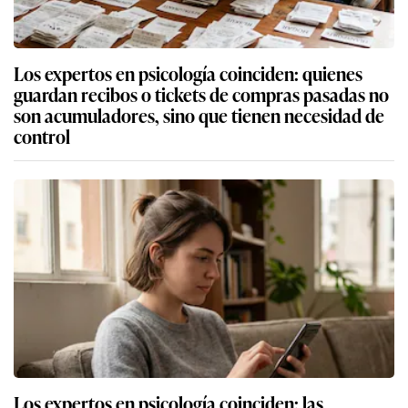
Los expertos en psicología coinciden: quienes
guardan recibos o tickets de compras pasadas no
son acumuladores, sino que tienen necesidad de
control
Los expertos en psicología coinciden: las