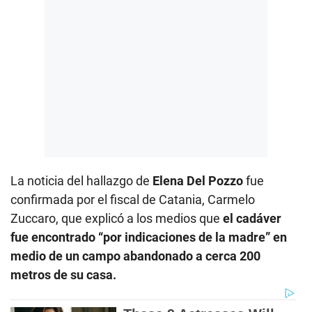
La noticia del hallazgo de
Elena Del Pozzo
fue
confirmada por el fiscal de Catania, Carmelo
Zuccaro, que explicó a los medios que
el cadáver
fue encontrado “por indicaciones de la madre” en
medio de un campo abandonado a cerca 200
metros de su casa.