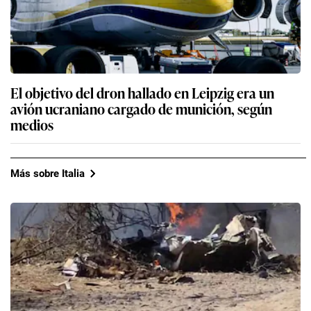
El objetivo del dron hallado en Leipzig era un
avión ucraniano cargado de munición, según
medios
Más sobre Italia