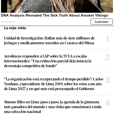
Lo más visto
1
Unidad de Investigación: Hallan más de siete millones de
jeringas y medicamentos vencidos en Cenares del Minsa
2
Aerolíneas responden a LAP sobre la TUUA a escalas
internacionales: “Una reducción parcial deja intacta la
desventaja competitiva de fondo”
3
“La organización está recuperando el tiempo perdido”: Carlos
Neuhaus, expresidente de Lima 2019, sobre los retos a un año
de Lima 2027 y en qué más está preocupado el Gobierno
4
Simone Biles en Lima: paso a paso, la agenda de la gimnasta
más ganadora del mundo y una visita que emocionará a toda
una selección nacional