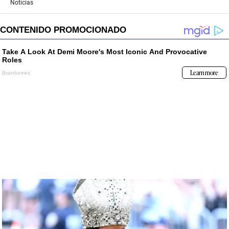
Noticias