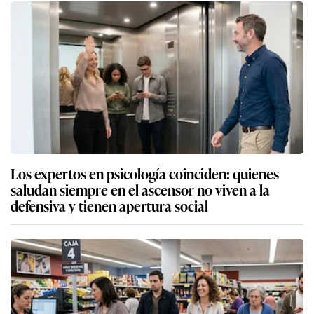
Los expertos en psicología coinciden: quienes
saludan siempre en el ascensor no viven a la
defensiva y tienen apertura social