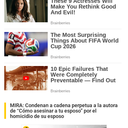
MIRA:
Condenan a cadena perpetua a la autora
de “Cómo asesinar a tu esposo” por el
homicidio de su esposo