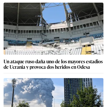
Un ataque ruso daña uno de los mayores estadios
de Ucrania y provoca dos heridos en Odesa