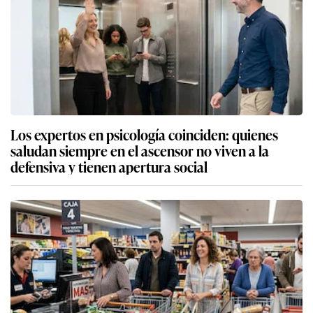
Los expertos en psicología coinciden: quienes
saludan siempre en el ascensor no viven a la
defensiva y tienen apertura social