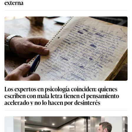
externa
Los expertos en psicología coinciden: quienes
escriben con mala letra tienen el pensamiento
acelerado y no lo hacen por desinterés