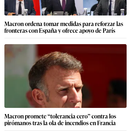
Macron ordena tomar medidas para reforzar las
fronteras con España y ofrece apoyo de París
Macron promete “tolerancia cero” contra los
pirómanos tras la ola de incendios en Francia