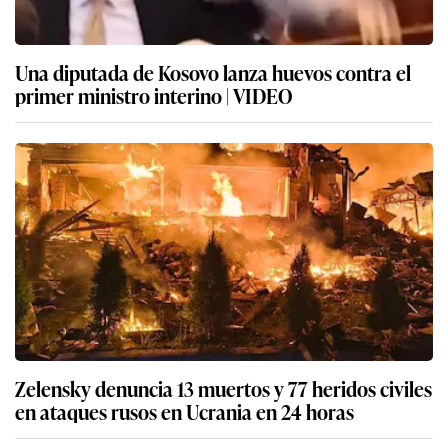
Una diputada de Kosovo lanza huevos contra el
primer ministro interino | VIDEO
Zelensky denuncia 13 muertos y 77 heridos civiles
en ataques rusos en Ucrania en 24 horas