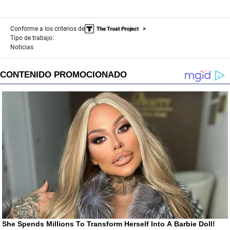
Conforme a los criterios de
Tipo de trabajo:
Noticias