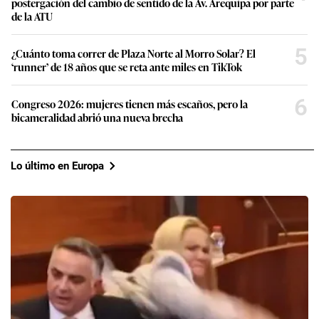
postergación del cambio de sentido de la Av. Arequipa por parte
de la ATU
5
¿Cuánto toma correr de Plaza Norte al Morro Solar? El
‘runner’ de 18 años que se reta ante miles en TikTok
6
Congreso 2026: mujeres tienen más escaños, pero la
bicameralidad abrió una nueva brecha
Lo último en Europa