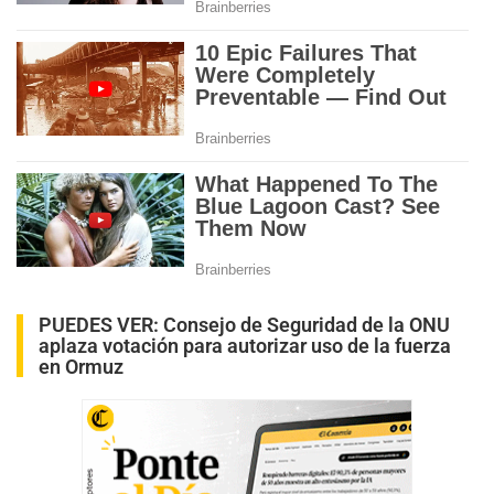
PUEDES VER:
Consejo de Seguridad de la ONU
aplaza votación para autorizar uso de la fuerza
en Ormuz