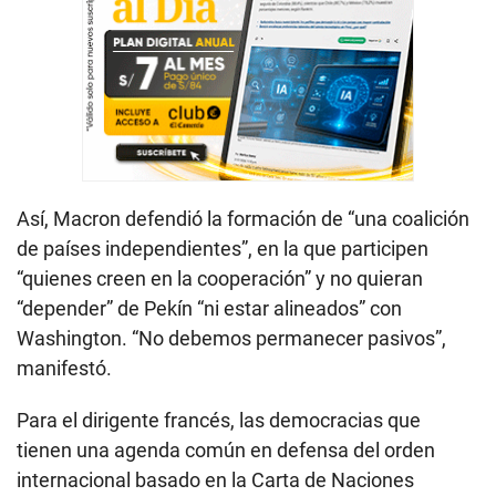
Así, Macron defendió la formación de “una coalición
de países independientes”, en la que participen
“quienes creen en la cooperación” y no quieran
“depender” de Pekín “ni estar alineados” con
Washington. “No debemos permanecer pasivos”,
manifestó.
Para el dirigente francés, las democracias que
tienen una agenda común en defensa del orden
internacional basado en la Carta de Naciones