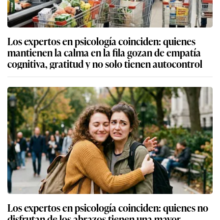
Los expertos en psicología coinciden: quienes
mantienen la calma en la fila gozan de empatía
cognitiva, gratitud y no solo tienen autocontrol
Los expertos en psicología coinciden: quienes no
disfrutan de los abrazos tienen una mayor