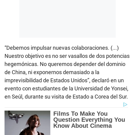
“Debemos impulsar nuevas colaboraciones. (...)
Nuestro objetivo es no ser vasallos de dos potencias
hegemónicas. No queremos depender del dominio
de China, ni exponernos demasiado a la
imprevisibilidad de Estados Unidos”, declaró en un
evento con estudiantes de la Universidad de Yonsei,
en Seúl, durante su visita de Estado a Corea del Sur.