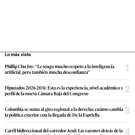
Lo más visto
1
Phillip Chu Joy: “Le tengo mucho respeto a la inteligencia
artificial, pero también mucha desconfianza”
2
Diputados 2026-2031: Esta es la experiencia, nivel académico y
perfil de la nueva Cámara Baja del Congreso
3
Colombia se suma al giro regional a la derecha: cuánto cambia
la política exterior con la llegada de De la Espriella
4
Carril bidireccional del corredor Azul: Las razones detrás de la