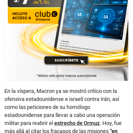
En la víspera, Macron ya se mostró crítico con la
ofensiva estadounidense e israelí contra Irán, así
como las peticiones de su homólogo
estadounidense para llevar a cabo una operación
militar para reabrir el
estrecho de Ormuz
. Hoy, fue
más allá al citar los fracasos de las misiones
“en