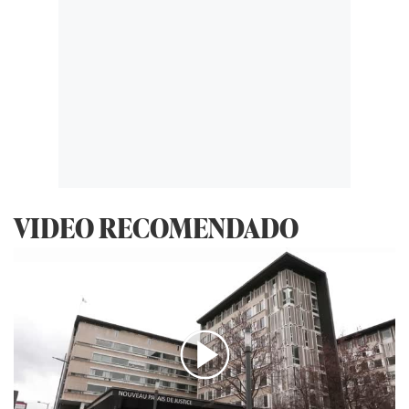
VIDEO RECOMENDADO