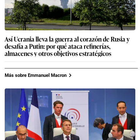
Así Ucrania lleva la guerra al corazón de Rusia y
desafía a Putin: por qué ataca refinerías,
almacenes y otros objetivos estratégicos
Más sobre Emmanuel Macron