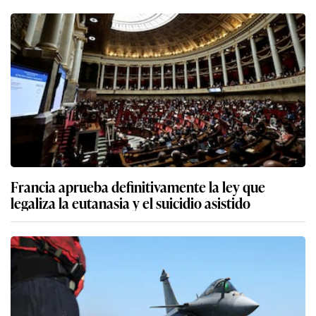
Francia aprueba definitivamente la ley que
legaliza la eutanasia y el suicidio asistido