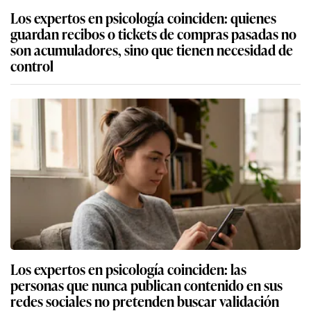
Los expertos en psicología coinciden: quienes
guardan recibos o tickets de compras pasadas no
son acumuladores, sino que tienen necesidad de
control
Los expertos en psicología coinciden: las
personas que nunca publican contenido en sus
redes sociales no pretenden buscar validación