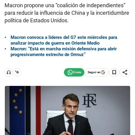
Macron propone una “coalición de independientes”
para reducir la influencia de China y la incertidumbre
política de Estados Unidos.
Macron convoca a líderes del G7 este miércoles para
analizar impacto de guerra en Oriente Medio
Macron: “Está en marcha misión defensiva para abrir
progresivamente estrecho de Ormuz”
Seguir en