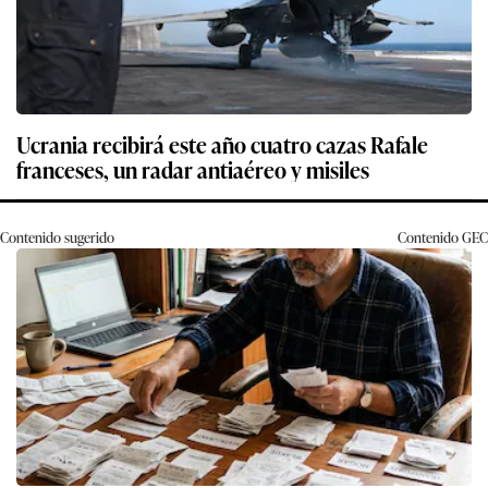
Ucrania recibirá este año cuatro cazas Rafale
franceses, un radar antiaéreo y misiles
Contenido sugerido
Contenido
GEC