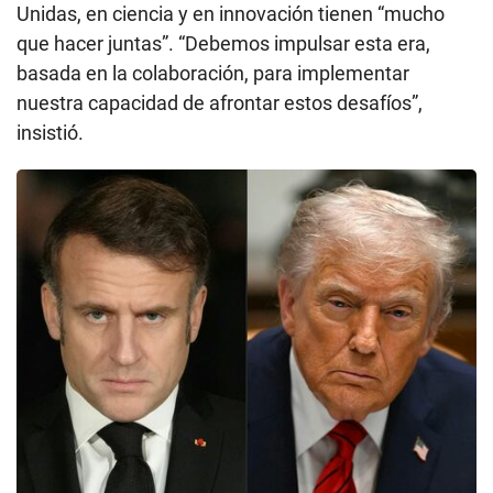
Unidas, en ciencia y en innovación tienen “mucho
que hacer juntas”. “Debemos impulsar esta era,
basada en la colaboración, para implementar
nuestra capacidad de afrontar estos desafíos”,
insistió.