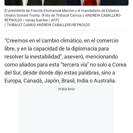
El presidente de Francia Emmanuel Macron y el mandatario de Estados
Unidos Donald Trump. (Foto de Thibault Camus y ANDREW CABALLERO-
REYNOLDS / varias fuentes / AFP).
/
THIBAULT CAMUS ANDREW CABALLERO-REYNOLDS
“Creemos en el cambio climático, en el comercio
libre, y en la capacidad de la diplomacia para
resolver la inestabilidad”, aseveró, mencionando
como aliados para esta “tercera vía” no solo a Corea
del Sur, desde donde dijo estas palabras, sino a
Europa, Canadá, Japón, Brasil, India o Australia.