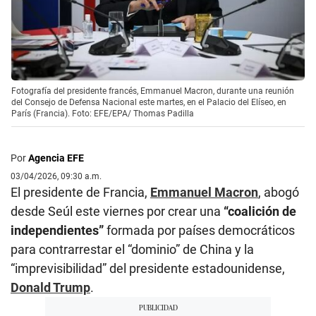
Fotografía del presidente francés, Emmanuel Macron, durante una reunión
del Consejo de Defensa Nacional este martes, en el Palacio del Elíseo, en
París (Francia). Foto: EFE/EPA/ Thomas Padilla
Por
Agencia EFE
03/04/2026, 09:30 a.m.
El presidente de Francia,
Emmanuel Macron
, abogó
desde Seúl este viernes por crear una
“coalición de
independientes”
formada por países democráticos
para contrarrestar el “dominio” de China y la
“imprevisibilidad” del presidente estadounidense,
Donald Trump
.