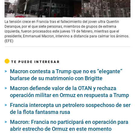
00:00
/
01:33
La tensión crece en Francia tras el fallecimiento del joven ultra Quentin
Deranque, por el que siete personas, miembros de grupos de extrema
izquierda, fueron procesados este jueves 19 de febrero, mientras que el
presidente, Emmanuel Macron, intervino a distancia para calmar los ánimos.
(EFE)
TE PUEDE INTERESAR
Macron contesta a Trump que no es “elegante”
burlarse de su matrimonio con Brigitte
Macron defiende valor de la OTAN y rechaza
operación militar en Ormuz en respuesta a Trump
Francia intercepta un petrolero sospechoso de ser
de la flota fantasma rusa
Macron: Francia no participará en operación para
abrir estrecho de Ormuz en este momento