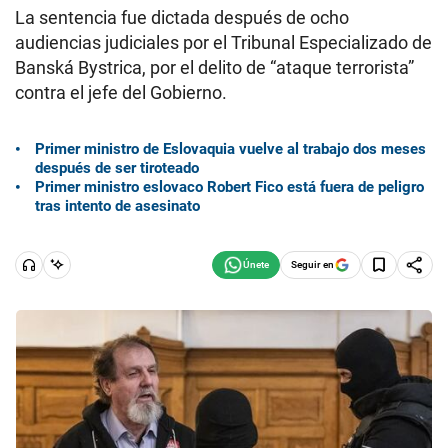
La sentencia fue dictada después de ocho
audiencias judiciales por el Tribunal Especializado de
Banská Bystrica, por el delito de “ataque terrorista”
contra el jefe del Gobierno.
Primer ministro de Eslovaquia vuelve al trabajo dos meses
después de ser tiroteado
Primer ministro eslovaco Robert Fico está fuera de peligro
tras intento de asesinato
Seguir en