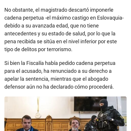
No obstante, el magistrado descartó imponerle
cadena perpetua -el máximo castigo en Eslovaquia-
debido a su avanzada edad, que no tiene
antecedentes y su estado de salud, por lo que la
pena recibida se sitúa en el nivel inferior por este
tipo de delitos por terrorismo.
Si bien la Fiscalía había pedido cadena perpetua
para el acusado, ha renunciado a su derecho a
apelar la sentencia, mientras que el abogado
defensor aún no ha declarado cómo procederá.