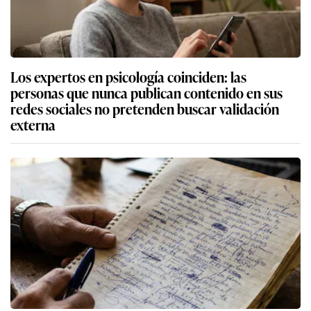
Los expertos en psicología coinciden: las
personas que nunca publican contenido en sus
redes sociales no pretenden buscar validación
externa