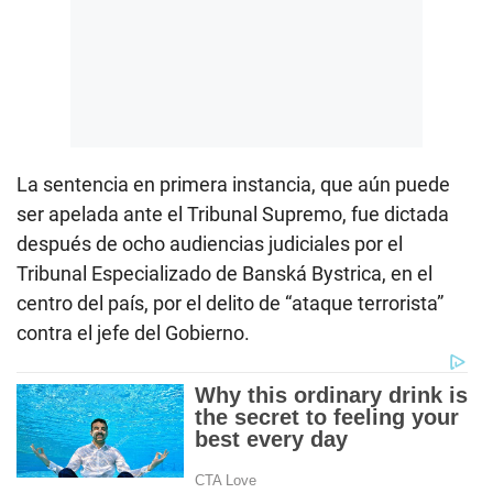
La sentencia en primera instancia, que aún puede
ser apelada ante el Tribunal Supremo, fue dictada
después de ocho audiencias judiciales por el
Tribunal Especializado de Banská Bystrica, en el
centro del país, por el delito de “ataque terrorista”
contra el jefe del Gobierno.