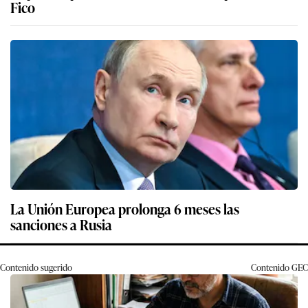
Fico
La Unión Europea prolonga 6 meses las
sanciones a Rusia
Contenido sugerido
Contenido
GEC