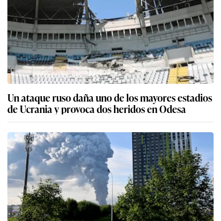
Un ataque ruso daña uno de los mayores estadios
de Ucrania y provoca dos heridos en Odesa