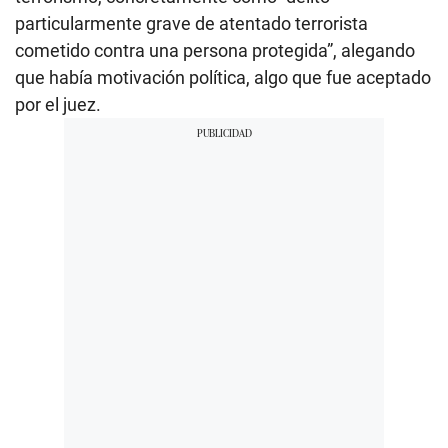
particularmente grave de atentado terrorista
cometido contra una persona protegida”, alegando
que había motivación política, algo que fue aceptado
por el juez.