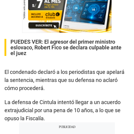
PUEDES VER:
El agresor del primer ministro
eslovaco, Robert Fico se declara culpable ante
el juez
El condenado declaró a los periodistas que apelará
la sentencia, mientras que su defensa no aclaró
cómo procederá.
La defensa de Cintula intentó llegar a un acuerdo
extrajudicial por una pena de 10 años, a lo que se
opuso la Fiscalía.