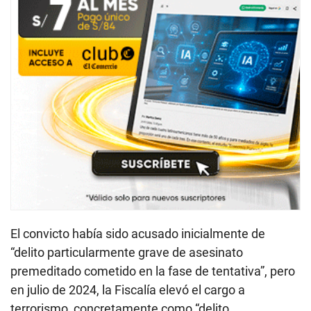
El convicto había sido acusado inicialmente de
“delito particularmente grave de asesinato
premeditado cometido en la fase de tentativa”, pero
en julio de 2024, la Fiscalía elevó el cargo a
terrorismo, concretamente como “delito