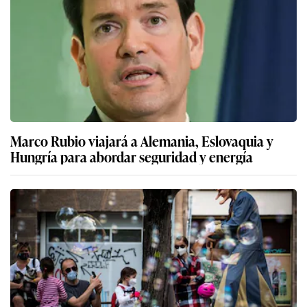
Marco Rubio viajará a Alemania, Eslovaquia y
Hungría para abordar seguridad y energía