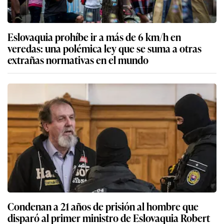
Eslovaquia prohíbe ir a más de 6 km/h en
veredas: una polémica ley que se suma a otras
extrañas normativas en el mundo
Condenan a 21 años de prisión al hombre que
disparó al primer ministro de Eslovaquia Robert