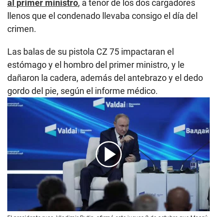
al primer ministro
, a tenor de los dos cargadores
llenos que el condenado llevaba consigo el día del
crimen.
Las balas de su pistola CZ 75 impactaran el
estómago y el hombro del primer ministro, y le
dañaron la cadera, además del antebrazo y el dedo
gordo del pie, según el informe médico.
00:00
/
01:40