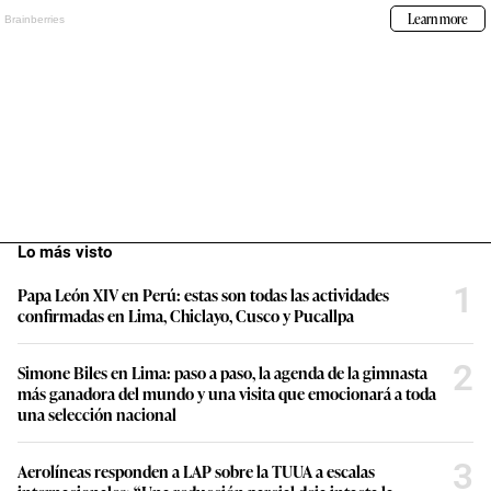
Lo más visto
1
Papa León XIV en Perú: estas son todas las actividades
confirmadas en Lima, Chiclayo, Cusco y Pucallpa
2
Simone Biles en Lima: paso a paso, la agenda de la gimnasta
más ganadora del mundo y una visita que emocionará a toda
una selección nacional
3
Aerolíneas responden a LAP sobre la TUUA a escalas