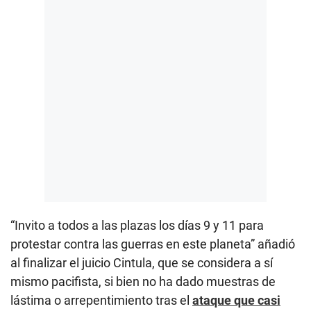
“Invito a todos a las plazas los días 9 y 11 para
protestar contra las guerras en este planeta” añadió
al finalizar el juicio Cintula, que se considera a sí
mismo pacifista, si bien no ha dado muestras de
lástima o arrepentimiento tras el
ataque que casi