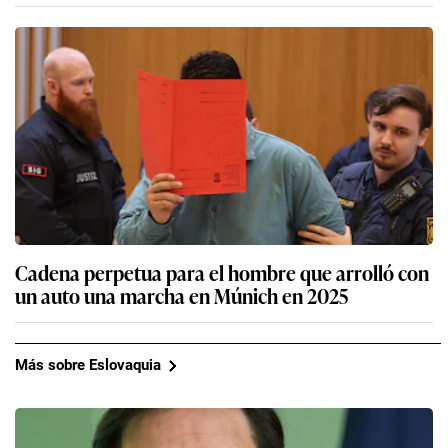
Cadena perpetua para el hombre que arrolló con
un auto una marcha en Múnich en 2025
Más sobre Eslovaquia