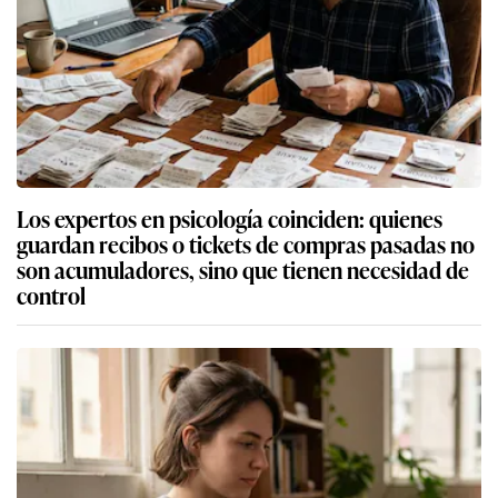
Los expertos en psicología coinciden: quienes
guardan recibos o tickets de compras pasadas no
son acumuladores, sino que tienen necesidad de
control