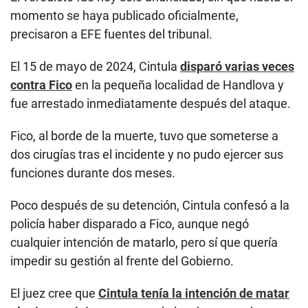
momento se haya publicado oficialmente,
precisaron a EFE fuentes del tribunal.
El 15 de mayo de 2024, Cintula
disparó varias veces
contra Fico
en la pequeña localidad de Handlova y
fue arrestado inmediatamente después del ataque.
Fico, al borde de la muerte, tuvo que someterse a
dos cirugías tras el incidente y no pudo ejercer sus
funciones durante dos meses.
Poco después de su detención, Cintula confesó a la
policía haber disparado a Fico, aunque negó
cualquier intención de matarlo, pero sí que quería
impedir su gestión al frente del Gobierno.
El juez cree que
Cintula tenía la intención de matar