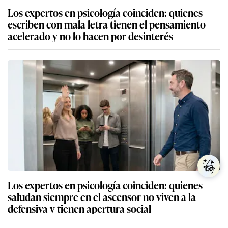
Los expertos en psicología coinciden: quienes
escriben con mala letra tienen el pensamiento
acelerado y no lo hacen por desinterés
Los expertos en psicología coinciden: quienes
saludan siempre en el ascensor no viven a la
defensiva y tienen apertura social