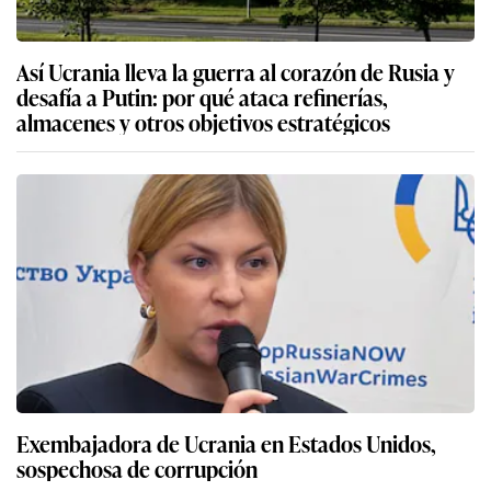
Así Ucrania lleva la guerra al corazón de Rusia y
desafía a Putin: por qué ataca refinerías,
almacenes y otros objetivos estratégicos
Exembajadora de Ucrania en Estados Unidos,
sospechosa de corrupción