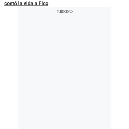
costó la vida a Fico
.