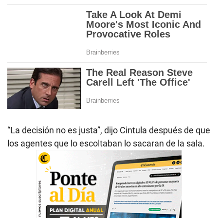
“La decisión no es justa”, dijo Cintula después de que
los agentes que lo escoltaban lo sacaran de la sala.