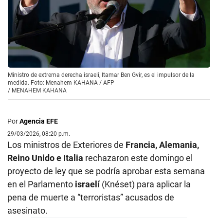
Ministro de extrema derecha israelí, Itamar Ben Gvir, es el impulsor de la
medida. Foto: Menahem KAHANA / AFP
/
MENAHEM KAHANA
Por
Agencia EFE
29/03/2026, 08:20 p.m.
Los ministros de Exteriores de
Francia, Alemania,
Reino Unido e Italia
rechazaron este domingo el
proyecto de ley que se podría aprobar esta semana
en el Parlamento
israelí
(Knéset) para aplicar la
pena de muerte a “terroristas” acusados de
asesinato.