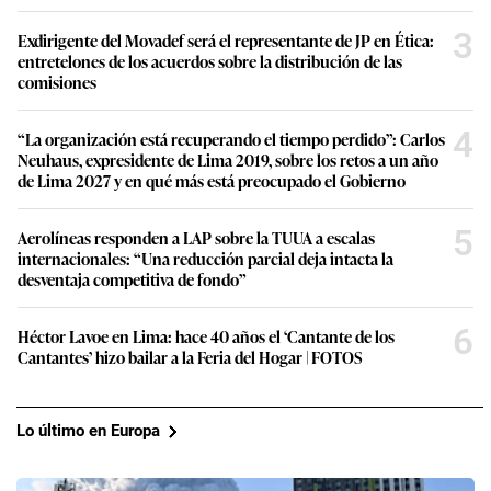
3
Exdirigente del Movadef será el representante de JP en Ética:
entretelones de los acuerdos sobre la distribución de las
comisiones
4
“La organización está recuperando el tiempo perdido”: Carlos
Neuhaus, expresidente de Lima 2019, sobre los retos a un año
de Lima 2027 y en qué más está preocupado el Gobierno
5
Aerolíneas responden a LAP sobre la TUUA a escalas
internacionales: “Una reducción parcial deja intacta la
desventaja competitiva de fondo”
6
Héctor Lavoe en Lima: hace 40 años el ‘Cantante de los
Cantantes’ hizo bailar a la Feria del Hogar | FOTOS
Lo último en Europa