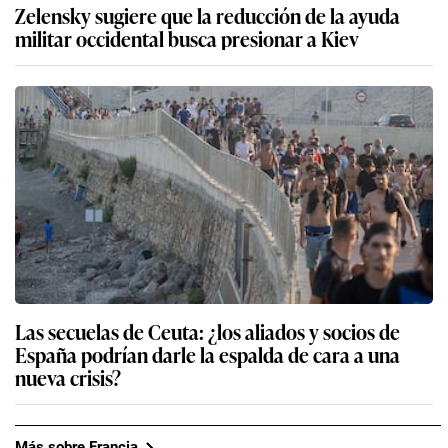
Zelensky sugiere que la reducción de la ayuda
militar occidental busca presionar a Kiev
Las secuelas de Ceuta: ¿los aliados y socios de
España podrían darle la espalda de cara a una
nueva crisis?
Más sobre Francia