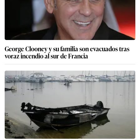
George Clooney y su familia son evacuados tras
voraz incendio al sur de Francia