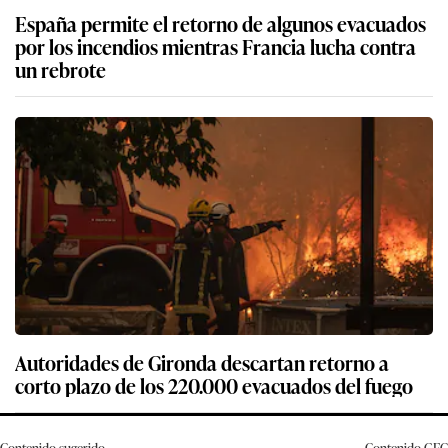
España permite el retorno de algunos evacuados
por los incendios mientras Francia lucha contra
un rebrote
Autoridades de Gironda descartan retorno a
corto plazo de los 220.000 evacuados del fuego
Contenido sugerido
Contenido
GEC