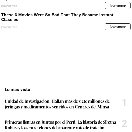
Lo más visto
1
Unidad de Investigación: Hallan más de siete millones de
jeringas y medicamentos vencidos en Cenares del Minsa
2
Primeras fisuras en Juntos por el Perú: La historia de Silvana
Robles y los entretelones del aparente voto de traición