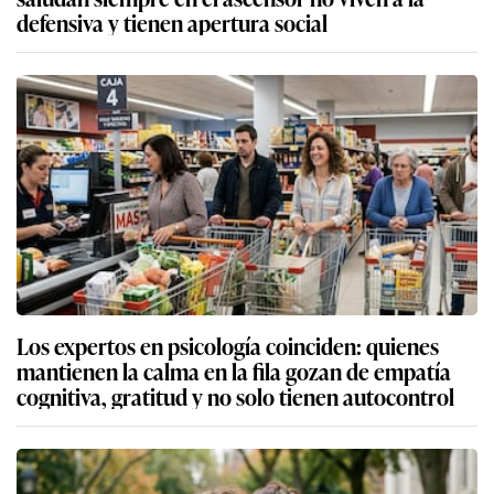
defensiva y tienen apertura social
Los expertos en psicología coinciden: quienes
mantienen la calma en la fila gozan de empatía
cognitiva, gratitud y no solo tienen autocontrol