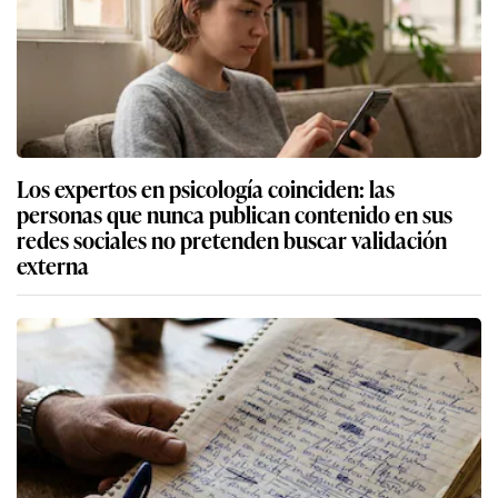
Los expertos en psicología coinciden: las
personas que nunca publican contenido en sus
redes sociales no pretenden buscar validación
externa