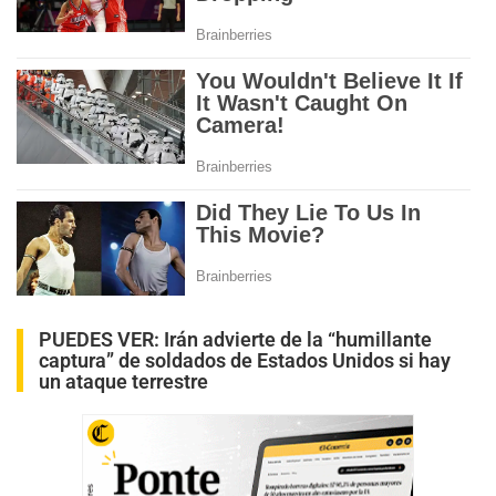
PUEDES VER:
Irán advierte de la “humillante
captura” de soldados de Estados Unidos si hay
un ataque terrestre