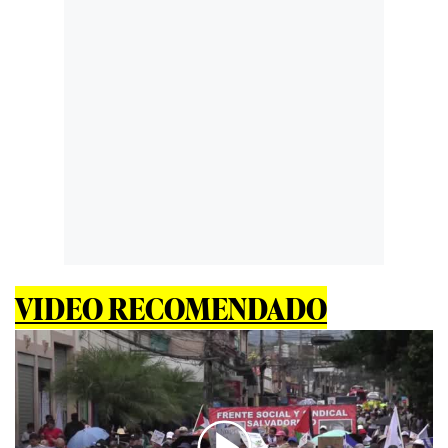
VIDEO RECOMENDADO