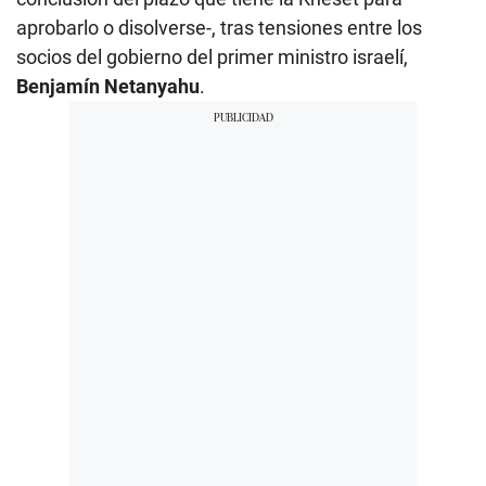
aprobarlo o disolverse-, tras tensiones entre los
socios del gobierno del primer ministro israelí,
Benjamín Netanyahu
.