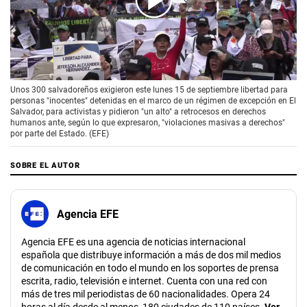
00:00
/
01:30
Unos 300 salvadoreños exigieron este lunes 15 de septiembre libertad para
personas "inocentes" detenidas en el marco de un régimen de excepción en El
Salvador, para activistas y pidieron "un alto" a retrocesos en derechos
humanos ante, según lo que expresaron, "violaciones masivas a derechos"
por parte del Estado. (EFE)
SOBRE EL AUTOR
Agencia EFE
Agencia EFE es una agencia de noticias internacional
española que distribuye información a más de dos mil medios
de comunicación en todo el mundo en los soportes de prensa
escrita, radio, televisión e internet. Cuenta con una red con
más de tres mil periodistas de 60 nacionalidades. Opera 24