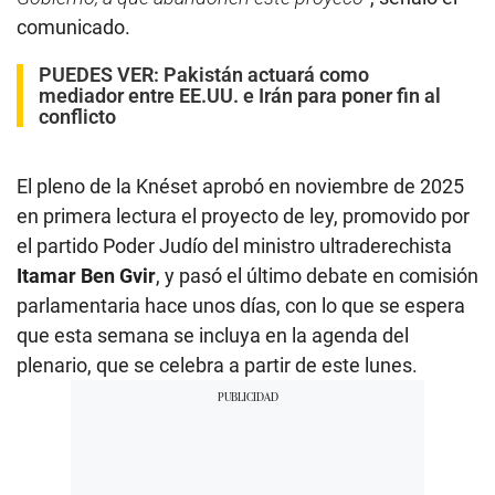
comunicado.
PUEDES VER:
Pakistán actuará como
mediador entre EE.UU. e Irán para poner fin al
conflicto
El pleno de la Knéset aprobó en noviembre de 2025
en primera lectura el proyecto de ley, promovido por
el partido Poder Judío del ministro ultraderechista
Itamar Ben Gvir
, y pasó el último debate en comisión
parlamentaria hace unos días, con lo que se espera
que esta semana se incluya en la agenda del
plenario, que se celebra a partir de este lunes.