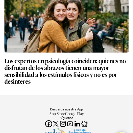
Los expertos en psicología coinciden: quienes no
disfrutan de los abrazos tienen una mayor
sensibilidad a los estímulos físicos y no es por
desinterés
Descarga nuestra App
App Store
Google Play
Síguenos