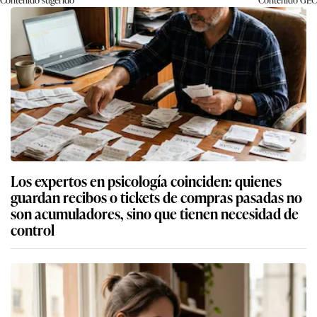
Los expertos en psicología coinciden: quienes
guardan recibos o tickets de compras pasadas no
son acumuladores, sino que tienen necesidad de
control