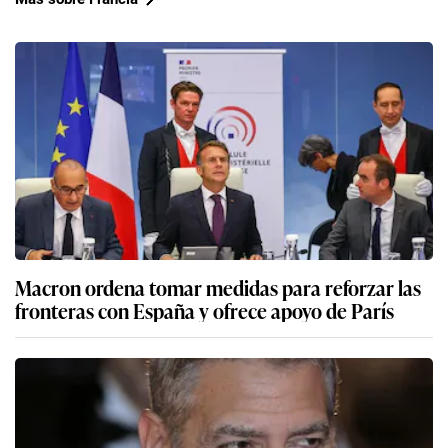
Macron ordena tomar medidas para reforzar las
fronteras con España y ofrece apoyo de París