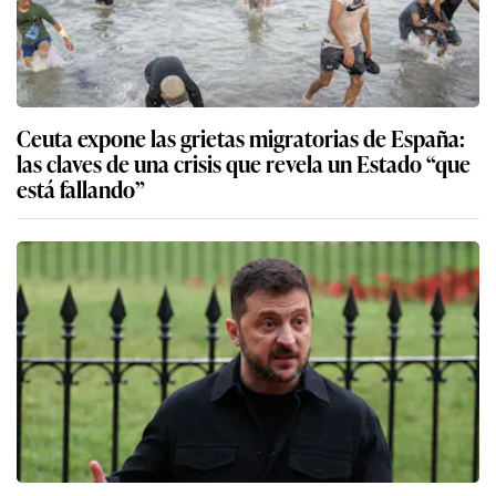
Ceuta expone las grietas migratorias de España:
las claves de una crisis que revela un Estado “que
está fallando”