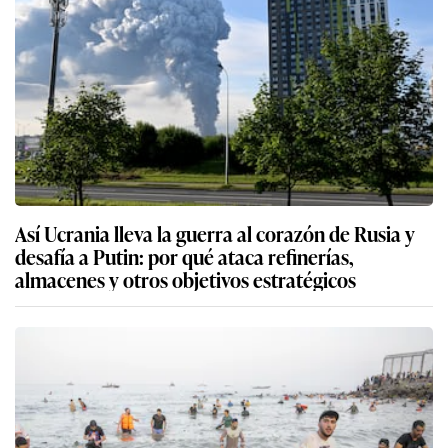
Así Ucrania lleva la guerra al corazón de Rusia y
desafía a Putin: por qué ataca refinerías,
almacenes y otros objetivos estratégicos