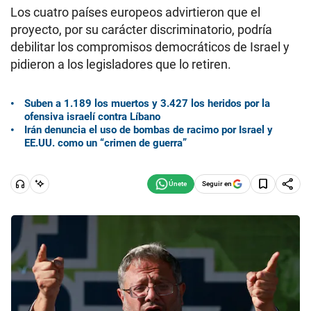
Los cuatro países europeos advirtieron que el
proyecto, por su carácter discriminatorio, podría
debilitar los compromisos democráticos de Israel y
pidieron a los legisladores que lo retiren.
Suben a 1.189 los muertos y 3.427 los heridos por la
ofensiva israelí contra Líbano
Irán denuncia el uso de bombas de racimo por Israel y
EE.UU. como un “crimen de guerra”
Seguir en