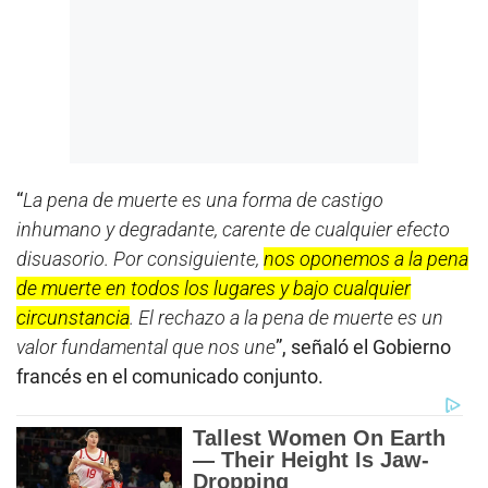
“
La pena de muerte es una forma de castigo
inhumano y degradante, carente de cualquier efecto
disuasorio. Por consiguiente,
nos oponemos a la pena
de muerte en todos los lugares y bajo cualquier
circunstancia
. El rechazo a la pena de muerte es un
valor fundamental que nos une
”, señaló el Gobierno
francés en el comunicado conjunto.