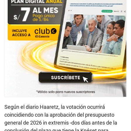
Según el diario Haaretz, la votación ocurrirá
coincidiendo con la aprobación del presupuesto
general de 2026 in extremis -dos días antes de la
conclusión del plazo que tiene la Knéset para