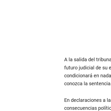
A la salida del tribuna
futuro judicial de su 
condicionará en nada
conozca la sentencia
En declaraciones a la
consecuencias polític