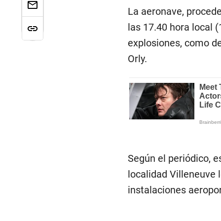
La aeronave, procede
las 17.40 hora local
explosiones, como de 
Orly.
Según el periódico, e
localidad Villeneuve 
instalaciones aeropor