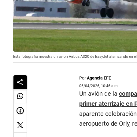
Esta fotografía muestra un avión Airbus A320 de EasyJet aterrizando en e
Por
Agencia EFE
06/04/2026, 10:46 a.m.
Un avión de la
compañ
primer aterrizaje en 
aparente celebración
aeropuerto de Orly, rev