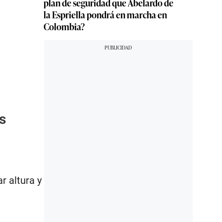
plan de seguridad que Abelardo de
la Espriella pondrá en marcha en
Colombia?
s
r altura y