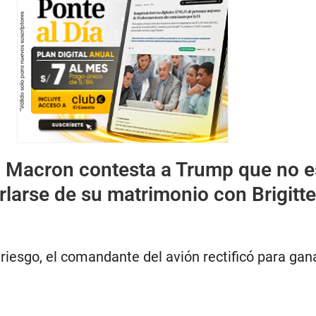
:
Macron contesta a Trump que no e
rlarse de su matrimonio con Brigitte
 riesgo, el comandante del avión rectificó para gana