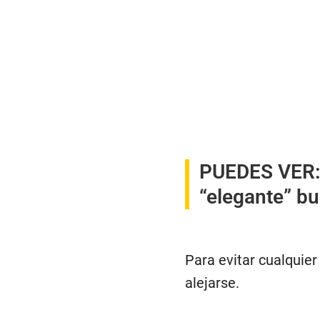
PUEDES VER
“elegante” bu
Para evitar cualquier
alejarse.