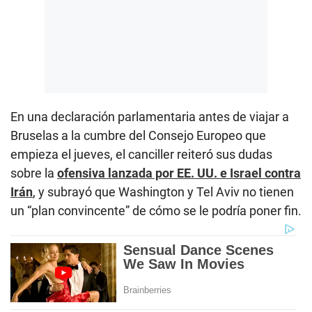
En una declaración parlamentaria antes de viajar a
Bruselas a la cumbre del Consejo Europeo que
empieza el jueves, el canciller reiteró sus dudas
sobre la
ofensiva lanzada por EE. UU. e Israel contra
Irán
, y subrayó que Washington y Tel Aviv no tienen
un “plan convincente” de cómo se le podría poner fin.