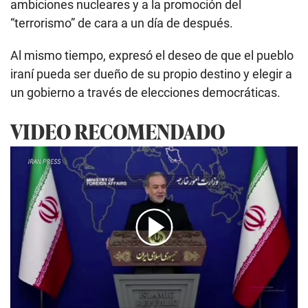
ambiciones nucleares y a la promoción del
“terrorismo” de cara a un día de después.
Al mismo tiempo, expresó el deseo de que el pueblo
iraní pueda ser dueño de su propio destino y elegir a
un gobierno a través de elecciones democráticas.
VIDEO RECOMENDADO
00:00
/
02:18