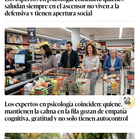
saludan siempre en el ascensor no viven a la
defensiva y tienen apertura social
Los expertos en psicología coinciden: quienes
mantienen la calma en la fila gozan de empatía
cognitiva, gratitud y no solo tienen autocontrol