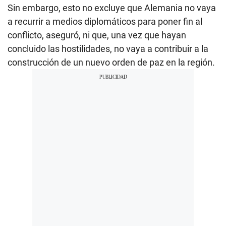
Sin embargo, esto no excluye que Alemania no vaya
a recurrir a medios diplomáticos para poner fin al
conflicto, aseguró, ni que, una vez que hayan
concluido las hostilidades, no vaya a contribuir a la
construcción de un nuevo orden de paz en la región.