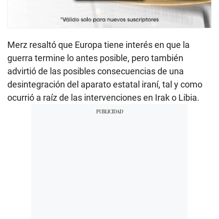
Merz resaltó que Europa tiene interés en que la
guerra termine lo antes posible, pero también
advirtió de las posibles consecuencias de una
desintegración del aparato estatal iraní, tal y como
ocurrió a raíz de las intervenciones en Irak o Libia.