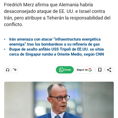
Friedrich Merz afirma que Alemania habría
desaconsejado ataque de EE. UU. e Israel contra
Irán, pero atribuye a Teherán la responsabilidad del
conflicto.
Irán amenaza con atacar “infraestructura energética
enemiga” tras los bombardeos a su refinería de gas
Buque de asalto anfibio USS Tripoli de EE.UU. se sitúa
cerca de Singapur rumbo a Oriente Medio, según CNN
Seguir en