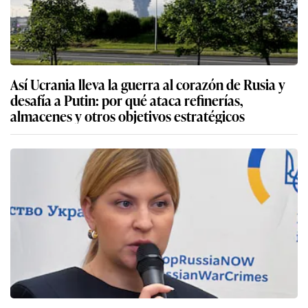
Así Ucrania lleva la guerra al corazón de Rusia y
desafía a Putin: por qué ataca refinerías,
almacenes y otros objetivos estratégicos