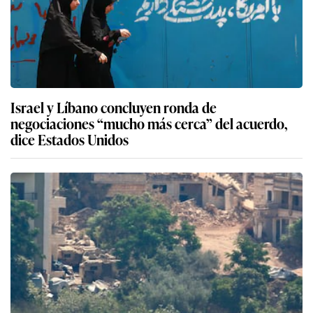
Israel y Líbano concluyen ronda de
negociaciones “mucho más cerca” del acuerdo,
dice Estados Unidos