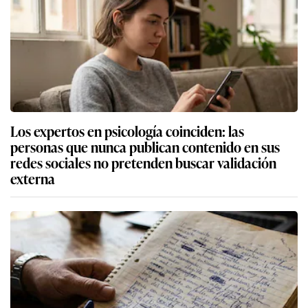
Los expertos en psicología coinciden: las
personas que nunca publican contenido en sus
redes sociales no pretenden buscar validación
externa