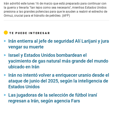
Irán advirtió este lunes 16 de marzo que está preparado para continuar con
la guerra y llevarla "tan lejos como sea necesario", mientras Estados Unidos
presiona a las grandes potencias para que le ayuden a reabrir el estrecho de
Ormuz, crucial para el tránsito de petróleo. (AFP)
TE PUEDE INTERESAR
Irán entierra al jefe de seguridad Alí Larijani y jura
vengar su muerte
Israel y Estados Unidos bombardean el
yacimiento de gas natural más grande del mundo
ubicado en Irán
Irán no intentó volver a enriquecer uranio desde el
ataque de junio del 2025, según la inteligencia de
Estados Unidos
Las jugadoras de la selección de fútbol iraní
regresan a Irán, según agencia Fars