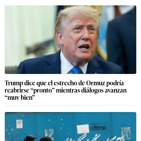
Trump dice que el estrecho de Ormuz podría
reabrirse “pronto” mientras diálogos avanzan
“muy bien”