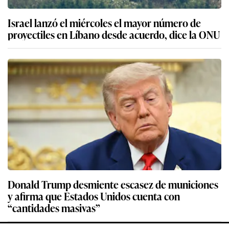
Israel lanzó el miércoles el mayor número de
proyectiles en Líbano desde acuerdo, dice la ONU
Donald Trump desmiente escasez de municiones
y afirma que Estados Unidos cuenta con
“cantidades masivas”