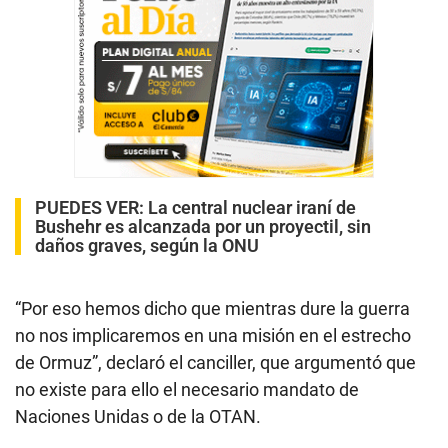
PUEDES VER:
La central nuclear iraní de
Bushehr es alcanzada por un proyectil, sin
daños graves, según la ONU
“Por eso hemos dicho que mientras dure la guerra
no nos implicaremos en una misión en el estrecho
de Ormuz”, declaró el canciller, que argumentó que
no existe para ello el necesario mandato de
Naciones Unidas o de la OTAN.