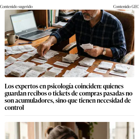
Contenido sugerido
Contenido
GEC
Los expertos en psicología coinciden: quienes
guardan recibos o tickets de compras pasadas no
son acumuladores, sino que tienen necesidad de
control