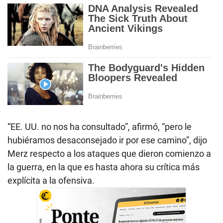
“EE. UU. no nos ha consultado”, afirmó, “pero le
hubiéramos desaconsejado ir por ese camino”, dijo
Merz respecto a los ataques que dieron comienzo a
la guerra, en la que es hasta ahora su crítica más
explícita a la ofensiva.