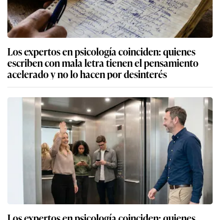
Los expertos en psicología coinciden: quienes
escriben con mala letra tienen el pensamiento
acelerado y no lo hacen por desinterés
Los expertos en psicología coinciden: quienes