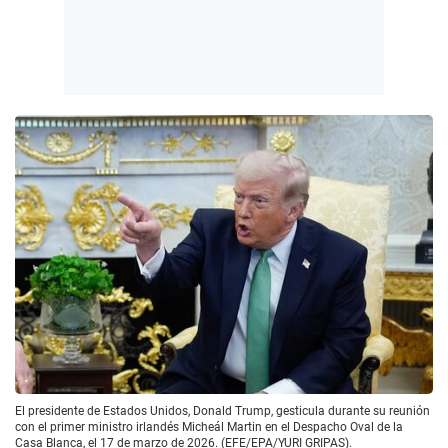
El presidente de Estados Unidos, Donald Trump, gesticula durante su reunión
con el primer ministro irlandés Micheál Martin en el Despacho Oval de la
Casa Blanca, el 17 de marzo de 2026. (EFE/EPA/YURI GRIPAS).