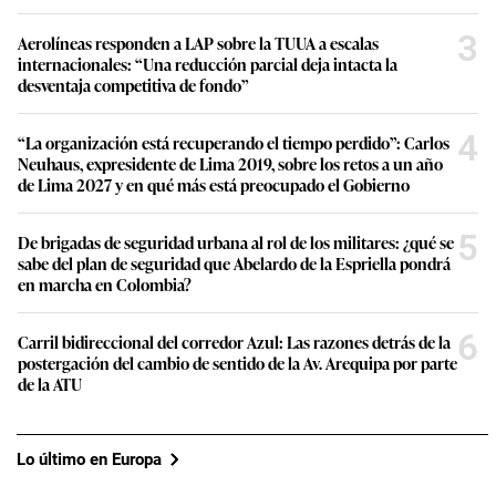
3
Aerolíneas responden a LAP sobre la TUUA a escalas
internacionales: “Una reducción parcial deja intacta la
desventaja competitiva de fondo”
4
“La organización está recuperando el tiempo perdido”: Carlos
Neuhaus, expresidente de Lima 2019, sobre los retos a un año
de Lima 2027 y en qué más está preocupado el Gobierno
5
De brigadas de seguridad urbana al rol de los militares: ¿qué se
sabe del plan de seguridad que Abelardo de la Espriella pondrá
en marcha en Colombia?
6
Carril bidireccional del corredor Azul: Las razones detrás de la
postergación del cambio de sentido de la Av. Arequipa por parte
de la ATU
Lo último en Europa