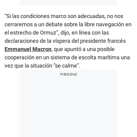
“Si las condiciones marco son adecuadas, no nos
cerraremos a un debate sobre la libre navegación en
el estrecho de Ormuz”, dijo, en línea con las
declaraciones de la víspera del presidente francés
Emmanuel Macron
, que apuntó a una posible
cooperación en un sistema de escolta marítima una
vez que la situación “se calme”.