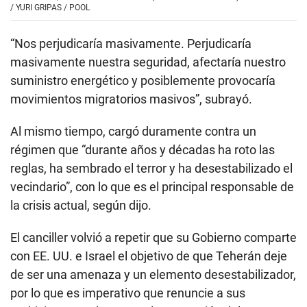
/
YURI GRIPAS / POOL
“Nos perjudicaría masivamente. Perjudicaría
masivamente nuestra seguridad, afectaría nuestro
suministro energético y posiblemente provocaría
movimientos migratorios masivos”, subrayó.
Al mismo tiempo, cargó duramente contra un
régimen que “durante años y décadas ha roto las
reglas, ha sembrado el terror y ha desestabilizado el
vecindario”, con lo que es el principal responsable de
la crisis actual, según dijo.
El canciller volvió a repetir que su Gobierno comparte
con EE. UU. e Israel el objetivo de que Teherán deje
de ser una amenaza y un elemento desestabilizador,
por lo que es imperativo que renuncie a sus