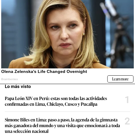
Lo más visto
1
Papa León XIV en Perú: estas son todas las actividades
confirmadas en Lima, Chiclayo, Cusco y Pucallpa
2
Simone Biles en Lima: paso a paso, la agenda de la gimnasta
más ganadora del mundo y una visita que emocionará a toda
una selección nacional