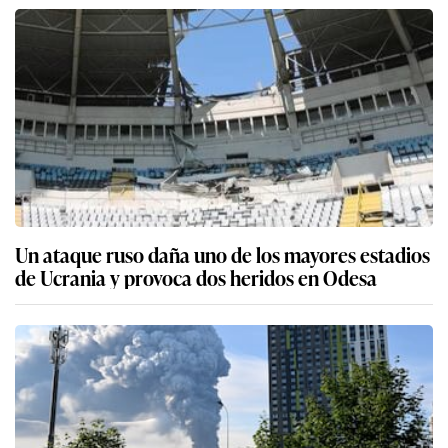
Un ataque ruso daña uno de los mayores estadios
de Ucrania y provoca dos heridos en Odesa