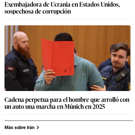
Exembajadora de Ucrania en Estados Unidos,
sospechosa de corrupción
Cadena perpetua para el hombre que arrolló con
un auto una marcha en Múnich en 2025
Más sobre Irán