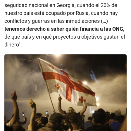
seguridad nacional en Georgia, cuando el 20% de
nuestro país está ocupado por Rusia, cuando hay
conflictos y guerras en las inmediaciones (…)
tenemos derecho a saber quién financia a las ONG
,
de qué país y en qué proyectos u objetivos gastan el
dinero".