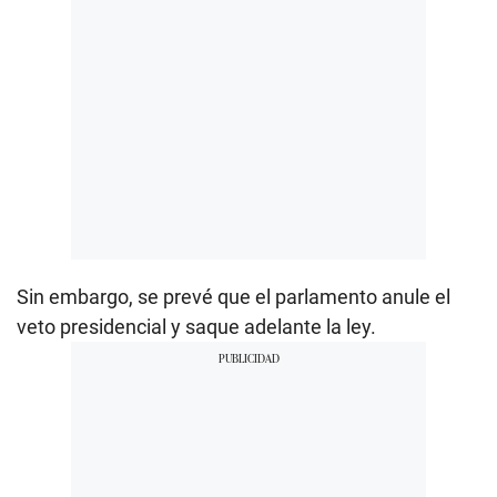
Sin embargo, se prevé que el parlamento anule el
veto presidencial y saque adelante la ley.