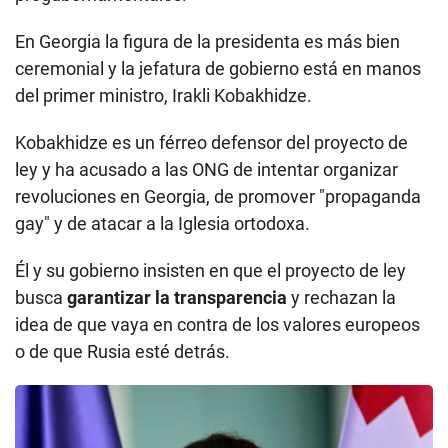
En Georgia la figura de la presidenta es más bien
ceremonial y la jefatura de gobierno está en manos
del primer ministro, Irakli Kobakhidze.
Kobakhidze es un férreo defensor del proyecto de
ley y ha acusado a las ONG de intentar organizar
revoluciones en Georgia, de promover "propaganda
gay" y de atacar a la Iglesia ortodoxa.
Él y su gobierno insisten en que el proyecto de ley
busca
garantizar la transparencia
y rechazan la
idea de que vaya en contra de los valores europeos
o de que Rusia esté detrás.