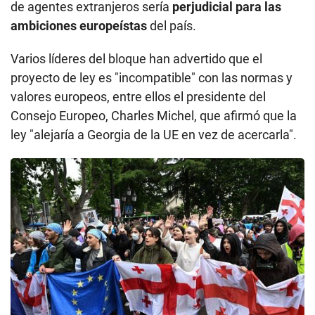
de agentes extranjeros sería
perjudicial para las
ambiciones europeístas
del país.
Varios líderes del bloque han advertido que el
proyecto de ley es "incompatible" con las normas y
valores europeos, entre ellos el presidente del
Consejo Europeo, Charles Michel, que afirmó que la
ley "alejaría a Georgia de la UE en vez de acercarla".