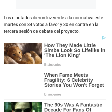
Los diputados dieron luz verde a la normativa este
martes con 84 votos a favor y 30 en contra en la
tercera sesión de debate del proyecto.