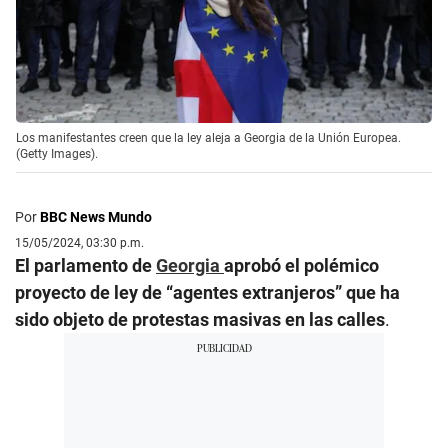
Los manifestantes creen que la ley aleja a Georgia de la Unión Europea.
(Getty Images).
Por
BBC News Mundo
15/05/2024, 03:30 p.m.
El parlamento de
Georgia
aprobó el polémico
proyecto de ley de “agentes extranjeros” que ha
sido objeto de protestas masivas en las calles
.