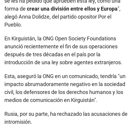
se les ha pedido que aprueben esta ley, como una
forma de
crear una división entre ellos y Europa
",
alegó Anna Dolidze, del partido opositor Por el
Pueblo.
En Kirguistán, la ONG Open Society Foundations
anunció recientemente el fin de sus operaciones
después de tres décadas en el país por la
introducción de una ley sobre agentes extranjeros.
Esta, aseguró la ONG en un comunicado, tendría "un
impacto abrumadoramente negativo en la sociedad
civil, los defensores de los derechos humanos y los
medios de comunicación en Kirguistán".
Rusia, por su parte, ha rechazado las acusaciones de
intromisión.