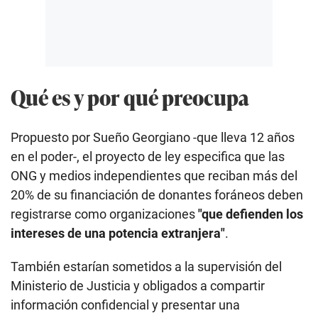
Qué es y por qué preocupa
Propuesto por Sueño Georgiano -que lleva 12 años
en el poder-, el proyecto de ley especifica que las
ONG y medios independientes que reciban más del
20% de su financiación de donantes foráneos deben
registrarse como organizaciones
"que defienden los
intereses de una potencia extranjera"
.
También estarían sometidos a la supervisión del
Ministerio de Justicia y obligados a compartir
información confidencial y presentar una