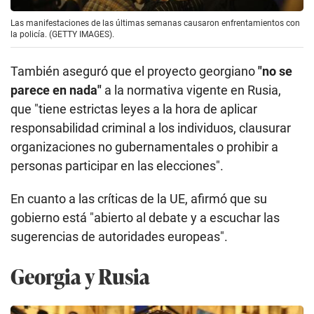
Las manifestaciones de las últimas semanas causaron enfrentamientos con
la policía. (GETTY IMAGES).
También aseguró que el proyecto georgiano
"no se
parece en nada"
a la normativa vigente en Rusia,
que "tiene estrictas leyes a la hora de aplicar
responsabilidad criminal a los individuos, clausurar
organizaciones no gubernamentales o prohibir a
personas participar en las elecciones".
En cuanto a las críticas de la UE, afirmó que su
gobierno está "abierto al debate y a escuchar las
sugerencias de autoridades europeas".
Georgia y Rusia