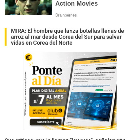
MIRA:
El hombre que lanza botellas llenas de
arroz al mar desde Corea del Sur para salvar
vidas en Corea del Norte