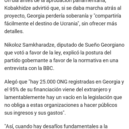
Un día antes de la aprobación parlamentaria,
Kobakhidze advirtió que, si se daba marcha atrás al
proyecto, Georgia perdería soberanía y "compartiría
fácilmente el destino de Ucrania", sin ofrecer más
detalles.
Nikoloz Samkharadze, diputado de Sueño Georgiano
que votó a favor de la ley, explicó la postura del
partido gobernante a favor de la normativa en una
entrevista con la BBC.
Alegó que "hay 25.000 ONG registradas en Georgia y
el 95% de su financiación viene del extranjero y
lamentablemente hay un vacío en la legislación que
no obliga a estas organizaciones a hacer públicos
sus ingresos y sus gastos".
"Así, cuando hay desafíos fundamentales a la