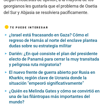
georgianos les gustaría que el problema de Osetia
del Sur y Abjasia se resolviera pacíficamente.
TE PUEDE INTERESAR
¿Israel está fracasando en Gaza? Cómo el
regreso de Hamás al norte del enclave plantea
dudas sobre su estrategia militar
Darién: ¿En qué consiste el plan del presidente
electo de Panamá para cerrar la muy transitada
y peligrosa ruta migratoria?
El nuevo frente de guerra abierto por Rusia en
Kharkiv, región clave de Ucrania donde la
situación “empeoró significativamente”
¿Quién es Melinda Gates y cómo se convirtió en
una de las filántropas más importantes del
mundo?