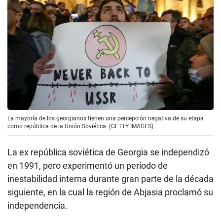
La mayoría de los georgianos tienen una percepción negativa de su etapa
como república de la Unión Soviética. (GETTY IMAGES).
La ex república soviética de Georgia se independizó
en 1991, pero experimentó un período de
inestabilidad interna durante gran parte de la década
siguiente, en la cual la región de Abjasia proclamó su
independencia.