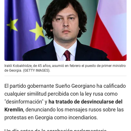
Irakli Kobakhidze, de 45 años, asumió en febrero el puesto de primer ministro
de Georgia. (GETTY IMAGES).
El partido gobernante Sueño Georgiano ha calificado
cualquier similitud percibida con la ley rusa como
"desinformación" y
ha tratado de desvincularse del
Kremlin
, denunciando los mensajes rusos sobre las
protestas en Georgia como incendiarios.