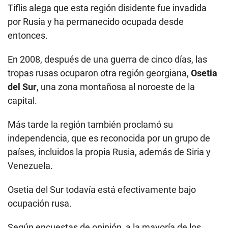
Tiflis alega que esta región disidente fue invadida
por Rusia y ha permanecido ocupada desde
entonces.
En 2008, después de una guerra de cinco días, las
tropas rusas ocuparon otra región georgiana,
Osetia
del Sur
, una zona montañosa al noroeste de la
capital.
Más tarde la región también proclamó su
independencia, que es reconocida por un grupo de
países, incluidos la propia Rusia, además de Siria y
Venezuela.
Osetia del Sur todavía está efectivamente bajo
ocupación rusa.
Según encuestas de opinión, a la mayoría de los