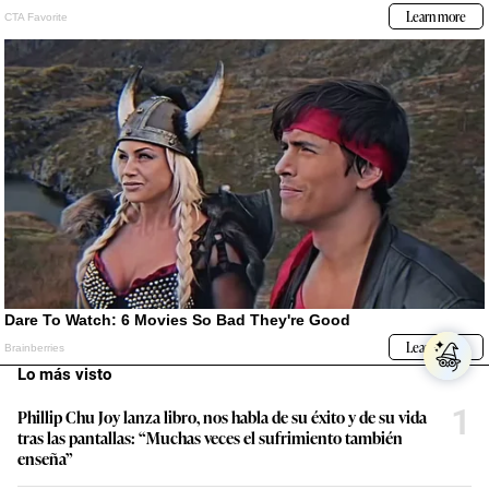
Lo más visto
1
Phillip Chu Joy lanza libro, nos habla de su éxito y de su vida
tras las pantallas: “Muchas veces el sufrimiento también
enseña”