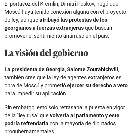
El portavoz del Kremlin, Dimitri Peskov, negó que
Moscú haya tenido conexión alguna con el proyecto
de ley, aunque
atribuyó las protestas de los
georgianos a fuerzas extranjeras
que buscan
promover el sentimiento antirruso en el país.
La visión del gobierno
La presidenta de Georgia, Salome Zourabichvili,
también cree que la ley de agentes extranjeros es
obra de Moscú y prometió
ejercer su derecho a veto
para impedir su aplicación.
Sin embargo, esto solo retrasaría la puesta en vigor
de la "ley rusa" que
volvería al parlamento y este
podría refrendarla
con la mayoría de diputados
progubernamentales.