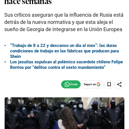
hace semanas
Sus críticos aseguran que la influencia de Rusia está
detrás de la nueva normativa y que esta aleja el
sueño de Georgia de integrarse en la Unión Europea
“Trabajo de 8 a 22 y descanso un día al mes”: las duras
condiciones de trabajo en las fábricas que producen para
Shein
Los jesuitas expulsan al polémico sacerdote chileno Felipe
Berríos por “delitos contra el sexto mandamiento”
Seguir en