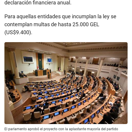
declaración financiera anual.
Para aquellas entidades que incumplan la ley se
contemplan multas de hasta 25.000 GEL
(US$9.400).
El parlamento aprobó el proyecto con la aplastante mayoría del partido