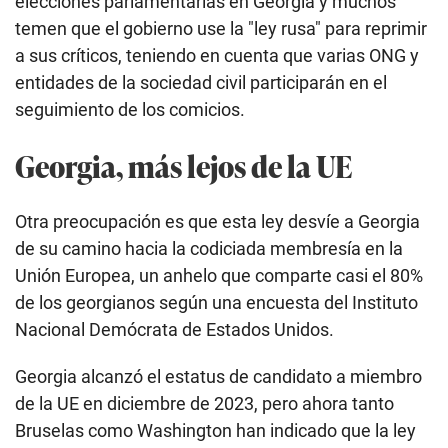
elecciones parlamentarias en Georgia y muchos
temen que el gobierno use la "ley rusa" para reprimir
a sus críticos, teniendo en cuenta que varias ONG y
entidades de la sociedad civil participarán en el
seguimiento de los comicios.
Georgia, más lejos de la UE
Otra preocupación es que esta ley desvíe a Georgia
de su camino hacia la codiciada membresía en la
Unión Europea, un anhelo que comparte casi el 80%
de los georgianos según una encuesta del Instituto
Nacional Demócrata de Estados Unidos.
Georgia alcanzó el estatus de candidato a miembro
de la UE en diciembre de 2023, pero ahora tanto
Bruselas como Washington han indicado que la ley