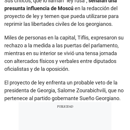
Sus críticos, que lo llaman "ley rusa",
señalan una
presunta influencia de Moscú
en la redacción del
proyecto de ley y temen que pueda utilizarse para
reprimir las libertades civiles de los georgianos.
Miles de personas en la capital, Tiflis, expresaron su
rechazo a la medida a las puertas del parlamento,
mientras en su interior se vivió una tensa jornada
con altercados físicos y verbales entre diputados
oficialistas y de la oposición.
El proyecto de ley enfrenta un probable veto de la
presidenta de Georgia, Salome Zourabichvili, que no
pertenece al partido gobernante Sueño Georgiano.