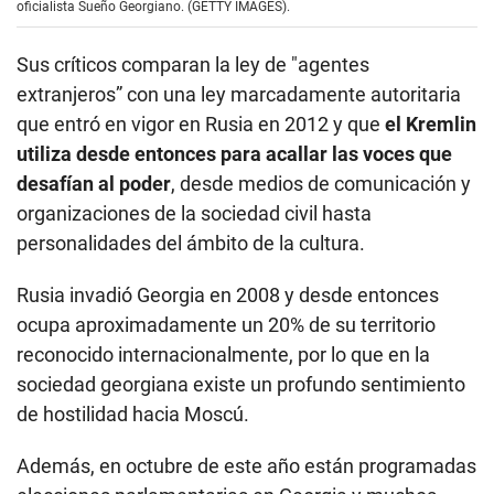
oficialista Sueño Georgiano. (GETTY IMAGES).
Sus críticos comparan la ley de "agentes
extranjeros” con una ley marcadamente autoritaria
que entró en vigor en Rusia en 2012 y que
el Kremlin
utiliza desde entonces para acallar las voces que
desafían al poder
, desde medios de comunicación y
organizaciones de la sociedad civil hasta
personalidades del ámbito de la cultura.
Rusia invadió Georgia en 2008 y desde entonces
ocupa aproximadamente un 20% de su territorio
reconocido internacionalmente, por lo que en la
sociedad georgiana existe un profundo sentimiento
de hostilidad hacia Moscú.
Además, en octubre de este año están programadas