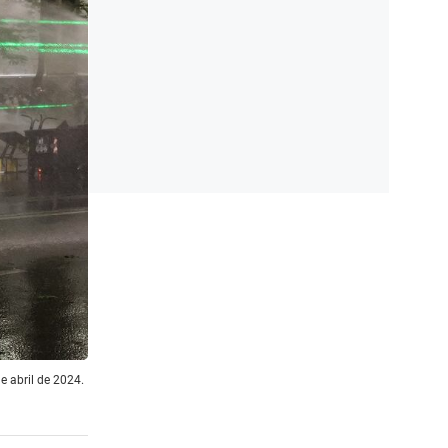
e abril de 2024.