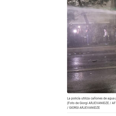
La policía utiliza cañones de agua 
(Foto de Giorgi ARJEVANIDZE / AF
/
GIORGI ARJEVANIDZE