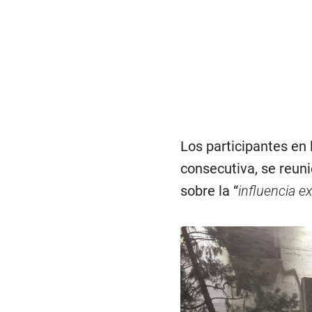
Los participantes en 
consecutiva, se reuni
sobre la “
influencia ex