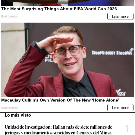
Lo más visto
1
Unidad de Investigación: Hallan más de siete millones de
jeringas y medicamentos vencidos en Cenares del Minsa