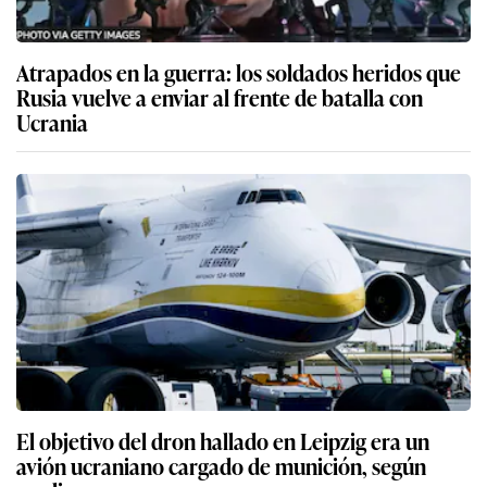
Atrapados en la guerra: los soldados heridos que
Rusia vuelve a enviar al frente de batalla con
Ucrania
El objetivo del dron hallado en Leipzig era un
avión ucraniano cargado de munición, según