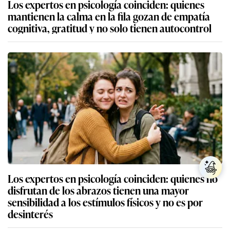
Los expertos en psicología coinciden: quienes
mantienen la calma en la fila gozan de empatía
cognitiva, gratitud y no solo tienen autocontrol
Los expertos en psicología coinciden: quienes no
disfrutan de los abrazos tienen una mayor
sensibilidad a los estímulos físicos y no es por
desinterés