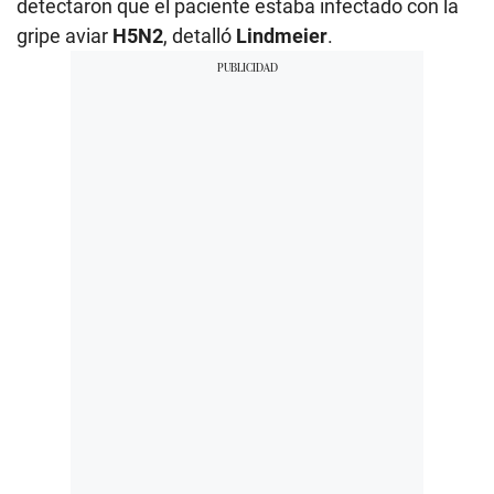
detectaron que el paciente estaba infectado con la
gripe aviar
H5N2
, detalló
Lindmeier
.