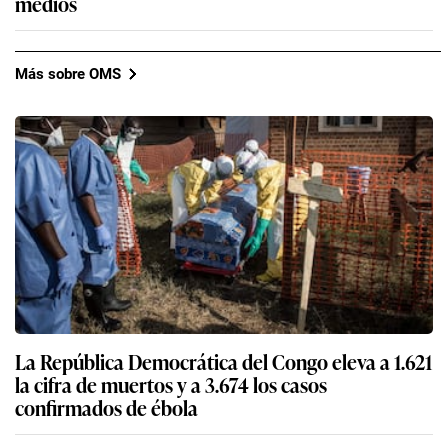
medios
Más sobre OMS
La República Democrática del Congo eleva a 1.621
la cifra de muertos y a 3.674 los casos
confirmados de ébola