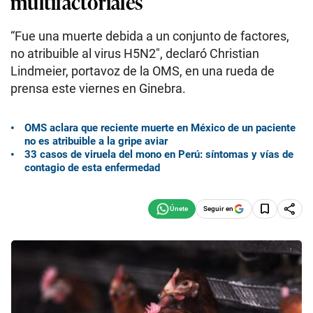
multifactoriales
“Fue una muerte debida a un conjunto de factores,
no atribuible al virus H5N2″, declaró Christian
Lindmeier, portavoz de la OMS, en una rueda de
prensa este viernes en Ginebra.
OMS aclara que reciente muerte en México de un paciente
no es atribuible a la gripe aviar
33 casos de viruela del mono en Perú: síntomas y vías de
contagio de esta enfermedad
Seguir en