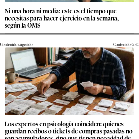
Ni una hora ni media: este es el tiempo que
necesitas para hacer ejercicio en la semana,
según la OMS
Contenido sugerido
Contenido
GEC
Los expertos en psicología coinciden: quienes
guardan recibos o tickets de compras pasadas no
son acumuladores, sino que tienen necesidad de