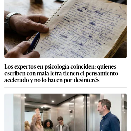
Los expertos en psicología coinciden: quienes
escriben con mala letra tienen el pensamiento
acelerado y no lo hacen por desinterés