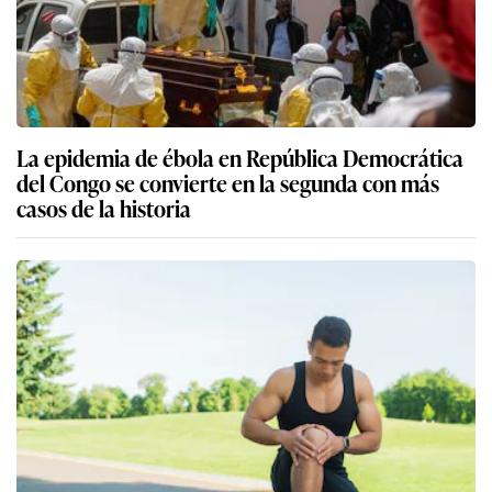
La epidemia de ébola en República Democrática
del Congo se convierte en la segunda con más
casos de la historia