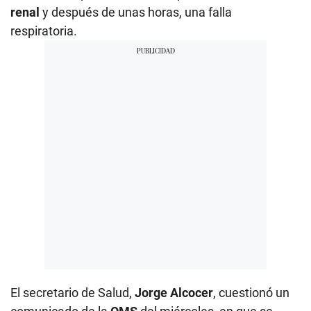
renal
y después de unas horas, una falla
respiratoria.
El secretario de Salud,
Jorge Alcocer
, cuestionó un