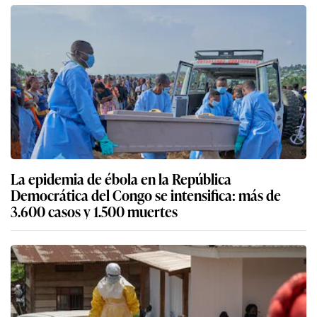
La epidemia de ébola en la República
Democrática del Congo se intensifica: más de
3.600 casos y 1.500 muertes