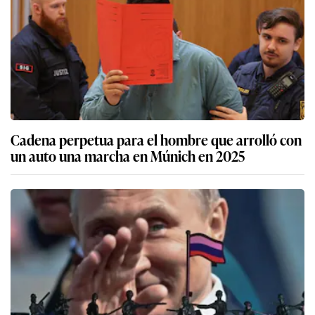
Cadena perpetua para el hombre que arrolló con
un auto una marcha en Múnich en 2025