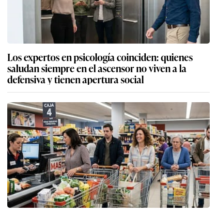
Los expertos en psicología coinciden: quienes
saludan siempre en el ascensor no viven a la
defensiva y tienen apertura social