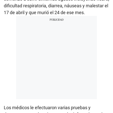
dificultad respiratoria, diarrea, náuseas y malestar el
17 de abril y que murió el 24 de ese mes.
Los médicos le efectuaron varias pruebas y