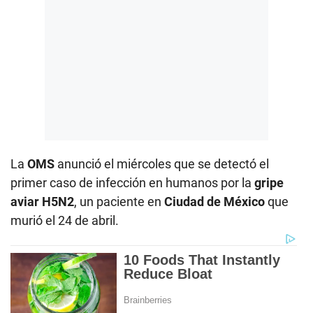
La
OMS
anunció el miércoles que se detectó el
primer caso de infección en humanos por la
gripe
aviar H5N2
, un paciente en
Ciudad de México
que
murió el 24 de abril.