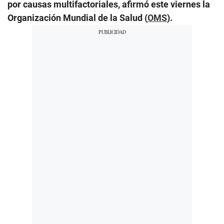
por causas multifactoriales, afirmó este viernes la
Organización Mundial de la Salud (
OMS
).