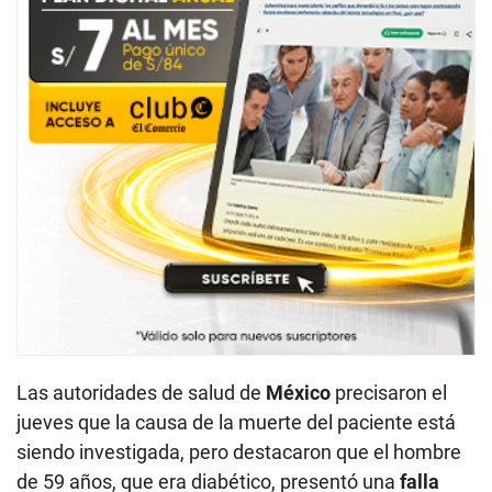
Las autoridades de salud de
México
precisaron el
jueves que la causa de la muerte del paciente está
siendo investigada, pero destacaron que el hombre
de 59 años, que era diabético, presentó una
falla