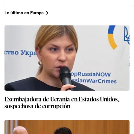
Lo último en Europa
Exembajadora de Ucrania en Estados Unidos,
sospechosa de corrupción