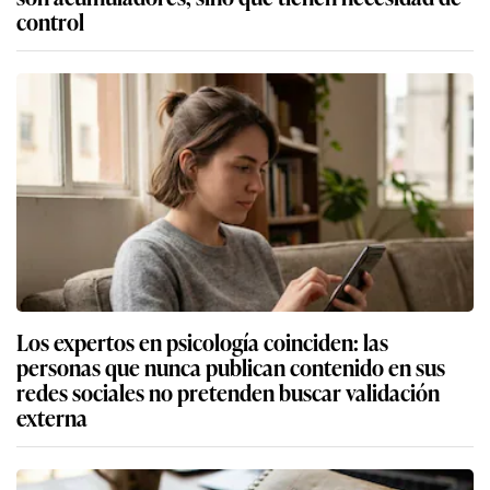
control
Los expertos en psicología coinciden: las
personas que nunca publican contenido en sus
redes sociales no pretenden buscar validación
externa