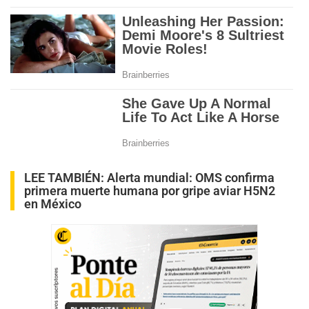
LEE TAMBIÉN:
Alerta mundial: OMS confirma
primera muerte humana por gripe aviar H5N2
en México