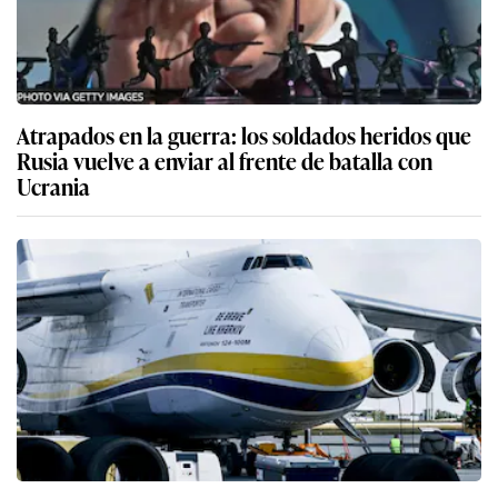
Atrapados en la guerra: los soldados heridos que
Rusia vuelve a enviar al frente de batalla con
Ucrania