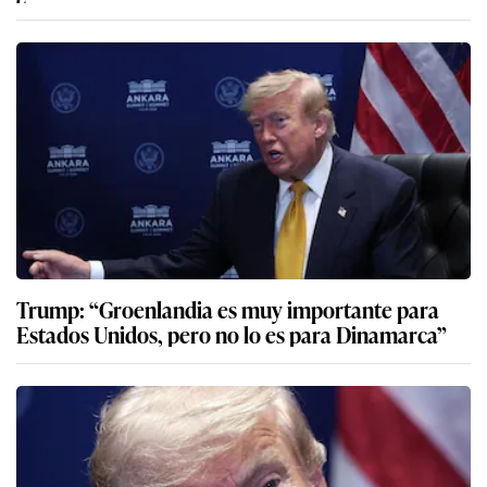
Trump: “Groenlandia es muy importante para
Estados Unidos, pero no lo es para Dinamarca”