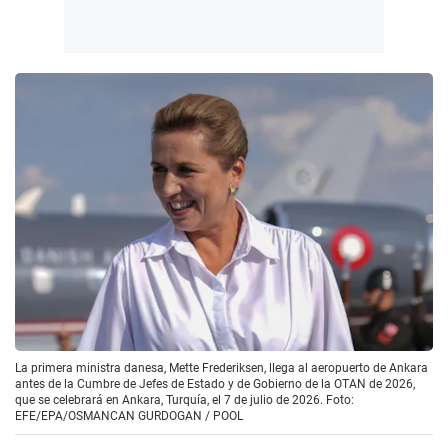
La primera ministra danesa, Mette Frederiksen, llega al aeropuerto de Ankara
antes de la Cumbre de Jefes de Estado y de Gobierno de la OTAN de 2026,
que se celebrará en Ankara, Turquía, el 7 de julio de 2026. Foto:
EFE/EPA/OSMANCAN GURDOGAN / POOL