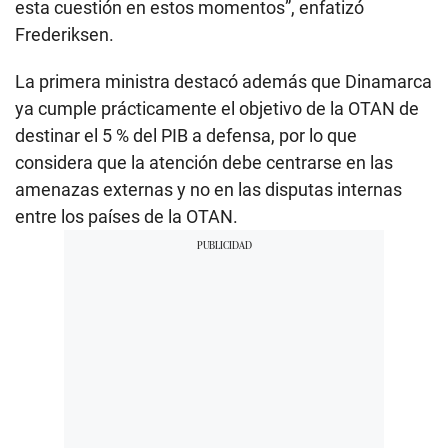
esta cuestión en estos momentos”, enfatizó
Frederiksen.
La primera ministra destacó además que Dinamarca
ya cumple prácticamente el objetivo de la OTAN de
destinar el 5 % del PIB a defensa, por lo que
considera que la atención debe centrarse en las
amenazas externas y no en las disputas internas
entre los países de la OTAN.