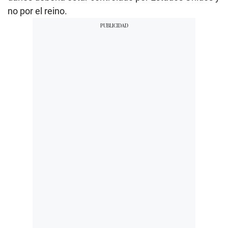
no por el reino.