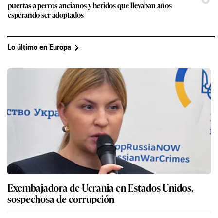
puertas a perros ancianos y heridos que llevaban años
esperando ser adoptados
Lo último en Europa
Exembajadora de Ucrania en Estados Unidos,
sospechosa de corrupción