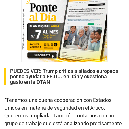
PUEDES VER:
Trump critica a aliados europeos
por no ayudar a EE.UU. en Irán y cuestiona
gasto en la OTAN
“Tenemos una buena cooperación con Estados
Unidos en materia de seguridad en el Ártico.
Queremos ampliarla. También contamos con un
grupo de trabajo que está analizando precisamente