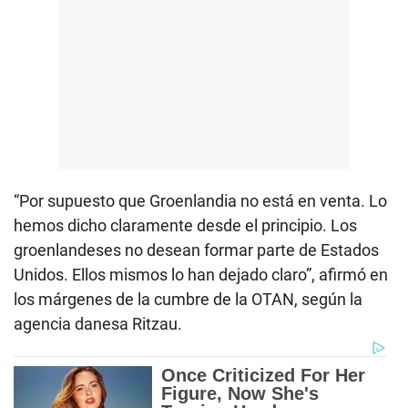
“Por supuesto que Groenlandia no está en venta. Lo
hemos dicho claramente desde el principio. Los
groenlandeses no desean formar parte de Estados
Unidos. Ellos mismos lo han dejado claro”, afirmó en
los márgenes de la cumbre de la OTAN, según la
agencia danesa Ritzau.