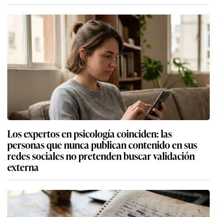
Los expertos en psicología coinciden: las
personas que nunca publican contenido en sus
redes sociales no pretenden buscar validación
externa