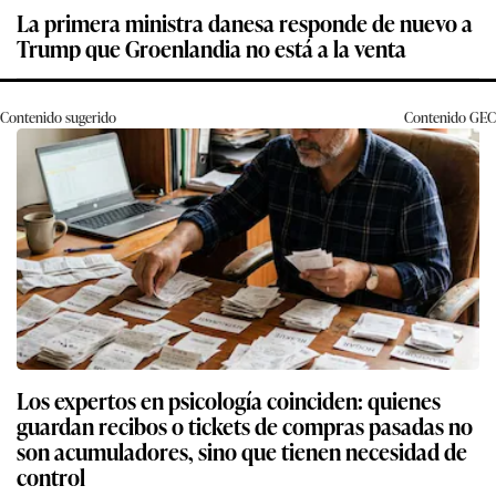
La primera ministra danesa responde de nuevo a
Trump que Groenlandia no está a la venta
Contenido sugerido
Contenido
GEC
Los expertos en psicología coinciden: quienes
guardan recibos o tickets de compras pasadas no
son acumuladores, sino que tienen necesidad de
control