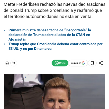
Mette Frederiksen rechazó las nuevas declaraciones
de Donald Trump sobre Groenlandia y reafirmó que
el territorio autónomo danés no está en venta.
Primera ministra danesa tacha de “insoportable” la
declaración de Trump sobre aliados de la OTAN en
Afganistán
Trump repite que Groenlandia debería estar controlada por
EE.UU. y no por Dinamarca
Seguir en