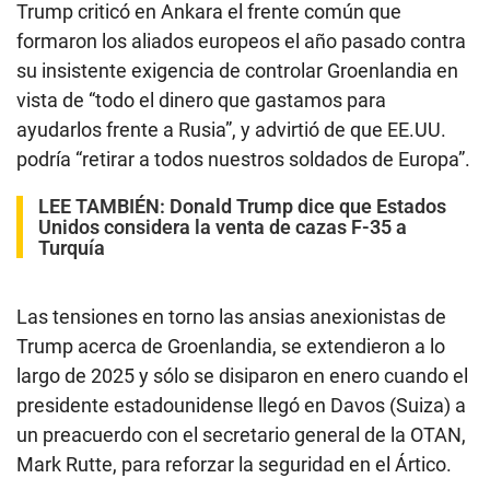
Trump criticó en Ankara el frente común que
formaron los aliados europeos el año pasado contra
su insistente exigencia de controlar Groenlandia en
vista de “todo el dinero que gastamos para
ayudarlos frente a Rusia”, y advirtió de que EE.UU.
podría “retirar a todos nuestros soldados de Europa”.
LEE TAMBIÉN:
Donald Trump dice que Estados
Unidos considera la venta de cazas F-35 a
Turquía
Las tensiones en torno las ansias anexionistas de
Trump acerca de Groenlandia, se extendieron a lo
largo de 2025 y sólo se disiparon en enero cuando el
presidente estadounidense llegó en Davos (Suiza) a
un preacuerdo con el secretario general de la OTAN,
Mark Rutte, para reforzar la seguridad en el Ártico.