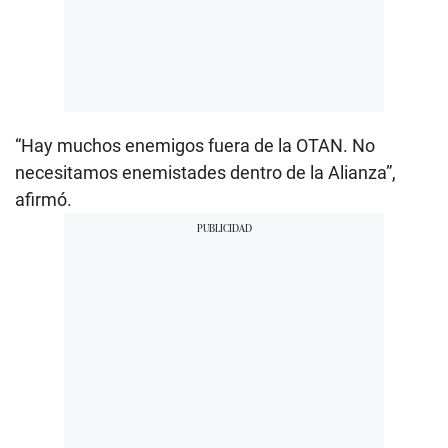
“Hay muchos enemigos fuera de la OTAN. No
necesitamos enemistades dentro de la Alianza”,
afirmó.