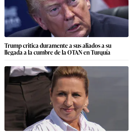
Trump critica duramente a sus aliados a su
llegada a la cumbre de la OTAN en Turquía