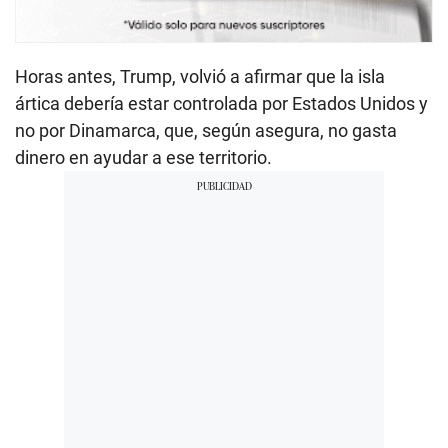
Horas antes, Trump, volvió a afirmar que la isla
ártica debería estar controlada por Estados Unidos y
no por Dinamarca, que, según asegura, no gasta
dinero en ayudar a ese territorio.