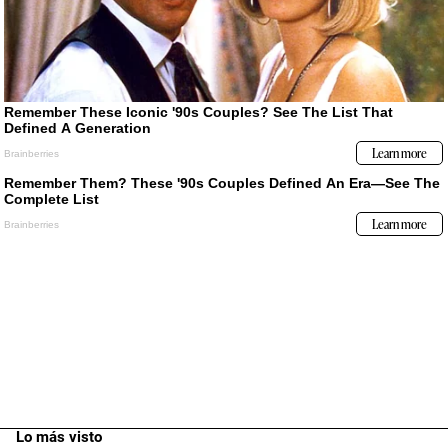
Lo más visto