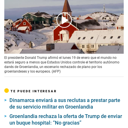
00:00
/
01:15
El presidente Donald Trump afirmó el lunes 19 de enero que el mundo no
estará seguro a menos que Estados Unidos controle el territorio autónomo
danés de Groenlandia, un escenario rechazado de plano por los
groenlandeses y los europeos. (AFP)
TE PUEDE INTERESAR
Dinamarca enviará a sus reclutas a prestar parte
de su servicio militar en Groenlandia
Groenlandia rechaza la oferta de Trump de enviar
un buque hospital: “No gracias”