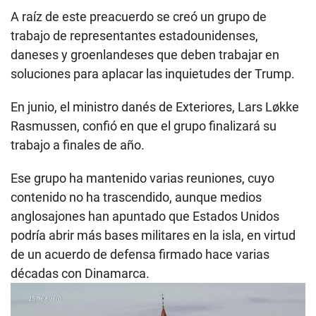
A raíz de este preacuerdo se creó un grupo de
trabajo de representantes estadounidenses,
daneses y groenlandeses que deben trabajar en
soluciones para aplacar las inquietudes der Trump.
En junio, el ministro danés de Exteriores, Lars Løkke
Rasmussen, confió en que el grupo finalizará su
trabajo a finales de año.
Ese grupo ha mantenido varias reuniones, cuyo
contenido no ha trascendido, aunque medios
anglosajones han apuntado que Estados Unidos
podría abrir más bases militares en la isla, en virtud
de un acuerdo de defensa firmado hace varias
décadas con Dinamarca.