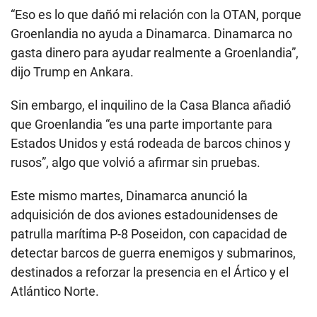
“Eso es lo que dañó mi relación con la OTAN, porque
Groenlandia no ayuda a Dinamarca. Dinamarca no
gasta dinero para ayudar realmente a Groenlandia”,
dijo Trump en Ankara.
Sin embargo, el inquilino de la Casa Blanca añadió
que Groenlandia “es una parte importante para
Estados Unidos y está rodeada de barcos chinos y
rusos”, algo que volvió a afirmar sin pruebas.
Este mismo martes, Dinamarca anunció la
adquisición de dos aviones estadounidenses de
patrulla marítima P-8 Poseidon, con capacidad de
detectar barcos de guerra enemigos y submarinos,
destinados a reforzar la presencia en el Ártico y el
Atlántico Norte.