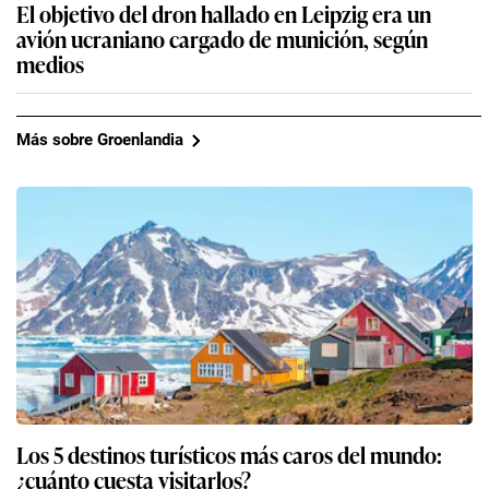
El objetivo del dron hallado en Leipzig era un
avión ucraniano cargado de munición, según
medios
Más sobre Groenlandia
Los 5 destinos turísticos más caros del mundo:
¿cuánto cuesta visitarlos?