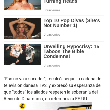
“Eso no va a suceder”, recalcó, según la cadena de
televisión danesa TV2, y expresó su esperanza de
que “todos” los aliados respeten la soberanía del
Reino de Dinamarca, en referencia a EE.UU.