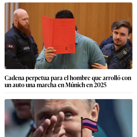
Cadena perpetua para el hombre que arrolló con
un auto una marcha en Múnich en 2025