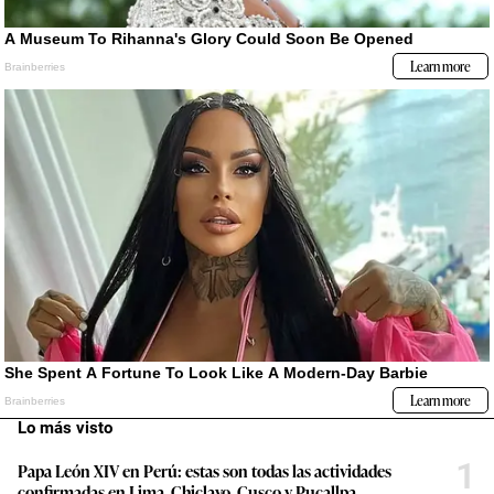
Lo más visto
1
Papa León XIV en Perú: estas son todas las actividades
confirmadas en Lima, Chiclayo, Cusco y Pucallpa