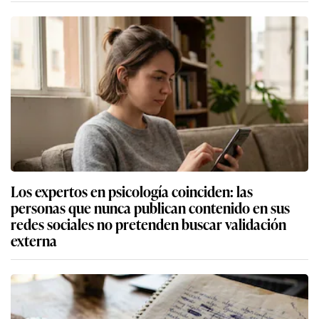
Los expertos en psicología coinciden: las
personas que nunca publican contenido en sus
redes sociales no pretenden buscar validación
externa