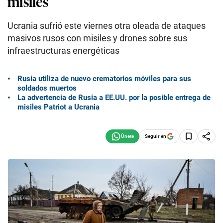
misiles
Ucrania sufrió este viernes otra oleada de ataques
masivos rusos con misiles y drones sobre sus
infraestructuras energéticas
Rusia utiliza de nuevo crematorios móviles para sus
soldados muertos
La advertencia de Rusia a EE.UU. por la posible entrega de
misiles Patriot a Ucrania
Seguir en