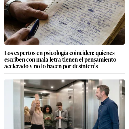
Los expertos en psicología coinciden: quienes
escriben con mala letra tienen el pensamiento
acelerado y no lo hacen por desinterés