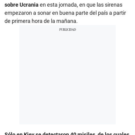
sobre Ucrania
en esta jornada, en que las sirenas
empezaron a sonar en buena parte del país a partir
de primera hora de la mañana.
Sólo en Kiev se detectaron 40 misiles, de los cuales,