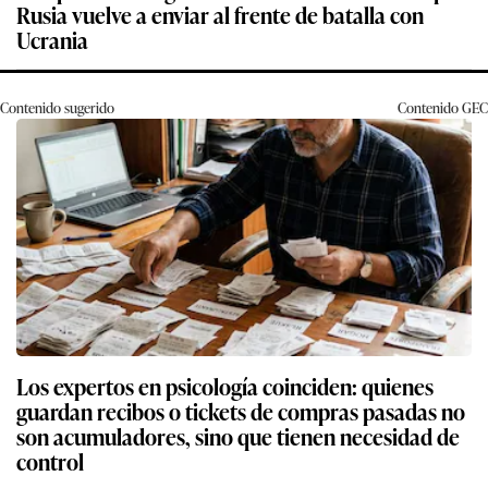
Rusia vuelve a enviar al frente de batalla con
Ucrania
Contenido sugerido
Contenido
GEC
Los expertos en psicología coinciden: quienes
guardan recibos o tickets de compras pasadas no
son acumuladores, sino que tienen necesidad de
control