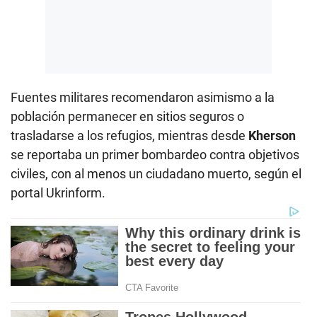
Fuentes militares recomendaron asimismo a la
población permanecer en sitios seguros o
trasladarse a los refugios, mientras desde
Kherson
se reportaba un primer bombardeo contra objetivos
civiles, con al menos un ciudadano muerto, según el
portal Ukrinform.