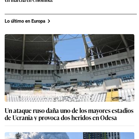
Lo último en Europa
Un ataque ruso daña uno de los mayores estadios
de Ucrania y provoca dos heridos en Odesa