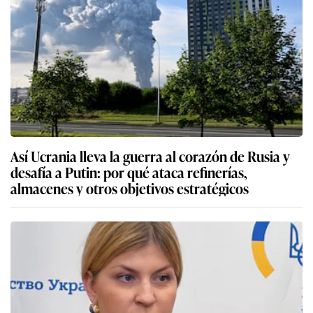
Así Ucrania lleva la guerra al corazón de Rusia y
desafía a Putin: por qué ataca refinerías,
almacenes y otros objetivos estratégicos