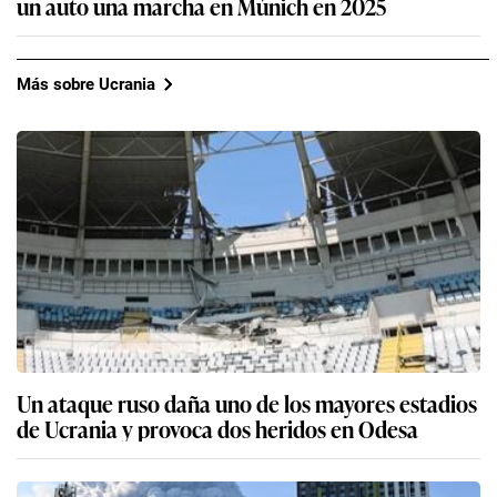
un auto una marcha en Múnich en 2025
Más sobre Ucrania
Un ataque ruso daña uno de los mayores estadios
de Ucrania y provoca dos heridos en Odesa