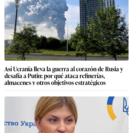
Así Ucrania lleva la guerra al corazón de Rusia y
desafía a Putin: por qué ataca refinerías,
almacenes y otros objetivos estratégicos