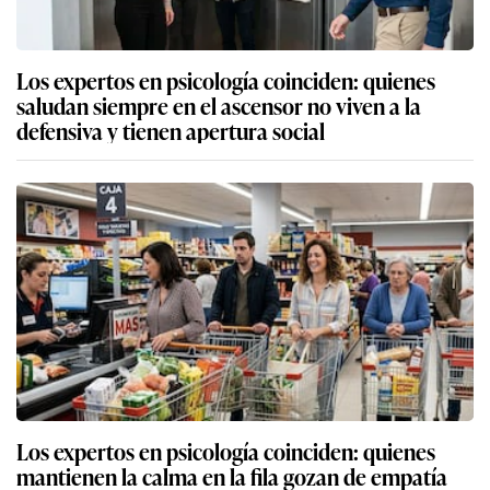
Los expertos en psicología coinciden: quienes
saludan siempre en el ascensor no viven a la
defensiva y tienen apertura social
Los expertos en psicología coinciden: quienes
mantienen la calma en la fila gozan de empatía