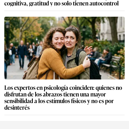
cognitiva, gratitud y no solo tienen autocontrol
Los expertos en psicología coinciden: quienes no
disfrutan de los abrazos tienen una mayor
sensibilidad a los estímulos físicos y no es por
desinterés