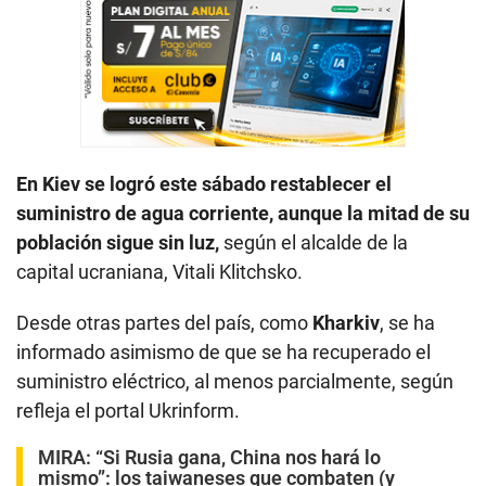
En Kiev se logró este sábado restablecer el
suministro de agua corriente, aunque la mitad de su
población sigue sin luz,
según el alcalde de la
capital ucraniana, Vitali Klitchsko.
Desde otras partes del país, como
Kharkiv
, se ha
informado asimismo de que se ha recuperado el
suministro eléctrico, al menos parcialmente, según
refleja el portal Ukrinform.
MIRA:
“Si Rusia gana, China nos hará lo
mismo”: los taiwaneses que combaten (y