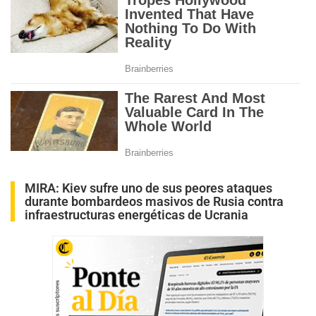
MIRA:
Kiev sufre uno de sus peores ataques
durante bombardeos masivos de Rusia contra
infraestructuras energéticas de Ucrania