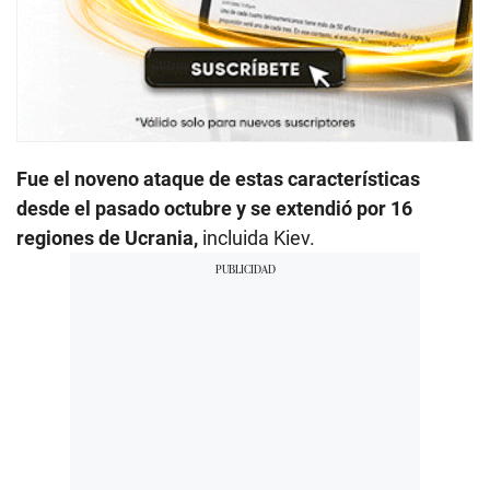
Fue el noveno ataque de estas características
desde el pasado octubre y se extendió por 16
regiones de Ucrania,
incluida Kiev.