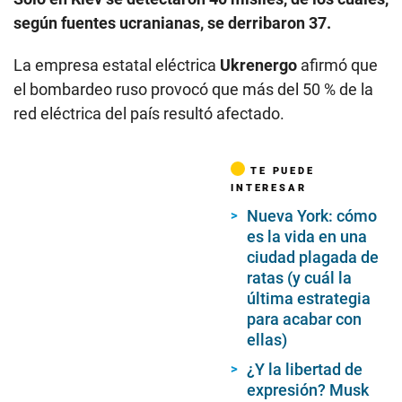
según fuentes ucranianas, se derribaron 37.
La empresa estatal eléctrica
Ukrenergo
afirmó que
el bombardeo ruso provocó que más del 50 % de la
red eléctrica del país resultó afectado.
TE PUEDE
INTERESAR
Nueva York: cómo
es la vida en una
ciudad plagada de
ratas (y cuál la
última estrategia
para acabar con
ellas)
¿Y la libertad de
expresión? Musk