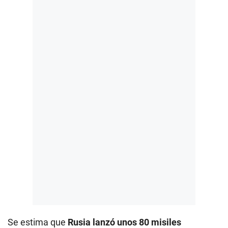
Se estima que
Rusia lanzó unos 80 misiles