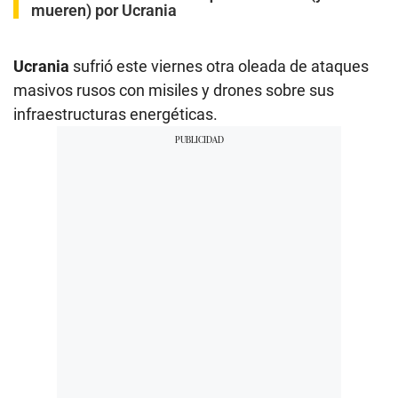
mueren) por Ucrania
Ucrania
sufrió este viernes otra oleada de ataques
masivos rusos con misiles y drones sobre sus
infraestructuras energéticas.