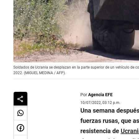
Soldados de Ucrania se desplazan en la parte superior de un vehículo de com
2022. (MIGUEL MEDINA / AFP).
Por
Agencia EFE
10/07/2022, 03:12 p.m.
Una semana después d
fuerzas rusas, que as
resistencia de
Ucrani