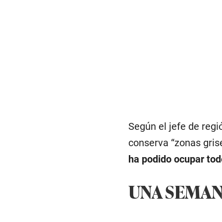
Según el jefe de regi
conserva “zonas gris
ha podido ocupar tod
UNA SEMAN