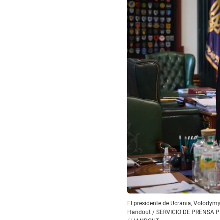
El presidente de Ucrania, Volodymyr
Handout / SERVICIO DE PRENSA P