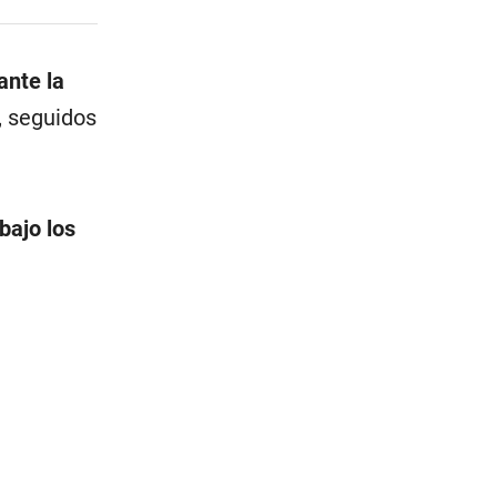
ante la
, seguidos
bajo los