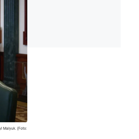
yl Malyuk. (Foto: