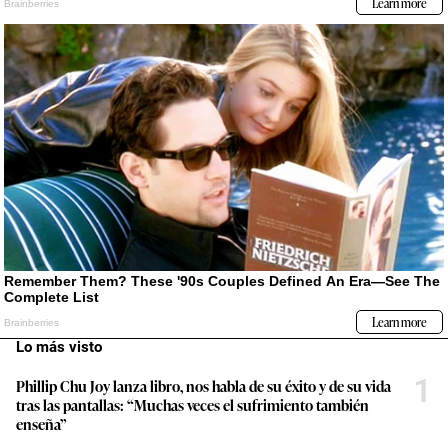
Lo más visto
1
Phillip Chu Joy lanza libro, nos habla de su éxito y de su vida
tras las pantallas: “Muchas veces el sufrimiento también
enseña”