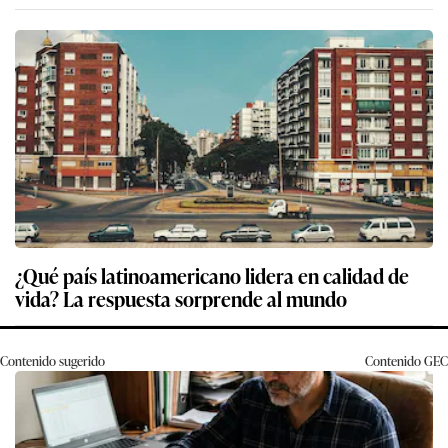
¿Qué país latinoamericano lidera en calidad de
vida? La respuesta sorprende al mundo
Contenido sugerido
Contenido
GEC