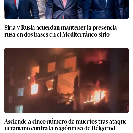
Siria y Rusia acuerdan mantener la presencia
rusa en dos bases en el Mediterráneo sirio
Asciende a cinco número de muertos tras ataque
ucraniano contra la región rusa de Bélgorod