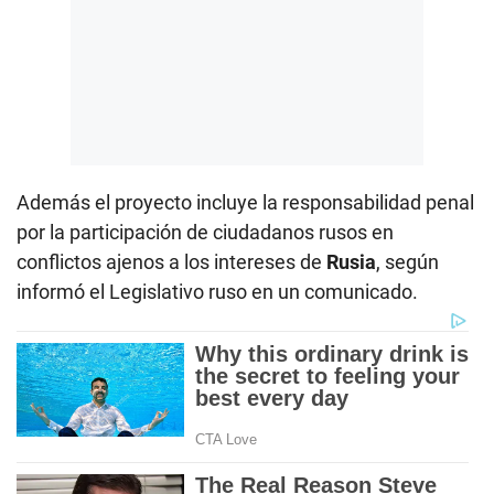
Además el proyecto incluye la responsabilidad penal
por la participación de ciudadanos rusos en
conflictos ajenos a los intereses de
Rusia
, según
informó el Legislativo ruso en un comunicado.