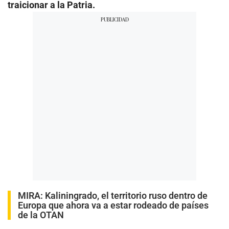
traicionar a la Patria.
MIRA:
Kaliningrado, el territorio ruso dentro de
Europa que ahora va a estar rodeado de países
de la OTAN