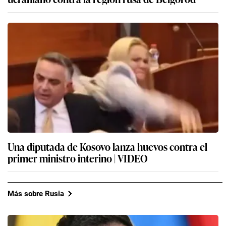
Una diputada de Kosovo lanza huevos contra el
primer ministro interino | VIDEO
Más sobre Rusia