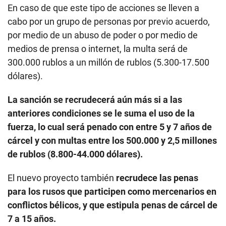
En caso de que este tipo de acciones se lleven a
cabo por un grupo de personas por previo acuerdo,
por medio de un abuso de poder o por medio de
medios de prensa o internet, la multa será de
300.000 rublos a un millón de rublos (5.300-17.500
dólares).
La sanción se recrudecerá aún más si a las
anteriores condiciones se le suma el uso de la
fuerza, lo cual será penado con entre 5 y 7 años de
cárcel y con multas entre los 500.000 y 2,5 millones
de rublos (8.800-44.000 dólares).
El nuevo proyecto también
recrudece las penas
para los rusos que participen como mercenarios en
conflictos bélicos, y que estipula penas de cárcel de
7 a 15 años.