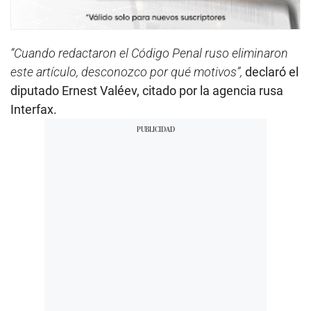
“Cuando redactaron el Código Penal ruso eliminaron
este artículo, desconozco por qué motivos”,
declaró el
diputado Ernest Valéev, citado por la agencia rusa
Interfax.