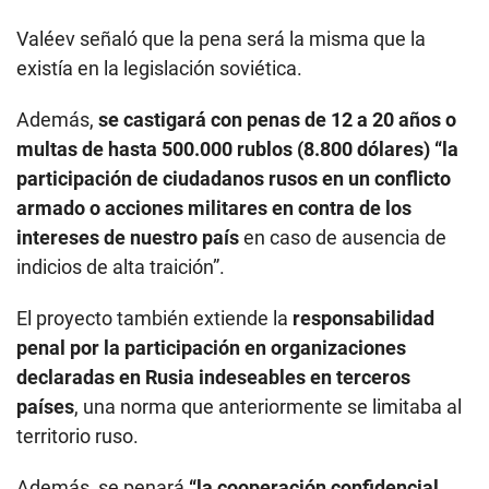
Valéev señaló que la pena será la misma que la
existía en la legislación soviética.
Además,
se castigará con penas de 12 a 20 años o
multas de hasta 500.000 rublos (8.800 dólares) “la
participación de ciudadanos rusos en un conflicto
armado o acciones militares en contra de los
intereses de nuestro país
en caso de ausencia de
indicios de alta traición”.
El proyecto también extiende la
responsabilidad
penal por la participación en organizaciones
declaradas en Rusia indeseables en terceros
países
, una norma que anteriormente se limitaba al
territorio ruso.
Además, se penará
“la cooperación confidencial