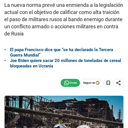
La nueva norma prevé una enmienda a la legislación
actual con el objetivo de calificar como alta traición
el paso de militares rusos al bando enemigo durante
un conflicto armado o acciones militares en contra
de Rusia
El papa Francisco dice que “se ha declarado la Tercera
Guerra Mundial”
Joe Biden quiere sacar 20 millones de toneladas de cereal
bloqueadas en Ucrania
Seguir en