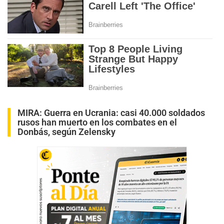
MIRA:
Guerra en Ucrania: casi 40.000 soldados
rusos han muerto en los combates en el
Donbás, según Zelensky