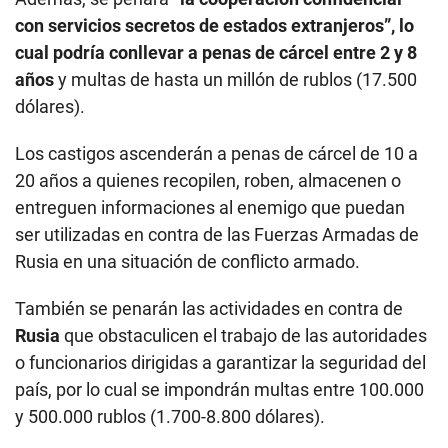
con servicios secretos de estados extranjeros”, lo
cual podría conllevar a penas de cárcel entre 2 y 8
años
y multas de hasta un millón de rublos (17.500
dólares).
Los castigos ascenderán a penas de cárcel de 10 a
20 años a quienes recopilen, roben, almacenen o
entreguen informaciones al enemigo que puedan
ser utilizadas en contra de las Fuerzas Armadas de
Rusia en una situación de conflicto armado.
También se penarán las actividades en contra de
Rusia
que obstaculicen el trabajo de las autoridades
o funcionarios dirigidas a garantizar la seguridad del
país, por lo cual se impondrán multas entre 100.000
y 500.000 rublos (1.700-8.800 dólares).