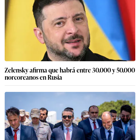
Zelensky afirma que habrá entre 30.000 y 50.000
norcoreanos en Rusia