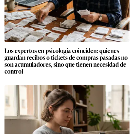
Los expertos en psicología coinciden: quienes
guardan recibos o tickets de compras pasadas no
son acumuladores, sino que tienen necesidad de
control