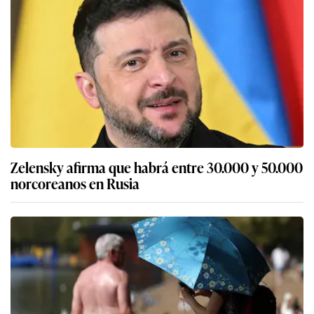
Zelensky afirma que habrá entre 30.000 y 50.000
norcoreanos en Rusia