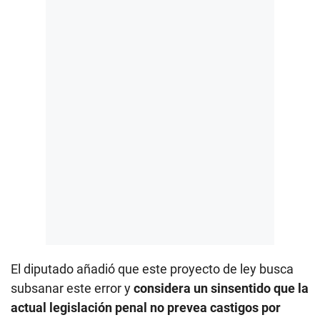
El diputado añadió que este proyecto de ley busca
subsanar este error y
considera un sinsentido que la
actual legislación penal no prevea castigos por