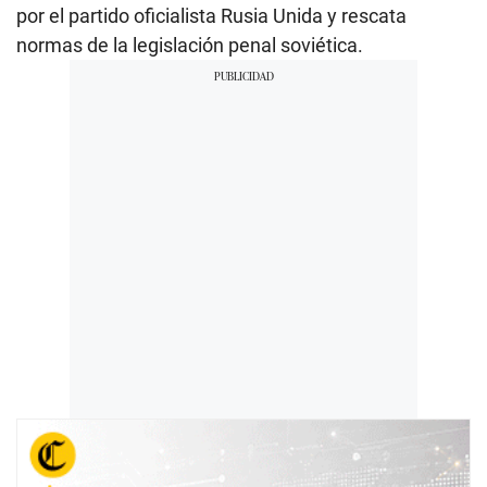
por el partido oficialista Rusia Unida y rescata
normas de la legislación penal soviética.