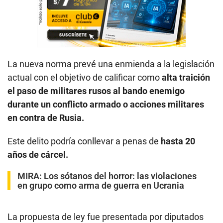
La nueva norma prevé una enmienda a la legislación
actual con el objetivo de calificar como
alta traición
el paso de militares rusos al bando enemigo
durante un conflicto armado o acciones militares
en contra de Rusia.
Este delito podría conllevar a penas de
hasta 20
años de cárcel.
MIRA:
Los sótanos del horror: las violaciones
en grupo como arma de guerra en Ucrania
La propuesta de ley fue presentada por diputados