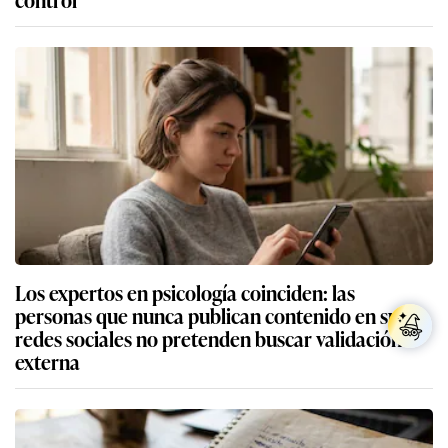
Los expertos en psicología coinciden: las
personas que nunca publican contenido en sus
redes sociales no pretenden buscar validación
externa