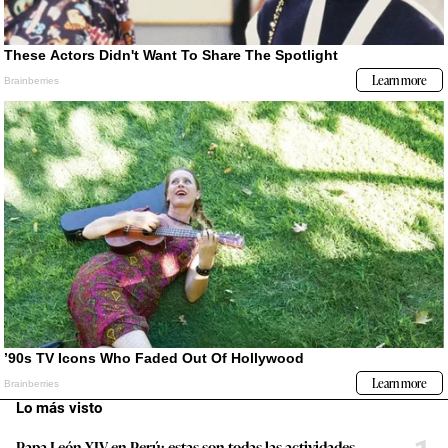
Lo más visto
Papa León XIV en Perú: estas son todas las actividades