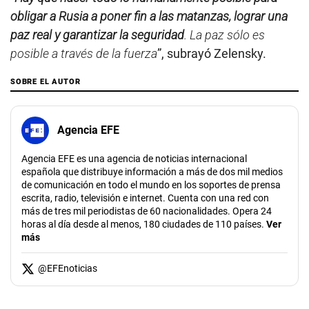
obligar a Rusia a poner fin a las matanzas, lograr una
paz real y garantizar la seguridad
. La paz sólo es
posible a través de la fuerza
”, subrayó Zelensky.
SOBRE EL AUTOR
Agencia EFE
Agencia EFE es una agencia de noticias internacional
española que distribuye información a más de dos mil medios
de comunicación en todo el mundo en los soportes de prensa
escrita, radio, televisión e internet. Cuenta con una red con
más de tres mil periodistas de 60 nacionalidades. Opera 24
horas al día desde al menos, 180 ciudades de 110 países.
Ver
más
@
EFEnoticias