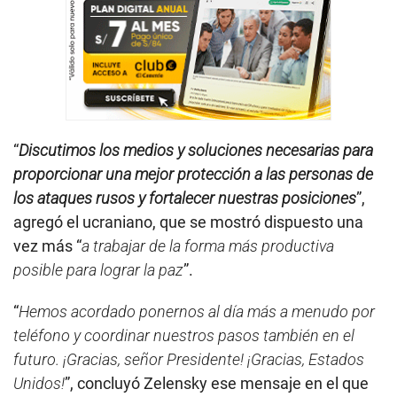
“
Discutimos los medios y soluciones necesarias para
proporcionar una mejor protección a las personas de
los ataques rusos y fortalecer nuestras posiciones
”,
agregó el ucraniano, que se mostró dispuesto una
vez más “
a trabajar de la forma más productiva
posible para lograr la paz
”.
“
Hemos acordado ponernos al día más a menudo por
teléfono y coordinar nuestros pasos también en el
futuro. ¡Gracias, señor Presidente! ¡Gracias, Estados
Unidos!
”, concluyó Zelensky ese mensaje en el que