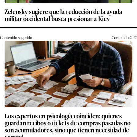
Zelensky sugiere que la reducción de la ayuda
militar occidental busca presionar a Kiev
Contenido sugerido
Contenido
GEC
Los expertos en psicología coinciden: quienes
guardan recibos o tickets de compras pasadas no
son acumuladores, sino que tienen necesidad de
control