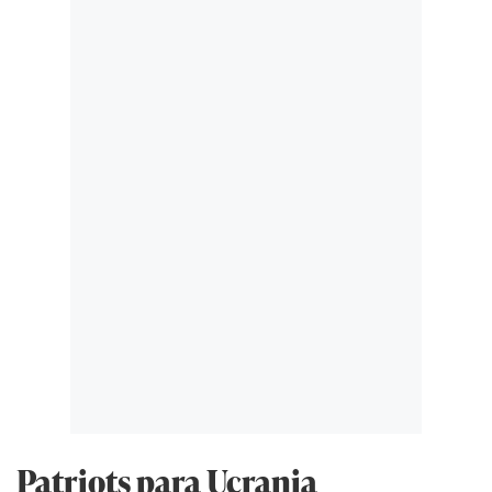
Patriots para Ucrania