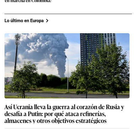
en marcha en Colombia?
Lo último en Europa
Así Ucrania lleva la guerra al corazón de Rusia y
desafía a Putin: por qué ataca refinerías,
almacenes y otros objetivos estratégicos