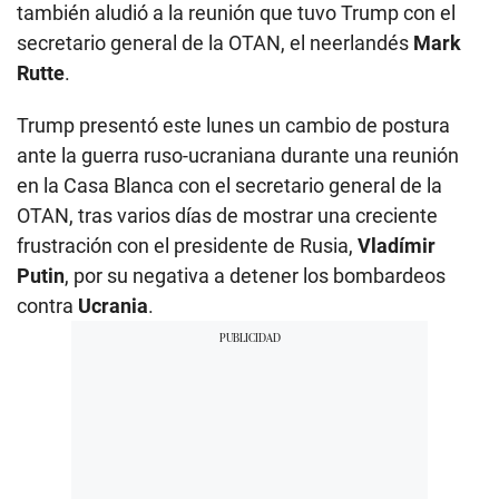
también aludió a la reunión que tuvo Trump con el
secretario general de la OTAN, el neerlandés
Mark
Rutte
.
Trump presentó este lunes un cambio de postura
ante la guerra ruso-ucraniana durante una reunión
en la Casa Blanca con el secretario general de la
OTAN, tras varios días de mostrar una creciente
frustración con el presidente de Rusia,
Vladímir
Putin
, por su negativa a detener los bombardeos
contra
Ucrania
.