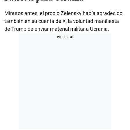
Minutos antes, el propio Zelensky había agradecido,
también en su cuenta de X, la voluntad manifiesta
de Trump de enviar material militar a Ucrania.