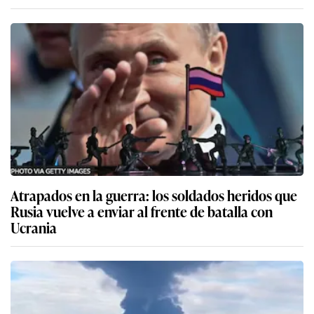
Atrapados en la guerra: los soldados heridos que
Rusia vuelve a enviar al frente de batalla con
Ucrania