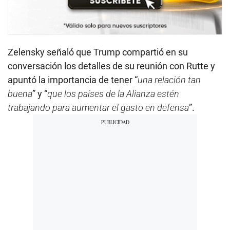
Zelensky señaló que Trump compartió en su
conversación los detalles de su reunión con Rutte y
apuntó la importancia de tener “
una relación tan
buena
” y “
que los países de la Alianza estén
trabajando para aumentar el gasto en defensa
”.