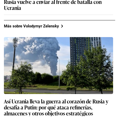
Rusia vuelve a enviar al frente de batalla con
Ucrania
Más sobre Volodymyr Zelensky
Así Ucrania lleva la guerra al corazón de Rusia y
desafía a Putin: por qué ataca refinerías,
almacenes y otros objetivos estratégicos