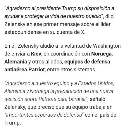
“
Agradezco al presidente Trump su disposición a
ayudar a proteger la vida de nuestro pueblo
”, dijo
Zelensky en ese primer mensaje sobre el líder
estadounidense en su cuenta de X.
En él, Zelensky aludió a la voluntad de Washington
de enviar a
Kiev
, en coordinación con
Noruega
,
Alemania
y otros aliados,
equipos de defensa
antiaérea Patriot
, entre otros sistemas.
“
Agradezco a nuestro equipo y a Estados Unidos,
Alemania y Noruega la preparación de una nueva
decisión sobre Patriots para Ucrania
”, señaló
Zelensky, que precisó que su equipo trabaja en
“
importantes acuerdos de defensa
” con el país de
Trump.