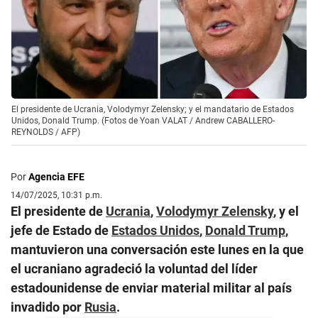
El presidente de Ucrania, Volodymyr Zelensky; y el mandatario de Estados
Unidos, Donald Trump. (Fotos de Yoan VALAT / Andrew CABALLERO-
REYNOLDS / AFP)
Por
Agencia EFE
14/07/2025, 10:31 p.m.
El presidente de
Ucrania
,
Volodymyr Zelensky
, y el
jefe de Estado de
Estados Unidos
,
Donald Trump
,
mantuvieron una conversación este lunes en la que
el ucraniano agradeció la voluntad del líder
estadounidense de enviar material militar al país
invadido por
Rusia
.