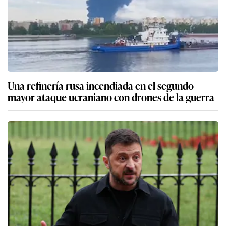
Una refinería rusa incendiada en el segundo
mayor ataque ucraniano con drones de la guerra