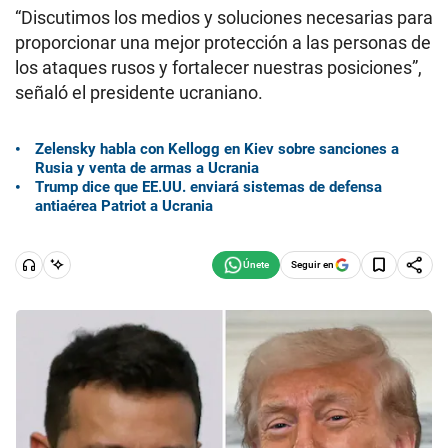
“Discutimos los medios y soluciones necesarias para
proporcionar una mejor protección a las personas de
los ataques rusos y fortalecer nuestras posiciones”,
señaló el presidente ucraniano.
Zelensky habla con Kellogg en Kiev sobre sanciones a
Rusia y venta de armas a Ucrania
Trump dice que EE.UU. enviará sistemas de defensa
antiaérea Patriot a Ucrania
Seguir en