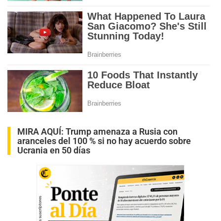
MIRA AQUÍ:
Trump amenaza a Rusia con
aranceles del 100 % si no hay acuerdo sobre
Ucrania en 50 días