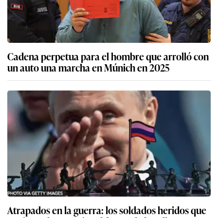
Cadena perpetua para el hombre que arrolló con
un auto una marcha en Múnich en 2025
Atrapados en la guerra: los soldados heridos que