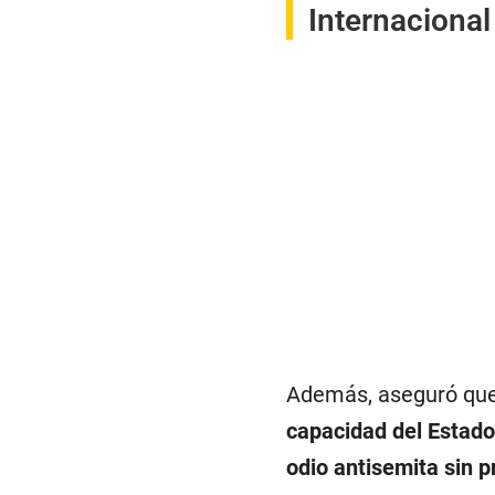
Internacional
Además, aseguró que 
capacidad del Estado
odio antisemita sin 