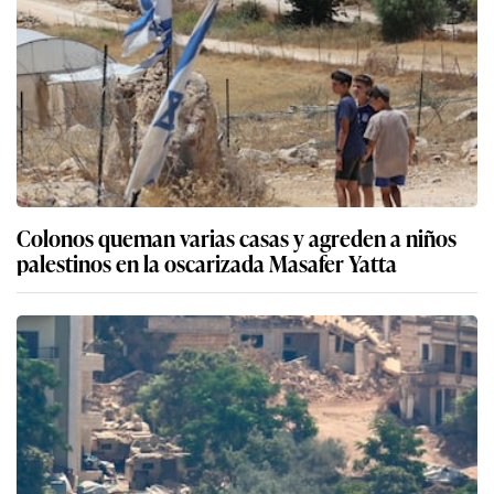
Colonos queman varias casas y agreden a niños
palestinos en la oscarizada Masafer Yatta