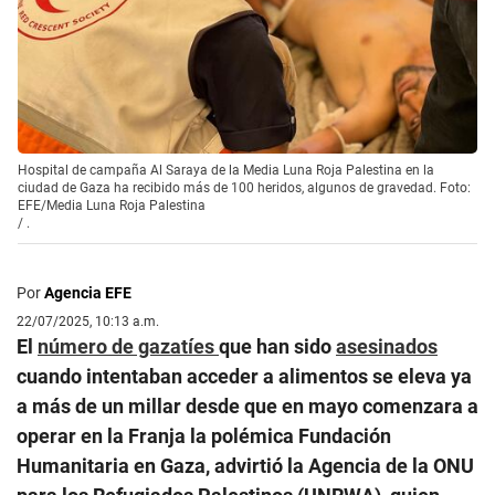
Hospital de campaña Al Saraya de la Media Luna Roja Palestina en la
ciudad de Gaza ha recibido más de 100 heridos, algunos de gravedad. Foto:
EFE/Media Luna Roja Palestina
/
.
Por
Agencia EFE
22/07/2025, 10:13 a.m.
El
número de gazatíes
que han sido
asesinados
cuando intentaban acceder a alimentos se eleva ya
a más de un millar desde que en mayo comenzara a
operar en la Franja la polémica Fundación
Humanitaria en Gaza, advirtió la Agencia de la ONU