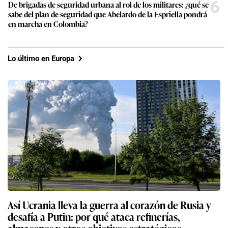
6
De brigadas de seguridad urbana al rol de los militares: ¿qué se
sabe del plan de seguridad que Abelardo de la Espriella pondrá
en marcha en Colombia?
Lo último en Europa
Así Ucrania lleva la guerra al corazón de Rusia y
desafía a Putin: por qué ataca refinerías,