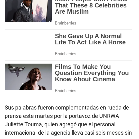
Sus palabras fueron complementadas en rueda de
prensa este martes por la portavoz de UNRWA
Juliette Touma, quien agregó que el personal
internacional de la agencia lleva casi seis meses sin