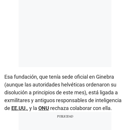
Esa fundación, que tenía sede oficial en Ginebra
(aunque las autoridades helvéticas ordenaron su
disolución a principios de este mes), está ligada a
exmilitares y antiguos responsables de inteligencia
de
EE.UU.
, y la
ONU
rechaza colaborar con ella.