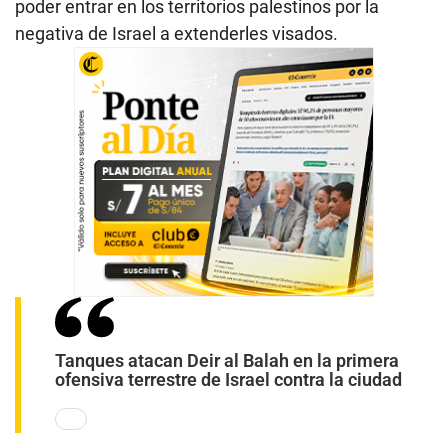
poder entrar en los territorios palestinos por la
negativa de Israel a extenderles visados.
Tanques atacan Deir al Balah en la primera
ofensiva terrestre de Israel contra la ciudad