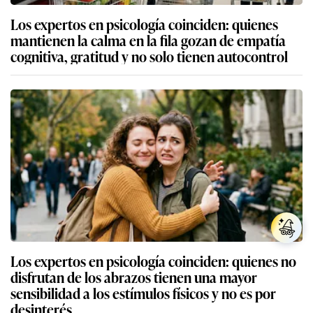
Los expertos en psicología coinciden: quienes
mantienen la calma en la fila gozan de empatía
cognitiva, gratitud y no solo tienen autocontrol
Los expertos en psicología coinciden: quienes no
disfrutan de los abrazos tienen una mayor
sensibilidad a los estímulos físicos y no es por
desinterés