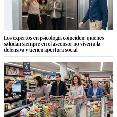
Los expertos en psicología coinciden: quienes
saludan siempre en el ascensor no viven a la
defensiva y tienen apertura social