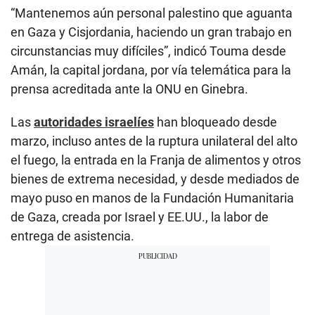
“Mantenemos aún personal palestino que aguanta
en Gaza y Cisjordania, haciendo un gran trabajo en
circunstancias muy difíciles”, indicó Touma desde
Amán, la capital jordana, por vía telemática para la
prensa acreditada ante la ONU en Ginebra.
Las
autoridades israelíes
han bloqueado desde
marzo, incluso antes de la ruptura unilateral del alto
el fuego, la entrada en la Franja de alimentos y otros
bienes de extrema necesidad, y desde mediados de
mayo puso en manos de la Fundación Humanitaria
de Gaza, creada por Israel y EE.UU., la labor de
entrega de asistencia.