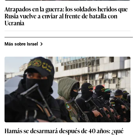
Atrapados en la guerra: los soldados heridos que
Rusia vuelve a enviar al frente de batalla con
Ucrania
Más sobre Israel
Hamás se desarmará después de 40 años: ¿qué