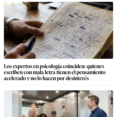
Los expertos en psicología coinciden: quienes
escriben con mala letra tienen el pensamiento
acelerado y no lo hacen por desinterés