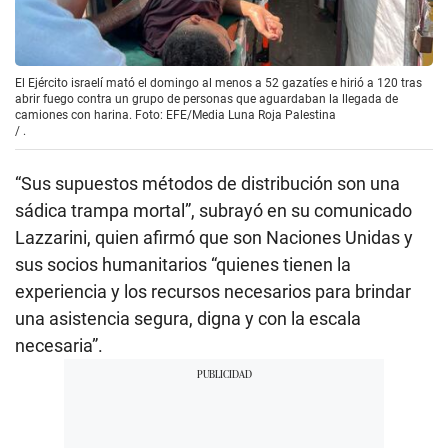
El Ejército israelí mató el domingo al menos a 52 gazatíes e hirió a 120 tras
abrir fuego contra un grupo de personas que aguardaban la llegada de
camiones con harina. Foto: EFE/Media Luna Roja Palestina
/
.
“Sus supuestos métodos de distribución son una
sádica trampa mortal”, subrayó en su comunicado
Lazzarini, quien afirmó que son Naciones Unidas y
sus socios humanitarios “quienes tienen la
experiencia y los recursos necesarios para brindar
una asistencia segura, digna y con la escala
necesaria”.