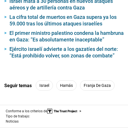
Israel mata a 30 personas en nuevos ataques
aéreos y de artillería contra Gaza
La cifra total de muertos en Gaza supera ya los
59.000 tras los últimos ataques israelíes
El primer ministro palestino condena la hambruna
en Gaza: “Es absolutamente inaceptable”
Ejército israelí advierte a los gazatíes del norte:
“Está prohibido volver, son zonas de combate”
Seguir temas
Israel
Hamás
Franja De Gaza
Conforme a los criterios de
Tipo de trabajo:
Noticias