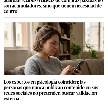
son acumuladores, sino que tienen necesidad de
control
Los expertos en psicología coinciden: las
personas que nunca publican contenido en sus
redes sociales no pretenden buscar validación
externa