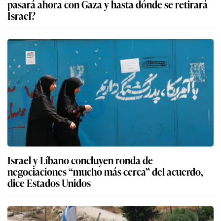
pasará ahora con Gaza y hasta dónde se retirará
Israel?
Israel y Líbano concluyen ronda de
negociaciones “mucho más cerca” del acuerdo,
dice Estados Unidos