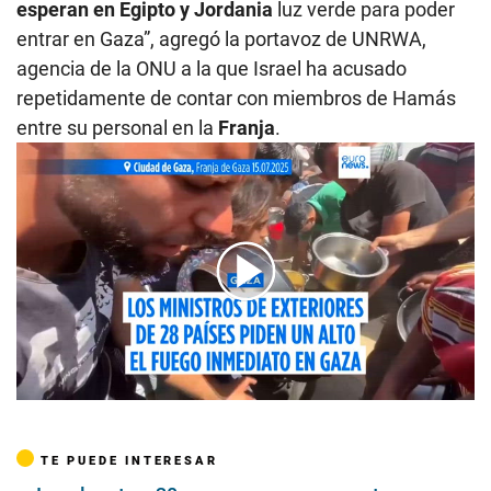
esperan en Egipto y Jordania
luz verde para poder
entrar en Gaza”, agregó la portavoz de UNRWA,
agencia de la ONU a la que Israel ha acusado
repetidamente de contar con miembros de Hamás
entre su personal en la
Franja
.
00:00
/
02:01
TE PUEDE INTERESAR