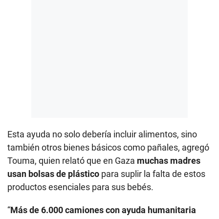
Esta ayuda no solo debería incluir alimentos, sino
también otros bienes básicos como pañales, agregó
Touma, quien relató que en Gaza
muchas madres
usan bolsas de plástico
para suplir la falta de estos
productos esenciales para sus bebés.
“
Más de 6.000 camiones con ayuda humanitaria