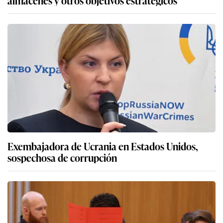
almacenes y otros objetivos estratégicos
Exembajadora de Ucrania en Estados Unidos,
sospechosa de corrupción