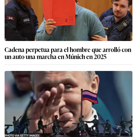
Cadena perpetua para el hombre que arrolló con
un auto una marcha en Múnich en 2025