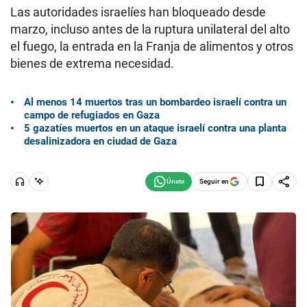
Las autoridades israelíes han bloqueado desde
marzo, incluso antes de la ruptura unilateral del alto
el fuego, la entrada en la Franja de alimentos y otros
bienes de extrema necesidad.
Al menos 14 muertos tras un bombardeo israelí contra un
campo de refugiados en Gaza
5 gazatíes muertos en un ataque israelí contra una planta
desalinizadora en ciudad de Gaza
Seguir en