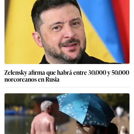
Zelensky afirma que habrá entre 30.000 y 50.000
norcoreanos en Rusia