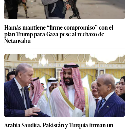
Hamás mantiene “firme compromiso” con el
plan Trump para Gaza pese al rechazo de
Netanyahu
Arabia Saudita, Pakistán y Turquía firman un