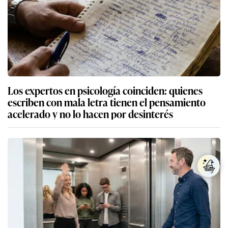
Los expertos en psicología coinciden: quienes
escriben con mala letra tienen el pensamiento
acelerado y no lo hacen por desinterés