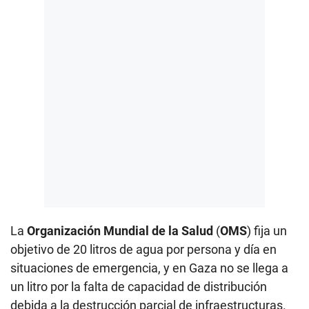
La
Organización Mundial de la Salud
(
OMS
) fija un
objetivo de 20 litros de agua por persona y día en
situaciones de emergencia, y en Gaza no se llega a
un litro por la falta de capacidad de distribución
debida a la destrucción parcial de infraestructuras.