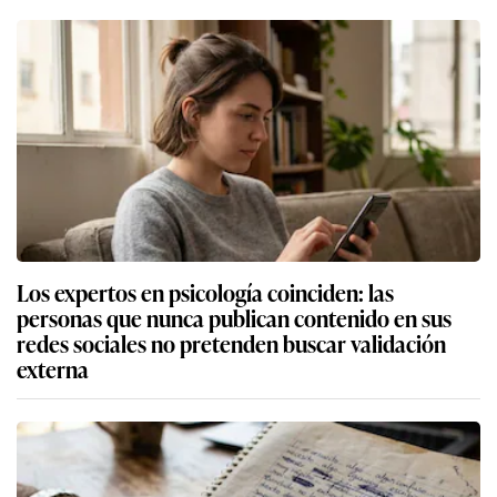
Los expertos en psicología coinciden: las
personas que nunca publican contenido en sus
redes sociales no pretenden buscar validación
externa