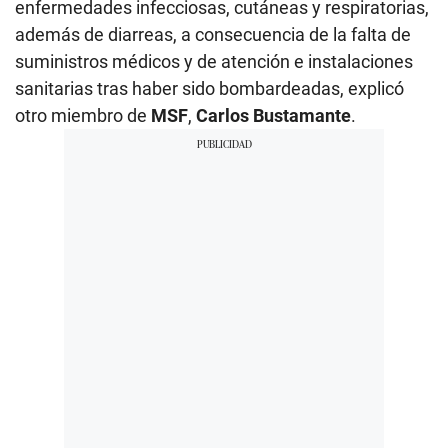
enfermedades infecciosas, cutáneas y respiratorias,
además de diarreas, a consecuencia de la falta de
suministros médicos y de atención e instalaciones
sanitarias tras haber sido bombardeadas, explicó
otro miembro de
MSF
,
Carlos Bustamante
.