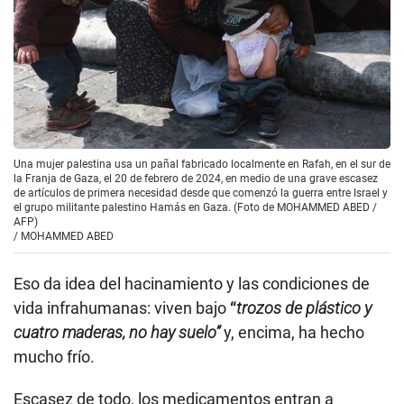
Una mujer palestina usa un pañal fabricado localmente en Rafah, en el sur de
la Franja de Gaza, el 20 de febrero de 2024, en medio de una grave escasez
de artículos de primera necesidad desde que comenzó la guerra entre Israel y
el grupo militante palestino Hamás en Gaza. (Foto de MOHAMMED ABED /
AFP)
/
MOHAMMED ABED
Eso da idea del hacinamiento y las condiciones de
vida infrahumanas: viven bajo
“
trozos de plástico y
cuatro maderas, no hay suelo”
y, encima, ha hecho
mucho frío.
Escasez de todo, los medicamentos entran a