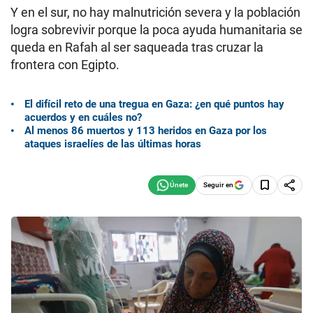
Y en el sur, no hay malnutrición severa y la población
logra sobrevivir porque la poca ayuda humanitaria se
queda en Rafah al ser saqueada tras cruzar la
frontera con Egipto.
El difícil reto de una tregua en Gaza: ¿en qué puntos hay
acuerdos y en cuáles no?
Al menos 86 muertos y 113 heridos en Gaza por los
ataques israelíes de las últimas horas
Seguir en