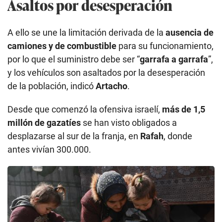
Asaltos por desesperación
A ello se une la limitación derivada de la
ausencia de
camiones y de combustible
para su funcionamiento,
por lo que el suministro debe ser “
garrafa a garrafa
”,
y los vehículos son asaltados por la desesperación
de la población, indicó
Artacho
.
Desde que comenzó la ofensiva israelí,
más de 1,5
millón de gazatíes
se han visto obligados a
desplazarse al sur de la franja, en
Rafah
, donde
antes vivían 300.000.