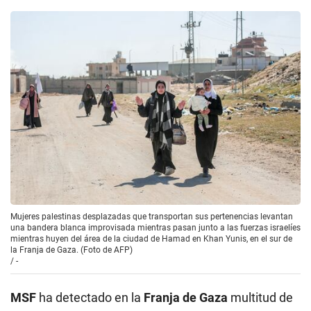
Mujeres palestinas desplazadas que transportan sus pertenencias levantan
una bandera blanca improvisada mientras pasan junto a las fuerzas israelíes
mientras huyen del área de la ciudad de Hamad en Khan Yunis, en el sur de
la Franja de Gaza. (Foto de AFP)
/
-
MSF
ha detectado en la
Franja de Gaza
multitud de