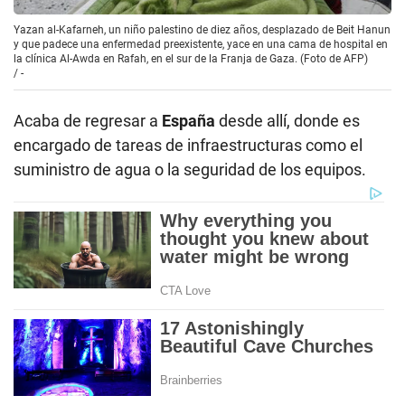
Yazan al-Kafarneh, un niño palestino de diez años, desplazado de Beit Hanun
y que padece una enfermedad preexistente, yace en una cama de hospital en
la clínica Al-Awda en Rafah, en el sur de la Franja de Gaza. (Foto de AFP)
/
-
Acaba de regresar a
España
desde allí, donde es
encargado de tareas de infraestructuras como el
suministro de agua o la seguridad de los equipos.