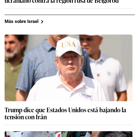
Más sobre Israel
Trump dice que Estados Unidos está bajando la
tensión con Irán