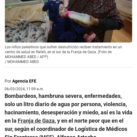
Los niños palestinos que sufren desnutrición reciben tratamiento en un
centro de salud en Rafah, en el sur de la Franja de Gaza. (Foto de
MOHAMMED ABED / AFP)
/
MOHAMMED ABED
Por
Agencia EFE
06/03/2024, 11:09 a.m.
Bombardeos, hambruna severa, enfermedades,
solo un litro diario de agua por persona, violencia,
hacinamiento, desesperación y miedo, así es la vida
en la
Franja de Gaza
, y en el norte peor que en el
sur, según el coordinador de Logística de Médicos