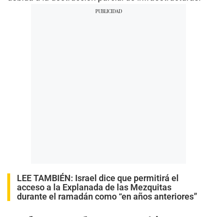
LEE TAMBIÉN:
Israel dice que permitirá el
acceso a la Explanada de las Mezquitas
durante el ramadán como “en años anteriores”