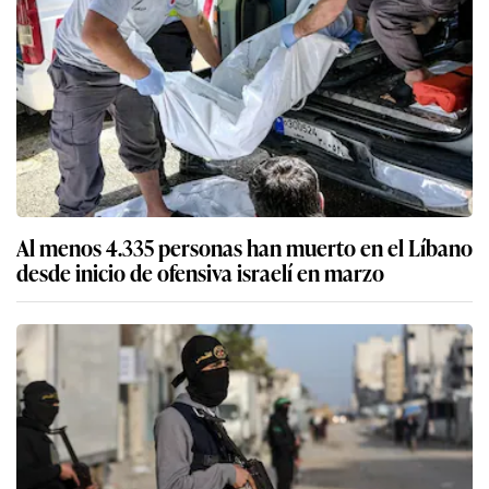
Al menos 4.335 personas han muerto en el Líbano
desde inicio de ofensiva israelí en marzo