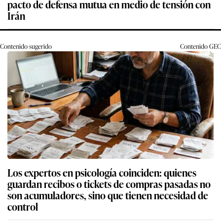
pacto de defensa mutua en medio de tensión con
Irán
Contenido sugerido
Contenido
GEC
Los expertos en psicología coinciden: quienes
guardan recibos o tickets de compras pasadas no
son acumuladores, sino que tienen necesidad de
control