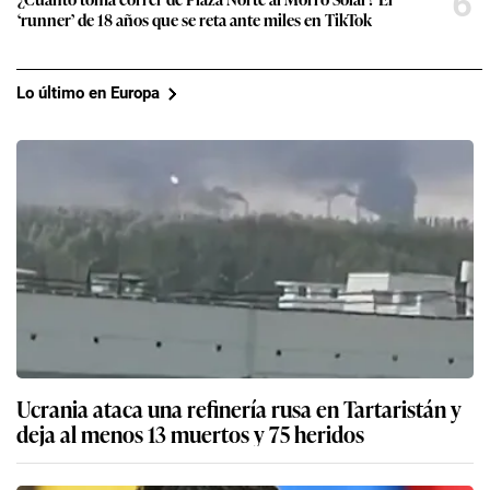
6
‘runner’ de 18 años que se reta ante miles en TikTok
Lo último en Europa
Ucrania ataca una refinería rusa en Tartaristán y
deja al menos 13 muertos y 75 heridos