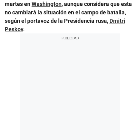
martes en
Washington
, aunque considera que esta
no cambiará la situación en el campo de batalla,
según el portavoz de la Presidencia rusa,
Dmitri
Peskov
.