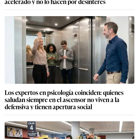
acelerado y no lo hacen por desinterés
Los expertos en psicología coinciden: quienes
saludan siempre en el ascensor no viven a la
defensiva y tienen apertura social