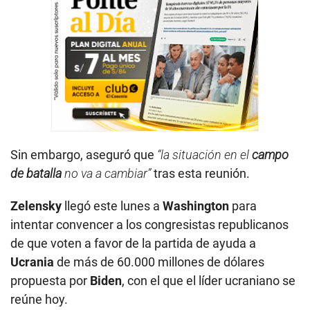
Sin embargo, aseguró que
“la situación en el
campo
de batalla
no va a cambiar”
tras esta reunión.
Zelensky
llegó este lunes a
Washington
para
intentar convencer a los congresistas republicanos
de que voten a favor de la partida de ayuda a
Ucrania
de más de 60.000 millones de dólares
propuesta por
Biden
, con el que el líder ucraniano se
reúne hoy.