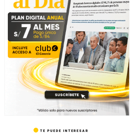
TE PUEDE INTERESAR