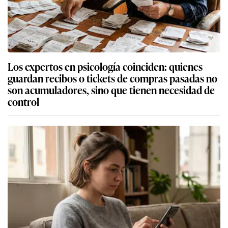
Los expertos en psicología coinciden: quienes
guardan recibos o tickets de compras pasadas no
son acumuladores, sino que tienen necesidad de
control