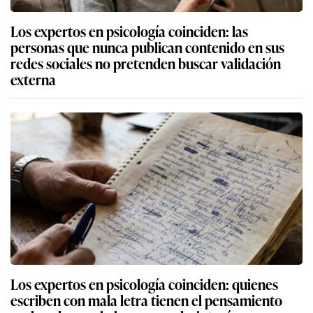
Los expertos en psicología coinciden: las
personas que nunca publican contenido en sus
redes sociales no pretenden buscar validación
externa
Los expertos en psicología coinciden: quienes
escriben con mala letra tienen el pensamiento