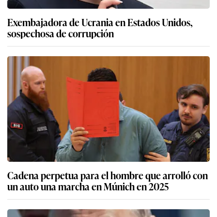
Exembajadora de Ucrania en Estados Unidos,
sospechosa de corrupción
Cadena perpetua para el hombre que arrolló con
un auto una marcha en Múnich en 2025