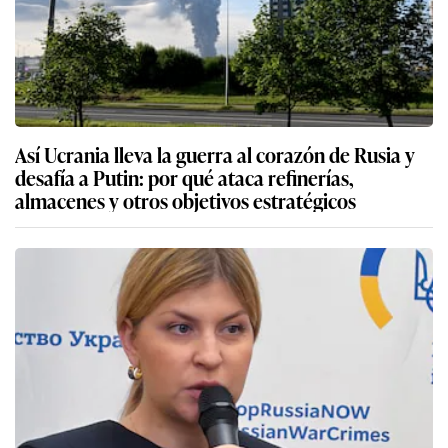
Así Ucrania lleva la guerra al corazón de Rusia y
desafía a Putin: por qué ataca refinerías,
almacenes y otros objetivos estratégicos