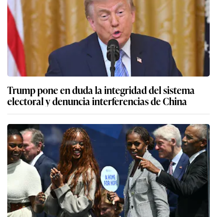
Trump pone en duda la integridad del sistema
electoral y denuncia interferencias de China