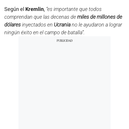
Según el
Kremlin
,
“es importante que todos
comprendan que las decenas de
miles de millones de
dólares
inyectados en
Ucrania
no le ayudaron a lograr
ningún éxito en el campo de batalla”.