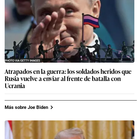
Atrapados en la guerra: los soldados heridos que
Rusia vuelve a enviar al frente de batalla con
Ucrania
Más sobre Joe Biden