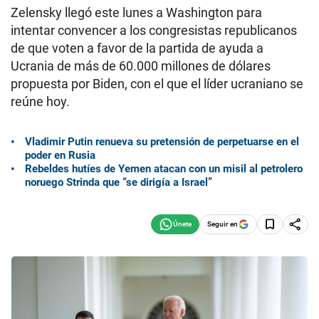
Zelensky llegó este lunes a Washington para
intentar convencer a los congresistas republicanos
de que voten a favor de la partida de ayuda a
Ucrania de más de 60.000 millones de dólares
propuesta por Biden, con el que el líder ucraniano se
reúne hoy.
Vladimir Putin renueva su pretensión de perpetuarse en el
poder en Rusia
Rebeldes hutíes de Yemen atacan con un misil al petrolero
noruego Strinda que “se dirigía a Israel”
Seguir en