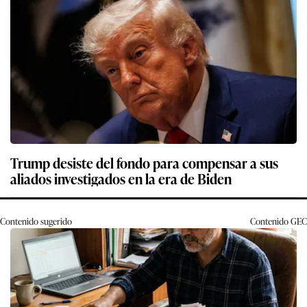
Trump desiste del fondo para compensar a sus
aliados investigados en la era de Biden
Contenido sugerido
Contenido
GEC