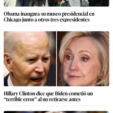
Obama inaugura su museo presidencial en
Chicago junto a otros tres expresidentes
Hillary Clinton dice que Biden cometió un
“terrible error” al no retirarse antes