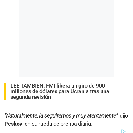
LEE TAMBIÉN:
FMI libera un giro de 900
millones de dólares para Ucrania tras una
segunda revisión
“Naturalmente, la seguiremos y muy atentamente”,
dijo
Peskov
, en su rueda de prensa diaria.