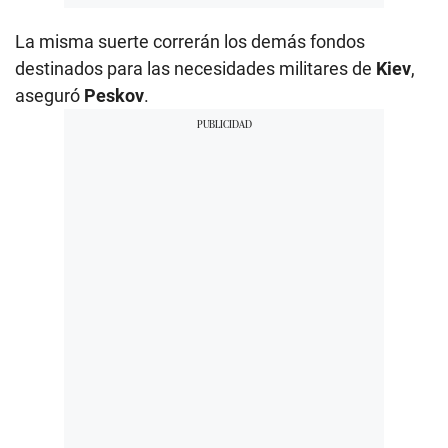
La misma suerte correrán los demás fondos
destinados para las necesidades militares de
Kiev
,
aseguró
Peskov
.