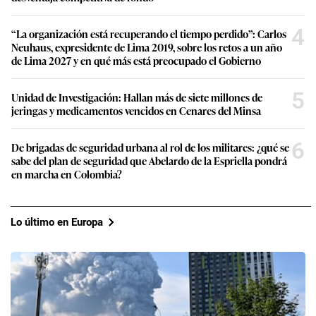
4
“La organización está recuperando el tiempo perdido”: Carlos
Neuhaus, expresidente de Lima 2019, sobre los retos a un año
de Lima 2027 y en qué más está preocupado el Gobierno
5
Unidad de Investigación: Hallan más de siete millones de
jeringas y medicamentos vencidos en Cenares del Minsa
6
De brigadas de seguridad urbana al rol de los militares: ¿qué se
sabe del plan de seguridad que Abelardo de la Espriella pondrá
en marcha en Colombia?
Lo último en Europa