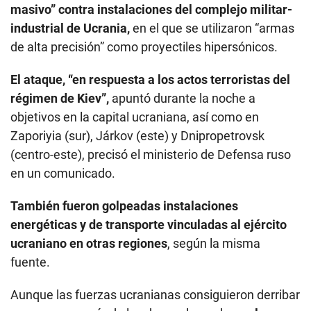
masivo” contra instalaciones del complejo militar-
industrial de Ucrania,
en el que se utilizaron “armas
de alta precisión” como proyectiles hipersónicos.
El ataque, “en respuesta a los actos terroristas del
régimen de Kiev”,
apuntó durante la noche a
objetivos en la capital ucraniana, así como en
Zaporiyia (sur), Járkov (este) y Dnipropetrovsk
(centro-este), precisó el ministerio de Defensa ruso
en un comunicado.
También fueron golpeadas instalaciones
energéticas y de transporte vinculadas al ejército
ucraniano en otras regiones
, según la misma
fuente.
Aunque las fuerzas ucranianas consiguieron derribar