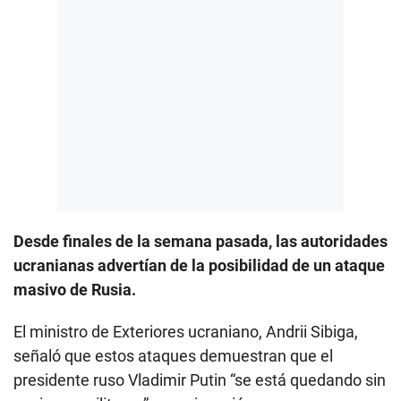
Desde finales de la semana pasada, las autoridades
ucranianas advertían de la posibilidad de un ataque
masivo de Rusia.
El ministro de Exteriores ucraniano, Andrii Sibiga,
señaló que estos ataques demuestran que el
presidente ruso Vladimir Putin “se está quedando sin