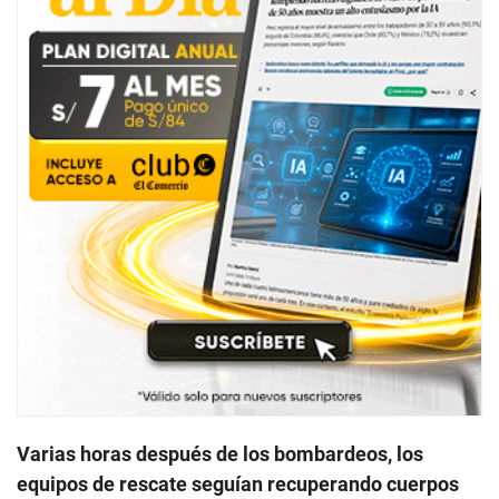
Varias horas después de los bombardeos, los
equipos de rescate seguían recuperando cuerpos