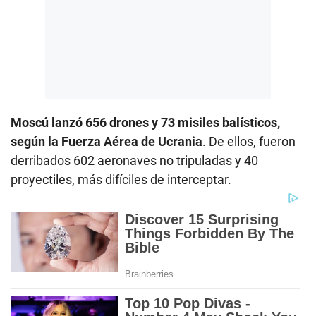
Moscú lanzó 656 drones y 73 misiles balísticos,
según la Fuerza Aérea de Ucrania
. De ellos, fueron
derribados 602 aeronaves no tripuladas y 40
proyectiles, más difíciles de interceptar.