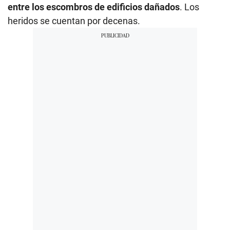
entre los escombros de edificios dañados
. Los
heridos se cuentan por decenas.