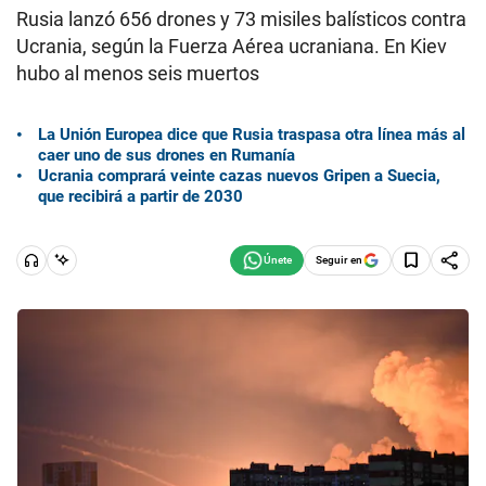
Rusia lanzó 656 drones y 73 misiles balísticos contra
Ucrania, según la Fuerza Aérea ucraniana. En Kiev
hubo al menos seis muertos
La Unión Europea dice que Rusia traspasa otra línea más al
caer uno de sus drones en Rumanía
Ucrania comprará veinte cazas nuevos Gripen a Suecia,
que recibirá a partir de 2030
Seguir en