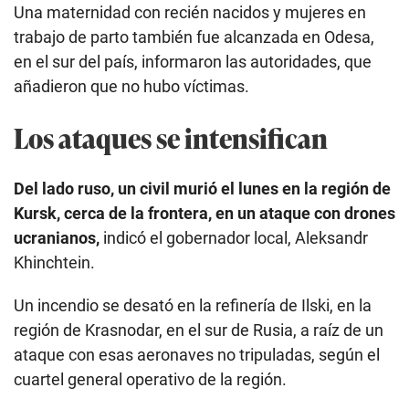
Una maternidad con recién nacidos y mujeres en
trabajo de parto también fue alcanzada en Odesa,
en el sur del país, informaron las autoridades, que
añadieron que no hubo víctimas.
Los ataques se intensifican
Del lado ruso, un civil murió el lunes en la región de
Kursk, cerca de la frontera, en un ataque con drones
ucranianos,
indicó el gobernador local, Aleksandr
Khinchtein.
Un incendio se desató en la refinería de Ilski, en la
región de Krasnodar, en el sur de Rusia, a raíz de un
ataque con esas aeronaves no tripuladas, según el
cuartel general operativo de la región.