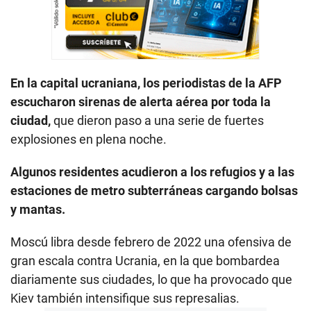
En la capital ucraniana, los periodistas de la AFP
escucharon sirenas de alerta aérea por toda la
ciudad,
que dieron paso a una serie de fuertes
explosiones en plena noche.
Algunos residentes acudieron a los refugios y a las
estaciones de metro subterráneas cargando bolsas
y mantas.
Moscú libra desde febrero de 2022 una ofensiva de
gran escala contra Ucrania, en la que bombardea
diariamente sus ciudades, lo que ha provocado que
Kiev también intensifique sus represalias.