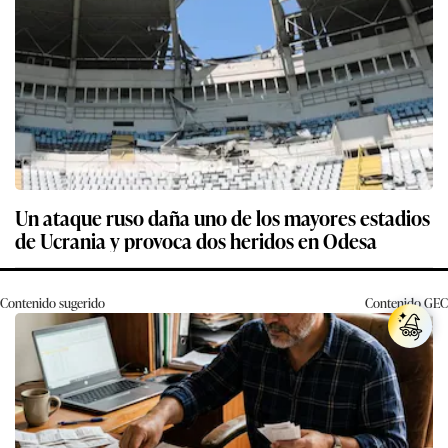
Un ataque ruso daña uno de los mayores estadios
de Ucrania y provoca dos heridos en Odesa
Contenido sugerido
Contenido
GEC