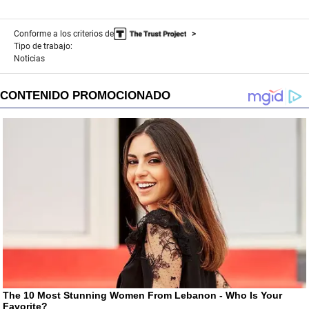
Conforme a los criterios de
Tipo de trabajo:
Noticias