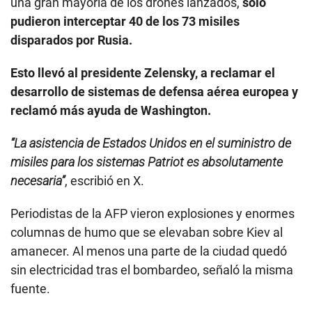
una gran mayoría de los drones lanzados,
solo
pudieron interceptar 40 de los 73 misiles
disparados por Rusia.
Esto llevó al presidente Zelensky, a reclamar el
desarrollo de sistemas de defensa aérea europea y
reclamó más ayuda de Washington.
“La asistencia de Estados Unidos en el suministro de
misiles para los sistemas Patriot es absolutamente
necesaria”
, escribió en X.
Periodistas de la AFP vieron explosiones y enormes
columnas de humo que se elevaban sobre Kiev al
amanecer. Al menos una parte de la ciudad quedó
sin electricidad tras el bombardeo, señaló la misma
fuente.