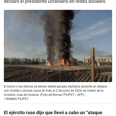
declaró el presidente ucraniano en redes sociales.
El humo y las llamas se elevan desde garajes dañados durante un ataque
con misiles y drones rusos en Kiev, el 2 de junio de 2026, en medio de la
invasión rusa de Ucrania. (Foto de Roman PILIPEY / AFP).
/
ROMAN PILIPEY
El ejército ruso dijo que llevó a cabo un “ataque