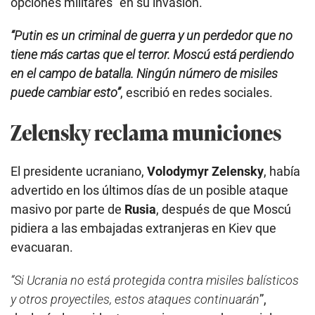
opciones militares” en su invasión.
“Putin es un criminal de guerra y un perdedor que no
tiene más cartas que el terror. Moscú está perdiendo
en el campo de batalla. Ningún número de misiles
puede cambiar esto”
, escribió en redes sociales.
Zelensky reclama municiones
El presidente ucraniano,
Volodymyr Zelensky
, había
advertido en los últimos días de un posible ataque
masivo por parte de
Rusia
, después de que Moscú
pidiera a las embajadas extranjeras en Kiev que
evacuaran.
“Si Ucrania no está protegida contra misiles balísticos
y otros proyectiles, estos ataques continuarán
”,