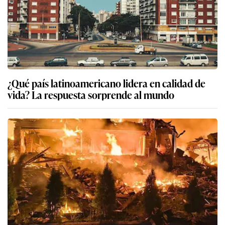
¿Qué país latinoamericano lidera en calidad de
vida? La respuesta sorprende al mundo