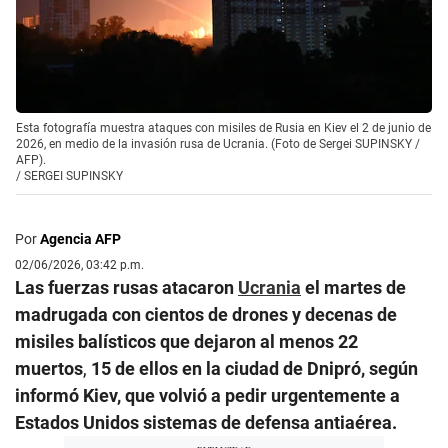
Esta fotografía muestra ataques con misiles de Rusia en Kiev el 2 de junio de
2026, en medio de la invasión rusa de Ucrania. (Foto de Sergei SUPINSKY /
AFP).
/
SERGEI SUPINSKY
Por
Agencia AFP
02/06/2026, 03:42 p.m.
Las fuerzas rusas atacaron
Ucrania
el martes de
madrugada con cientos de drones y decenas de
misiles balísticos que dejaron al menos 22
muertos
,
15 de ellos en la ciudad de Dnipró, según
informó Kiev, que volvió a pedir urgentemente a
Estados Unidos sistemas de defensa antiaérea.