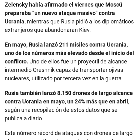
Zelensky había afirmado el viernes que Moscú
preparaba “un nuevo ataque masivo” contra
Ucrania,
mientras que Rusia pidió a los diplomáticos
extranjeros que abandonaran Kiev.
En mayo, Rusia lanzó 211 misiles contra Ucrania,
uno de los números más elevado desde el inicio del
conflicto.
Uno de ellos fue un proyectil de alcance
intermedio Oreshnik capaz de transportar ojivas
nucleares, utilizado por tercera vez en la guerra.
Rusia también lanzó 8.150 drones de largo alcance
contra Ucrania en mayo, un 24% más que en abril,
según una recopilación de estos datos que se
publica a diario.
Este número récord de ataques con drones de largo