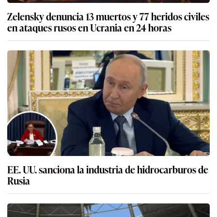
Zelensky denuncia 13 muertos y 77 heridos civiles
en ataques rusos en Ucrania en 24 horas
EE. UU. sanciona la industria de hidrocarburos de
Rusia