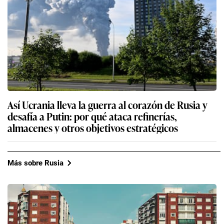
Así Ucrania lleva la guerra al corazón de Rusia y
desafía a Putin: por qué ataca refinerías,
almacenes y otros objetivos estratégicos
Más sobre Rusia