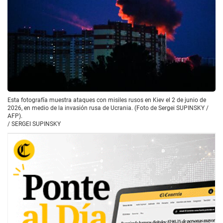
Esta fotografía muestra ataques con misiles rusos en Kiev el 2 de junio de
2026, en medio de la invasión rusa de Ucrania. (Foto de Sergei SUPINSKY /
AFP).
/
SERGEI SUPINSKY