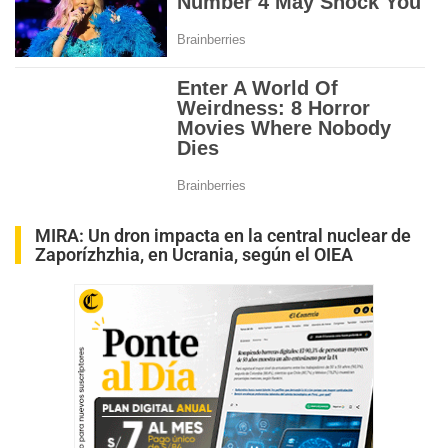
MIRA:
Un dron impacta en la central nuclear de
Zaporízhzhia, en Ucrania, según el OIEA