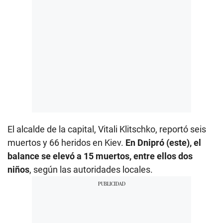
El alcalde de la capital, Vitali Klitschko, reportó seis
muertos y 66 heridos en Kiev.
En Dnipró (este), el
balance se elevó a 15 muertos, entre ellos dos
niños
, según las autoridades locales.