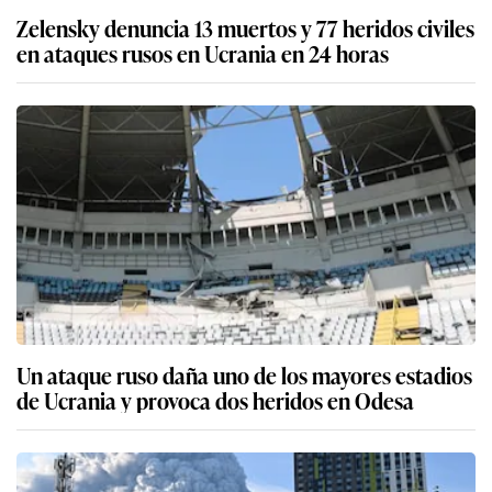
Zelensky denuncia 13 muertos y 77 heridos civiles
en ataques rusos en Ucrania en 24 horas
Un ataque ruso daña uno de los mayores estadios
de Ucrania y provoca dos heridos en Odesa