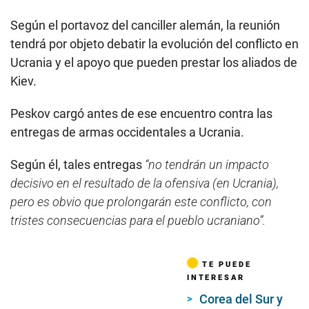
Según el portavoz del canciller alemán, la reunión
tendrá por objeto debatir la evolución del conflicto en
Ucrania y el apoyo que pueden prestar los aliados de
Kiev.
Peskov cargó antes de ese encuentro contra las
entregas de armas occidentales a Ucrania.
Según él, tales entregas
“no tendrán un impacto
decisivo en el resultado de la ofensiva (en Ucrania),
pero es obvio que prolongarán este conflicto, con
tristes consecuencias para el pueblo ucraniano”.
TE PUEDE
INTERESAR
Corea del Sur y