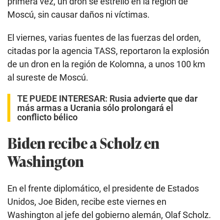
primera vez, un dron se estrelló en la región de
Moscú, sin causar daños ni víctimas.
El viernes, varias fuentes de las fuerzas del orden,
citadas por la agencia TASS, reportaron la explosión
de un dron en la región de Kolomna, a unos 100 km
al sureste de Moscú.
TE PUEDE INTERESAR:
Rusia advierte que dar
más armas a Ucrania sólo prolongará el
conflicto bélico
Biden recibe a Scholz en
Washington
En el frente diplomático, el presidente de Estados
Unidos, Joe Biden, recibe este viernes en
Washington al jefe del gobierno alemán, Olaf Scholz.