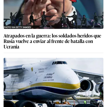
Atrapados en la guerra: los soldados heridos que
Rusia vuelve a enviar al frente de batalla con
Ucrania