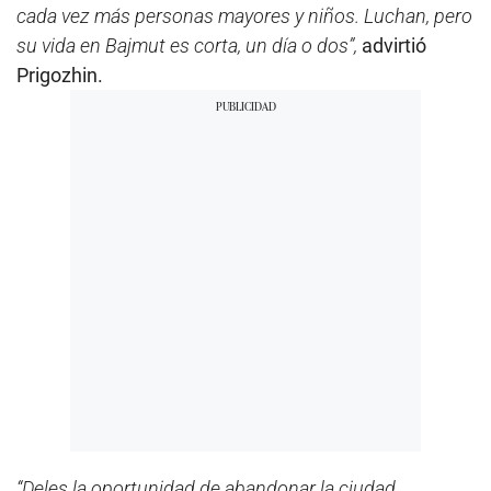
cada vez más personas mayores y niños. Luchan, pero
su vida en Bajmut es corta, un día o dos”,
advirtió
Prigozhin.
“Deles la oportunidad de abandonar la ciudad,