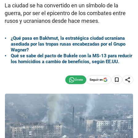
La ciudad se ha convertido en un símbolo de la
guerra, por ser el epicentro de los combates entre
rusos y ucranianos desde hace meses.
¿Qué pasa en Bakhmut, la estratégica ciudad ucraniana
asediada por las tropas rusas encabezadas por el Grupo
Wagner?
Qué se sabe del pacto de Bukele con la MS-13 para reducir
los homicidios a cambio de beneficios, según EE.UU.
Seguir en