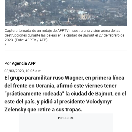
Captura tomada de un rodaje de AFPTV muestra una visión aérea de las
destrucciones durante las peleas en la ciudad de Bajmut el 27 de febrero de
2023. (Foto: AFPTV / AFP)
/
-
Por
Agencia AFP
03/03/2023, 10:06 a.m.
El grupo paramilitar ruso Wagner, en primera línea
del frente en
Ucrania
, afirmó este viernes tener
“prácticamente rodeada” la ciudad de
Bajmut
, en el
este del país, y pidió al presidente
Volodymyr
Zelensky
que retire a sus tropas.