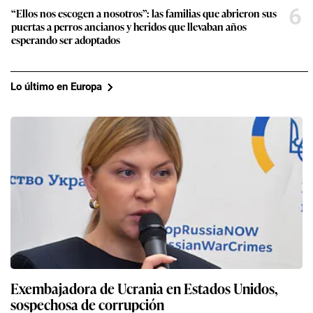
6
“Ellos nos escogen a nosotros”: las familias que abrieron sus
puertas a perros ancianos y heridos que llevaban años
esperando ser adoptados
Lo último en Europa
Exembajadora de Ucrania en Estados Unidos,
sospechosa de corrupción