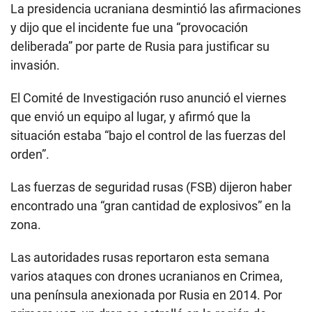
La presidencia ucraniana desmintió las afirmaciones
y dijo que el incidente fue una “provocación
deliberada” por parte de Rusia para justificar su
invasión.
El Comité de Investigación ruso anunció el viernes
que envió un equipo al lugar, y afirmó que la
situación estaba “bajo el control de las fuerzas del
orden”.
Las fuerzas de seguridad rusas (FSB) dijeron haber
encontrado una “gran cantidad de explosivos” en la
zona.
Las autoridades rusas reportaron esta semana
varios ataques con drones ucranianos en Crimea,
una península anexionada por Rusia en 2014. Por