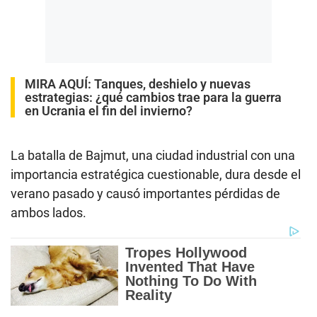
MIRA AQUÍ:
Tanques, deshielo y nuevas
estrategias: ¿qué cambios trae para la guerra
en Ucrania el fin del invierno?
La batalla de Bajmut, una ciudad industrial con una
importancia estratégica cuestionable, dura desde el
verano pasado y causó importantes pérdidas de
ambos lados.