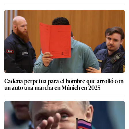
Cadena perpetua para el hombre que arrolló con
un auto una marcha en Múnich en 2025