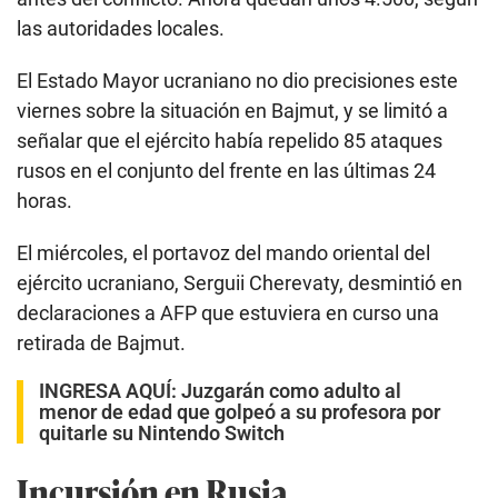
las autoridades locales.
El Estado Mayor ucraniano no dio precisiones este
viernes sobre la situación en Bajmut, y se limitó a
señalar que el ejército había repelido 85 ataques
rusos en el conjunto del frente en las últimas 24
horas.
El miércoles, el portavoz del mando oriental del
ejército ucraniano, Serguii Cherevaty, desmintió en
declaraciones a AFP que estuviera en curso una
retirada de Bajmut.
INGRESA AQUÍ:
Juzgarán como adulto al
menor de edad que golpeó a su profesora por
quitarle su Nintendo Switch
Incursión en Rusia