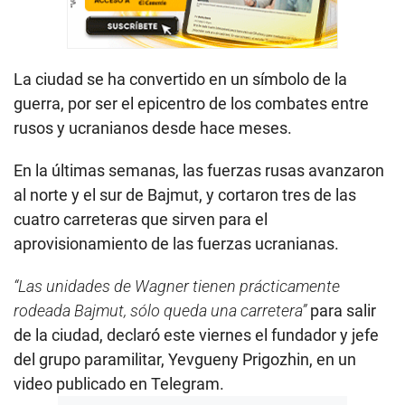
La ciudad se ha convertido en un símbolo de la
guerra, por ser el epicentro de los combates entre
rusos y ucranianos desde hace meses.
En la últimas semanas, las fuerzas rusas avanzaron
al norte y el sur de Bajmut, y cortaron tres de las
cuatro carreteras que sirven para el
aprovisionamiento de las fuerzas ucranianas.
“Las unidades de Wagner tienen prácticamente
rodeada Bajmut, sólo queda una carretera”
para salir
de la ciudad, declaró este viernes el fundador y jefe
del grupo paramilitar, Yevgueny Prigozhin, en un
video publicado en Telegram.