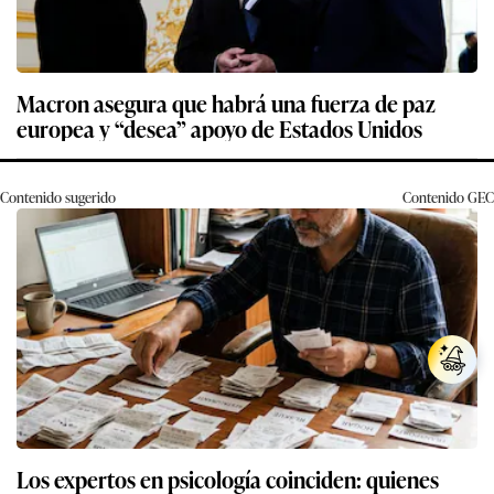
Macron asegura que habrá una fuerza de paz
europea y “desea” apoyo de Estados Unidos
Contenido sugerido
Contenido
GEC
Los expertos en psicología coinciden: quienes