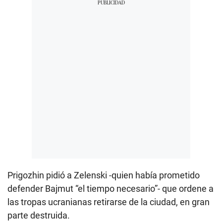
Prigozhin pidió a Zelenski -quien había prometido
defender Bajmut “el tiempo necesario”- que ordene a
las tropas ucranianas retirarse de la ciudad, en gran
parte destruida.