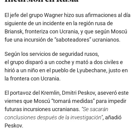
El jefe del grupo Wagner hizo sus afirmaciones al día
siguiente de un incidente en la región rusa de
Briansk, fronteriza con Ucrania, y que según Moscú
fue una incursión de “saboteadores” ucranianos.
Según los servicios de seguridad rusos,
el grupo disparó a un coche y mató a dos civiles e
hirió a un niño en el pueblo de Lyubechane, justo en
la frontera con Ucrania.
El portavoz del Kremlin, Dmitri Peskov, aseveró este
viernes que Moscú “tomará medidas” para impedir
futuras incursiones ucranianas.
“Se sacarán
conclusiones después de la investigación”
, añadió
Peskov.