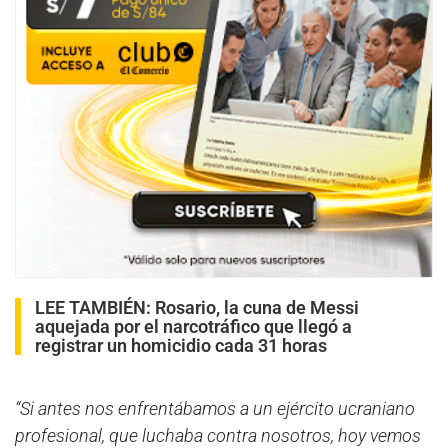
LEE TAMBIÉN:
Rosario, la cuna de Messi
aquejada por el narcotráfico que llegó a
registrar un homicidio cada 31 horas
“Si antes nos enfrentábamos a un ejército ucraniano
profesional, que luchaba contra nosotros, hoy vemos