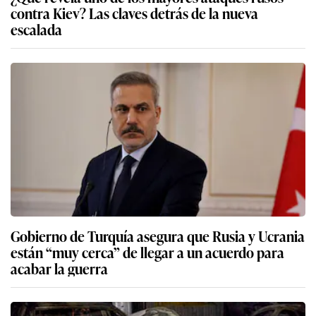
contra Kiev? Las claves detrás de la nueva
escalada
Gobierno de Turquía asegura que Rusia y Ucrania
están “muy cerca” de llegar a un acuerdo para
acabar la guerra