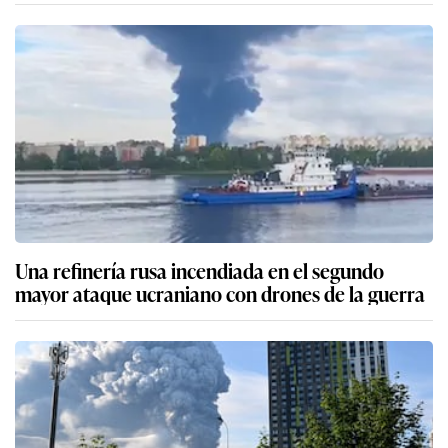
Una refinería rusa incendiada en el segundo
mayor ataque ucraniano con drones de la guerra