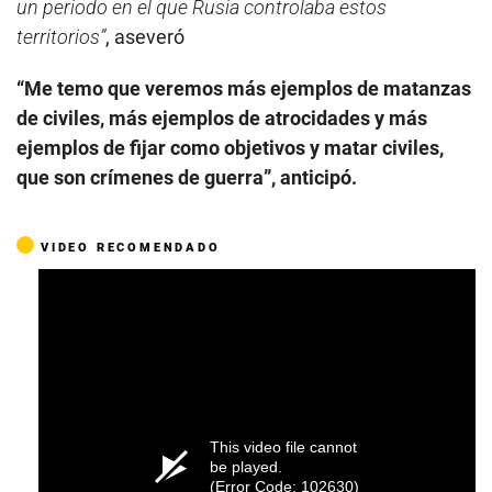
un periodo en el que Rusia controlaba estos
territorios”
, aseveró
“Me temo que veremos más ejemplos de matanzas
de civiles, más ejemplos de atrocidades y más
ejemplos de fijar como objetivos y matar civiles,
que son crímenes de guerra”, anticipó.
VIDEO RECOMENDADO
This video file cannot
be played.
(Error Code: 102630)