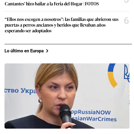
Cantantes’ hizo bailar a la Feria del Hogar | FOTOS
6
“Ellos nos escogen a nosotros”: las familias que abrieron sus
puertas a perros ancianos y heridos que llevaban años
esperando ser adoptados
Lo último en Europa