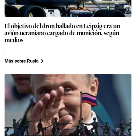
El objetivo del dron hallado en Leipzig era un
avión ucraniano cargado de munición, según
medios
Más sobre Rusia