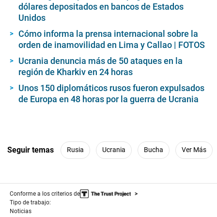
dólares depositados en bancos de Estados
Unidos
Cómo informa la prensa internacional sobre la
orden de inamovilidad en Lima y Callao | FOTOS
Ucrania denuncia más de 50 ataques en la
región de Kharkiv en 24 horas
Unos 150 diplomáticos rusos fueron expulsados
de Europa en 48 horas por la guerra de Ucrania
Seguir temas
Rusia
Ucrania
Bucha
Ver Más
Conforme a los criterios de
Tipo de trabajo:
Noticias