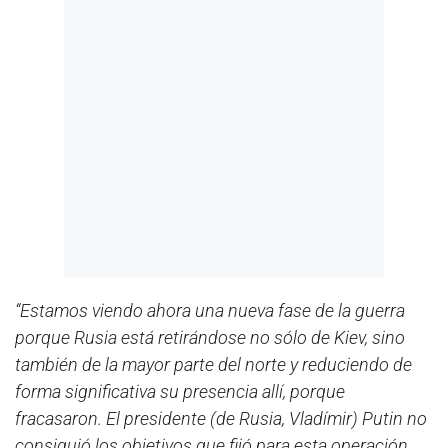
“Estamos viendo ahora una nueva fase de la guerra
porque Rusia está retirándose no sólo de Kiev, sino
también de la mayor parte del norte y reduciendo de
forma significativa su presencia allí, porque
fracasaron. El presidente (de Rusia, Vladímir) Putin no
consiguió los objetivos que fijó para esta operación