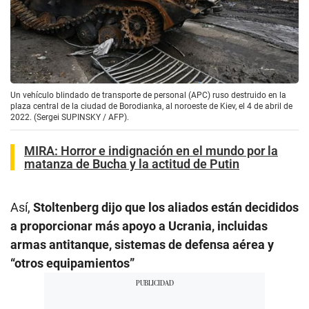
Un vehículo blindado de transporte de personal (APC) ruso destruido en la
plaza central de la ciudad de Borodianka, al noroeste de Kiev, el 4 de abril de
2022. (Sergei SUPINSKY / AFP).
MIRA:
Horror e indignación en el mundo por la
matanza de Bucha y la actitud de Putin
Así,
Stoltenberg dijo que los aliados están decididos
a proporcionar más apoyo a Ucrania, incluidas
armas antitanque, sistemas de defensa aérea y
“otros equipamientos”