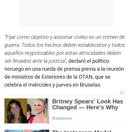
“Fijar como objetivo y asesinar civiles es un crimen de
guerra. Todos los hechos deben establecerse y todos
aquellos responsables por estas atrocidades deben
ser llevados ante la justicia”
, declaró el político
noruego en una rueda de prensa previa a la reunión
de ministros de Exteriores de la OTAN, que se
celebra el miércoles y jueves en Bruselas.