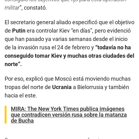
militar
”, constató.
El secretario general aliado especificó que el objetivo
de
Putin
era controlar Kiev “en días”, pero evidenció
que han pasado ya varias semanas desde el inicio
de la invasión rusa el 24 de febrero y
“todavía no ha
conseguido tomar Kiev y muchas otras ciudades del
norte”.
Por eso, explicó que Moscú está moviendo muchas
tropas del norte de
Ucrania
a Bielorrusia y también
hacia el este.
MIRA:
The New York Times publica imágenes
que contradicen versión rusa sobre la matanza
de Bucha