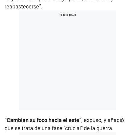
reabastecerse”.
“Cambian su foco hacia el este”
, expuso, y añadió
que se trata de una fase “crucial” de la guerra.