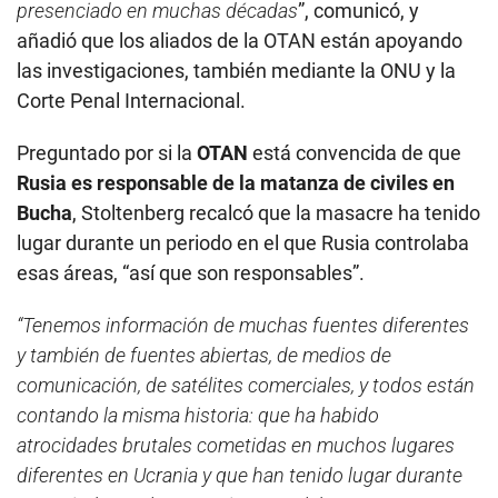
presenciado en muchas décadas
”, comunicó, y
añadió que los aliados de la OTAN están apoyando
las investigaciones, también mediante la ONU y la
Corte Penal Internacional.
Preguntado por si la
OTAN
está convencida de que
Rusia es responsable de la matanza de civiles en
Bucha
, Stoltenberg recalcó que la masacre ha tenido
lugar durante un periodo en el que Rusia controlaba
esas áreas, “así que son responsables”.
“Tenemos información de muchas fuentes diferentes
y también de fuentes abiertas, de medios de
comunicación, de satélites comerciales, y todos están
contando la misma historia: que ha habido
atrocidades brutales cometidas en muchos lugares
diferentes en Ucrania y que han tenido lugar durante