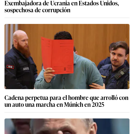
Exembajadora de Ucrania en Estados Unidos,
sospechosa de corrupción
Cadena perpetua para el hombre que arrolló con
un auto una marcha en Múnich en 2025