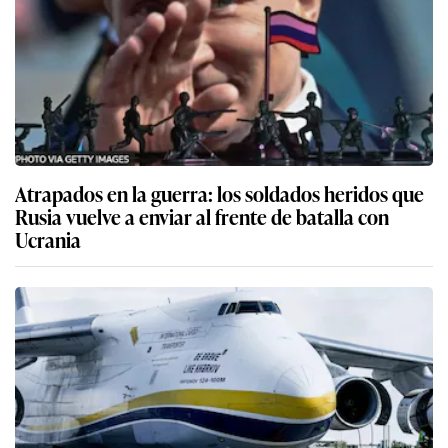
Atrapados en la guerra: los soldados heridos que
Rusia vuelve a enviar al frente de batalla con
Ucrania