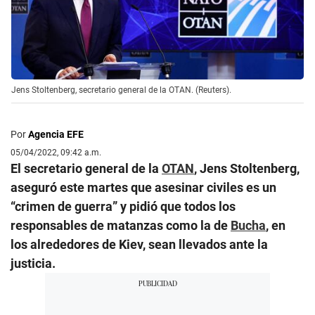
Jens Stoltenberg, secretario general de la OTAN. (Reuters).
Por
Agencia EFE
05/04/2022, 09:42 a.m.
El secretario general de la
OTAN
, Jens Stoltenberg,
aseguró este martes que asesinar civiles es un
“crimen de guerra” y pidió que todos los
responsables de matanzas como la de
Bucha
, en
los alrededores de Kiev, sean llevados ante la
justicia.