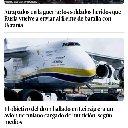
Atrapados en la guerra: los soldados heridos que
Rusia vuelve a enviar al frente de batalla con
Ucrania
El objetivo del dron hallado en Leipzig era un
avión ucraniano cargado de munición, según
medios