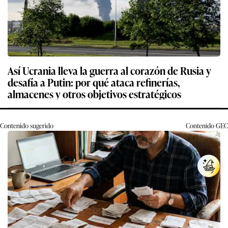
Así Ucrania lleva la guerra al corazón de Rusia y
desafía a Putin: por qué ataca refinerías,
almacenes y otros objetivos estratégicos
Contenido sugerido
Contenido
GEC