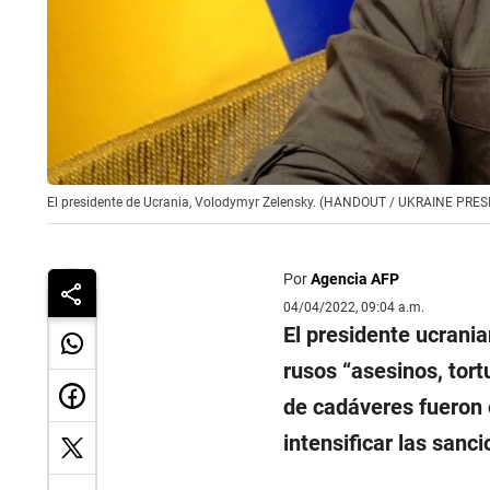
El presidente de Ucrania, Volodymyr Zelensky. (HANDOUT / UKRAINE PRES
Por
Agencia AFP
04/04/2022, 09:04 a.m.
El presidente ucrani
rusos “asesinos, tor
de cadáveres fueron 
intensificar las sanc