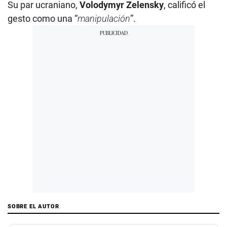
Su par ucraniano,
Volodymyr Zelensky
, calificó el
gesto como una “
manipulación
”.
SOBRE EL AUTOR