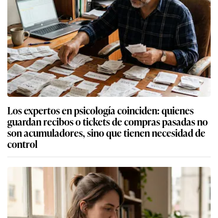
Los expertos en psicología coinciden: quienes
guardan recibos o tickets de compras pasadas no
son acumuladores, sino que tienen necesidad de
control