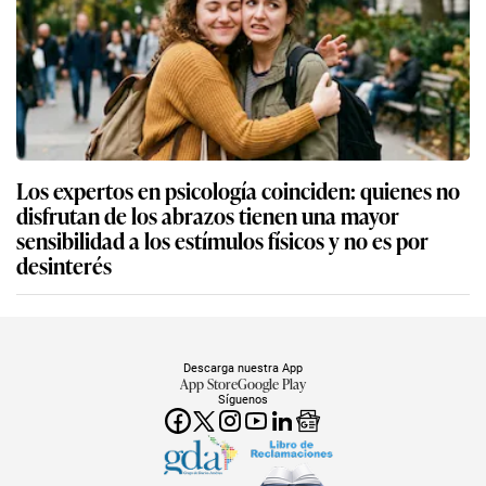
Los expertos en psicología coinciden: quienes no
disfrutan de los abrazos tienen una mayor
sensibilidad a los estímulos físicos y no es por
desinterés
Descarga nuestra App
App Store
Google Play
Síguenos