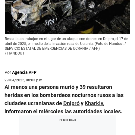
Rescatistas trabajan en el lugar de un ataque con drones en Dnipro, el 17 de
abril de 2025, en medio de la invasión rusa de Ucrania. (Foto de Handout /
SERVICIO ESTATAL DE EMERGENCIAS DE UCRANIA / AFP)
/
HANDOUT
Por
Agencia AFP
29/04/2025, 08:03 p.m.
Al menos una persona murió y 39 resultaron
heridas en los bombardeos nocturnos rusos a las
ciudades ucranianas de
Dnipró
y
Kharkiv
,
informaron el miércoles las autoridades locales.