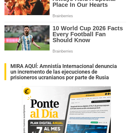
MIRA AQUÍ:
Amnistía Internacional denuncia
un incremento de las ejecuciones de
prisioneros ucranianos por parte de Rusia