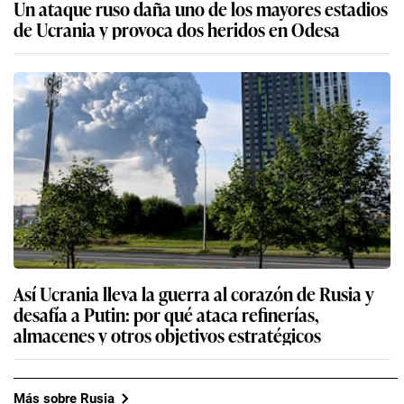
Un ataque ruso daña uno de los mayores estadios
de Ucrania y provoca dos heridos en Odesa
Así Ucrania lleva la guerra al corazón de Rusia y
desafía a Putin: por qué ataca refinerías,
almacenes y otros objetivos estratégicos
Más sobre Rusia