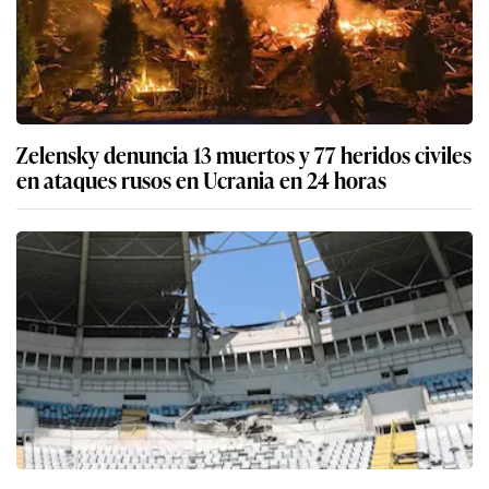
Zelensky denuncia 13 muertos y 77 heridos civiles
en ataques rusos en Ucrania en 24 horas