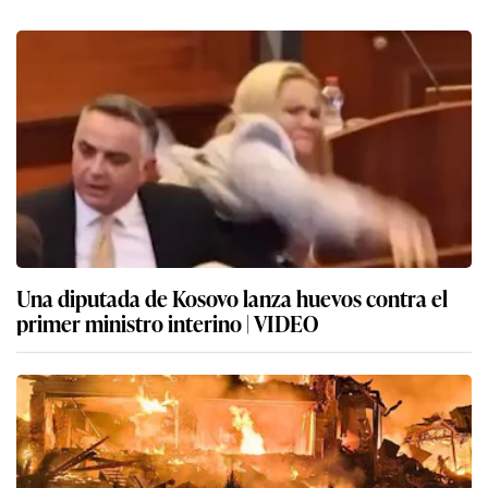
Una diputada de Kosovo lanza huevos contra el
primer ministro interino | VIDEO