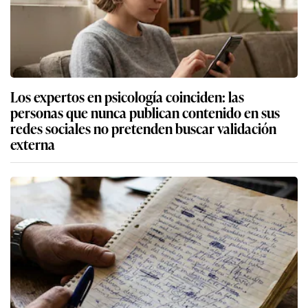
Los expertos en psicología coinciden: las
personas que nunca publican contenido en sus
redes sociales no pretenden buscar validación
externa