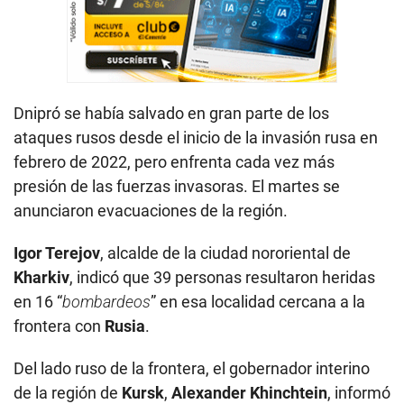
Dnipró se había salvado en gran parte de los
ataques rusos desde el inicio de la invasión rusa en
febrero de 2022, pero enfrenta cada vez más
presión de las fuerzas invasoras. El martes se
anunciaron evacuaciones de la región.
Igor Terejov
, alcalde de la ciudad nororiental de
Kharkiv
, indicó que 39 personas resultaron heridas
en 16 “
bombardeos
” en esa localidad cercana a la
frontera con
Rusia
.
Del lado ruso de la frontera, el gobernador interino
de la región de
Kursk
,
Alexander Khinchtein
, informó