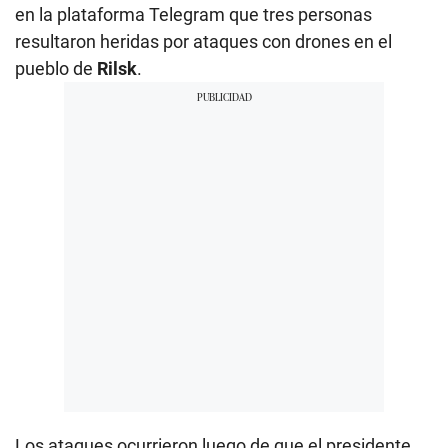
en la plataforma Telegram que tres personas
resultaron heridas por ataques con drones en el
pueblo de
Rilsk
.
Los ataques ocurrieron luego de que el presidente