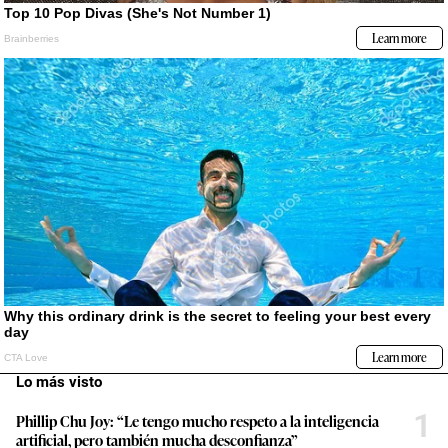
Lo más visto
1
Phillip Chu Joy: “Le tengo mucho respeto a la inteligencia
artificial, pero también mucha desconfianza”