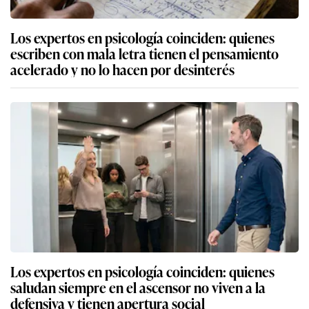
Los expertos en psicología coinciden: quienes
escriben con mala letra tienen el pensamiento
acelerado y no lo hacen por desinterés
Los expertos en psicología coinciden: quienes
saludan siempre en el ascensor no viven a la
defensiva y tienen apertura social