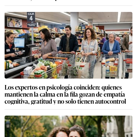
Los expertos en psicología coinciden: quienes
mantienen la calma en la fila gozan de empatía
cognitiva, gratitud y no solo tienen autocontrol