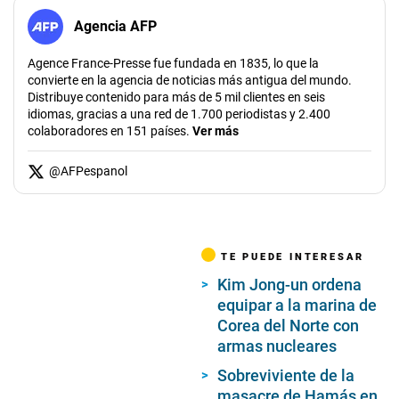
Agencia AFP
Agence France-Presse fue fundada en 1835, lo que la
convierte en la agencia de noticias más antigua del mundo.
Distribuye contenido para más de 5 mil clientes en seis
idiomas, gracias a una red de 1.700 periodistas y 2.400
colaboradores en 151 países.
Ver más
@
AFPespanol
TE PUEDE INTERESAR
Kim Jong-un ordena
equipar a la marina de
Corea del Norte con
armas nucleares
Sobreviviente de la
masacre de Hamás en