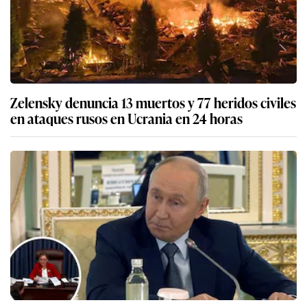
Zelensky denuncia 13 muertos y 77 heridos civiles
en ataques rusos en Ucrania en 24 horas