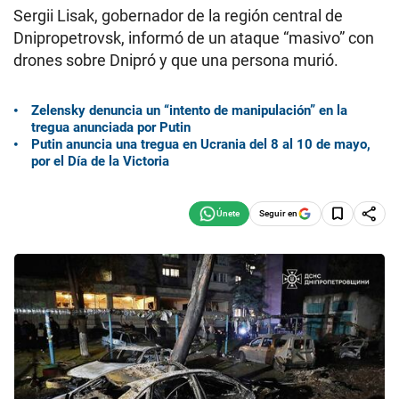
Sergii Lisak, gobernador de la región central de
Dnipropetrovsk, informó de un ataque “masivo” con
drones sobre Dnipró y que una persona murió.
Zelensky denuncia un “intento de manipulación” en la
tregua anunciada por Putin
Putin anuncia una tregua en Ucrania del 8 al 10 de mayo,
por el Día de la Victoria
Seguir en