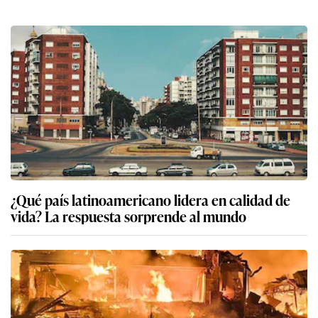
¿Qué país latinoamericano lidera en calidad de
vida? La respuesta sorprende al mundo