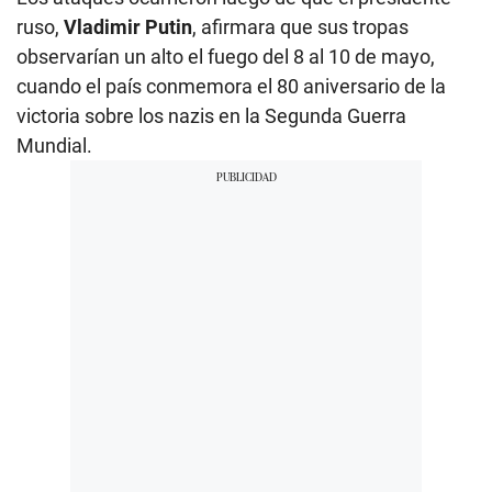
ruso,
Vladimir Putin
, afirmara que sus tropas
observarían un alto el fuego del 8 al 10 de mayo,
cuando el país conmemora el 80 aniversario de la
victoria sobre los nazis en la Segunda Guerra
Mundial.