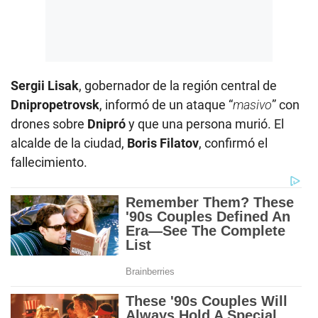
Sergii Lisak
, gobernador de la región central de
Dnipropetrovsk
, informó de un ataque “
masivo
” con
drones sobre
Dnipró
y que una persona murió. El
alcalde de la ciudad,
Boris Filatov
, confirmó el
fallecimiento.