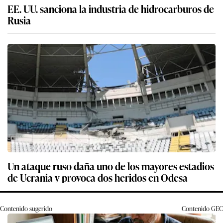
EE. UU. sanciona la industria de hidrocarburos de
Rusia
Un ataque ruso daña uno de los mayores estadios
de Ucrania y provoca dos heridos en Odesa
Contenido sugerido
Contenido
GEC