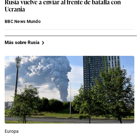
Rusia vuelve a enviar al frente de batalla con
Ucrania
BBC News Mundo
Más sobre Rusia
Europa