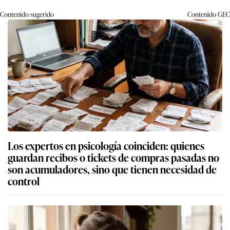
Contenido sugerido
Contenido
GEC
Los expertos en psicología coinciden: quienes
guardan recibos o tickets de compras pasadas no
son acumuladores, sino que tienen necesidad de
control