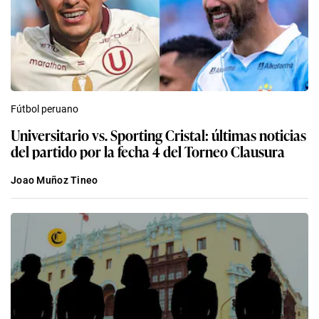
Fútbol peruano
Universitario vs. Sporting Cristal: últimas noticias
del partido por la fecha 4 del Torneo Clausura
Joao Muñoz Tineo