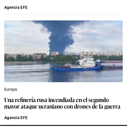
Agencia EFE
Europa
Una refinería rusa incendiada en el segundo
mayor ataque ucraniano con drones de la guerra
Agencia EFE