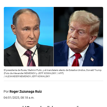
El presidente de Rusia, Vladimir Putin, y el mandatario electo de Estados Unidos, Donald Trump.
(Foto de Alexander NEMENOV y JEFF KOWALSKY / AFP).
/
ALEXANDER NEMENOV JEFF KOWALSKY
Por
Roger Zuzunaga Ruiz
04/01/2025, 08:18 a.m.