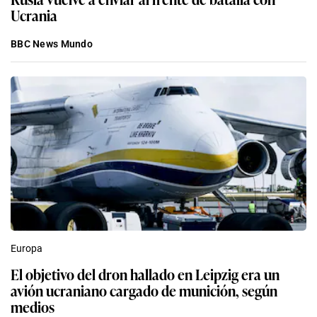
Ucrania
BBC News Mundo
Europa
El objetivo del dron hallado en Leipzig era un
avión ucraniano cargado de munición, según
medios