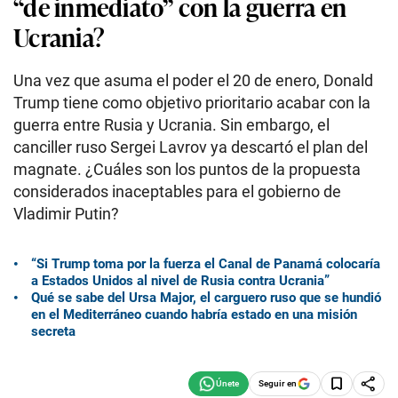
“de inmediato” con la guerra en
Ucrania?
Una vez que asuma el poder el 20 de enero, Donald
Trump tiene como objetivo prioritario acabar con la
guerra entre Rusia y Ucrania. Sin embargo, el
canciller ruso Sergei Lavrov ya descartó el plan del
magnate. ¿Cuáles son los puntos de la propuesta
considerados inaceptables para el gobierno de
Vladimir Putin?
“Si Trump toma por la fuerza el Canal de Panamá colocaría
a Estados Unidos al nivel de Rusia contra Ucrania”
Qué se sabe del Ursa Major, el carguero ruso que se hundió
en el Mediterráneo cuando habría estado en una misión
secreta
Seguir en