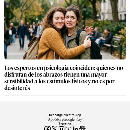
Los expertos en psicología coinciden: quienes no
disfrutan de los abrazos tienen una mayor
sensibilidad a los estímulos físicos y no es por
desinterés
Descarga nuestra App
App Store
Google Play
Síguenos