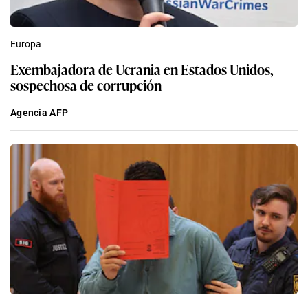
Europa
Exembajadora de Ucrania en Estados Unidos,
sospechosa de corrupción
Agencia AFP