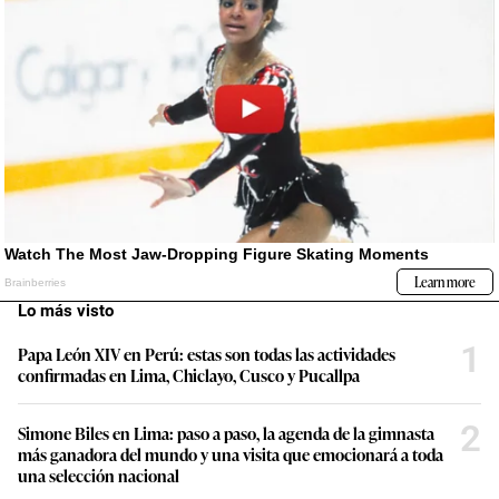
Lo más visto
1
Papa León XIV en Perú: estas son todas las actividades
confirmadas en Lima, Chiclayo, Cusco y Pucallpa
2
Simone Biles en Lima: paso a paso, la agenda de la gimnasta
más ganadora del mundo y una visita que emocionará a toda
una selección nacional