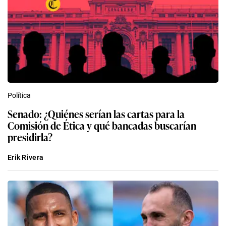
Política
Senado: ¿Quiénes serían las cartas para la
Comisión de Ética y qué bancadas buscarían
presidirla?
Erik Rivera