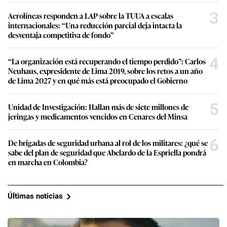
3
Aerolíneas responden a LAP sobre la TUUA a escalas
internacionales: “Una reducción parcial deja intacta la
desventaja competitiva de fondo”
4
“La organización está recuperando el tiempo perdido”: Carlos
Neuhaus, expresidente de Lima 2019, sobre los retos a un año
de Lima 2027 y en qué más está preocupado el Gobierno
5
Unidad de Investigación: Hallan más de siete millones de
jeringas y medicamentos vencidos en Cenares del Minsa
6
De brigadas de seguridad urbana al rol de los militares: ¿qué se
sabe del plan de seguridad que Abelardo de la Espriella pondrá
en marcha en Colombia?
Últimas noticias