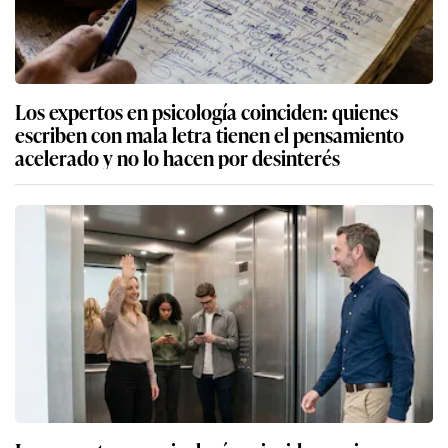
Los expertos en psicología coinciden: quienes
escriben con mala letra tienen el pensamiento
acelerado y no lo hacen por desinterés