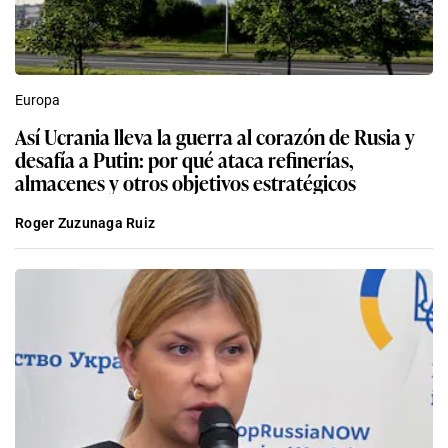
Europa
Así Ucrania lleva la guerra al corazón de Rusia y
desafía a Putin: por qué ataca refinerías,
almacenes y otros objetivos estratégicos
Roger Zuzunaga Ruiz