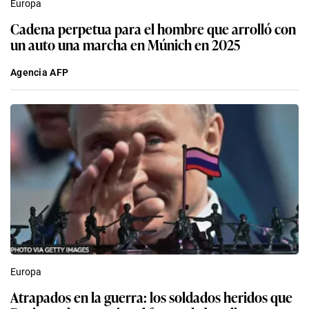
Europa
Cadena perpetua para el hombre que arrolló con
un auto una marcha en Múnich en 2025
Agencia AFP
Europa
Atrapados en la guerra: los soldados heridos que