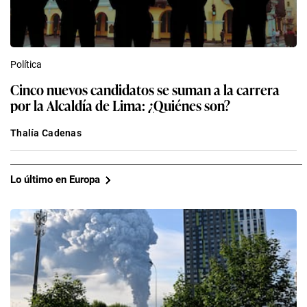
Política
Cinco nuevos candidatos se suman a la carrera
por la Alcaldía de Lima: ¿Quiénes son?
Thalía Cadenas
Lo último en Europa