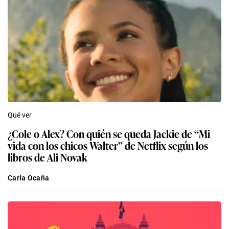
Qué ver
¿Cole o Alex? Con quién se queda Jackie de “Mi
vida con los chicos Walter” de Netflix según los
libros de Ali Novak
Carla Ocaña