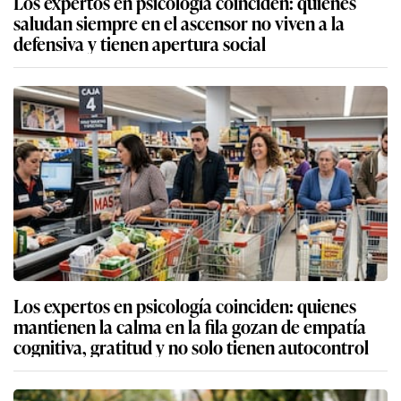
Los expertos en psicología coinciden: quienes
saludan siempre en el ascensor no viven a la
defensiva y tienen apertura social
Los expertos en psicología coinciden: quienes
mantienen la calma en la fila gozan de empatía
cognitiva, gratitud y no solo tienen autocontrol