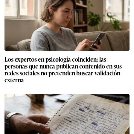
Los expertos en psicología coinciden: las
personas que nunca publican contenido en sus
redes sociales no pretenden buscar validación
externa