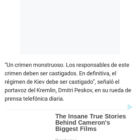
“Un crimen monstruoso. Los responsables de este
crimen deben ser castigados. En definitiva, el
régimen de Kiev debe ser castigado”, señaló el
portavoz del Kremlin, Dmitri Peskov, en su rueda de
prensa telefónica diaria.