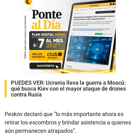
PUEDES VER:
Ucrania lleva la guerra a Moscú:
qué busca Kiev con el mayor ataque de drones
contra Rusia
Peskov declaró que “lo más importante ahora es
retirar los escombros y brindar asistencia a quienes
aún permanecen atrapados”.