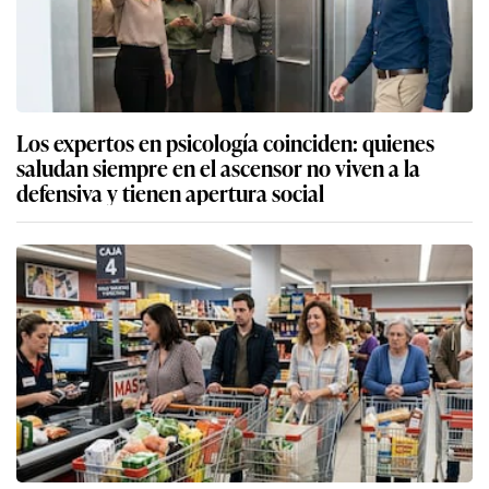
Los expertos en psicología coinciden: quienes
saludan siempre en el ascensor no viven a la
defensiva y tienen apertura social