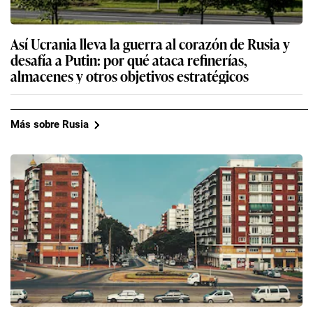
Así Ucrania lleva la guerra al corazón de Rusia y
desafía a Putin: por qué ataca refinerías,
almacenes y otros objetivos estratégicos
Más sobre Rusia