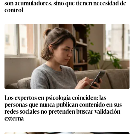
son acumuladores, sino que tienen necesidad de
control
Los expertos en psicología coinciden: las
personas que nunca publican contenido en sus
redes sociales no pretenden buscar validación
externa