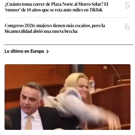
5
¿Cuánto toma correr de Plaza Norte al Morro Solar? El
‘runner’ de 18 años que se reta ante miles en TikTok
6
Congreso 2026: mujeres tienen más escaños, pero la
bicameralidad abrió una nueva brecha
Lo último en Europa