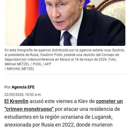
En esta fotografía de agencia distribuida por la agencia estatal rusa Sputnik,
el presidente de Rusia, Vladimir Putin, preside una reunión del Consejo de
Seguridad por videoconferencia en Moscú el 18 de mayo de 2026. Foto:
Mikhail METZEL / POOL / AFP
/
MIKHAIL METZEL
Por
Agencia EFE
22/05/2026, 10:02 a.m.
El Kremlin
acusó este viernes a Kiev de
cometer un
“crimen monstruoso”
por atacar una residencia de
estudiantes en la región ucraniana de Lugansk,
anexionada por Rusia en 2022, donde murieron