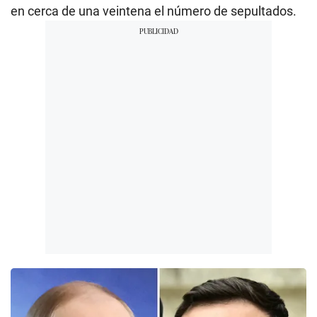
en cerca de una veintena el número de sepultados.