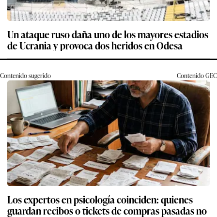
Un ataque ruso daña uno de los mayores estadios
de Ucrania y provoca dos heridos en Odesa
Contenido sugerido
Contenido
GEC
Los expertos en psicología coinciden: quienes
guardan recibos o tickets de compras pasadas no