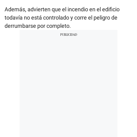
Además, advierten que el incendio en el edificio
todavía no está controlado y corre el peligro de
derrumbarse por completo.