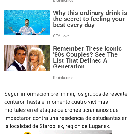
Según información preliminar, los grupos de rescate
contaron hasta el momento cuatro víctimas
mortales en el ataque de drones ucranianos que
impactaron contra una residencia de estudiantes en
la localidad de Starobilsk, región de Lugansk.