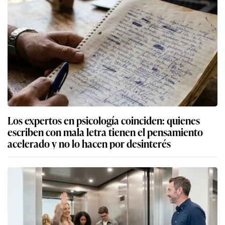
Los expertos en psicología coinciden: quienes
escriben con mala letra tienen el pensamiento
acelerado y no lo hacen por desinterés