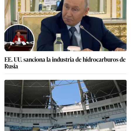
EE. UU. sanciona la industria de hidrocarburos de
Rusia