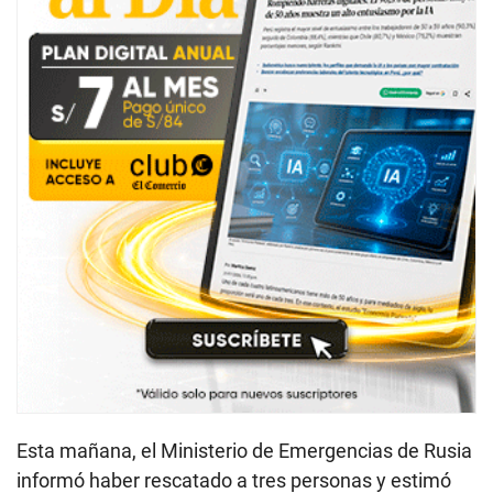
Esta mañana, el Ministerio de Emergencias de Rusia
informó haber rescatado a tres personas y estimó