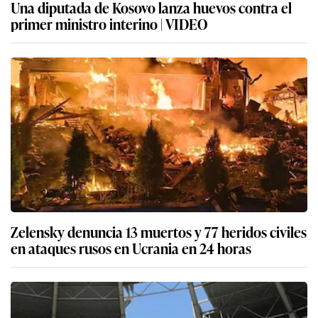
Una diputada de Kosovo lanza huevos contra el
primer ministro interino | VIDEO
Zelensky denuncia 13 muertos y 77 heridos civiles
en ataques rusos en Ucrania en 24 horas