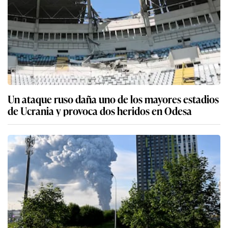
Un ataque ruso daña uno de los mayores estadios
de Ucrania y provoca dos heridos en Odesa