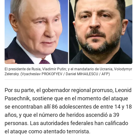
El presidente de Rusia, Vladimir Putin; y el mandatario de Ucrania, Volodymyr
Zelensky. (Vyacheslav PROKOFYEV / Daniel MIHAILESCU / AFP)
Por su parte, el gobernador regional prorruso, Leonid
Pasechnik, sostiene que en el momento del ataque
se encontraban allí 86 adolescentes de entre 14 y 18
años, y que el número de heridos ascendió a 39
personas. Las autoridades federales han calificado
el ataque como atentado terrorista.