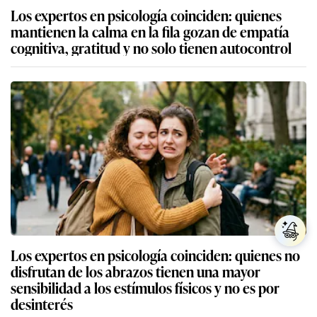
Los expertos en psicología coinciden: quienes
mantienen la calma en la fila gozan de empatía
cognitiva, gratitud y no solo tienen autocontrol
Los expertos en psicología coinciden: quienes no
disfrutan de los abrazos tienen una mayor
sensibilidad a los estímulos físicos y no es por
desinterés