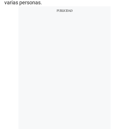
varias personas.