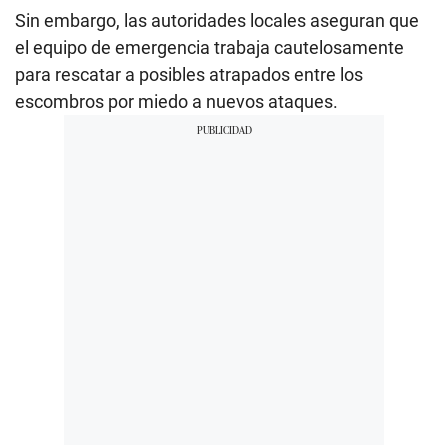
Sin embargo, las autoridades locales aseguran que
el equipo de emergencia trabaja cautelosamente
para rescatar a posibles atrapados entre los
escombros por miedo a nuevos ataques.