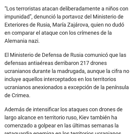
“Los terroristas atacan deliberadamente a niños con
impunidad”, denunció la portavoz del Ministerio de
Exteriores de Rusia, María Zajárova, quien no dudó
en comparar el ataque con los crímenes de la
Alemania nazi.
El Ministerio de Defensa de Rusia comunicó que las
defensas antiaéreas derribaron 217 drones
ucranianos durante la madrugada, aunque la cifra no
incluye aquellos interceptados en los territorios
ucranianos anexionados a excepción de la península
de Crimea.
Además de intensificar los ataques con drones de
largo alcance en territorio ruso, Kiev también ha
comenzado a golpear en las últimas semanas la
retaguardia enemiga en los territorios ucranianos