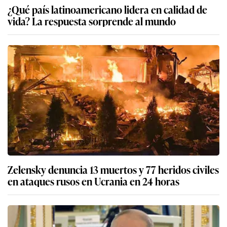
¿Qué país latinoamericano lidera en calidad de
vida? La respuesta sorprende al mundo
Zelensky denuncia 13 muertos y 77 heridos civiles
en ataques rusos en Ucrania en 24 horas