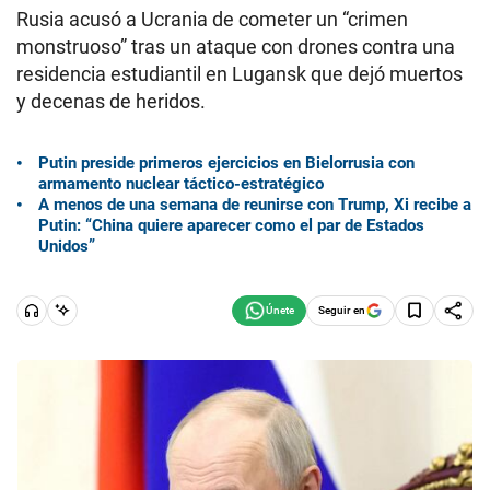
Rusia acusó a Ucrania de cometer un “crimen
monstruoso” tras un ataque con drones contra una
residencia estudiantil en Lugansk que dejó muertos
y decenas de heridos.
Putin preside primeros ejercicios en Bielorrusia con
armamento nuclear táctico-estratégico
A menos de una semana de reunirse con Trump, Xi recibe a
Putin: “China quiere aparecer como el par de Estados
Unidos”
Seguir en