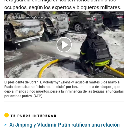
ocupados, según los expertos y blogueros militares.
00:00
/
01:08
El presidente de Ucrania, Volodymyr Zelensky, acusó el martes 5 de mayo a
Rusia de mostrar un "cinismo absoluto" por lanzar una ola de ataques, que
dejó al menos cinco muertos, pese a la inminencia de las treguas anunciadas
por ambas partes. (AFP)
TE PUEDE INTERESAR
Xi Jinping y Vladimir Putin ratifican una relación