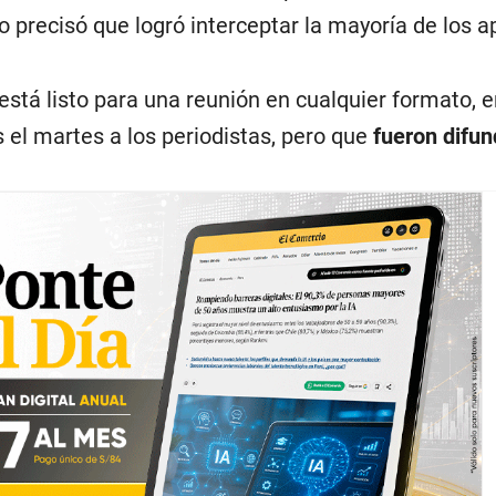
o precisó que logró interceptar la mayoría de los a
está listo para una reunión en cualquier formato, e
 el martes a los periodistas, pero que
fueron difun