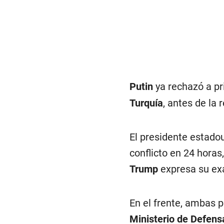
Putin
ya rechazó a pr
Turquía
, antes de la
El presidente estado
conflicto en 24 hora
Trump
expresa su ex
En el frente, ambas 
Ministerio de Defens