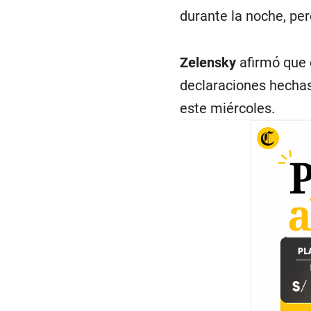
durante la noche, per
Zelensky
afirmó que 
declaraciones hechas
este miércoles.