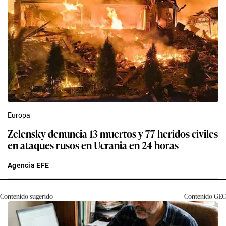
Europa
Zelensky denuncia 13 muertos y 77 heridos civiles
en ataques rusos en Ucrania en 24 horas
Agencia EFE
Contenido sugerido
Contenido
GEC