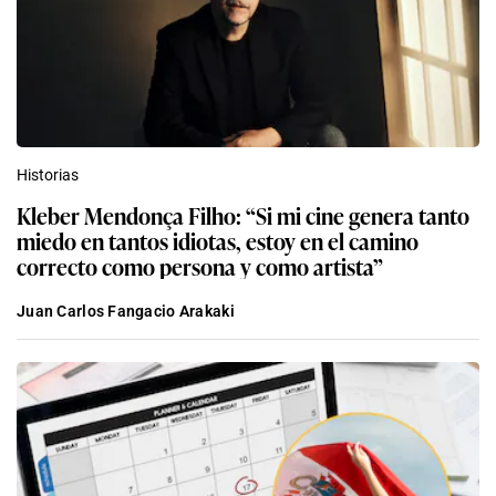
Historias
Kleber Mendonça Filho: “Si mi cine genera tanto
miedo en tantos idiotas, estoy en el camino
correcto como persona y como artista”
Juan Carlos Fangacio Arakaki