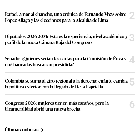
2
Rafael, amor al chancho, una crónica de Fernando Vivas sobre
López Aliaga y las elecciones para la Alcaldía de Lima
3
Diputados 2026-2031: Esta es la experiencia, nivel académico y
perfil de la nueva Cámara Baja del Congreso
4
Senado: ¿Quiénes serían las cartas para la Comisión de Ética y
qué bancadas buscarían presidirla?
5
Colombia se suma al giro regional a la derecha: cuánto cambia
la política exterior con la llegada de De la Espriella
6
Congreso 2026: mujeres tienen más escaños, pero la
bicameralidad abrió una nueva brecha
Últimas noticias