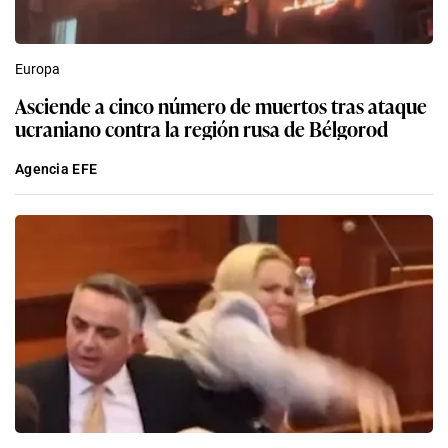
Europa
Asciende a cinco número de muertos tras ataque
ucraniano contra la región rusa de Bélgorod
Agencia EFE