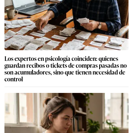
Los expertos en psicología coinciden: quienes
guardan recibos o tickets de compras pasadas no
son acumuladores, sino que tienen necesidad de
control