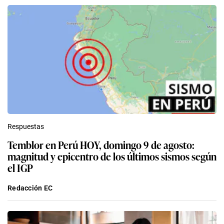
Respuestas
Temblor en Perú HOY, domingo 9 de agosto:
magnitud y epicentro de los últimos sismos según
el IGP
Redacción EC