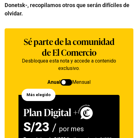
Donetsk-, recopilamos otros que serán difíciles de
olvidar.