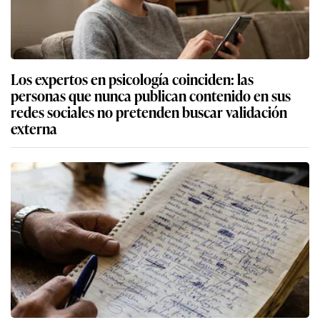
Los expertos en psicología coinciden: las
personas que nunca publican contenido en sus
redes sociales no pretenden buscar validación
externa