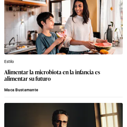
Estilo
Alimentar la microbiota en la infancia es
alimentar su futuro
Maca Bustamante