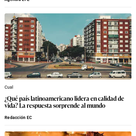
Cual
¿Qué país latinoamericano lidera en calidad de
vida? La respuesta sorprende al mundo
Redacción EC