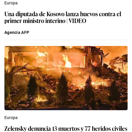
Europa
Una diputada de Kosovo lanza huevos contra el
primer ministro interino | VIDEO
Agencia AFP
Europa
Zelensky denuncia 13 muertos y 77 heridos civiles