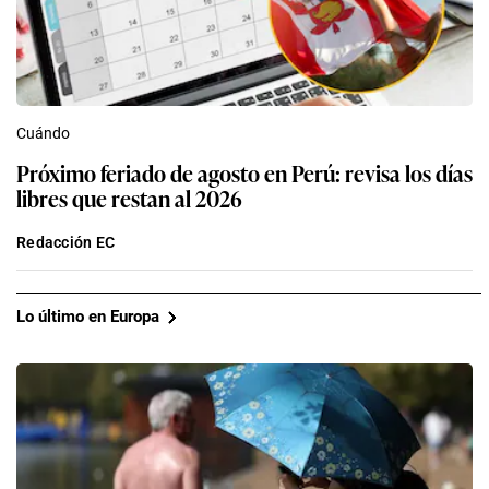
Cuándo
Próximo feriado de agosto en Perú: revisa los días
libres que restan al 2026
Redacción EC
Lo último en Europa