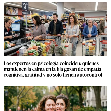
Los expertos en psicología coinciden: quienes
mantienen la calma en la fila gozan de empatía
cognitiva, gratitud y no solo tienen autocontrol