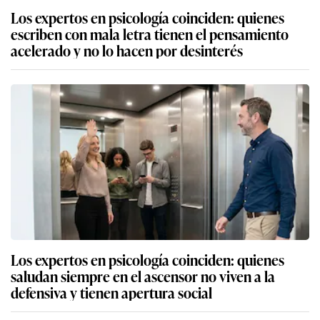
Los expertos en psicología coinciden: quienes
escriben con mala letra tienen el pensamiento
acelerado y no lo hacen por desinterés
Los expertos en psicología coinciden: quienes
saludan siempre en el ascensor no viven a la
defensiva y tienen apertura social