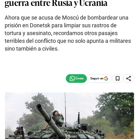
guerra entre Rusia y Ucrania
Ahora que se acusa de Moscú de bombardear una
prisión en Donetsk para limpiar sus rastros de
tortura y asesinato, recordamos otros pasajes
terribles del conflicto que no solo apunta a militares
sino también a civiles.
Seguir en