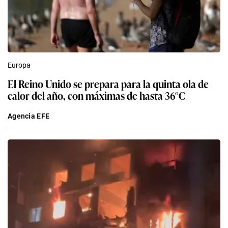
Europa
El Reino Unido se prepara para la quinta ola de
calor del año, con máximas de hasta 36°C
Agencia EFE