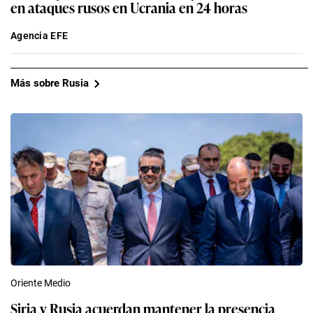
en ataques rusos en Ucrania en 24 horas
Agencia EFE
Más sobre Rusia
Oriente Medio
Siria y Rusia acuerdan mantener la presencia