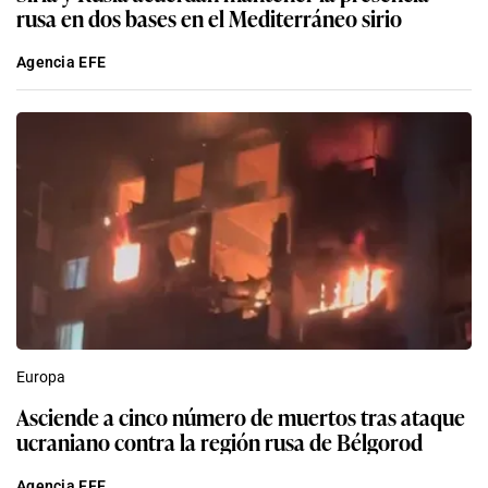
rusa en dos bases en el Mediterráneo sirio
Agencia EFE
Europa
Asciende a cinco número de muertos tras ataque
ucraniano contra la región rusa de Bélgorod
Agencia EFE