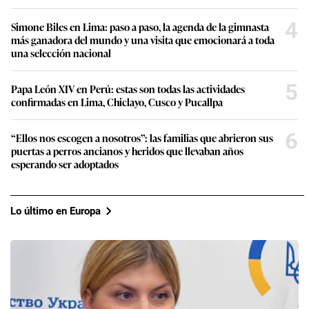
4
Simone Biles en Lima: paso a paso, la agenda de la gimnasta
más ganadora del mundo y una visita que emocionará a toda
una selección nacional
5
Papa León XIV en Perú: estas son todas las actividades
confirmadas en Lima, Chiclayo, Cusco y Pucallpa
6
“Ellos nos escogen a nosotros”: las familias que abrieron sus
puertas a perros ancianos y heridos que llevaban años
esperando ser adoptados
Lo último en Europa