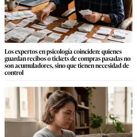
Los expertos en psicología coinciden: quienes
guardan recibos o tickets de compras pasadas no
son acumuladores, sino que tienen necesidad de
control