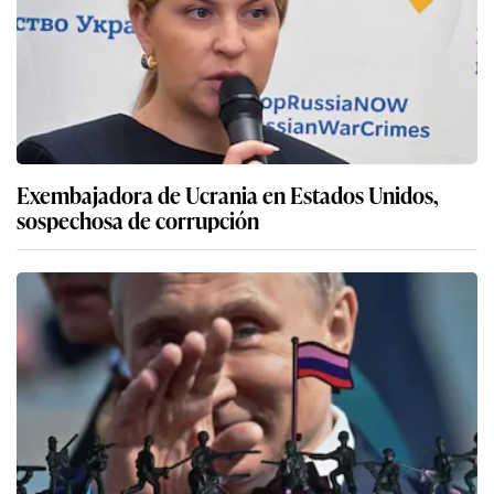
Exembajadora de Ucrania en Estados Unidos,
sospechosa de corrupción