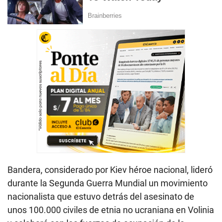
Bandera, considerado por Kiev héroe nacional, lideró
durante la Segunda Guerra Mundial un movimiento
nacionalista que estuvo detrás del asesinato de
unos 100.000 civiles de etnia no ucraniana en Volinia