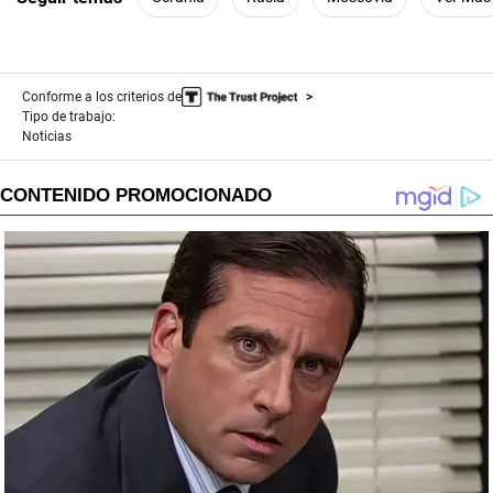
Conforme a los criterios de
Tipo de trabajo:
Noticias