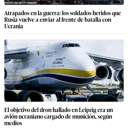
Atrapados en la guerra: los soldados heridos que
Rusia vuelve a enviar al frente de batalla con
Ucrania
El objetivo del dron hallado en Leipzig era un
avión ucraniano cargado de munición, según
medios