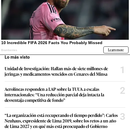
Lo más visto
1
Unidad de Investigación: Hallan más de siete millones de
jeringas y medicamentos vencidos en Cenares del Minsa
2
Aerolíneas responden a LAP sobre la TUUA a escalas
internacionales: “Una reducción parcial deja intacta la
desventaja competitiva de fondo”
3
“La organización está recuperando el tiempo perdido”: Carlos
Neuhaus, expresidente de Lima 2019, sobre los retos a un año
de Lima 2027 y en qué más está preocupado el Gobierno