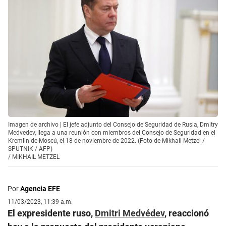
Imagen de archivo | El jefe adjunto del Consejo de Seguridad de Rusia, Dmitry
Medvedev, llega a una reunión con miembros del Consejo de Seguridad en el
Kremlin de Moscú, el 18 de noviembre de 2022. (Foto de Mikhail Metzel /
SPUTNIK / AFP)
/
MIKHAIL METZEL
Por
Agencia EFE
11/03/2023, 11:39 a.m.
El expresidente ruso,
Dmitri Medvédev
, reaccionó