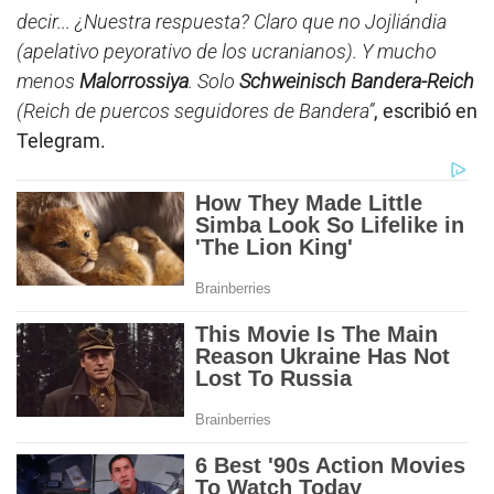
decir... ¿Nuestra respuesta? Claro que no Jojliándia
(apelativo peyorativo de los ucranianos). Y mucho
menos
Malorrossiya
. Solo
Schweinisch Bandera-Reich
(Reich de puercos seguidores de Bandera”
, escribió en
Telegram.