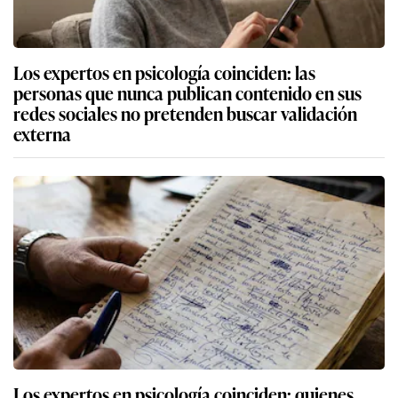
Los expertos en psicología coinciden: las
personas que nunca publican contenido en sus
redes sociales no pretenden buscar validación
externa
Los expertos en psicología coinciden: quienes