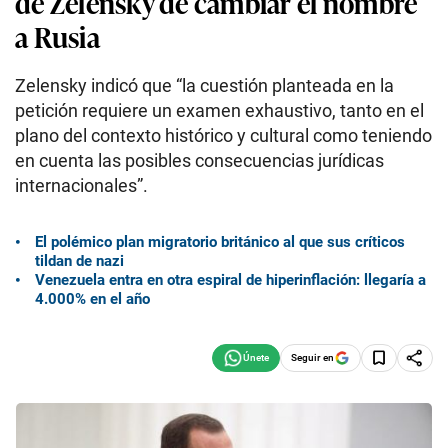
de Zelensky de cambiar el nombre
a Rusia
Zelensky indicó que “la cuestión planteada en la
petición requiere un examen exhaustivo, tanto en el
plano del contexto histórico y cultural como teniendo
en cuenta las posibles consecuencias jurídicas
internacionales”.
El polémico plan migratorio británico al que sus críticos
tildan de nazi
Venezuela entra en otra espiral de hiperinflación: llegaría a
4.000% en el año
Seguir en