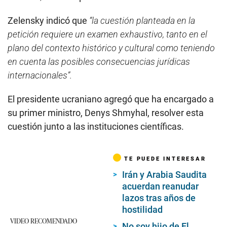
Zelensky indicó que
“la cuestión planteada en la
petición requiere un examen exhaustivo, tanto en el
plano del contexto histórico y cultural como teniendo
en cuenta las posibles consecuencias jurídicas
internacionales”.
El presidente ucraniano agregó que ha encargado a
su primer ministro, Denys Shmyhal, resolver esta
cuestión junto a las instituciones científicas.
TE PUEDE INTERESAR
Irán y Arabia Saudita
acuerdan reanudar
lazos tras años de
hostilidad
VIDEO RECOMENDADO
No soy hijo de El