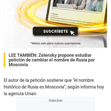
LEE TAMBIÉN:
Zelensky propone estudiar
petición de cambiar el nombre de Rusia por
Moscovia
El autor de la petición sostiene que “el nombre
histórico de Rusia es Moscovia”, según informa hoy
la agencia Unian.