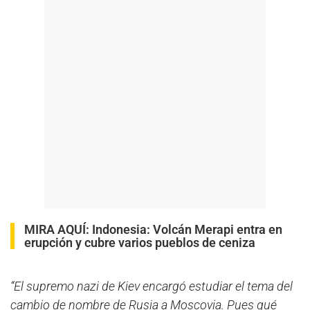
MIRA AQUÍ:
Indonesia: Volcán Merapi entra en
erupción y cubre varios pueblos de ceniza
“El supremo nazi de Kiev encargó estudiar el tema del
cambio de nombre de Rusia a Moscovia. Pues qué