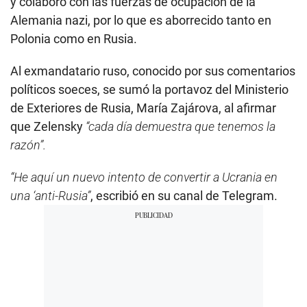
y colaboró con las fuerzas de ocupación de la
Alemania nazi, por lo que es aborrecido tanto en
Polonia como en Rusia.
Al exmandatario ruso, conocido por sus comentarios
políticos soeces, se sumó la portavoz del Ministerio
de Exteriores de Rusia, María Zajárova, al afirmar
que Zelensky
“cada día demuestra que tenemos la
razón”.
“He aquí un nuevo intento de convertir a Ucrania en
una ‘anti-Rusia”
, escribió en su canal de Telegram.