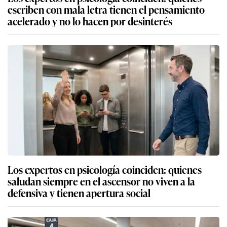
escriben con mala letra tienen el pensamiento
acelerado y no lo hacen por desinterés
Los expertos en psicología coinciden: quienes
saludan siempre en el ascensor no viven a la
defensiva y tienen apertura social