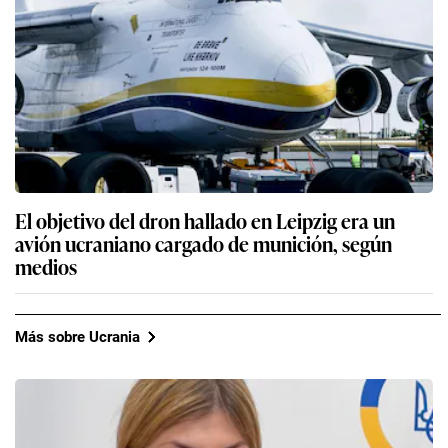
El objetivo del dron hallado en Leipzig era un
avión ucraniano cargado de munición, según
medios
Más sobre Ucrania