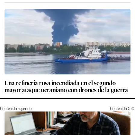
Una refinería rusa incendiada en el segundo
mayor ataque ucraniano con drones de la guerra
Contenido sugerido
Contenido
GEC