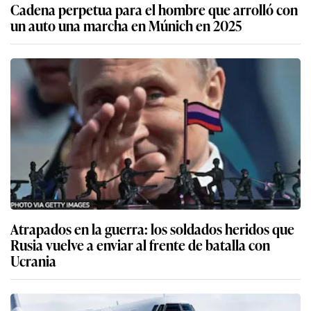
Cadena perpetua para el hombre que arrolló con
un auto una marcha en Múnich en 2025
Atrapados en la guerra: los soldados heridos que
Rusia vuelve a enviar al frente de batalla con
Ucrania