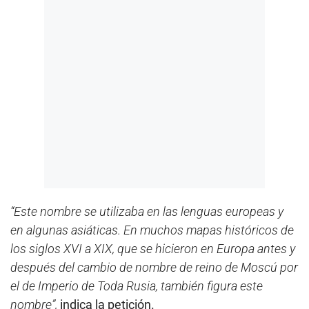
“Este nombre se utilizaba en las lenguas europeas y
en algunas asiáticas. En muchos mapas históricos de
los siglos XVI a XIX, que se hicieron en Europa antes y
después del cambio de nombre de reino de Moscú por
el de Imperio de Toda Rusia, también figura este
nombre”,
indica la petición.