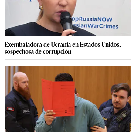
Exembajadora de Ucrania en Estados Unidos,
sospechosa de corrupción