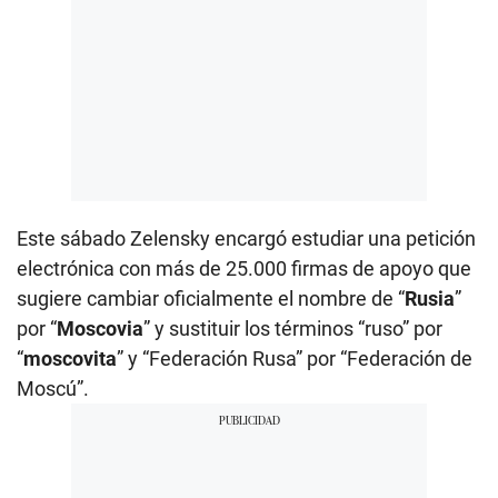
Este sábado Zelensky encargó estudiar una petición
electrónica con más de 25.000 firmas de apoyo que
sugiere cambiar oficialmente el nombre de “
Rusia
”
por “
Moscovia
” y sustituir los términos “ruso” por
“
moscovita
” y “Federación Rusa” por “Federación de
Moscú”.