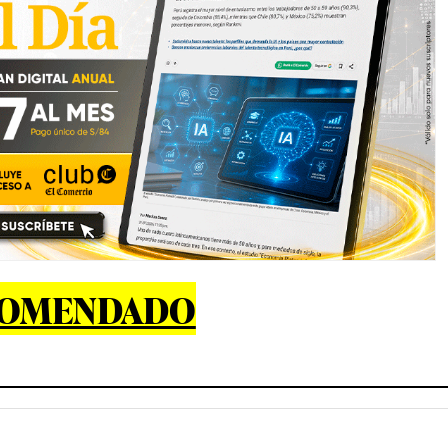
COMENDADO