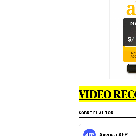
VIDEO RE
SOBRE EL AUTOR
Agencia AFP