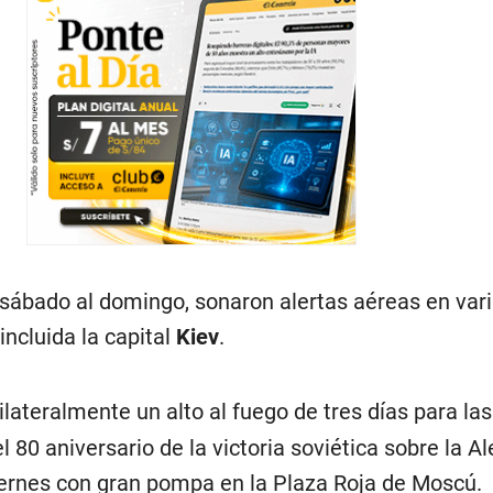
 sábado al domingo, sonaron alertas aéreas en var
incluida la capital
Kiev
.
lateralmente un alto al fuego de tres días para las
80 aniversario de la victoria soviética sobre la A
viernes con gran pompa en la Plaza Roja de Moscú.