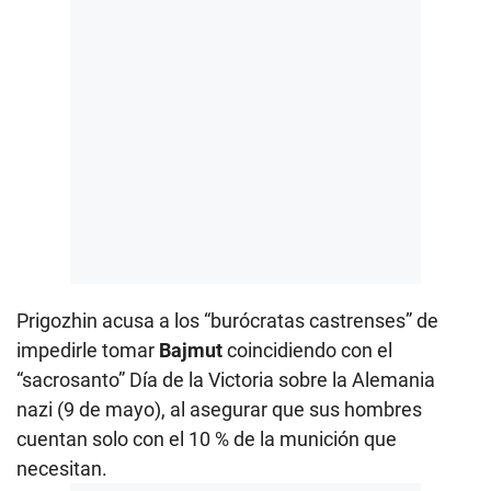
Prigozhin acusa a los “burócratas castrenses” de
impedirle tomar
Bajmut
coincidiendo con el
“sacrosanto” Día de la Victoria sobre la Alemania
nazi (9 de mayo), al asegurar que sus hombres
cuentan solo con el 10 % de la munición que
necesitan.