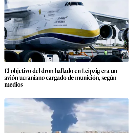
El objetivo del dron hallado en Leipzig era un
avión ucraniano cargado de munición, según
medios