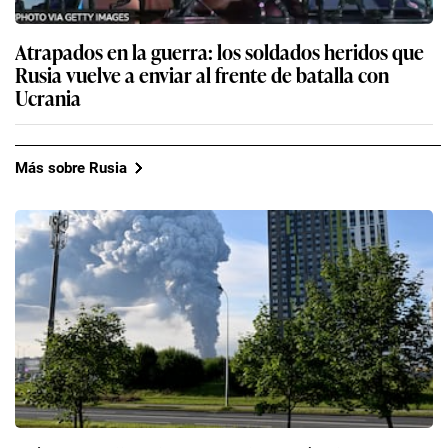
Atrapados en la guerra: los soldados heridos que
Rusia vuelve a enviar al frente de batalla con
Ucrania
Más sobre Rusia