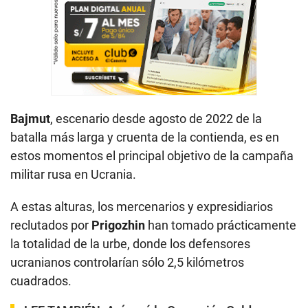
Bajmut
, escenario desde agosto de 2022 de la
batalla más larga y cruenta de la contienda, es en
estos momentos el principal objetivo de la campaña
militar rusa en Ucrania.
A estas alturas, los mercenarios y expresidiarios
reclutados por
Prigozhin
han tomado prácticamente
la totalidad de la urbe, donde los defensores
ucranianos controlarían sólo 2,5 kilómetros
cuadrados.