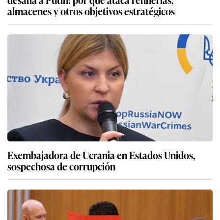
almacenes y otros objetivos estratégicos
Exembajadora de Ucrania en Estados Unidos,
sospechosa de corrupción