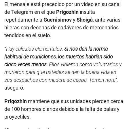
El mensaje está precedido por un vídeo en su canal
de Telegram en el que
Prigozhin
insulta
repetidamente a
Guerásimov
y
Shoigú
, ante varias
hileras con decenas de cadáveres de mercenarios
tendidos en el suelo.
“
Hay cálculos elementales.
Si nos dan la norma
habitual de municiones, los muertos habrían sido
cinco veces menos.
Ellos vinieron como voluntarios y
murieron para que ustedes se den la buena vida en
sus despachos con madera de caoba. Tomen nota”
,
aseguró.
Prigozhin
mantiene que sus unidades pierden cerca
de 100 hombres diarios debido a la falta de balas y
proyectiles.