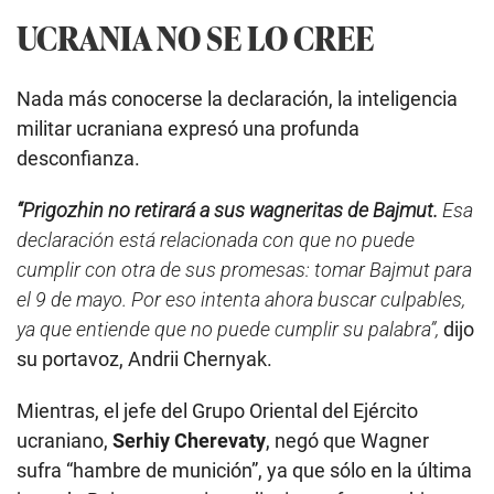
UCRANIA NO SE LO CREE
Nada más conocerse la declaración, la inteligencia
militar ucraniana expresó una profunda
desconfianza.
“Prigozhin no retirará a sus wagneritas de Bajmut.
Esa
declaración está relacionada con que no puede
cumplir con otra de sus promesas: tomar Bajmut para
el 9 de mayo. Por eso intenta ahora buscar culpables,
ya que entiende que no puede cumplir su palabra”,
dijo
su portavoz, Andrii Chernyak.
Mientras, el jefe del Grupo Oriental del Ejército
ucraniano,
Serhiy Cherevaty
, negó que Wagner
sufra “hambre de munición”, ya que sólo en la última