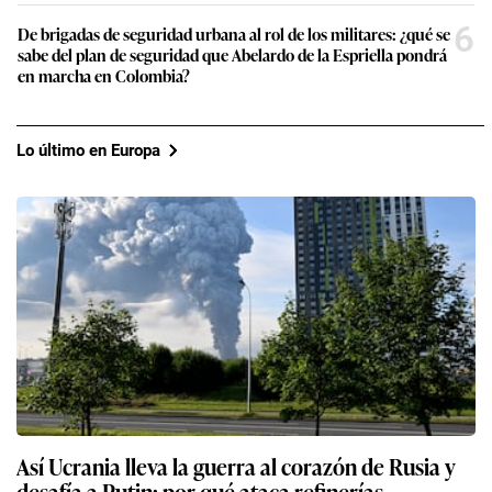
6
De brigadas de seguridad urbana al rol de los militares: ¿qué se
sabe del plan de seguridad que Abelardo de la Espriella pondrá
en marcha en Colombia?
Lo último en Europa
Así Ucrania lleva la guerra al corazón de Rusia y
desafía a Putin: por qué ataca refinerías,