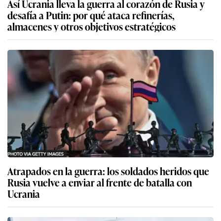
Así Ucrania lleva la guerra al corazón de Rusia y
desafía a Putin: por qué ataca refinerías,
almacenes y otros objetivos estratégicos
Atrapados en la guerra: los soldados heridos que
Rusia vuelve a enviar al frente de batalla con
Ucrania