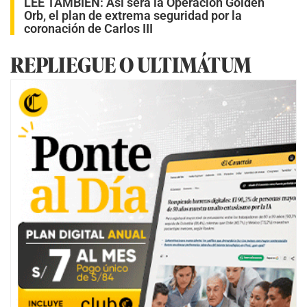
LEE TAMBIÉN:
Así será la Operación Golden
Orb, el plan de extrema seguridad por la
coronación de Carlos III
REPLIEGUE O ULTIMÁTUM