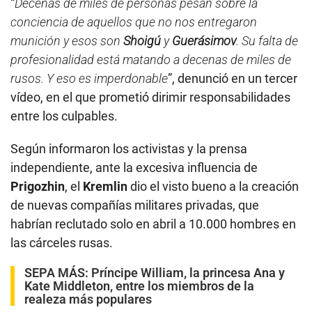
“
Decenas de miles de personas pesan sobre la
conciencia de aquellos que no nos entregaron
munición y esos son
Shoigú
y
Guerásimov
. Su falta de
profesionalidad está matando a decenas de miles de
rusos. Y eso es imperdonable
”, denunció en un tercer
vídeo, en el que prometió dirimir responsabilidades
entre los culpables.
Según informaron los activistas y la prensa
independiente, ante la excesiva influencia de
Prigozhin
, el
Kremlin
dio el visto bueno a la creación
de nuevas compañías militares privadas, que
habrían reclutado solo en abril a 10.000 hombres en
las cárceles rusas.
SEPA MÁS:
Príncipe William, la princesa Ana y
Kate Middleton, entre los miembros de la
realeza más populares