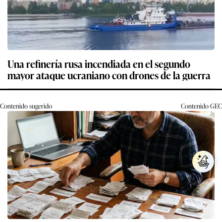
Una refinería rusa incendiada en el segundo
mayor ataque ucraniano con drones de la guerra
Contenido sugerido
Contenido
GEC