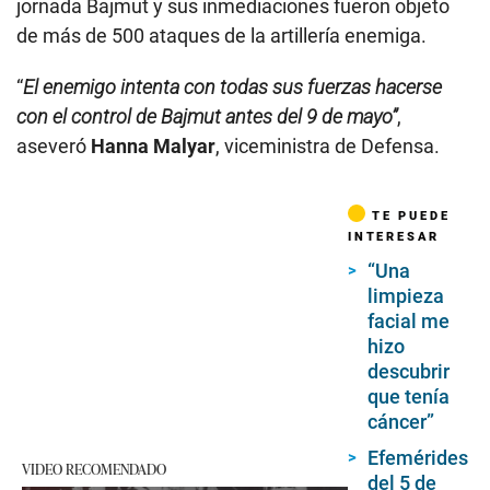
jornada Bajmut y sus inmediaciones fueron objeto
de más de 500 ataques de la artillería enemiga.
“
El enemigo intenta con todas sus fuerzas hacerse
con el control de Bajmut antes del 9 de mayo”
,
aseveró
Hanna Malyar
, viceministra de Defensa.
TE PUEDE
INTERESAR
“Una
limpieza
facial me
hizo
descubrir
que tenía
cáncer”
Efemérides
VIDEO RECOMENDADO
del 5 de