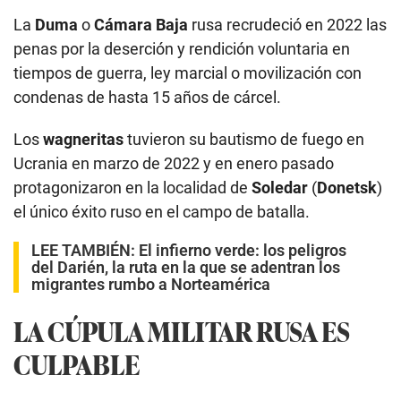
La
Duma
o
Cámara Baja
rusa recrudeció en 2022 las
penas por la deserción y rendición voluntaria en
tiempos de guerra, ley marcial o movilización con
condenas de hasta 15 años de cárcel.
Los
wagneritas
tuvieron su bautismo de fuego en
Ucrania en marzo de 2022 y en enero pasado
protagonizaron en la localidad de
Soledar
(
Donetsk
)
el único éxito ruso en el campo de batalla.
LEE TAMBIÉN:
El infierno verde: los peligros
del Darién, la ruta en la que se adentran los
migrantes rumbo a Norteamérica
LA CÚPULA MILITAR RUSA ES
CULPABLE