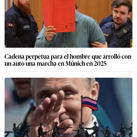
Cadena perpetua para el hombre que arrolló con
un auto una marcha en Múnich en 2025