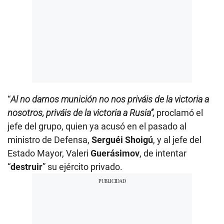
“
Al no darnos munición no nos priváis de la victoria a
nosotros, priváis de la victoria a Rusia”,
proclamó el
jefe del grupo, quien ya acusó en el pasado al
ministro de Defensa,
Serguéi Shoigú
, y al jefe del
Estado Mayor, Valeri
Guerásimov
, de intentar
“
destruir
” su ejército privado.