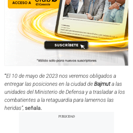
“
El 10 de mayo de 2023 nos veremos obligados a
entregar las posiciones en la ciudad de
Bajmut
a las
unidades del Ministerio de Defensa y a trasladar a los
combatientes a la retaguardia para lamernos las
heridas”,
señala.