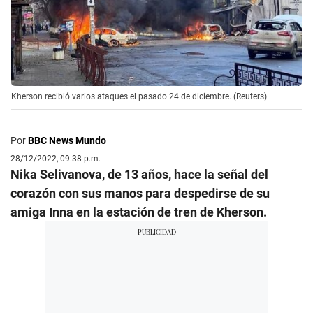
Kherson recibió varios ataques el pasado 24 de diciembre. (Reuters).
Por
BBC News Mundo
28/12/2022, 09:38 p.m.
Nika Selivanova, de 13 años, hace la señal del
corazón con sus manos para despedirse de su
amiga Inna en la estación de tren de Kherson.