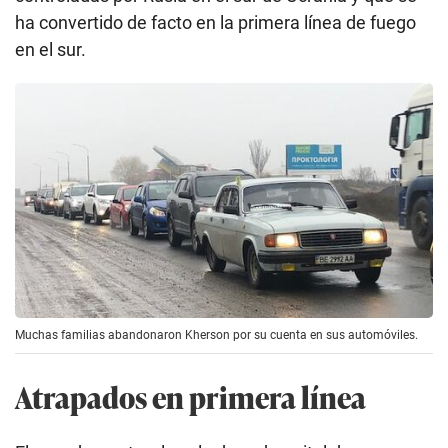
ha convertido de facto en la primera línea de fuego
en el sur.
Muchas familias abandonaron Kherson por su cuenta en sus automóviles.
Atrapados en primera línea