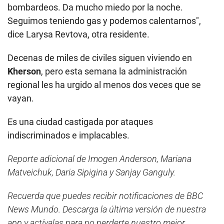
bombardeos. Da mucho miedo por la noche.
Seguimos teniendo gas y podemos calentarnos",
dice Larysa Revtova, otra residente.
Decenas de miles de civiles siguen viviendo en
Kherson
, pero esta semana la administración
regional les ha urgido al menos dos veces que se
vayan.
Es una ciudad castigada por ataques
indiscriminados e implacables.
Reporte adicional de Imogen Anderson, Mariana
Matveichuk, Daria Sipigina y Sanjay Ganguly.
Recuerda que puedes recibir notificaciones de BBC
News Mundo. Descarga la última versión de nuestra
app y actívalas para no perderte nuestro mejor