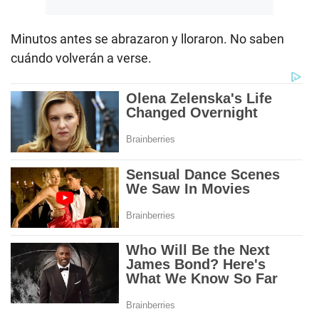
Minutos antes se abrazaron y lloraron. No saben
cuándo volverán a verse.