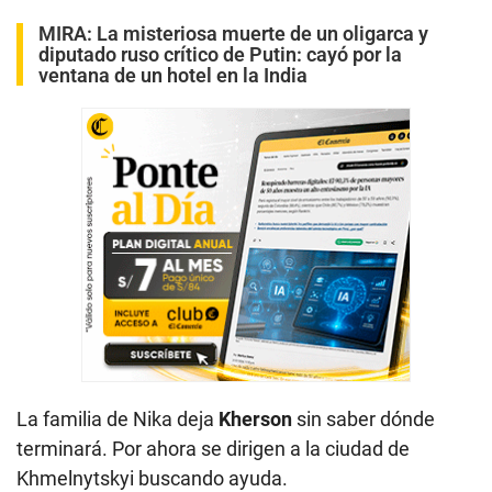
MIRA:
La misteriosa muerte de un oligarca y
diputado ruso crítico de Putin: cayó por la
ventana de un hotel en la India
La familia de Nika deja
Kherson
sin saber dónde
terminará. Por ahora se dirigen a la ciudad de
Khmelnytskyi buscando ayuda.