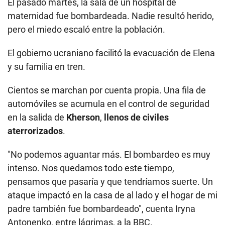
El pasado martes, la sala de un hospital de
maternidad fue bombardeada. Nadie resultó herido,
pero el miedo escaló entre la población.
El gobierno ucraniano facilitó la evacuación de Elena
y su familia en tren.
Cientos se marchan por cuenta propia. Una fila de
automóviles se acumula en el control de seguridad
en la salida de
Kherson
,
llenos de civiles
aterrorizados
.
"No podemos aguantar más. El bombardeo es muy
intenso. Nos quedamos todo este tiempo,
pensamos que pasaría y que tendríamos suerte. Un
ataque impactó en la casa de al lado y el hogar de mi
padre también fue bombardeado", cuenta Iryna
Antonenko, entre lágrimas, a la BBC.