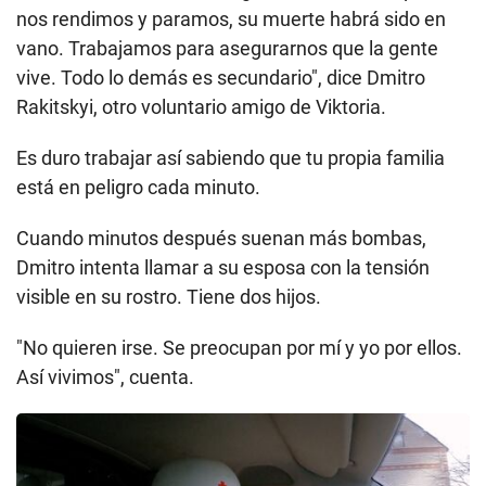
nos rendimos y paramos, su muerte habrá sido en
vano. Trabajamos para asegurarnos que la gente
vive. Todo lo demás es secundario", dice Dmitro
Rakitskyi, otro voluntario amigo de Viktoria.
Es duro trabajar así sabiendo que tu propia familia
está en peligro cada minuto.
Cuando minutos después suenan más bombas,
Dmitro intenta llamar a su esposa con la tensión
visible en su rostro. Tiene dos hijos.
"No quieren irse. Se preocupan por mí y yo por ellos.
Así vivimos", cuenta.