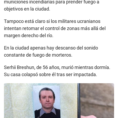
municiones incendiarias para prender fuego a
objetivos en la ciudad.
Tampoco está claro si los militares ucranianos
intentan retomar el control de zonas más allá del
margen derecho del río.
En la ciudad apenas hay descanso del sonido
constante de fuego de morteros.
Serhii Breshun, de 56 años, murió mientras dormía.
Su casa colapsó sobre él tras ser impactada.