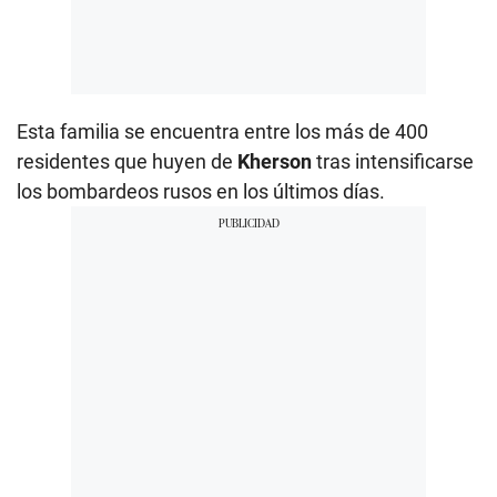
Esta familia se encuentra entre los más de 400
residentes que huyen de
Kherson
tras intensificarse
los bombardeos rusos en los últimos días.