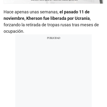
Hace apenas unas semanas,
el pasado 11 de
noviembre, Kherson fue liberada por Ucrania
,
forzando la retirada de tropas rusas tras meses de
ocupación.