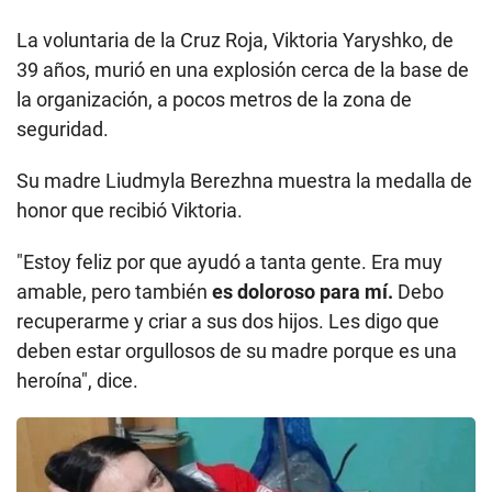
La voluntaria de la Cruz Roja, Viktoria Yaryshko, de
39 años, murió en una explosión cerca de la base de
la organización, a pocos metros de la zona de
seguridad.
Su madre Liudmyla Berezhna muestra la medalla de
honor que recibió Viktoria.
"Estoy feliz por que ayudó a tanta gente. Era muy
amable, pero también
es doloroso para mí.
Debo
recuperarme y criar a sus dos hijos. Les digo que
deben estar orgullosos de su madre porque es una
heroína", dice.