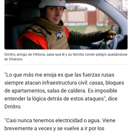
Dmitro, amigo de Viktoria, sabe que él y su familia corren peligro quedándose
en Kherson.
"Lo que más me enoja es que las fuerzas rusas
siempre atacan infraestructura civil: casas, bloques
de apartamentos, salas de caldera. Es imposible
entender la lógica detrás de estos ataques", dice
Dmitro.
"Casi nunca tenemos electricidad o agua. Viene
brevemente a veces y se vuelve a ir por los