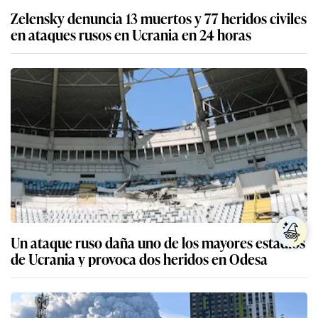
Zelensky denuncia 13 muertos y 77 heridos civiles
en ataques rusos en Ucrania en 24 horas
Un ataque ruso daña uno de los mayores estadios
de Ucrania y provoca dos heridos en Odesa