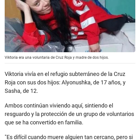
Viktoria era una voluntaria de Cruz Roja y madre de dos hijos.
Viktoria vivía en el refugio subterráneo de la Cruz
Roja con sus dos hijos: Alyonushka, de 17 años, y
Sasha, de 12.
Ambos continúan viviendo aquí, sintiendo el
resguardo y la protección de un grupo de voluntarios
que se ha convertido en familia.
"Es difícil cuando muere alguien tan cercano, pero si