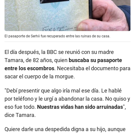
El pasaporte de Serhii fue recuperado entre las ruinas de su casa.
El día después, la BBC se reunió con su madre
Tamara, de 82 años, quien
buscaba su pasaporte
entre los escombros
. Necesitaba el documento para
sacar el cuerpo de la morgue.
"Debí presentir que algo iría mal ese día. Le hablé
por teléfono y le urgí a abandonar la casa. No quiso y
eso fue todo.
Nuestras vidas han sido arruinadas
",
dice Tamara.
Quiere darle una despedida digna a su hijo, aunque