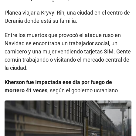
Planea viajar a Kryvyi Rih, una ciudad en el centro de
Ucrania donde está su familia.
Entre los muertos que provocó el ataque ruso en
Navidad se encontraba un trabajador social, un
carnicero y una mujer vendiendo tarjetas SIM. Gente
común trabajando o visitando el mercado central de
la ciudad.
Kherson fue impactada ese día por fuego de
mortero 41 veces
, según el gobierno ucraniano.