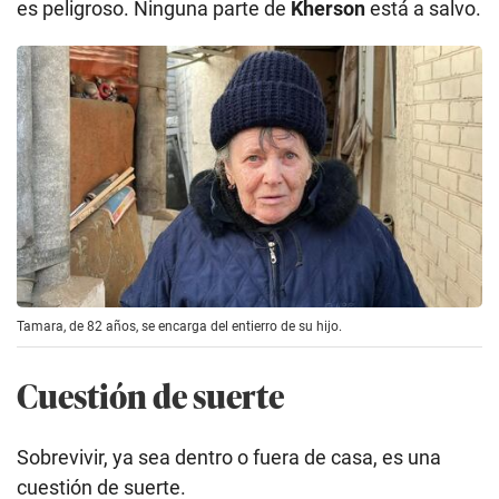
es peligroso. Ninguna parte de
Kherson
está a salvo.
Tamara, de 82 años, se encarga del entierro de su hijo.
Cuestión de suerte
Sobrevivir, ya sea dentro o fuera de casa, es una
cuestión de suerte.