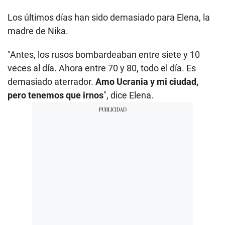
Los últimos días han sido demasiado para Elena, la
madre de Nika.
"Antes, los rusos bombardeaban entre siete y 10
veces al día. Ahora entre 70 y 80, todo el día. Es
demasiado aterrador.
Amo Ucrania y mi ciudad,
pero tenemos que irnos
", dice Elena.