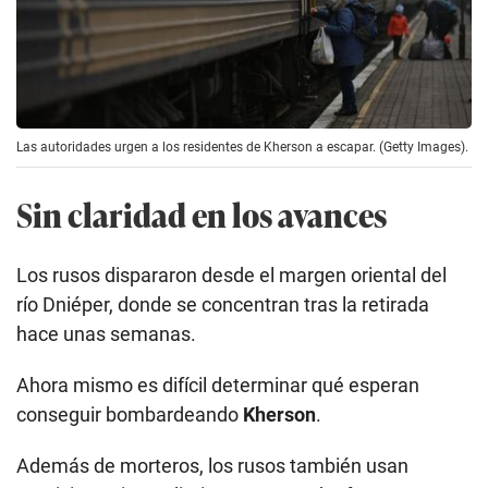
Las autoridades urgen a los residentes de Kherson a escapar. (Getty Images).
Sin claridad en los avances
Los rusos dispararon desde el margen oriental del
río Dniéper, donde se concentran tras la retirada
hace unas semanas.
Ahora mismo es difícil determinar qué esperan
conseguir bombardeando
Kherson
.
Además de morteros, los rusos también usan